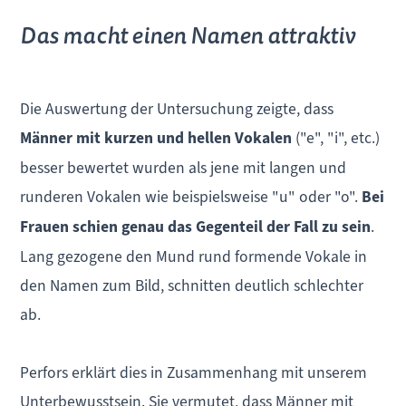
Das macht einen Namen attraktiv
Die Auswertung der Untersuchung zeigte, dass
Männer mit kurzen und hellen Vokalen
("e", "i", etc.)
besser bewertet wurden als jene mit langen und
runderen Vokalen wie beispielsweise "u" oder "o".
Bei
Frauen schien genau das Gegenteil der Fall zu sein
.
Lang gezogene den Mund rund formende Vokale in
den Namen zum Bild, schnitten deutlich schlechter
ab.
Perfors erklärt dies in Zusammenhang mit unserem
Unterbewusstsein. Sie vermutet, dass Männer mit