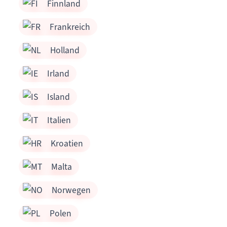
Finnland
Frankreich
Holland
Irland
Island
Italien
Kroatien
Malta
Norwegen
Polen