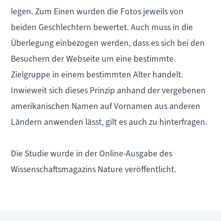
legen. Zum Einen wurden die Fotos jeweils von
beiden Geschlechtern bewertet. Auch muss in die
Überlegung einbezogen werden, dass es sich bei den
Besuchern der Webseite um eine bestimmte
Zielgruppe in einem bestimmten Alter handelt.
Inwieweit sich dieses Prinzip anhand der vergebenen
amerikanischen Namen auf Vornamen aus anderen
Ländern anwenden lässt, gilt es auch zu hinterfragen.
Die Studie wurde in der Online-Ausgabe des
Wissenschaftsmagazins Nature veröffentlicht.