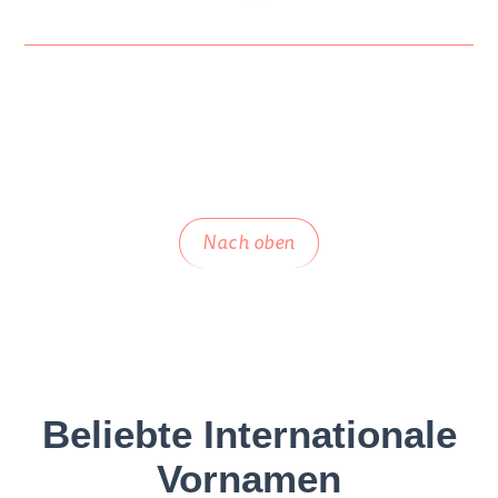
Nach oben
Beliebte Internationale
Vornamen