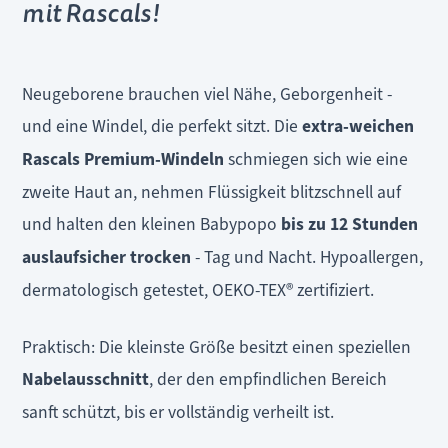
mit Rascals!
Neugeborene brauchen viel Nähe, Geborgenheit -
und eine Windel, die perfekt sitzt. Die
extra-weichen
Rascals Premium-Windeln
schmiegen sich wie eine
zweite Haut an, nehmen Flüssigkeit blitzschnell auf
und halten den kleinen Babypopo
bis zu 12 Stunden
auslaufsicher trocken
- Tag und Nacht. Hypoallergen,
dermatologisch getestet, OEKO-TEX® zertifiziert.
Praktisch: Die kleinste Größe besitzt einen speziellen
Nabelausschnitt
, der den empfindlichen Bereich
sanft schützt, bis er vollständig verheilt ist.