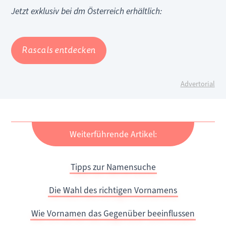
Jetzt exklusiv bei dm Österreich erhältlich:
Rascals entdecken
Advertorial
Weiterführende Artikel:
Tipps zur Namensuche
Die Wahl des richtigen Vornamens
Wie Vornamen das Gegenüber beeinflussen