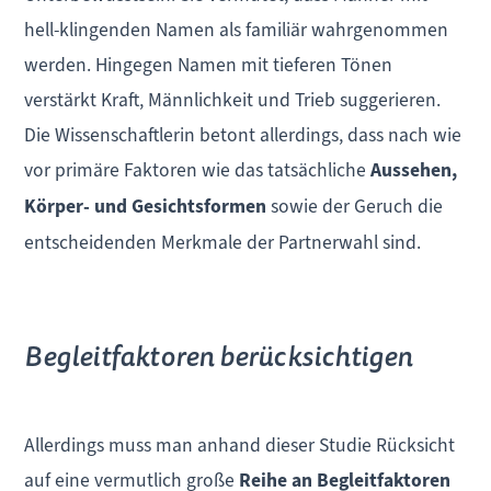
hell-klingenden Namen als familiär wahrgenommen
werden. Hingegen Namen mit tieferen Tönen
verstärkt Kraft, Männlichkeit und Trieb suggerieren.
Die Wissenschaftlerin betont allerdings, dass nach wie
vor primäre Faktoren wie das tatsächliche
Aussehen,
Körper- und Gesichtsformen
sowie der Geruch die
entscheidenden Merkmale der Partnerwahl sind.
Begleitfaktoren berücksichtigen
Allerdings muss man anhand dieser Studie Rücksicht
auf eine vermutlich große
Reihe an Begleitfaktoren