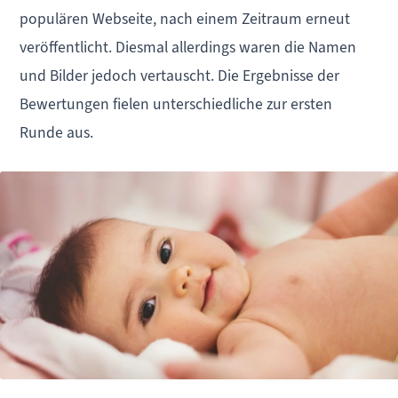
populären Webseite, nach einem Zeitraum erneut
veröffentlicht. Diesmal allerdings waren die Namen
und Bilder jedoch vertauscht. Die Ergebnisse der
Bewertungen fielen unterschiedliche zur ersten
Runde aus.