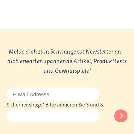
Melde dich zum Schwanger.at Newsletter an –
dich erwarten spannende Artikel, Produkttests
und Gewinnspiele!
E-
Mail-
Pflichtfeld
Sicherheitsfrage
*
Bitte addieren Sie 3 und 8.
Adresse