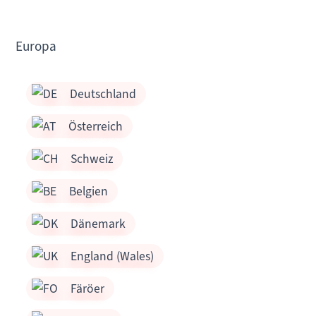
Europa
Deutschland
Österreich
Schweiz
Belgien
Dänemark
England (Wales)
Färöer