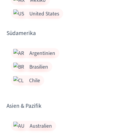
Mexiko
United States
Südamerika
Argentinien
Brasilien
Chile
Asien & Pazifik
Australien