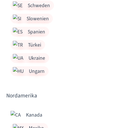
Schweden
Slowenien
Spanien
Türkei
Ukraine
Ungarn
Nordamerika
Kanada