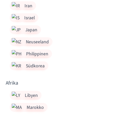
Iran
Israel
Japan
Neuseeland
Philippinen
Südkorea
Afrika
Libyen
Marokko