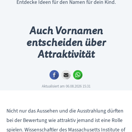
Entdecke Ideen für den Namen für dein Kind.
Auch Vornamen
entscheiden über
Attraktivität
Facebook
E-mail
WhatsApp
Aktualisiert am 06.08.2026 15:31
Nicht nur das Aussehen und die Ausstrahlung dürften
bei der Bewertung wie attraktiv jemand ist eine Rolle
spielen. Wissenschaftler des Massachusetts Institute of