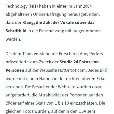
Technology (MIT) haben in einer im Jahr 2004
abgehaltenen Online-Befragung herausgefunden,
dass der
Klang, die Zahl der Vokale sowie das
Schriftbild
in die Einschätzung mit aufgenommen
werden.
Die dem Team vorstehende Forscherin Amy Perfors
präsentierte zum Zweck der
Studie 24 Fotos von
Personen
auf der Webseite HotOrNot.com. Jedes Bild
wurde mit einem Namen in der rechten oberen Ecke
versehen. Die Besucher der Webseite wurden dazu
aufgefordert, die Attraktivität der Personen auf den
Bilder auf einer Skala von 1 bis 10 einzuschätzen. Die
gleichen Fotos wurden, auf der in den USA sehr