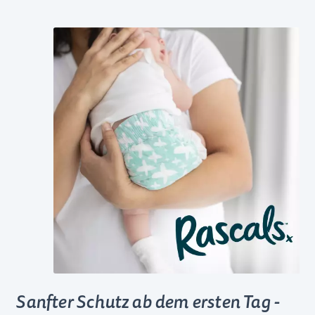
Sanfter Schutz ab dem ersten Tag -