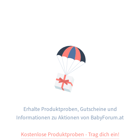
Erhalte Produktproben, Gutscheine und
Informationen zu Aktionen von BabyForum.at
Kostenlose Produktproben - Trag dich ein!