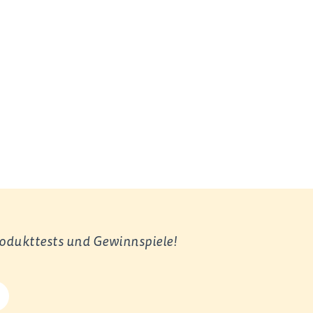
rodukttests und Gewinnspiele!