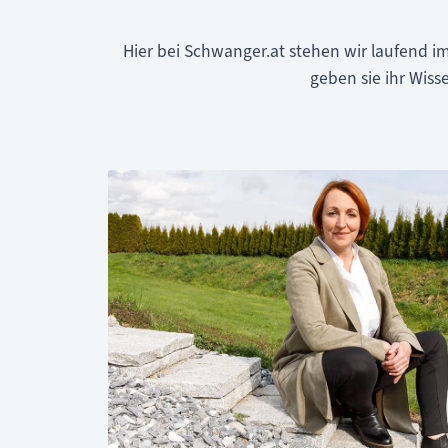
Hier bei Schwanger.at stehen wir laufend 
geben sie ihr Wiss