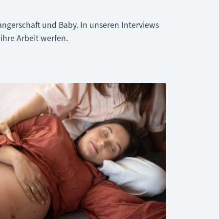
ngerschaft und Baby. In unseren Interviews
ihre Arbeit werfen.