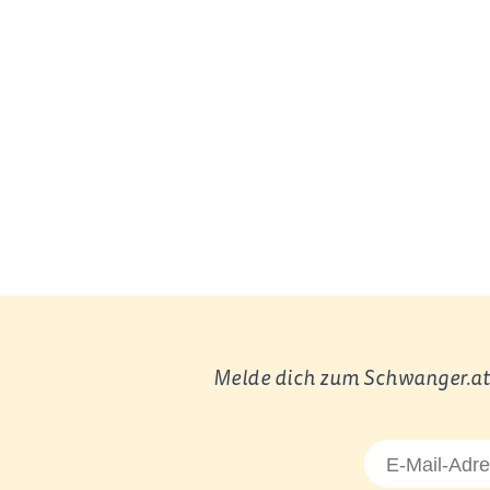
Melde dich zum Schwanger.at 
E-
Mail-