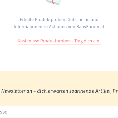
Erhalte Produktproben, Gutscheine und
Informationen zu Aktionen von BabyForum.at
Kostenlose Produktproben - Trag dich ein!
Newsletter an – dich erwarten spannende Artikel, P