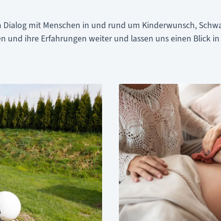
im Dialog mit Menschen in und rund um Kinderwunsch, Schwa
en und ihre Erfahrungen weiter und lassen uns einen Blick in 