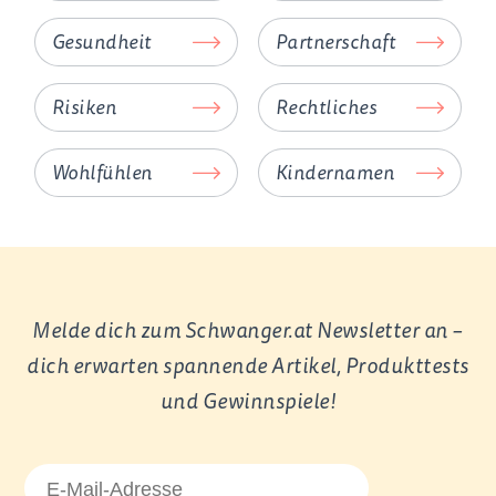
Gesundheit
Partnerschaft
Risiken
Rechtliches
Wohlfühlen
Kindernamen
Melde dich zum Schwanger.at Newsletter an –
dich erwarten spannende Artikel, Produkttests
und Gewinnspiele!
E-