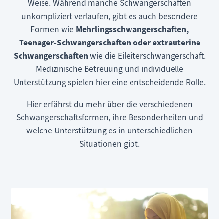
Weise. Während manche Schwangerschaften
unkompliziert verlaufen, gibt es auch besondere
Formen wie
Mehrlingsschwangerschaften,
Teenager-Schwangerschaften oder extrauterine
Schwangerschaften
wie die Eileiterschwangerschaft.
Medizinische Betreuung und individuelle
Unterstützung spielen hier eine entscheidende Rolle.
Hier erfährst du mehr über die verschiedenen
Schwangerschaftsformen, ihre Besonderheiten und
welche Unterstützung es in unterschiedlichen
Situationen gibt.