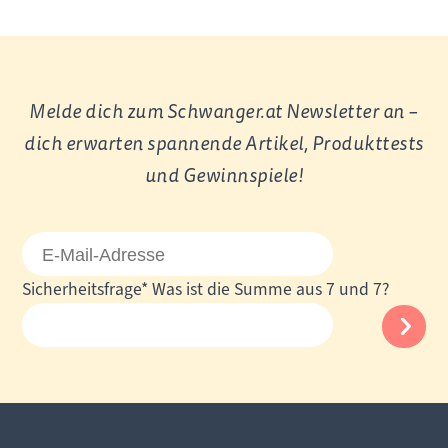
Melde dich zum Schwanger.at Newsletter an –
dich erwarten spannende Artikel, Produkttests
und Gewinnspiele!
E-
Mail-
Pflichtfeld
Sicherheitsfrage
*
Was ist die Summe aus 7 und 7?
Adresse