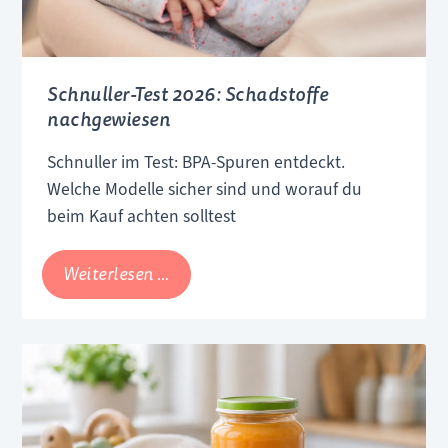
Schnuller-Test 2026: Schadstoffe
nachgewiesen
Schnuller im Test: BPA-Spuren entdeckt.
Welche Modelle sicher sind und worauf du
beim Kauf achten solltest
Schnuller-
Weiterlesen …
Test
2026:
Schadstoffe
nachgewiesen