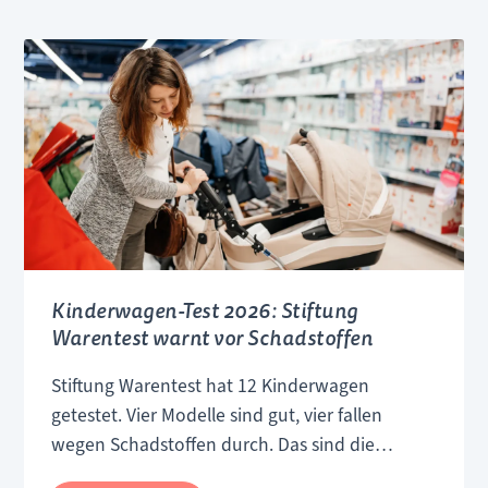
Kinderwagen-Test 2026: Stiftung
Warentest warnt vor Schadstoffen
Stiftung Warentest hat 12 Kinderwagen
getestet. Vier Modelle sind gut, vier fallen
wegen Schadstoffen durch. Das sind die
Ergebnisse 2026.