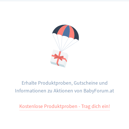
Erhalte Produktproben, Gutscheine und
Informationen zu Aktionen von BabyForum.at
Kostenlose Produktproben - Trag dich ein!