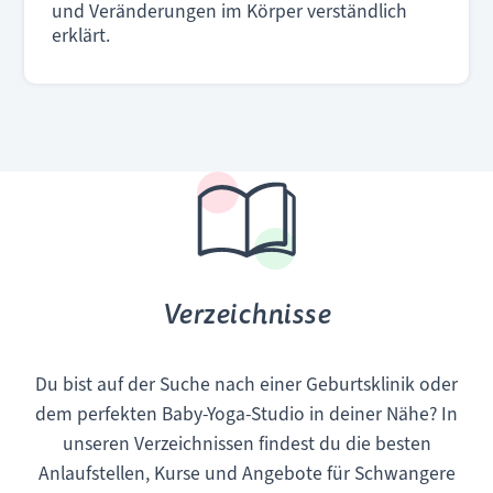
und Veränderungen im Körper verständlich
erklärt.
Verzeichnisse
Du bist auf der Suche nach einer Geburtsklinik oder
dem perfekten Baby-Yoga-Studio in deiner Nähe? In
unseren Verzeichnissen findest du die besten
Anlaufstellen, Kurse und Angebote für Schwangere