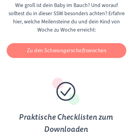
Wie groß ist dein Baby im Bauch? Und worauf
solltest du in dieser SSW besonders achten? Erfahre
hier, welche Meilensteine du und dein Kind von
Woche zu Woche erreicht:
Zu den Schwangerschaftswochen
Praktische Checklisten zum
Downloaden