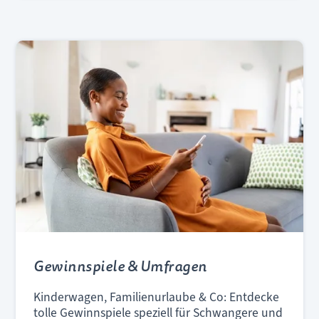
Gewinnspiele & Umfragen
Kinderwagen, Familienurlaube & Co: Entdecke
tolle Gewinnspiele speziell für Schwangere und