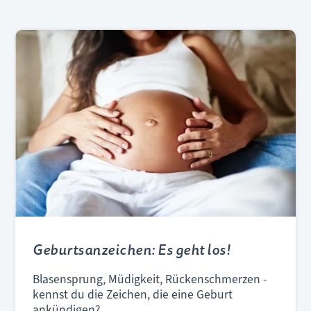
Geburtsanzeichen: Es geht los!
Blasensprung, Müdigkeit, Rückenschmerzen -
kennst du die Zeichen, die eine Geburt
ankündigen?