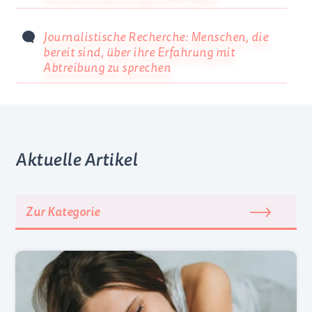
Journalistische Recherche: Menschen, die
bereit sind, über ihre Erfahrung mit
Abtreibung zu sprechen
Aktuelle Artikel
Zur Kategorie