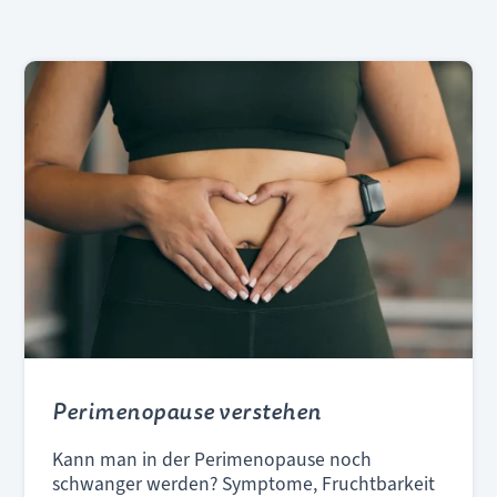
Perimenopause verstehen
Kann man in der Perimenopause noch
schwanger werden? Symptome, Fruchtbarkeit