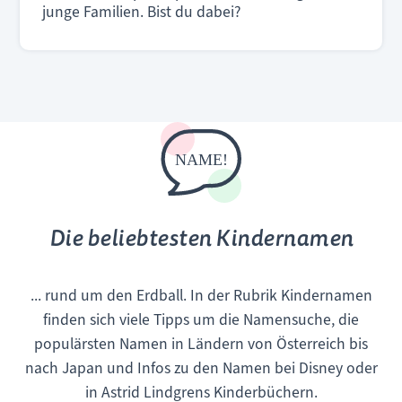
junge Familien. Bist du dabei?
Die beliebtesten Kindernamen
... rund um den Erdball. In der Rubrik Kindernamen
finden sich viele Tipps um die Namensuche, die
populärsten Namen in Ländern von Österreich bis
nach Japan und Infos zu den Namen bei Disney oder
in Astrid Lindgrens Kinderbüchern.