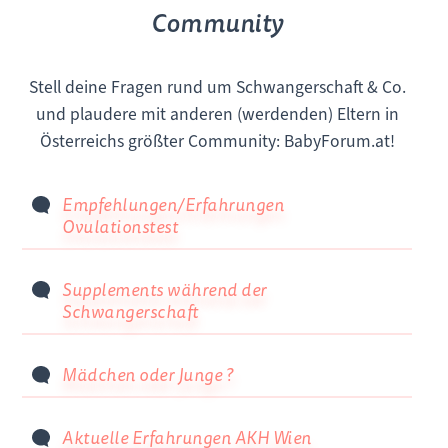
Community
Stell deine Fragen rund um Schwangerschaft & Co.
und plaudere mit anderen (werdenden) Eltern in
Österreichs größter Community: BabyForum.at!
Empfehlungen/Erfahrungen
Ovulationstest
Supplements während der
Schwangerschaft
Mädchen oder Junge ?
Aktuelle Erfahrungen AKH Wien