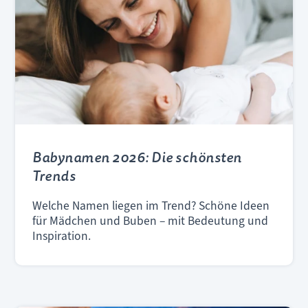
Babynamen 2026: Die schönsten
Trends
Welche Namen liegen im Trend? Schöne Ideen
für Mädchen und Buben – mit Bedeutung und
Inspiration.