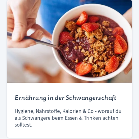
Ernährung in der Schwangerschaft
Hygiene, Nährstoffe, Kalorien & Co - worauf du
als Schwangere beim Essen & Trinken achten
solltest.