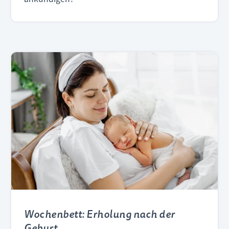
Wochenbett: Erholung nach der
Geburt