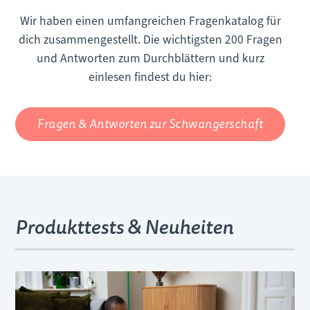
Wir haben einen umfangreichen Fragenkatalog für
dich zusammengestellt. Die wichtigsten 200 Fragen
und Antworten zum Durchblättern und kurz
einlesen findest du hier:
Fragen & Antworten zur Schwangerschaft
Produkttests & Neuheiten