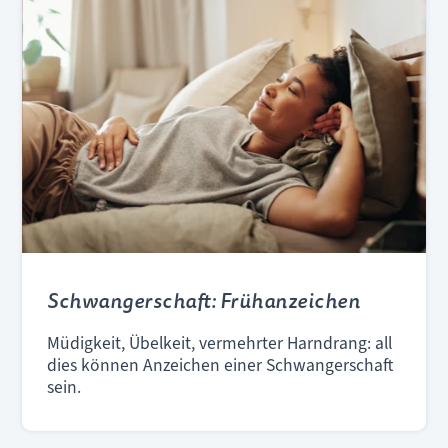
Schwangerschaft: Frühanzeichen
Müdigkeit, Übelkeit, vermehrter Harndrang: all
dies können Anzeichen einer Schwangerschaft
sein.