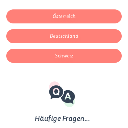
Österreich
Deutschland
Schweiz
Häufige Fragen...