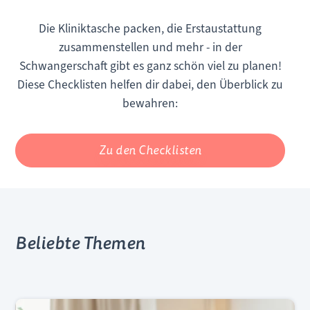
Die Kliniktasche packen, die Erstaustattung
zusammenstellen und mehr - in der
Schwangerschaft gibt es ganz schön viel zu planen!
Diese Checklisten helfen dir dabei, den Überblick zu
bewahren:
Zu den Checklisten
Beliebte Themen