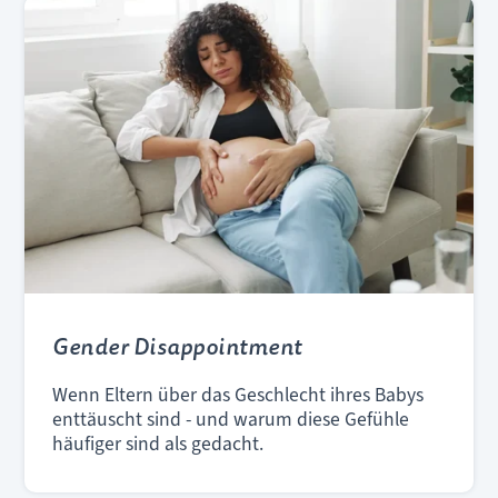
Gender Disappointment
Wenn Eltern über das Geschlecht ihres Babys
enttäuscht sind - und warum diese Gefühle
häufiger sind als gedacht.