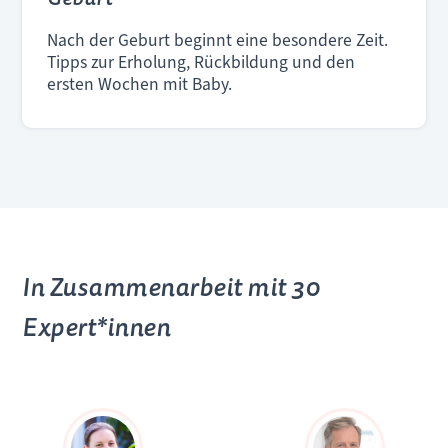
Nach der Geburt beginnt eine besondere Zeit.
Tipps zur Erholung, Rückbildung und den
ersten Wochen mit Baby.
In Zusammenarbeit mit 30
Expert*innen