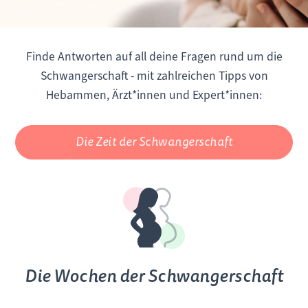
Finde Antworten auf all deine Fragen rund um die
Schwangerschaft - mit zahlreichen Tipps von
Hebammen, Ärzt*innen und Expert*innen:
Die Zeit der Schwangerschaft
Die Wochen der Schwangerschaft