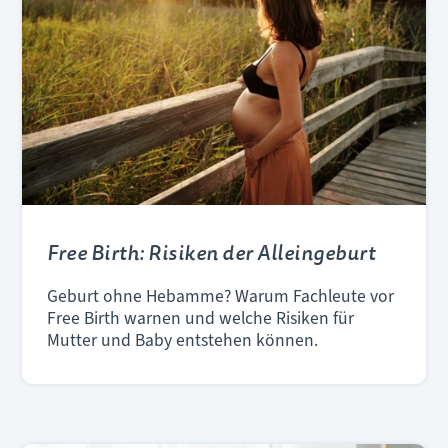
Free Birth: Risiken der Alleingeburt
Geburt ohne Hebamme? Warum Fachleute vor
Free Birth warnen und welche Risiken für
Mutter und Baby entstehen können.