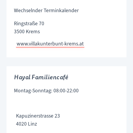
Wechselnder Terminkalender
Ringstraße 70
3500 Krems
www.villakunterbunt-krems.at
Hayal Familiencafé
Montag-Sonntag: 08:00-22:00
Kapuzinerstrasse 23
4020 Linz