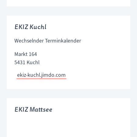
EKIZ Kuchl
Wechselnder Terminkalender
Markt 164
5431 Kuchl
ekiz-kuchl.jimdo.com
EKIZ Mattsee