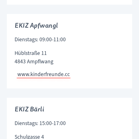
EKIZ Apfwangl
Dienstags: 09:00-11:00
Hüblstraße 11
4843 Ampflwang
www.kinderfreunde.cc
EKIZ Bärli
Dienstags: 15:00-17:00
Schulgasse 4