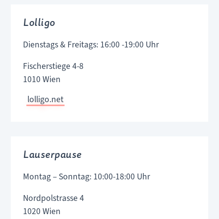
Lolligo
Dienstags & Freitags: 16:00 -19:00 Uhr
Fischerstiege 4-8
1010 Wien
lolligo.net
Lauserpause
Montag – Sonntag: 10:00-18:00 Uhr
Nordpolstrasse 4
1020 Wien