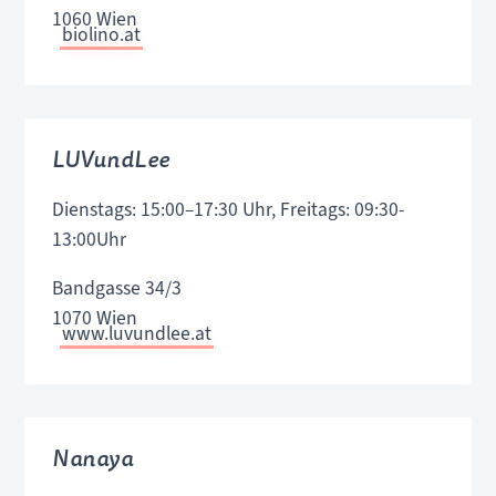
1060 Wien
biolino.at
LUVundLee
Dienstags: 15:00–17:30 Uhr, Freitags: 09:30-
13:00Uhr
Bandgasse 34/3
1070 Wien
www.luvundlee.at
Nanaya