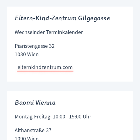
Eltern-Kind-Zentrum Gilgegasse
Wechselnder Terminkalender
Piaristengasse 32
1080 Wien
elternkindzentrum.com
Baomi Vienna
Montag-Freitag: 10:00 –19:00 Uhr
Althanstraße 37
1090 Wien