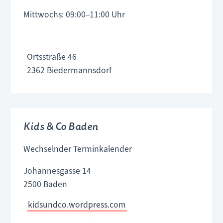
Mittwochs: 09:00–11:00 Uhr
Ortsstraße 46
2362 Biedermannsdorf
Kids & Co Baden
Wechselnder Terminkalender
Johannesgasse 14
2500 Baden
kidsundco.wordpress.com