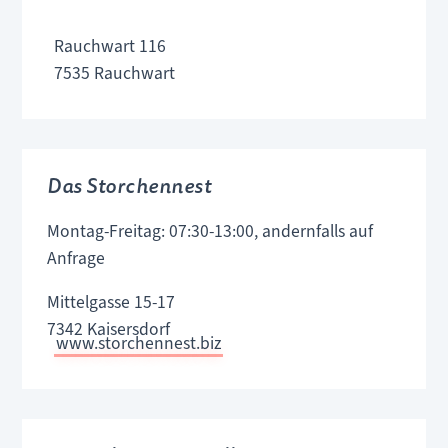
Rauchwart 116
7535 Rauchwart
Das Storchennest
Montag-Freitag: 07:30-13:00, andernfalls auf
Anfrage
Mittelgasse 15-17
7342 Kaisersdorf
www.storchennest.biz