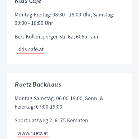
Kids Café
Montag-Freitag: 08:30 - 18:00 Uhr, Samstag:
09:00 - 18:00 Uhr
Bert-Köllensperger-Str. 6a, 6065 Taur
kids-cafe.at
Ruetz Backhaus
Montag-Samstag: 06:00-19:00, Sonn- &
Feiertag: 07:00-19:00
Sportplatzweg 2, 6175 Kematen
www.ruetz.at