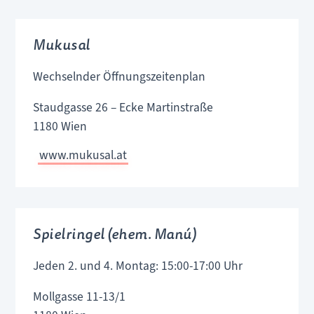
Mukusal
Wechselnder Öffnungszeitenplan
Staudgasse 26 – Ecke Martinstraße
1180 Wien
www.mukusal.at
Spielringel (ehem. Manú)
Jeden 2. und 4. Montag: 15:00-17:00 Uhr
Mollgasse 11-13/1