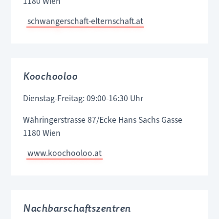
1180 Wien
schwangerschaft-elternschaft.at
Koochooloo
Dienstag-Freitag: 09:00-16:30 Uhr
Währingerstrasse 87/Ecke Hans Sachs Gasse
1180 Wien
www.koochooloo.at
Nachbarschaftszentren