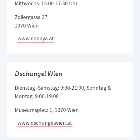
Mittwochs: 15:00-17:30 Uhr
Zollergasse 37
1070 Wien
www.nanaya.at
Dschungel Wien
Dienstag -Samstag: 9:00-21:00, Sonntag &
Montag: 9:00-19:00
Museumsplatz 1, 1070 Wien
www.dschungelwien.at