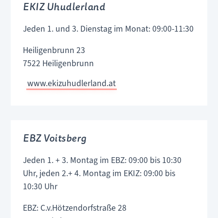
EKIZ Uhudlerland
Jeden 1. und 3. Dienstag im Monat: 09:00-11:30
Heiligenbrunn 23
7522 Heiligenbrunn
www.ekizuhudlerland.at
EBZ Voitsberg
Jeden 1. + 3. Montag im EBZ: 09:00 bis 10:30
Uhr, jeden 2.+ 4. Montag im EKIZ: 09:00 bis
10:30 Uhr
EBZ: C.v.Hötzendorfstraße 28