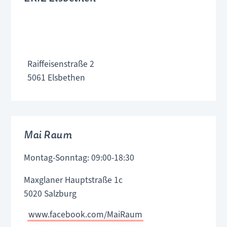
Raiffeisenstraße 2
5061 Elsbethen
Mai Raum
Montag-Sonntag: 09:00-18:30
Maxglaner Hauptstraße 1c
5020 Salzburg
www.facebook.com/MaiRaum