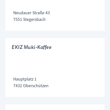
Neudauer Straße 43
7551 Stegersbach
EKIZ Muki-Kaffee
Hauptplatz 1
7432 Oberschützen