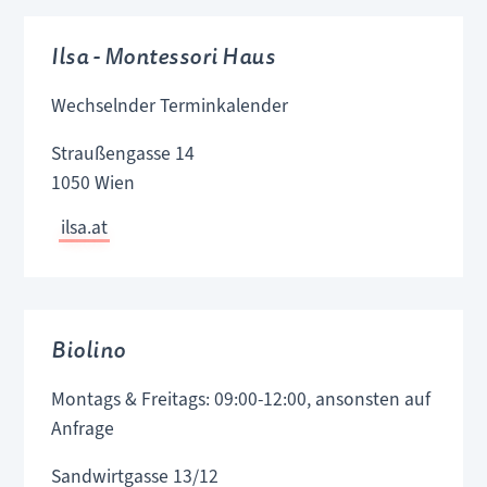
Ilsa - Montessori Haus
Wechselnder Terminkalender
Straußengasse 14
1050 Wien
ilsa.at
Biolino
Montags & Freitags: 09:00-12:00, ansonsten auf
Anfrage
Sandwirtgasse 13/12