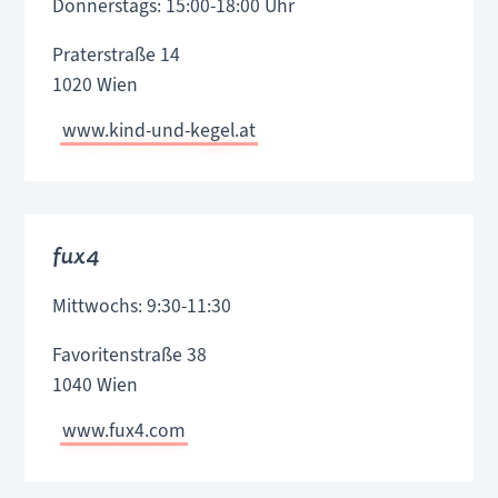
Donnerstags: 15:00-18:00 Uhr
Praterstraße 14
1020 Wien
www.kind-und-kegel.at
fux4
Mittwochs: 9:30-11:30
Favoritenstraße 38
1040 Wien
www.fux4.com