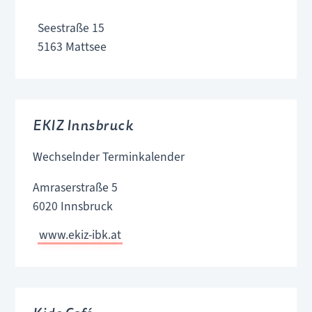
Seestraße 15
5163 Mattsee
EKIZ Innsbruck
Wechselnder Terminkalender
Amraserstraße 5
6020 Innsbruck
www.ekiz-ibk.at