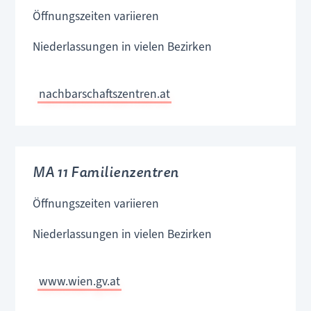
Öffnungszeiten variieren
Niederlassungen in vielen Bezirken
nachbarschaftszentren.at
MA 11 Familienzentren
Öffnungszeiten variieren
Niederlassungen in vielen Bezirken
www.wien.gv.at