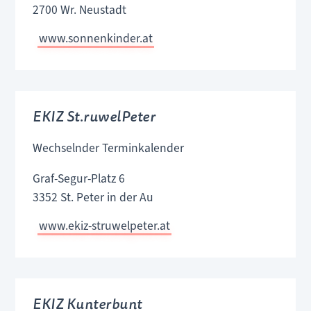
2700 Wr. Neustadt
www.sonnenkinder.at
EKIZ St.ruwelPeter
Wechselnder Terminkalender
Graf-Segur-Platz 6
3352 St. Peter in der Au
www.ekiz-struwelpeter.at
EKIZ Kunterbunt