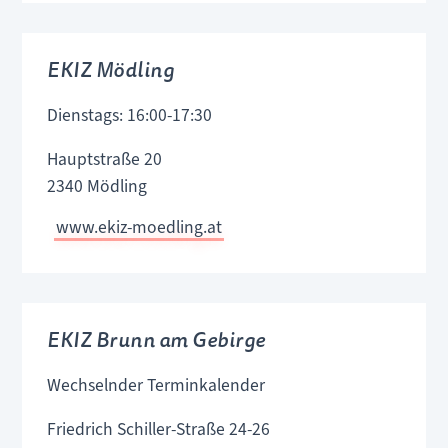
EKIZ Mödling
Dienstags: 16:00-17:30
Hauptstraße 20
2340 Mödling
www.ekiz-moedling.at
EKIZ Brunn am Gebirge
Wechselnder Terminkalender
Friedrich Schiller-Straße 24-26