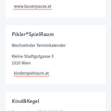
www.lauserpause.at
Pikler®SpielRaum
Wechselnder Terminkalender
Kleine Stadtgutgasse 3
1020 Wien
kinderspielraum.at
Kind&Kegel