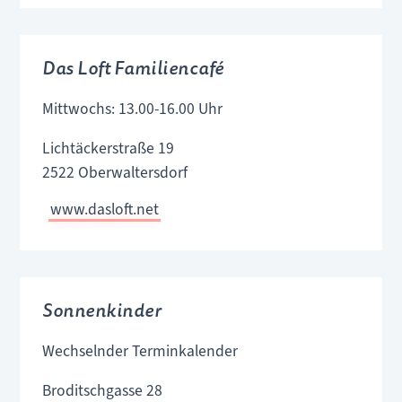
Das Loft Familiencafé
Mittwochs: 13.00-16.00 Uhr
Lichtäckerstraße 19
2522 Oberwaltersdorf
www.dasloft.net
Sonnenkinder
Wechselnder Terminkalender
Broditschgasse 28