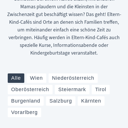
Mamas plaudern und die Kleinsten in der
Zwischenzeit gut beschäftigt wissen? Das geht! Eltern-
Kind-Cafés sind Orte an denen sich Familien treffen,
um miteinander einfach eine schöne Zeit zu
verbringen. Häufig werden in Eltern-Kind-Cafés auch
spezielle Kurse, Informationsabende oder
Kindergeburtstage veranstaltet.
Alle
Wien
Niederösterreich
Oberösterreich
Steiermark
Tirol
Burgenland
Salzburg
Kärnten
Vorarlberg