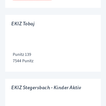
EKIZ Tobaj
Punitz 139
7544 Punitz
EKIZ Stegersbach - Kinder Aktiv