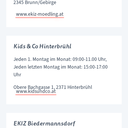
2345 Brunn/Gebirge
www.ekiz-moedling.at
Kids & Co Hinterbrühl
Jeden 1. Montag im Monat: 09:00-11.00 Uhr,
Jeden letzten Montag im Monat: 15:00-17:00
Uhr
Obere Bachgasse 1, 2371 Hinterbrühl
www.kidsundco.at
EKIZ Biedermannsdorf