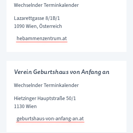
Wechselnder Terminkalender
Lazarettgasse 8/1B/1
1090 Wien, Österreich
hebammenzentrum.at
Verein Geburtshaus von Anfang an
Wechselnder Terminkalender
Hietzinger Hauptstraße 50/1
1130 Wien
geburtshaus-von-anfang-an.at