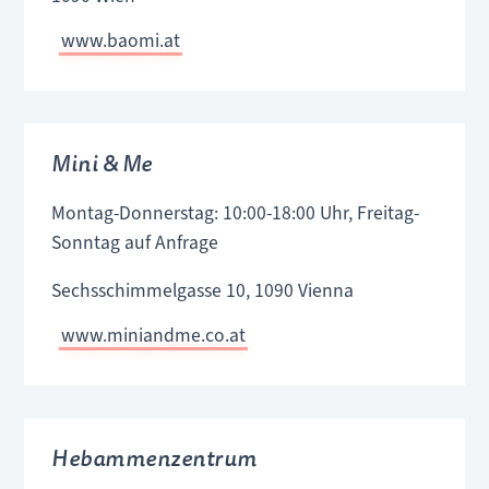
www.baomi.at
Mini & Me
Montag-Donnerstag: 10:00-18:00 Uhr, Freitag-
Sonntag auf Anfrage
Sechsschimmelgasse 10, 1090 Vienna
www.miniandme.co.at
Hebammenzentrum