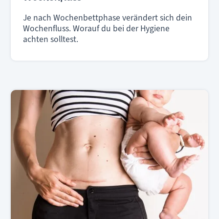
Je nach Wochenbettphase verändert sich dein
Wochenfluss. Worauf du bei der Hygiene
achten solltest.