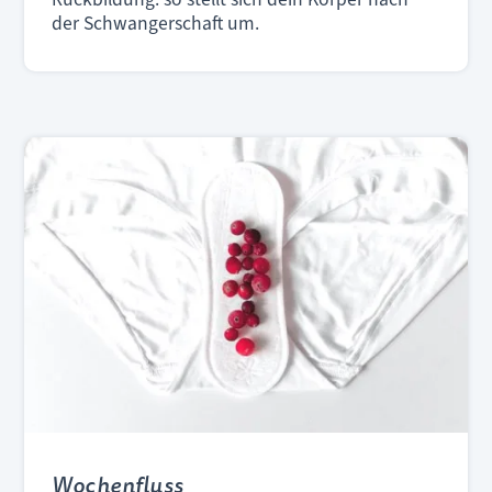
der Schwangerschaft um.
Wochenfluss