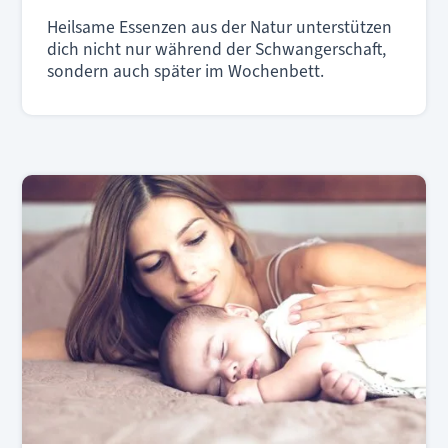
Heilsame Essenzen aus der Natur unterstützen
dich nicht nur während der Schwangerschaft,
sondern auch später im Wochenbett.