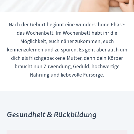
Nach der Geburt beginnt eine wunderschöne Phase:
das Wochenbett. Im Wochenbett habt ihr die
Möglichkeit, euch näher zukommen, euch
kennenzulernen und zu spüren. Es geht aber auch um
dich als frischgebackene Mutter, denn dein Körper
braucht nun Zuwendung, Geduld, hochwertige
Nahrung und liebevolle Fürsorge.
Gesundheit & Rückbildung