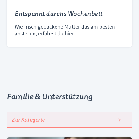
Entspannt durchs Wochenbett
Wie frisch gebackene Mütter das am besten
anstellen, erfährst du hier.
Familie & Unterstützung
Zur Kategorie