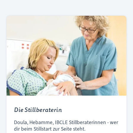
Die Stillberaterin
Doula, Hebamme, IBCLE Stillberaterinnen - wer
dir beim Stillstart zur Seite steht.