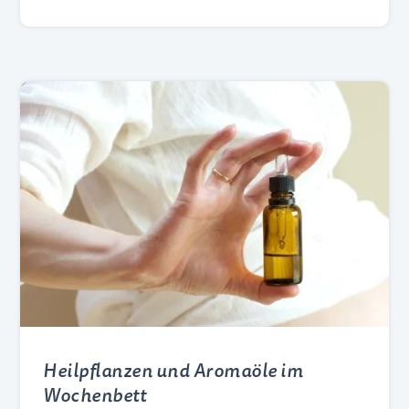
Heilpflanzen und Aromaöle im
Wochenbett