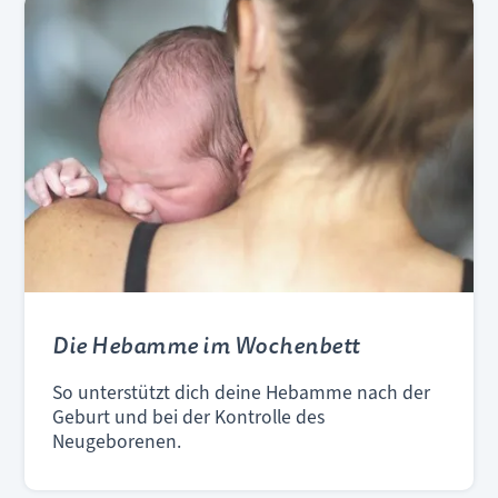
Die Hebamme im Wochenbett
So unterstützt dich deine Hebamme nach der
Geburt und bei der Kontrolle des
Neugeborenen.