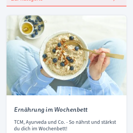
Ernährung im Wochenbett
TCM, Ayurveda und Co. - So nährst und stärkst
du dich im Wochenbett!