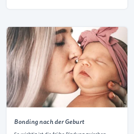
Bonding nach der Geburt