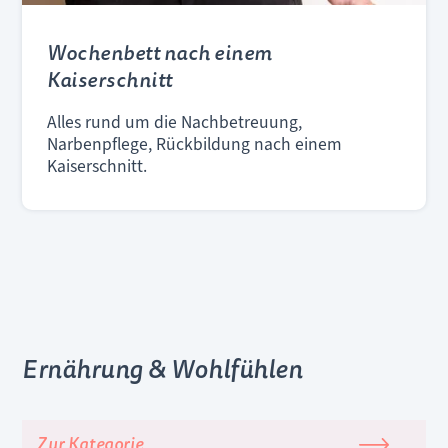
Wochenbett nach einem
Kaiserschnitt
Alles rund um die Nachbetreuung,
Narbenpflege, Rückbildung nach einem
Kaiserschnitt.
Ernährung & Wohlfühlen
Zur Kategorie