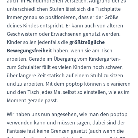
auch im Handumdrehen verstellen. Aufgrund der 20
unterschiedlichen Stufen lässt sich die Tischplatte
immer genau so positionieren, dass er der Größe
deines Kindes entspricht. Er kann auch von älteren
Geschwistern oder Erwachsenen genutzt werden.
Kinder sollen jedenfalls die
größtmögliche
Bewegungsfreiheit
haben, wenn sie am Tisch
arbeiten. Gerade im Übergang vom Kindergarten-
zum Schulalter fällt es vielen Kindern noch schwer,
über längere Zeit statisch auf einem Stuhl zu sitzen
und zu arbeiten. Mit dem poptop können sie variieren
und den Tisch jedes Mal selbst so einstellen, wie es im
Moment gerade passt.
Wir haben uns nun angesehen, wie man den poptop
verwenden kann und müssen sagen, dabei sind der
Fantasie fast keine Grenzen gesetzt (auch wenn die