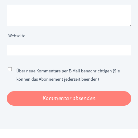
Webseite
Über neue Kommentare per E-Mail benachrichtigen (Sie
können das Abonnement jederzeit beenden)
Kommentar absenden