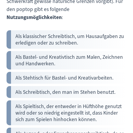
Schwerkraft gewisse natürliche Grenzen vorgibt). Für
den poptop gibt es folgende
Nutzungsmöglichkeiten
:
Als klassischer Schreibtisch, um Hausaufgaben zu
erledigen oder zu schreiben.
Als Bastel- und Kreativtisch zum Malen, Zeichnen
und Handwerken.
Als Stehtisch für Bastel- und Kreativarbeiten.
Als Schreibtisch, den man im Stehen benutzt.
Als Spieltisch, der entweder in Hüfthöhe genutzt
wird oder so niedrig eingestellt ist, dass Kinder
sich zum Spielen hinhocken können.