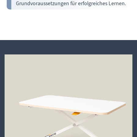
Grundvoraussetzungen für erfolgreiches Lernen.