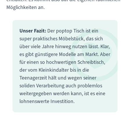
Möglichkeiten an.
Unser Fazit:
Der poptop Tisch ist ein
super praktisches Möbelstück, das sich
über viele Jahre hinweg nutzen lässt. Klar,
es gibt günstigere Modelle am Markt. Aber
für einen so hochwertigen Schreibtisch,
der vom Kleinkindalter bis in die
Teenagerzeit hält und wegen seiner
soliden Verarbeitung auch problemlos
weitergegeben werden kann, ist es eine
lohnenswerte Investition.