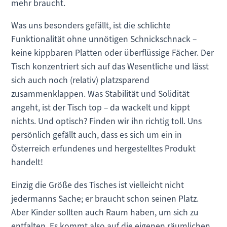
mehr braucht.
Was uns besonders gefällt, ist die schlichte
Funktionalität ohne unnötigen Schnickschnack –
keine kippbaren Platten oder überflüssige Fächer. Der
Tisch konzentriert sich auf das Wesentliche und lässt
sich auch noch (relativ) platzsparend
zusammenklappen. Was Stabilität und Solidität
angeht, ist der Tisch top – da wackelt und kippt
nichts. Und optisch? Finden wir ihn richtig toll. Uns
persönlich gefällt auch, dass es sich um ein in
Österreich erfundenes und hergestelltes Produkt
handelt!
Einzig die Größe des Tisches ist vielleicht nicht
jedermanns Sache; er braucht schon seinen Platz.
Aber Kinder sollten auch Raum haben, um sich zu
entfalten. Es kommt also auf die eigenen räumlichen