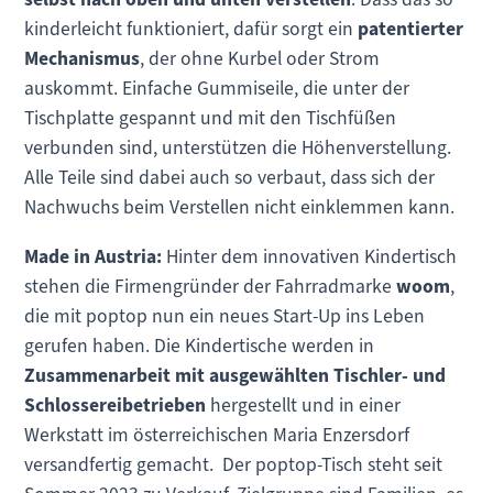
kinderleicht funktioniert, dafür sorgt ein
patentierter
Mechanismus
, der ohne Kurbel oder Strom
auskommt. Einfache Gummiseile, die unter der
Tischplatte gespannt und mit den Tischfüßen
verbunden sind, unterstützen die Höhenverstellung.
Alle Teile sind dabei auch so verbaut, dass sich der
Nachwuchs beim Verstellen nicht einklemmen kann.
Made in Austria:
Hinter dem innovativen Kindertisch
stehen die Firmengründer der Fahrradmarke
woom
,
die mit poptop nun ein neues Start-Up ins Leben
gerufen haben. Die Kindertische werden in
Zusammenarbeit mit ausgewählten Tischler- und
Schlossereibetrieben
hergestellt und in einer
Werkstatt im österreichischen Maria Enzersdorf
versandfertig gemacht. Der poptop-Tisch steht seit