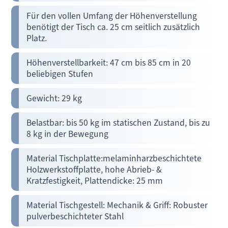
Für den vollen Umfang der Höhenverstellung
benötigt der Tisch ca. 25 cm seitlich zusätzlich
Platz.
Höhenverstellbarkeit: 47 cm bis 85 cm in 20
beliebigen Stufen
Gewicht: 29 kg
Belastbar: bis 50 kg im statischen Zustand, bis zu
8 kg in der Bewegung
Material Tischplatte:melaminharzbeschichtete
Holzwerkstoffplatte, hohe Abrieb- &
Kratzfestigkeit, Plattendicke: 25 mm
Material Tischgestell: Mechanik & Griff: Robuster
pulverbeschichteter Stahl