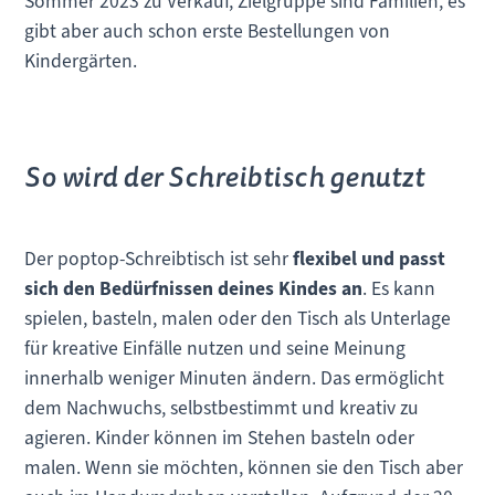
Sommer 2023 zu Verkauf, Zielgruppe sind Familien, es
gibt aber auch schon erste Bestellungen von
Kindergärten.
So wird der Schreibtisch genutzt
Der poptop-Schreibtisch ist sehr
flexibel und passt
sich den Bedürfnissen deines Kindes an
. Es kann
spielen, basteln, malen oder den Tisch als Unterlage
für kreative Einfälle nutzen und seine Meinung
innerhalb weniger Minuten ändern. Das ermöglicht
dem Nachwuchs, selbstbestimmt und kreativ zu
agieren. Kinder können im Stehen basteln oder
malen. Wenn sie möchten, können sie den Tisch aber