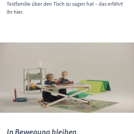
Testfamilie über den Tisch zu sagen hat – das erfährt
ihr hier.
In Bewegung bleiben