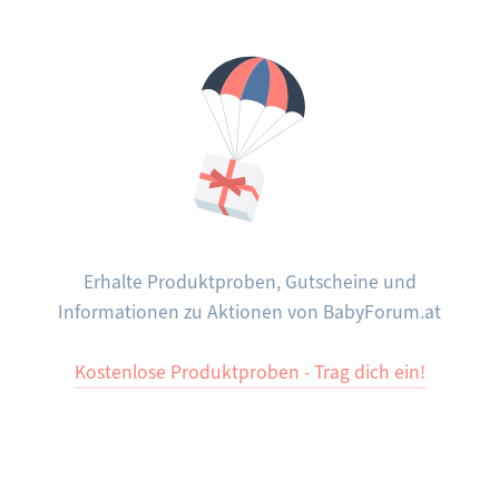
Erhalte Produktproben, Gutscheine und
Informationen zu Aktionen von BabyForum.at
Kostenlose Produktproben - Trag dich ein!