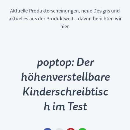
Aktuelle Produkterscheinungen, neue Designs und
aktuelles aus der Produktwelt – davon berichten wir
hier.
poptop: Der
höhenverstellbare
Kinderschreibtisc
h im Test