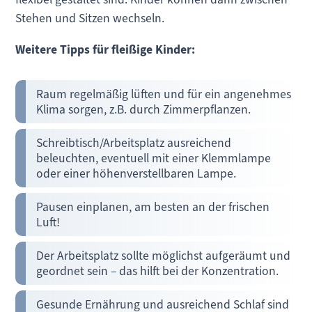
Stehen und Sitzen wechseln.
Weitere Tipps für fleißige Kinder:
Raum regelmäßig lüften und für ein angenehmes
Klima sorgen, z.B. durch Zimmerpflanzen.
Schreibtisch/Arbeitsplatz ausreichend
beleuchten, eventuell mit einer Klemmlampe
oder einer höhenverstellbaren Lampe.
Pausen einplanen, am besten an der frischen
Luft!
Der Arbeitsplatz sollte möglichst aufgeräumt und
geordnet sein – das hilft bei der Konzentration.
Gesunde Ernährung und ausreichend Schlaf sind