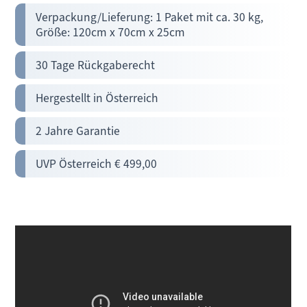
Verpackung/Lieferung: 1 Paket mit ca. 30 kg,
Größe: 120cm x 70cm x 25cm
30 Tage Rückgaberecht
Hergestellt in Österreich
2 Jahre Garantie
UVP Österreich € 499,00