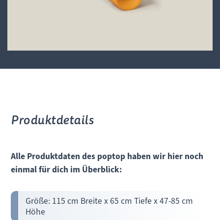
Produktdetails
Alle Produktdaten des poptop haben wir hier noch
einmal für dich im Überblick:
Größe: 115 cm Breite x 65 cm Tiefe x 47-85 cm
Höhe