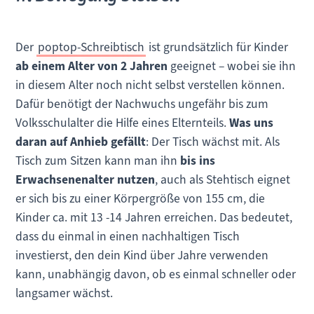
Der
poptop-Schreibtisch
ist grundsätzlich für Kinder
ab einem Alter von 2 Jahren
geeignet – wobei sie ihn
in diesem Alter noch nicht selbst verstellen können.
Dafür benötigt der Nachwuchs ungefähr bis zum
Volksschulalter die Hilfe eines Elternteils.
Was uns
daran auf Anhieb gefällt
: Der Tisch wächst mit. Als
Tisch zum Sitzen kann man ihn
bis ins
Erwachsenenalter nutzen
, auch als Stehtisch eignet
er sich bis zu einer Körpergröße von 155 cm, die
Kinder ca. mit 13 -14 Jahren erreichen. Das bedeutet,
dass du einmal in einen nachhaltigen Tisch
investierst, den dein Kind über Jahre verwenden
kann, unabhängig davon, ob es einmal schneller oder
langsamer wächst.