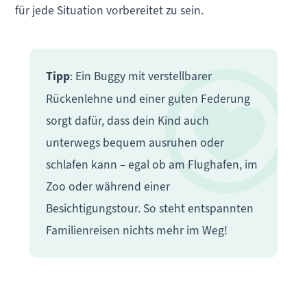
für jede Situation vorbereitet zu sein.
Tipp
: Ein Buggy mit verstellbarer
Rückenlehne und einer guten Federung
sorgt dafür, dass dein Kind auch
unterwegs bequem ausruhen oder
schlafen kann – egal ob am Flughafen, im
Zoo oder während einer
Besichtigungstour. So steht entspannten
Familienreisen nichts mehr im Weg!