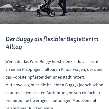
Der Buggy als flexibler Begleiter im
Alltag
Wenn du das Wort Buggy hörst, denkst du vielleicht
an einen klapprigen, faltbaren Kinderwagen, der über
das Kopfsteinpflaster der Innenstadt rattert.
Mittlerweile gibt es die beliebten Buggys jedoch schon
in unterschiedlichsten Ausführungen: von einfachen
bis hin zu hochwertigen, laufruhigen Modellen mit
verstellbarer Rückenlehne.