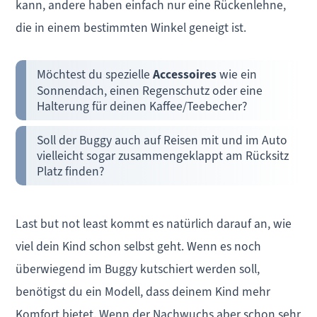
kann, andere haben einfach nur eine Rückenlehne,
die in einem bestimmten Winkel geneigt ist.
Möchtest du spezielle
Accessoires
wie ein
Sonnendach, einen Regenschutz oder eine
Halterung für deinen Kaffee/Teebecher?
Soll der Buggy auch auf Reisen mit und im Auto
vielleicht sogar zusammengeklappt am Rücksitz
Platz finden?
Last but not least kommt es natürlich darauf an, wie
viel dein Kind schon selbst geht. Wenn es noch
überwiegend im Buggy kutschiert werden soll,
benötigst du ein Modell, dass deinem Kind mehr
Komfort bietet. Wenn der Nachwuchs aber schon sehr