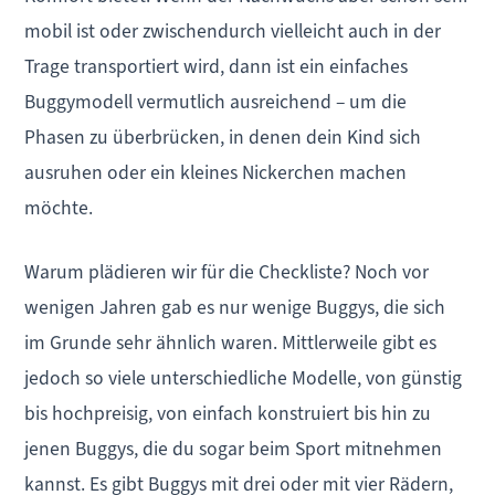
mobil ist oder zwischendurch vielleicht auch in der
Trage transportiert wird, dann ist ein einfaches
Buggymodell vermutlich ausreichend – um die
Phasen zu überbrücken, in denen dein Kind sich
ausruhen oder ein kleines Nickerchen machen
möchte.
Warum plädieren wir für die Checkliste? Noch vor
wenigen Jahren gab es nur wenige Buggys, die sich
im Grunde sehr ähnlich waren. Mittlerweile gibt es
jedoch so viele unterschiedliche Modelle, von günstig
bis hochpreisig, von einfach konstruiert bis hin zu
jenen Buggys, die du sogar beim Sport mitnehmen
kannst. Es gibt Buggys mit drei oder mit vier Rädern,