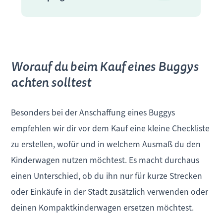
Worauf du beim Kauf eines Buggys
achten solltest
Besonders bei der Anschaffung eines Buggys
empfehlen wir dir vor dem Kauf eine kleine Checkliste
zu erstellen, wofür und in welchem Ausmaß du den
Kinderwagen nutzen möchtest. Es macht durchaus
einen Unterschied, ob du ihn nur für kurze Strecken
oder Einkäufe in der Stadt zusätzlich verwenden oder
deinen Kompaktkinderwagen ersetzen möchtest.