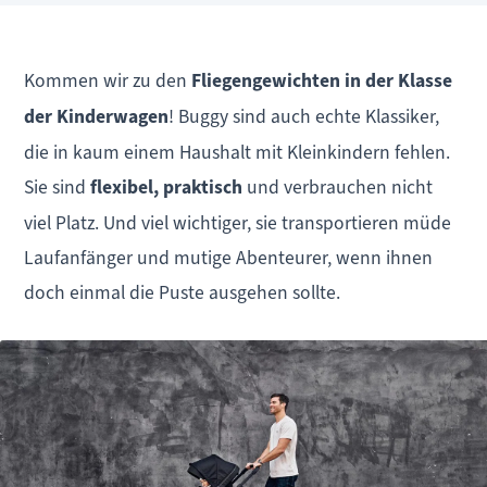
Kommen wir zu den
Fliegengewichten in der Klasse
der Kinderwagen
! Buggy sind auch echte Klassiker,
die in kaum einem Haushalt mit Kleinkindern fehlen.
Sie sind
flexibel, praktisch
und verbrauchen nicht
viel Platz. Und viel wichtiger, sie transportieren müde
Laufanfänger und mutige Abenteurer, wenn ihnen
doch einmal die Puste ausgehen sollte.