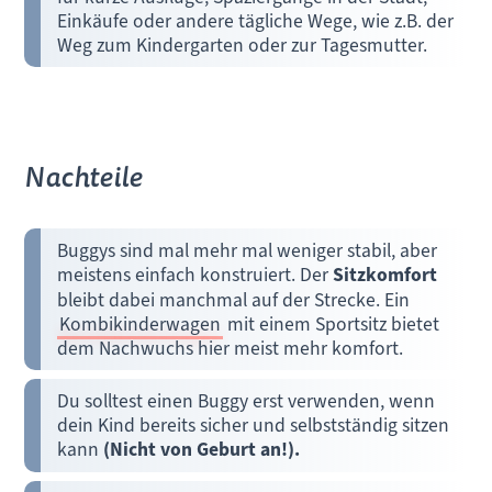
Einkäufe oder andere tägliche Wege, wie z.B. der
Weg zum Kindergarten oder zur Tagesmutter.
Nachteile
Buggys sind mal mehr mal weniger stabil, aber
meistens einfach konstruiert. Der
Sitzkomfort
bleibt dabei manchmal auf der Strecke. Ein
Kombikinderwagen
mit einem Sportsitz bietet
dem Nachwuchs hier meist mehr komfort.
Du solltest einen Buggy erst verwenden, wenn
dein Kind bereits sicher und selbstständig sitzen
kann
(Nicht von Geburt an!).