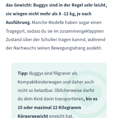
das Gewicht: Buggys sind in der Regel sehr leicht,
sie wiegen nicht mehr als 8 -12 kg, je nach
Ausführung.
Manche Modelle haben sogar einen
Tragegurt, sodass du sie im zusammengeklappten
Zustand über der Schulter tragen kannst, während
der Nachwuchs seinen Bewegungsdrang auslebt.
Tipp:
Buggys sind filigraner als
Kompaktkinderwagen und daher auch
nicht so belastbar. Üblicherweise darfst
du dein Kind darin transportieren
, bis es
15 oder maximal 22 Kilogramm
Körpergewicht
erreicht hat.