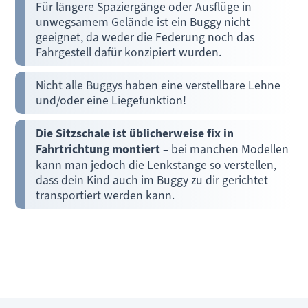
Für längere Spaziergänge oder Ausflüge in
unwegsamem Gelände ist ein Buggy nicht
geeignet, da weder die Federung noch das
Fahrgestell dafür konzipiert wurden.
Nicht alle Buggys haben eine verstellbare Lehne
und/oder eine Liegefunktion!
Die Sitzschale ist üblicherweise fix in
Fahrtrichtung montiert
– bei manchen Modellen
kann man jedoch die Lenkstange so verstellen,
dass dein Kind auch im Buggy zu dir gerichtet
transportiert werden kann.