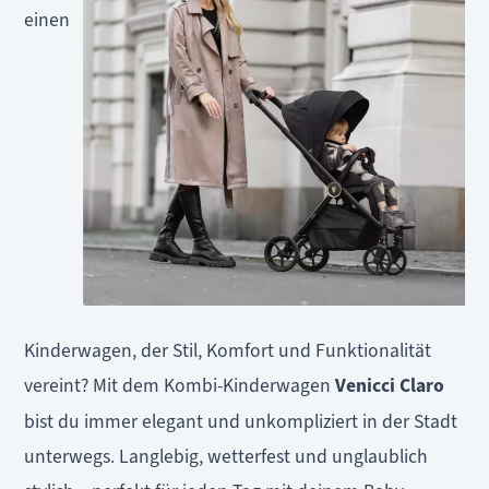
einen
Kinderwagen, der Stil, Komfort und Funktionalität
vereint? Mit dem Kombi-Kinderwagen
Venicci Claro
bist du immer elegant und unkompliziert in der Stadt
unterwegs. Langlebig, wetterfest und unglaublich