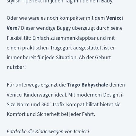
stylish – perfekt für jeden Tag mit deinem Baby.
Oder wie wäre es noch kompakter mit dem
Venicci
Vero
? Dieser wendige Buggy überzeugt durch seine
Flexibilität: Einfach zusammenklappbar und mit
einem praktischen Tragegurt ausgestattet, ist er
immer bereit für jede Situation. Ab der Geburt
nutzbar!
Für unterwegs ergänzt die
Tiago Babyschale
deinen
Venicci Kinderwagen ideal. Mit modernem Design, i-
Size-Norm und 360°-Isofix-Kompatibilität bietet sie
Komfort und Sicherheit bei jeder Fahrt.
Entdecke die Kinderwagen von Venicci: