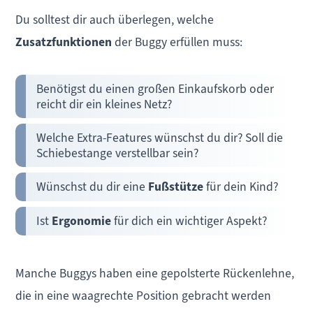
Du solltest dir auch überlegen, welche
Zusatzfunktionen
der Buggy erfüllen muss:
Benötigst du einen großen Einkaufskorb oder
reicht dir ein kleines Netz?
Welche Extra-Features wünschst du dir? Soll die
Schiebestange verstellbar sein?
Wünschst du dir eine
Fußstütze
für dein Kind?
Ist
Ergonomie
für dich ein wichtiger Aspekt?
Manche Buggys haben eine gepolsterte Rückenlehne,
die in eine waagrechte Position gebracht werden