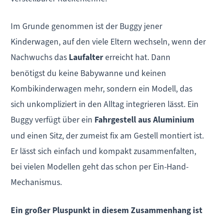
Im Grunde genommen ist der Buggy jener
Kinderwagen, auf den viele Eltern wechseln, wenn der
Nachwuchs das
Laufalter
erreicht hat. Dann
benötigst du keine Babywanne und keinen
Kombikinderwagen mehr, sondern ein Modell, das
sich unkompliziert in den Alltag integrieren lässt. Ein
Buggy verfügt über ein
Fahrgestell aus Aluminium
und einen Sitz, der zumeist fix am Gestell montiert ist.
Er lässt sich einfach und kompakt zusammenfalten,
bei vielen Modellen geht das schon per Ein-Hand-
Mechanismus.
Ein großer Pluspunkt in diesem Zusammenhang ist