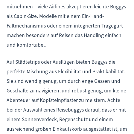
mitnehmen – viele Airlines akzeptieren leichte Buggys
als Cabin-Size. Modelle mit einem Ein-Hand-
Faltmechanismus oder einem integrierten Tragegurt
machen besonders auf Reisen das Handling einfach
und komfortabel.
Auf Städtetrips oder Ausflügen bieten Buggys die
perfekte Mischung aus Flexibilität und Praktikabilität.
Sie sind wendig genug, um durch enge Gassen und
Geschäfte zu navigieren, und robust genug, um kleine
Abenteuer auf Kopfsteinpflaster zu meistern. Achte
bei der Auswahl eines Reisebuggys darauf, dass er mit
einem Sonnenverdeck, Regenschutz und einem
ausreichend großen Einkaufskorb ausgestattet ist, um