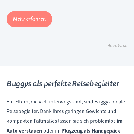
Mehr erfahren
Advertorial
Buggys als perfekte Reisebegleiter
Für Eltern, die viel unterwegs sind, sind Buggys ideale
Reisebegleiter. Dank ihres geringen Gewichts und
kompakten Faltmaßes lassen sie sich problemlos
im
Auto verstauen
oder im
Flugzeug als Handgepäck