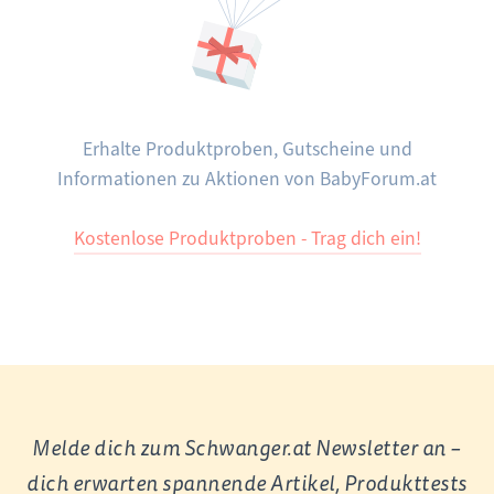
Erhalte Produktproben, Gutscheine und
Informationen zu Aktionen von BabyForum.at
Kostenlose Produktproben - Trag dich ein!
Melde dich zum Schwanger.at Newsletter an –
dich erwarten spannende Artikel, Produkttests