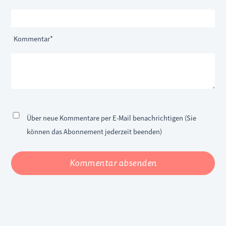
Pflichtfeld
Kommentar
*
Über neue Kommentare per E-Mail benachrichtigen (Sie
können das Abonnement jederzeit beenden)
Kommentar absenden