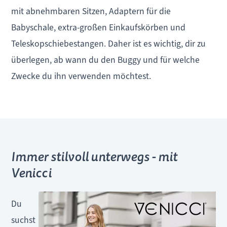
mit abnehmbaren Sitzen, Adaptern für die
Babyschale, extra-großen Einkaufskörben und
Teleskopschiebestangen. Daher ist es wichtig, dir zu
überlegen, ab wann du den Buggy und für welche
Zwecke du ihn verwenden möchtest.
Immer stilvoll unterwegs - mit
Venicci
Du
suchst