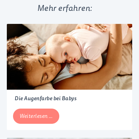
Mehr erfahren:
Die Augenfarbe bei Babys
Die
Weiterlesen …
Augenfarbe
bei