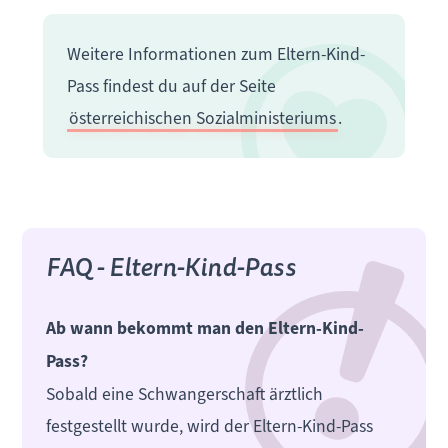
Weitere Informationen zum Eltern-Kind-
Pass findest du auf der Seite
österreichischen Sozialministeriums
.
FAQ - Eltern-Kind-Pass
Ab wann bekommt man den Eltern-Kind-
Pass?
Sobald eine Schwangerschaft ärztlich
festgestellt wurde, wird der Eltern-Kind-Pass