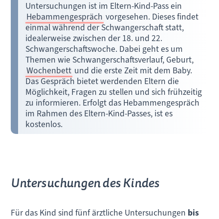
Untersuchungen ist im Eltern-Kind-Pass ein
Hebammengespräch
vorgesehen. Dieses findet
einmal während der Schwangerschaft statt,
idealerweise zwischen der 18. und 22.
Schwangerschaftswoche. Dabei geht es um
Themen wie Schwangerschaftsverlauf, Geburt,
Wochenbett
und die erste Zeit mit dem Baby.
Das Gespräch bietet werdenden Eltern die
Möglichkeit, Fragen zu stellen und sich frühzeitig
zu informieren. Erfolgt das Hebammengespräch
im Rahmen des Eltern-Kind-Passes, ist es
kostenlos.
Untersuchungen des Kindes
Für das Kind sind fünf ärztliche Untersuchungen
bis