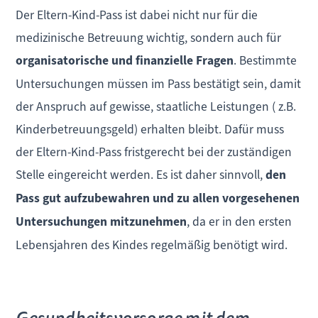
Der Eltern-Kind-Pass ist dabei nicht nur für die
medizinische Betreuung wichtig, sondern auch für
organisatorische und finanzielle Fragen
. Bestimmte
Untersuchungen müssen im Pass bestätigt sein, damit
der Anspruch auf gewisse, staatliche Leistungen ( z.B.
Kinderbetreuungsgeld) erhalten bleibt. Dafür muss
der Eltern-Kind-Pass fristgerecht bei der zuständigen
Stelle eingereicht werden. Es ist daher sinnvoll,
den
Pass gut aufzubewahren und zu allen vorgesehenen
Untersuchungen mitzunehmen
, da er in den ersten
Lebensjahren des Kindes regelmäßig benötigt wird.