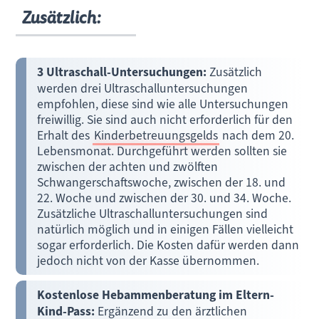
Zusätzlich:
3 Ultraschall-Untersuchungen:
Zusätzlich
werden drei Ultraschalluntersuchungen
empfohlen, diese sind wie alle Untersuchungen
freiwillig. Sie sind auch nicht erforderlich für den
Erhalt des
Kinderbetreuungsgelds
nach dem 20.
Lebensmonat. Durchgeführt werden sollten sie
zwischen der achten und zwölften
Schwangerschaftswoche, zwischen der 18. und
22. Woche und zwischen der 30. und 34. Woche.
Zusätzliche Ultraschalluntersuchungen sind
natürlich möglich und in einigen Fällen vielleicht
sogar erforderlich. Die Kosten dafür werden dann
jedoch nicht von der Kasse übernommen.
Kostenlose Hebammenberatung im Eltern-
Kind-Pass:
Ergänzend zu den ärztlichen