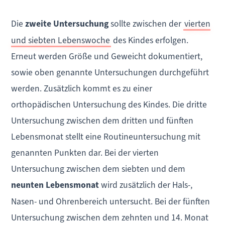
Die
zweite Untersuchung
sollte zwischen der
vierten
und siebten Lebenswoche
des Kindes erfolgen.
Erneut werden Größe und Geweicht dokumentiert,
sowie oben genannte Untersuchungen durchgeführt
werden. Zusätzlich kommt es zu einer
orthopädischen Untersuchung des Kindes. Die dritte
Untersuchung zwischen dem dritten und fünften
Lebensmonat stellt eine Routineuntersuchung mit
genannten Punkten dar. Bei der vierten
Untersuchung zwischen dem siebten und dem
neunten Lebensmonat
wird zusätzlich der Hals-,
Nasen- und Ohrenbereich untersucht. Bei der fünften
Untersuchung zwischen dem zehnten und 14. Monat