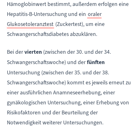
Hämoglobinwert bestimmt, außerdem erfolgen eine
Hepatitis-B-Untersuchung und ein
oraler
Glukosetoleranztest
(Zuckertest), um eine
Schwangerschaftsdiabetes abzuklären.
Bei der
vierten
(zwischen der 30. und der 34.
Schwangerschaftswoche) und der
fünften
Untersuchung (zwischen der 35. und der 38.
Schwangerschaftswoche) kommt es jeweils erneut zu
einer ausführlichen Anamneseerhebung, einer
gynäkologischen Untersuchung, einer Erhebung von
Risikofaktoren und der Beurteilung der
Notwendigkeit weiterer Untersuchungen.