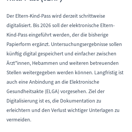
Der Eltern-Kind-Pass wird derzeit schrittweise
digitalisiert. Bis 2026 soll der elektronische Eltern-
Kind-Pass eingeführt werden, der die bisherige
Papierform ergänzt. Untersuchungsergebnisse sollen
künftig digital gespeichert und einfacher zwischen
Ärzt*innen, Hebammen und weiteren betreuenden
Stellen weitergegeben werden können. Langfristig ist
auch eine Anbindung an die Elektronische
Gesundheitsakte (ELGA) vorgesehen. Ziel der
Digitalisierung ist es, die Dokumentation zu
erleichtern und den Verlust wichtiger Unterlagen zu
vermeiden.