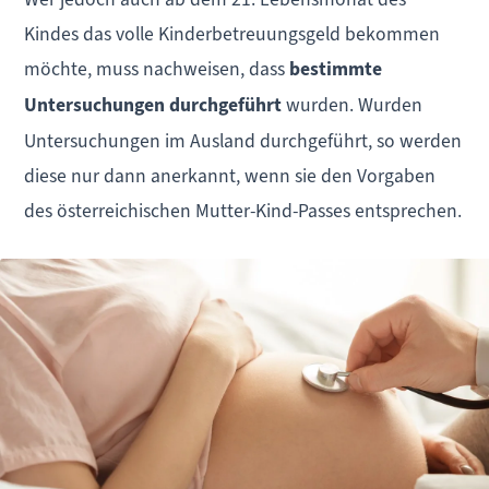
Kindes das volle Kinderbetreuungsgeld bekommen
möchte, muss nachweisen, dass
bestimmte
Untersuchungen durchgeführt
wurden. Wurden
Untersuchungen im Ausland durchgeführt, so werden
diese nur dann anerkannt, wenn sie den Vorgaben
des österreichischen Mutter-Kind-Passes entsprechen.