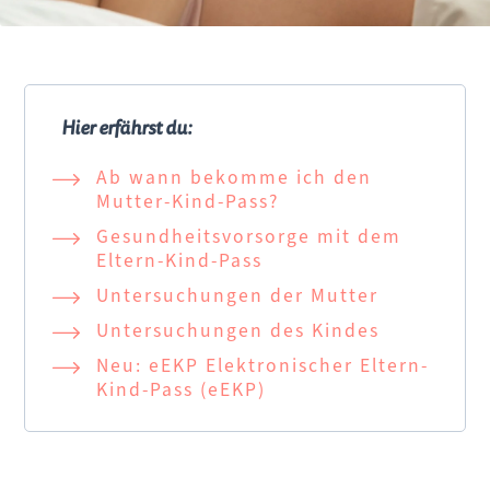
Hier erfährst du:
Navigation überspringen
Ab wann bekomme ich den
Mutter-Kind-Pass?
Gesundheitsvorsorge mit dem
Eltern-Kind-Pass
Untersuchungen der Mutter
Untersuchungen des Kindes
Neu: eEKP Elektronischer Eltern-
Kind-Pass (eEKP)