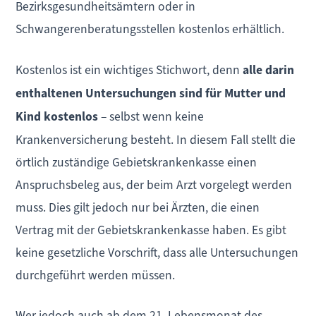
Bezirksgesundheitsämtern oder in
Schwangerenberatungsstellen kostenlos erhältlich.
Kostenlos ist ein wichtiges Stichwort, denn
alle darin
enthaltenen Untersuchungen sind für Mutter und
Kind kostenlos
– selbst wenn keine
Krankenversicherung besteht. In diesem Fall stellt die
örtlich zuständige Gebietskrankenkasse einen
Anspruchsbeleg aus, der beim Arzt vorgelegt werden
muss. Dies gilt jedoch nur bei Ärzten, die einen
Vertrag mit der Gebietskrankenkasse haben. Es gibt
keine gesetzliche Vorschrift, dass alle Untersuchungen
durchgeführt werden müssen.
Wer jedoch auch ab dem 21. Lebensmonat des