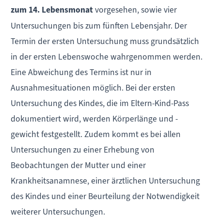
zum 14. Lebensmonat
vorgesehen, sowie vier
Untersuchungen bis zum fünften Lebensjahr. Der
Termin der ersten Untersuchung muss grundsätzlich
in der ersten Lebenswoche wahrgenommen werden.
Eine Abweichung des Termins ist nur in
Ausnahmesituationen möglich. Bei der ersten
Untersuchung des Kindes, die im Eltern-Kind-Pass
dokumentiert wird, werden Körperlänge und -
gewicht festgestellt. Zudem kommt es bei allen
Untersuchungen zu einer Erhebung von
Beobachtungen der Mutter und einer
Krankheitsanamnese, einer ärztlichen Untersuchung
des Kindes und einer Beurteilung der Notwendigkeit
weiterer Untersuchungen.