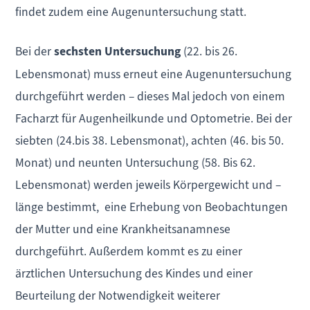
findet zudem eine Augenuntersuchung statt.
Bei der
sechsten Untersuchung
(22. bis 26.
Lebensmonat) muss erneut eine Augenuntersuchung
durchgeführt werden – dieses Mal jedoch von einem
Facharzt für Augenheilkunde und Optometrie. Bei der
siebten (24.bis 38. Lebensmonat), achten (46. bis 50.
Monat) und neunten Untersuchung (58. Bis 62.
Lebensmonat) werden jeweils Körpergewicht und –
länge bestimmt, eine Erhebung von Beobachtungen
der Mutter und eine Krankheitsanamnese
durchgeführt. Außerdem kommt es zu einer
ärztlichen Untersuchung des Kindes und einer
Beurteilung der Notwendigkeit weiterer