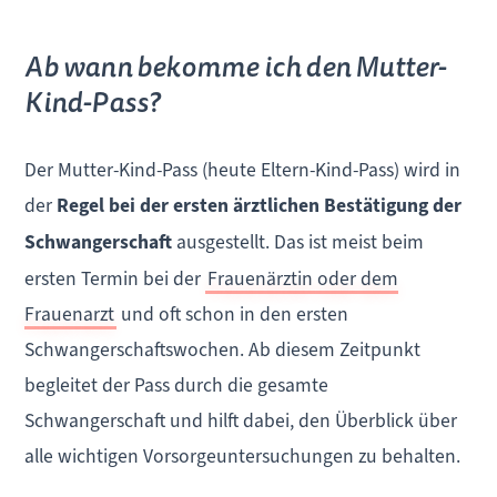
Ab wann bekomme ich den Mutter-
Kind-Pass?
Der Mutter-Kind-Pass (heute Eltern-Kind-Pass) wird in
der
Regel bei der ersten ärztlichen Bestätigung der
Schwangerschaft
ausgestellt. Das ist meist beim
ersten Termin bei der
Frauenärztin oder dem
Frauenarzt
und oft schon in den ersten
Schwangerschaftswochen. Ab diesem Zeitpunkt
begleitet der Pass durch die gesamte
Schwangerschaft und hilft dabei, den Überblick über
alle wichtigen Vorsorgeuntersuchungen zu behalten.