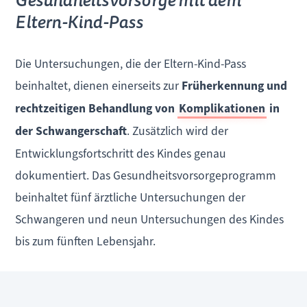
Gesundheitsvorsorge mit dem
Eltern-Kind-Pass
Die Untersuchungen, die der Eltern-Kind-Pass
beinhaltet, dienen einerseits zur
Früherkennung und
rechtzeitigen Behandlung von
Komplikationen
in
der Schwangerschaft
. Zusätzlich wird der
Entwicklungsfortschritt des Kindes genau
dokumentiert. Das Gesundheitsvorsorgeprogramm
beinhaltet fünf ärztliche Untersuchungen der
Schwangeren und neun Untersuchungen des Kindes
bis zum fünften Lebensjahr.