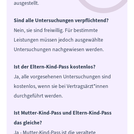
ausgestellt.
Sind alle Untersuchungen verpflichtend?
Nein, sie sind freiwillig. Für bestimmte
Leistungen müssen jedoch ausgewählte
Untersuchungen nachgewiesen werden.
Ist der Eltern-Kind-Pass kostenlos?
Ja, alle vorgesehenen Untersuchungen sind
kostenlos, wenn sie bei Vertragsärzt*innen
durchgeführt werden.
Ist Mutter-Kind-Pass und Eltern-Kind-Pass
das gleiche?
Ja - Mutter-Kind-Pass ist die veraltete