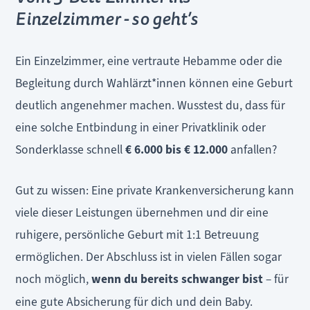
Einzelzimmer - so geht’s
Ein Einzelzimmer, eine vertraute Hebamme oder die
Begleitung durch Wahlärzt*innen können eine Geburt
deutlich angenehmer machen. Wusstest du, dass für
eine solche Entbindung in einer Privatklinik oder
Sonderklasse schnell
€ 6.000 bis € 12.000
anfallen?
Gut zu wissen: Eine private Krankenversicherung kann
viele dieser Leistungen übernehmen und dir eine
ruhigere, persönliche Geburt mit 1:1 Betreuung
ermöglichen. Der Abschluss ist in vielen Fällen sogar
noch möglich,
wenn du bereits schwanger bist
– für
eine gute Absicherung für dich und dein Baby.