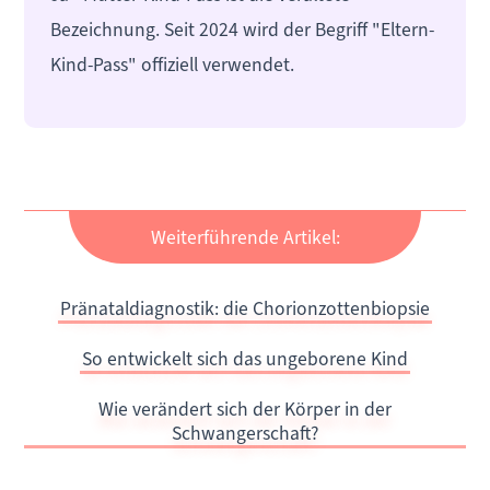
Bezeichnung. Seit 2024 wird der Begriff "Eltern-
Kind-Pass" offiziell verwendet.
Weiterführende Artikel:
Pränataldiagnostik: die Chorionzottenbiopsie
So entwickelt sich das ungeborene Kind
Wie verändert sich der Körper in der
Schwangerschaft?