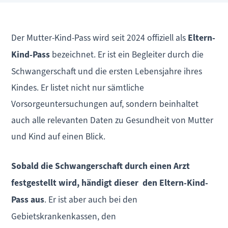
Der Mutter-Kind-Pass wird seit 2024 offiziell als
Eltern-
Kind-Pass
bezeichnet. Er ist ein Begleiter durch die
Schwangerschaft und die ersten Lebensjahre ihres
Kindes. Er listet nicht nur sämtliche
Vorsorgeuntersuchungen auf, sondern beinhaltet
auch alle relevanten Daten zu Gesundheit von Mutter
und Kind auf einen Blick.
Sobald die Schwangerschaft durch einen Arzt
festgestellt wird, händigt dieser den Eltern-Kind-
Pass aus
. Er ist aber auch bei den
Gebietskrankenkassen, den