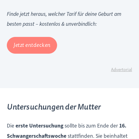
Finde jetzt heraus, welcher Tarif für deine Geburt am
besten passt – kostenlos & unverbindlich:
Jetzt entdecken
Advertorial
Untersuchungen der Mutter
Die
erste Untersuchung
sollte bis zum Ende der
16.
Schwangerschaftswoche
stattfinden. Sie beinhaltet