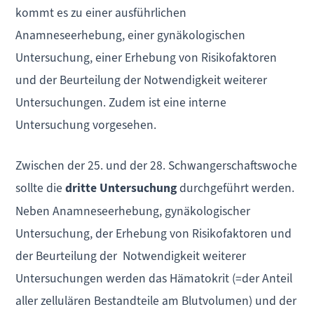
kommt es zu einer ausführlichen
Anamneseerhebung, einer gynäkologischen
Untersuchung, einer Erhebung von Risikofaktoren
und der Beurteilung der Notwendigkeit weiterer
Untersuchungen. Zudem ist eine interne
Untersuchung vorgesehen.
Zwischen der 25. und der 28. Schwangerschaftswoche
sollte die
dritte Untersuchung
durchgeführt werden.
Neben Anamneseerhebung, gynäkologischer
Untersuchung, der Erhebung von Risikofaktoren und
der Beurteilung der Notwendigkeit weiterer
Untersuchungen werden das Hämatokrit (=der Anteil
aller zellulären Bestandteile am Blutvolumen) und der