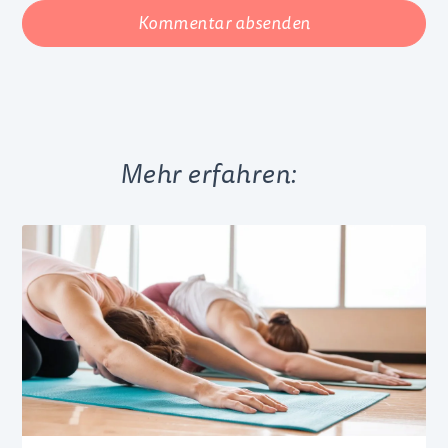
Kommentar absenden
Mehr erfahren: