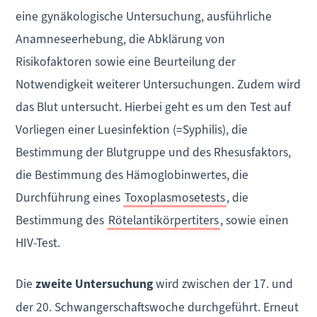
eine gynäkologische Untersuchung, ausführliche
Anamneseerhebung, die Abklärung von
Risikofaktoren sowie eine Beurteilung der
Notwendigkeit weiterer Untersuchungen. Zudem wird
das Blut untersucht. Hierbei geht es um den Test auf
Vorliegen einer Luesinfektion (=Syphilis), die
Bestimmung der Blutgruppe und des Rhesusfaktors,
die Bestimmung des Hämoglobinwertes, die
Durchführung eines
Toxoplasmosetests
, die
Bestimmung des
Rötelantikörpertiters
, sowie einen
HIV-Test.
Die
zweite Untersuchung
wird zwischen der 17. und
der 20. Schwangerschaftswoche durchgeführt. Erneut