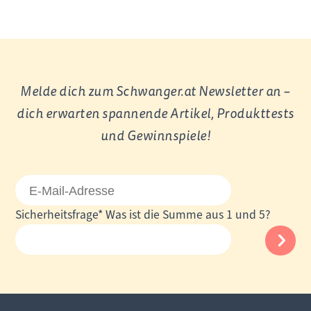
Melde dich zum Schwanger.at Newsletter an –
dich erwarten spannende Artikel, Produkttests
und Gewinnspiele!
E-
Mail-
Pflichtfeld
Sicherheitsfrage
*
Was ist die Summe aus 1 und 5?
Adresse