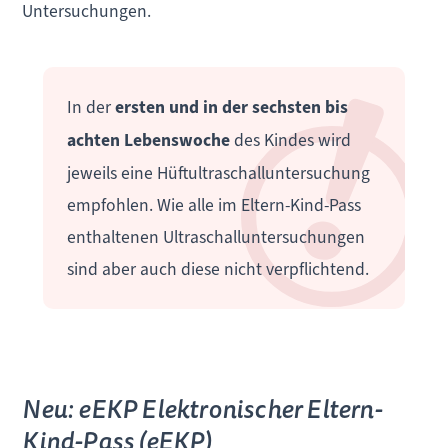
Untersuchungen.
In der
ersten und in der sechsten bis
achten Lebenswoche
des Kindes wird
jeweils eine Hüftultraschalluntersuchung
empfohlen. Wie alle im Eltern-Kind-Pass
enthaltenen Ultraschalluntersuchungen
sind aber auch diese nicht verpflichtend.
Neu: eEKP Elektronischer Eltern-
Kind-Pass (eEKP)