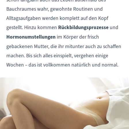
Bauchraumes wahr, gewohnte Routinen und
Alltagsaufgaben werden komplett auf den Kopf
gestellt. Hinzu kommen
Rückbildungsprozesse
und
Hormonumstellungen
im Körper der frisch
gebackenen Mutter, die ihr mitunter auch zu schaffen
machen. Bis sich alles einspielt, vergehen einige
Wochen – das ist vollkommen natürlich und normal.