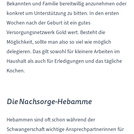
Bekannten und Familie bereitwillig anzunehmen oder
konkret um Unterstützung zu bitten. In den ersten
Wochen nach der Geburt ist ein gutes
Versorgungsnetzwerk Gold wert. Besteht die
Möglichkeit, sollte man also so viel wie möglich
delegieren. Das gilt sowohl für kleinere Arbeiten im
Haushalt als auch für Erledigungen und das tägliche
Kochen.
Die Nachsorge-Hebamme
Hebammen sind oft schon während der
Schwangerschaft wichtige Ansprechpartnerinnen für