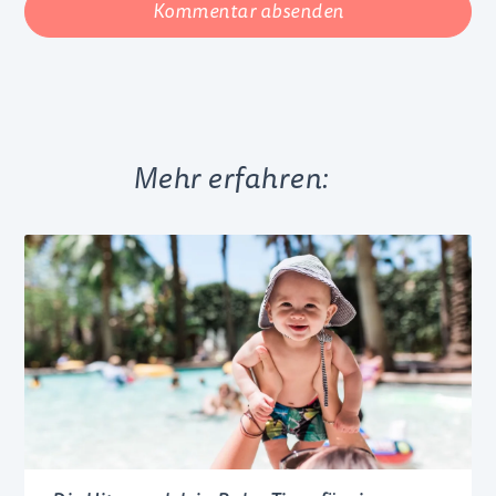
Kommentar absenden
Mehr erfahren: