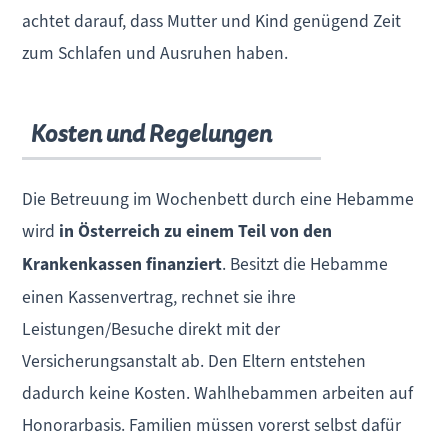
achtet darauf, dass Mutter und Kind genügend Zeit
zum Schlafen und Ausruhen haben.
Kosten und Regelungen
Die Betreuung im Wochenbett durch eine Hebamme
wird
in Österreich zu einem Teil von den
Krankenkassen finanziert
. Besitzt die Hebamme
einen Kassenvertrag, rechnet sie ihre
Leistungen/Besuche direkt mit der
Versicherungsanstalt ab. Den Eltern entstehen
dadurch keine Kosten. Wahlhebammen arbeiten auf
Honorarbasis. Familien müssen vorerst selbst dafür