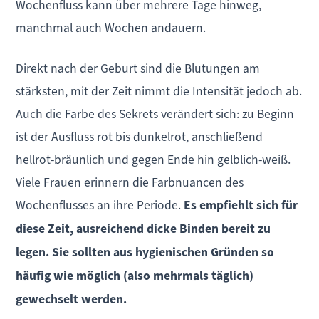
Wochenfluss kann über mehrere Tage hinweg,
manchmal auch Wochen andauern.
Direkt nach der Geburt sind die Blutungen am
stärksten, mit der Zeit nimmt die Intensität jedoch ab.
Auch die Farbe des Sekrets verändert sich: zu Beginn
ist der Ausfluss rot bis dunkelrot, anschließend
hellrot-bräunlich und gegen Ende hin gelblich-weiß.
Viele Frauen erinnern die Farbnuancen des
Wochenflusses an ihre Periode.
Es empfiehlt sich für
diese Zeit, ausreichend dicke Binden bereit zu
legen. Sie sollten aus hygienischen Gründen so
häufig wie möglich (also mehrmals täglich)
gewechselt werden.