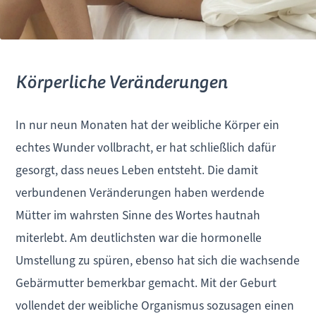
Körperliche Veränderungen
In nur neun Monaten hat der weibliche Körper ein
echtes Wunder vollbracht, er hat schließlich dafür
gesorgt, dass neues Leben entsteht. Die damit
verbundenen Veränderungen haben werdende
Mütter im wahrsten Sinne des Wortes hautnah
miterlebt. Am deutlichsten war die hormonelle
Umstellung zu spüren, ebenso hat sich die wachsende
Gebärmutter bemerkbar gemacht. Mit der Geburt
vollendet der weibliche Organismus sozusagen einen