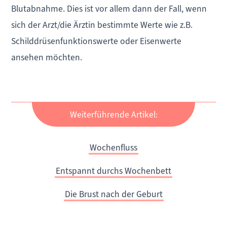
Blutabnahme. Dies ist vor allem dann der Fall, wenn
sich der Arzt/die Ärztin bestimmte Werte wie z.B.
Schilddrüsenfunktionswerte oder Eisenwerte
ansehen möchten.
Weiterführende Artikel:
Wochenfluss
Entspannt durchs Wochenbett
Die Brust nach der Geburt