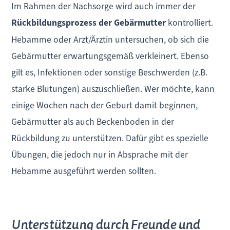
Im Rahmen der Nachsorge wird auch immer der
Rückbildungsprozess der Gebärmutter
kontrolliert.
Hebamme oder Arzt/Ärztin untersuchen, ob sich die
Gebärmutter erwartungsgemäß verkleinert. Ebenso
gilt es, Infektionen oder sonstige Beschwerden (z.B.
starke Blutungen) auszuschließen. Wer möchte, kann
einige Wochen nach der Geburt damit beginnen,
Gebärmutter als auch Beckenboden in der
Rückbildung zu unterstützen. Dafür gibt es spezielle
Übungen, die jedoch nur in Absprache mit der
Hebamme ausgeführt werden sollten.
Unterstützung durch Freunde und