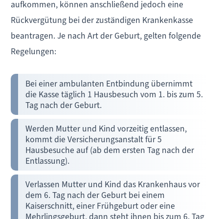
aufkommen, können anschließend jedoch eine
Rückvergütung bei der zuständigen Krankenkasse
beantragen. Je nach Art der Geburt, gelten folgende
Regelungen:
Bei einer ambulanten Entbindung übernimmt
die Kasse täglich 1 Hausbesuch vom 1. bis zum 5.
Tag nach der Geburt.
Werden Mutter und Kind vorzeitig entlassen,
kommt die Versicherungsanstalt für 5
Hausbesuche auf (ab dem ersten Tag nach der
Entlassung).
Verlassen Mutter und Kind das Krankenhaus vor
dem 6. Tag nach der Geburt bei einem
Kaiserschnitt, einer Frühgeburt oder eine
Mehrlingsgeburt, dann steht ihnen bis zum 6. Tag