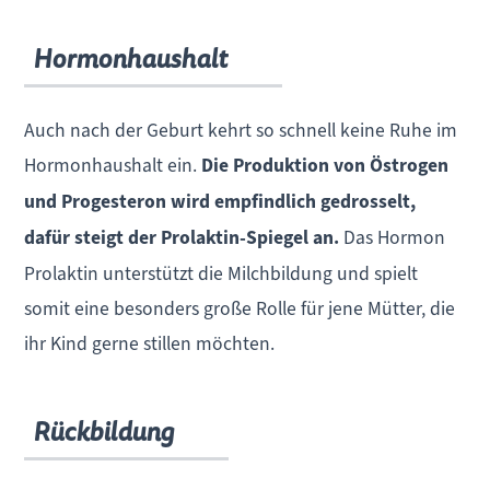
Hormonhaushalt
Auch nach der Geburt kehrt so schnell keine Ruhe im
Hormonhaushalt ein.
Die Produktion von Östrogen
und Progesteron wird empfindlich gedrosselt,
dafür steigt der Prolaktin-Spiegel an.
Das Hormon
Prolaktin unterstützt die Milchbildung und spielt
somit eine besonders große Rolle für jene Mütter, die
ihr Kind gerne stillen möchten.
Rückbildung