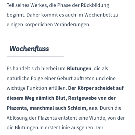
Teil seines Werkes, die Phase der Rückbildung
beginnt. Daher kommt es auch im Wochenbett zu
einigen körperlichen Veränderungen.
Wochenfluss
Es handelt sich hierbei um
Blutungen
, die als
natürliche Folge einer Geburt auftreten und eine
wichtige Funktion erfüllen.
Der Körper scheidet auf
diesem Weg nämlich Blut, Restgewebe von der
Plazenta, manchmal auch Schleim, aus.
Durch die
Ablösung der Plazenta entsteht eine Wunde, von der
die Blutungen in erster Linie ausgehen. Der