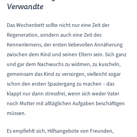
Verwandte
Das Wochenbett sollte nicht nur eine Zeit der
Regeneration, sondern auch eine Zeit des
Kennenlernens, der ersten liebevollen Annäherung
zwischen dem Kind und seinen Eltern sein. Sich ganz
und gar dem Nachwuchs zu widmen, zu kuscheln,
gemeinsam das Kind zu versorgen, vielleicht sogar
schon den ersten Spaziergang zu machen – das
klappt nur dann stressfrei, wenn sich weder Vater
noch Mutter mit alltäglichen Aufgaben beschäftigen
müssen.
Es empfiehlt sich, Hilfsangebote von Freunden,