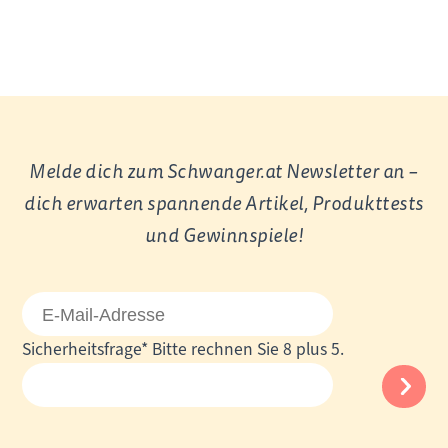
Melde dich zum Schwanger.at Newsletter an –
dich erwarten spannende Artikel, Produkttests
und Gewinnspiele!
E-
Mail-
Pflichtfeld
Sicherheitsfrage
*
Bitte rechnen Sie 8 plus 5.
Adresse