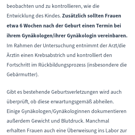
beobachten und zu kontrollieren, wie die
Entwicklung des Kindes.
Zusätzlich sollten Frauen
etwa 6 Wochen nach der Geburt einen Termin bei
ihrem Gynäkologen/ihrer Gynäkologin vereinbaren.
Im Rahmen der Untersuchung entnimmt der Arzt/die
Ärztin einen Krebsabstrich und kontrolliert den
Fortschritt im Rückbildungsprozess (insbesondere die
Gebärmutter).
Gibt es bestehende Geburtsverletzungen wird auch
überprüft, ob diese erwartungsgemäß abheilen.
Einige Gynäkologen/Gynäkologinnen dokumentieren
außerdem Gewicht und Blutdruck. Manchmal
erhalten Frauen auch eine Überweisung ins Labor zur