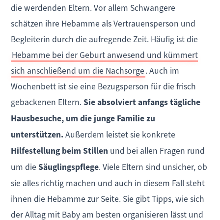
die werdenden Eltern. Vor allem Schwangere
schätzen ihre Hebamme als Vertrauensperson und
Begleiterin durch die aufregende Zeit. Häufig ist die
Hebamme bei der Geburt anwesend und kümmert
sich anschließend um die Nachsorge
. Auch im
Wochenbett ist sie eine Bezugsperson für die frisch
gebackenen Eltern.
Sie absolviert anfangs tägliche
Hausbesuche, um die junge Familie zu
unterstützen.
Außerdem leistet sie konkrete
Hilfestellung beim Stillen
und bei allen Fragen rund
um die
Säuglingspflege
. Viele Eltern sind unsicher, ob
sie alles richtig machen und auch in diesem Fall steht
ihnen die Hebamme zur Seite. Sie gibt Tipps, wie sich
der Alltag mit Baby am besten organisieren lässt und