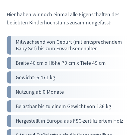
Hier haben wir noch einmal alle Eigenschaften des
beliebten Kinderhochstuhls zusammengefasst:
Mitwachsend von Geburt (mit entsprechendem
Baby Set) bis zum Erwachsenenalter
Breite 46 cm x Höhe 79 cm x Tiefe 49 cm
Gewicht: 6,471 kg
Nutzung ab 0 Monate
Belastbar bis zu einem Gewicht von 136 kg
Hergestellt in Europa aus FSC-zertifiziertem Holz