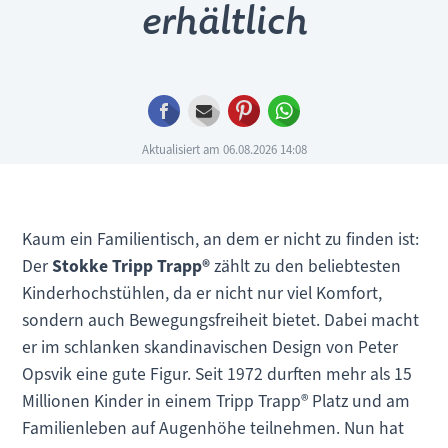
erhältlich
Facebook
E-mail
Pinterest
WhatsApp
Aktualisiert am 06.08.2026 14:08
Kaum ein Familientisch, an dem er nicht zu finden ist:
Der
Stokke Tripp Trapp®
zählt zu den beliebtesten
Kinderhochstühlen, da er nicht nur viel Komfort,
sondern auch Bewegungsfreiheit bietet. Dabei macht
er im schlanken skandinavischen Design von Peter
Opsvik eine gute Figur. Seit 1972 durften mehr als 15
Millionen Kinder in einem Tripp Trapp® Platz und am
Familienleben auf Augenhöhe teilnehmen. Nun hat