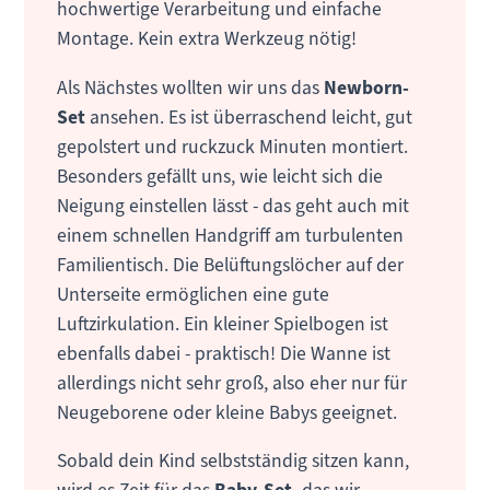
hochwertige Verarbeitung und einfache
Montage. Kein extra Werkzeug nötig!
Als Nächstes wollten wir uns das
Newborn-
Set
ansehen. Es ist überraschend leicht, gut
gepolstert und ruckzuck Minuten montiert.
Besonders gefällt uns, wie leicht sich die
Neigung einstellen lässt - das geht auch mit
einem schnellen Handgriff am turbulenten
Familientisch. Die Belüftungslöcher auf der
Unterseite ermöglichen eine gute
Luftzirkulation. Ein kleiner Spielbogen ist
ebenfalls dabei - praktisch! Die Wanne ist
allerdings nicht sehr groß, also eher nur für
Neugeborene oder kleine Babys geeignet.
Sobald dein Kind selbstständig sitzen kann,