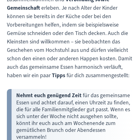
Gemeinschaft
erleben. Je nach Alter der Kinder
können sie bereits in der Küche oder bei den
Vorbereitungen helfen, indem sie beispielsweise
Gemüse schneiden oder den Tisch decken. Auch die
Kleinsten sind willkommen – sie beobachten das
Geschehen vom Hochstuhl aus und dürfen vielleicht
schon den einen oder anderen Happen kosten. Damit
auch das gemeinsame Essen harmonisch verläuft,
haben wir ein paar
Tipps
für dich zusammengestellt:
Nehmt euch genügend Zeit
für das gemeinsame
Essen und achtet darauf, einen Uhrzeit zu finden,
die für alle Familienmitglieder gut passt. Wenn es
sich unter der Woche nicht ausgehen sollte,
könnt ihr euch auch am Wochenende zum
gemütlichen Brunch oder Abendessen
versammeln!