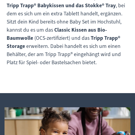
Tripp Trapp® Babykissen und das Stokke® Tray
, bei
dem es sich um ein extra Tablett handelt, ergänzen.
Sitzt dein Kind bereits ohne Baby Set im Hochstuhl,
kannst du es um das
Classic Kissen aus Bio-
Baumwolle
(OCS-zertifiziert) und das
Tripp Trapp®
Storage
erweitern. Dabei handelt es sich um einen
Behälter, der am Tripp Trapp® eingehängt wird und
Platz für Spiel- oder Bastelsachen bietet.