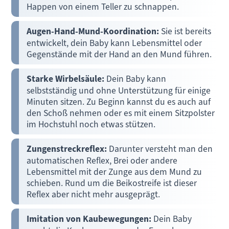
Happen von einem Teller zu schnappen.
Augen-Hand-Mund-Koordination:
Sie ist bereits
entwickelt, dein Baby kann Lebensmittel oder
Gegenstände mit der Hand an den Mund führen.
Starke Wirbelsäule:
Dein Baby kann
selbstständig und ohne Unterstützung für einige
Minuten sitzen. Zu Beginn kannst du es auch auf
den Schoß nehmen oder es mit einem Sitzpolster
im Hochstuhl noch etwas stützen.
Zungenstreckreflex:
Darunter versteht man den
automatischen Reflex, Brei oder andere
Lebensmittel mit der Zunge aus dem Mund zu
schieben. Rund um die Beikostreife ist dieser
Reflex aber nicht mehr ausgeprägt.
Imitation von Kaubewegungen:
Dein Baby