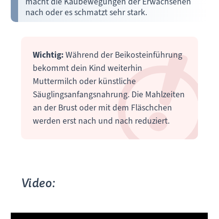
macht die Kaubewegungen der Erwachsenen
nach oder es schmatzt sehr stark.
Wichtig:
Während der Beikosteinführung
bekommt dein Kind weiterhin
Muttermilch oder künstliche
Säuglingsanfangsnahrung. Die Mahlzeiten
an der Brust oder mit dem Fläschchen
werden erst nach und nach reduziert.
Video: