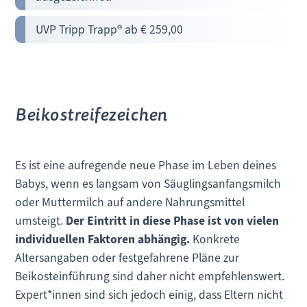
UVP Tripp Trapp® ab € 259,00
Beikostreifezeichen
Es ist eine aufregende neue Phase im Leben deines
Babys, wenn es langsam von Säuglingsanfangsmilch
oder Muttermilch auf andere Nahrungsmittel
umsteigt.
Der Eintritt in diese Phase ist von vielen
individuellen Faktoren abhängig.
Konkrete
Altersangaben oder festgefahrene Pläne zur
Beikosteinführung sind daher nicht empfehlenswert.
Expert*innen sind sich jedoch einig, dass Eltern nicht