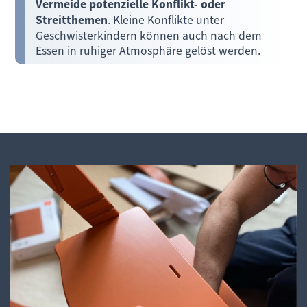
Vermeide potenzielle Konflikt- oder
Streitthemen
. Kleine Konflikte unter
Geschwisterkindern können auch nach dem
Essen in ruhiger Atmosphäre gelöst werden.