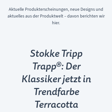
Aktuelle Produkterscheinungen, neue Designs und
aktuelles aus der Produktwelt – davon berichten wir
hier.
Stokke Tripp
Trapp®: Der
Klassiker jetzt in
Trendfarbe
Terracotta