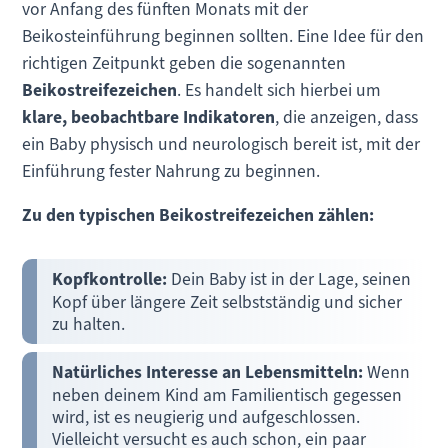
vor Anfang des fünften Monats mit der
Beikosteinführung beginnen sollten. Eine Idee für den
richtigen Zeitpunkt geben die sogenannten
Beikostreifezeichen
. Es handelt sich hierbei um
klare, beobachtbare Indikatoren
, die anzeigen, dass
ein Baby physisch und neurologisch bereit ist, mit der
Einführung fester Nahrung zu beginnen.
Zu den typischen Beikostreifezeichen zählen:
Kopfkontrolle:
Dein Baby ist in der Lage, seinen
Kopf über längere Zeit selbstständig und sicher
zu halten.
Natürliches Interesse an Lebensmitteln:
Wenn
neben deinem Kind am Familientisch gegessen
wird, ist es neugierig und aufgeschlossen.
Vielleicht versucht es auch schon, ein paar