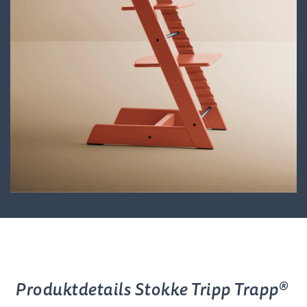
Produktdetails Stokke Tripp Trapp®