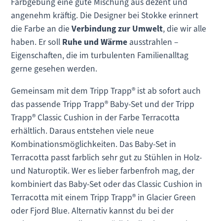
Farbgebung eine gute Mischung aus dezent und
angenehm kräftig. Die Designer bei Stokke erinnert
die Farbe an die
Verbindung zur Umwelt
, die wir alle
haben. Er soll
Ruhe und Wärme
ausstrahlen –
Eigenschaften, die im turbulenten Familienalltag
gerne gesehen werden.
Gemeinsam mit dem Tripp Trapp® ist ab sofort auch
das passende Tripp Trapp® Baby-Set und der Tripp
Trapp® Classic Cushion in der Farbe Terracotta
erhältlich. Daraus entstehen viele neue
Kombinationsmöglichkeiten. Das Baby-Set in
Terracotta passt farblich sehr gut zu Stühlen in Holz-
und Naturoptik. Wer es lieber farbenfroh mag, der
kombiniert das Baby-Set oder das Classic Cushion in
Terracotta mit einem Tripp Trapp® in Glacier Green
oder Fjord Blue. Alternativ kannst du bei der