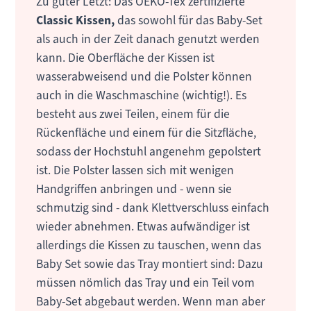
Zu guter Letzt: Das OEKO-Tex zertifizierte
Classic Kissen,
das sowohl für das Baby-Set
als auch in der Zeit danach genutzt werden
kann. Die Oberfläche der Kissen ist
wasserabweisend und die Polster können
auch in die Waschmaschine (wichtig!). Es
besteht aus zwei Teilen, einem für die
Rückenfläche und einem für die Sitzfläche,
sodass der Hochstuhl angenehm gepolstert
ist. Die Polster lassen sich mit wenigen
Handgriffen anbringen und - wenn sie
schmutzig sind - dank Klettverschluss einfach
wieder abnehmen. Etwas aufwändiger ist
allerdings die Kissen zu tauschen, wenn das
Baby Set sowie das Tray montiert sind: Dazu
müssen nömlich das Tray und ein Teil vom
Baby-Set abgebaut werden. Wenn man aber