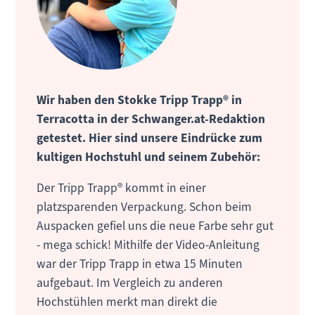
Wir haben den Stokke Tripp Trapp® in
Terracotta in der Schwanger.at-Redaktion
getestet. Hier sind unsere Eindrücke zum
kultigen Hochstuhl und seinem Zubehör:
Der Tripp Trapp® kommt in einer
platzsparenden Verpackung. Schon beim
Auspacken gefiel uns die neue Farbe sehr gut
- mega schick! Mithilfe der Video-Anleitung
war der Tripp Trapp in etwa 15 Minuten
aufgebaut. Im Vergleich zu anderen
Hochstühlen merkt man direkt die