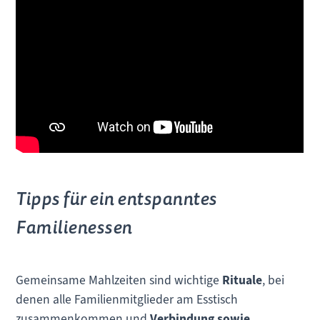
Tipps für ein entspanntes
Familienessen
Gemeinsame Mahlzeiten sind wichtige
Rituale
, bei
denen alle Familienmitglieder am Esstisch
zusammenkommen und
Verbindung sowie