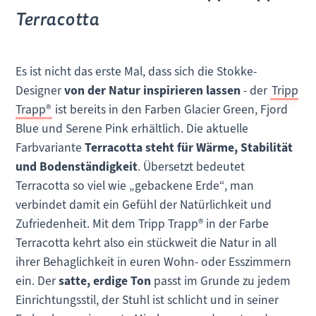
Terracotta
Es ist nicht das erste Mal, dass sich die Stokke-
Designer
von der Natur inspirieren lassen
- der
Tripp
Trapp®
ist bereits in den Farben Glacier Green, Fjord
Blue und Serene Pink erhältlich. Die aktuelle
Farbvariante
Terracotta steht für Wärme, Stabilität
und Bodenständigkeit
. Übersetzt bedeutet
Terracotta so viel wie „gebackene Erde“, man
verbindet damit ein Gefühl der Natürlichkeit und
Zufriedenheit. Mit dem Tripp Trapp® in der Farbe
Terracotta kehrt also ein stückweit die Natur in all
ihrer Behaglichkeit in euren Wohn- oder Esszimmern
ein. Der
satte, erdige Ton
passt im Grunde zu jedem
Einrichtungsstil, der Stuhl ist schlicht und in seiner