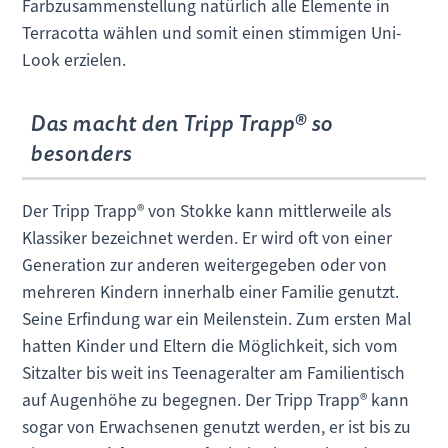
Farbzusammenstellung natürlich alle Elemente in
Terracotta wählen und somit einen stimmigen Uni-
Look erzielen.
Das macht den Tripp Trapp® so
besonders
Der Tripp Trapp® von Stokke kann mittlerweile als
Klassiker bezeichnet werden. Er wird oft von einer
Generation zur anderen weitergegeben oder von
mehreren Kindern innerhalb einer Familie genutzt.
Seine Erfindung war ein Meilenstein. Zum ersten Mal
hatten Kinder und Eltern die Möglichkeit, sich vom
Sitzalter bis weit ins Teenageralter am Familientisch
auf Augenhöhe zu begegnen. Der Tripp Trapp® kann
sogar von Erwachsenen genutzt werden, er ist bis zu