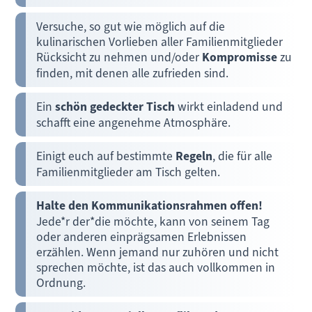
Versuche, so gut wie möglich auf die
kulinarischen Vorlieben aller Familienmitglieder
Rücksicht zu nehmen und/oder
Kompromisse
zu
finden, mit denen alle zufrieden sind.
Ein
schön gedeckter Tisch
wirkt einladend und
schafft eine angenehme Atmosphäre.
Einigt euch auf bestimmte
Regeln
, die für alle
Familienmitglieder am Tisch gelten.
Halte den Kommunikationsrahmen offen!
Jede*r der*die möchte, kann von seinem Tag
oder anderen einprägsamen Erlebnissen
erzählen. Wenn jemand nur zuhören und nicht
sprechen möchte, ist das auch vollkommen in
Ordnung.