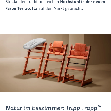
Stokke den traditionsreichen
Hochstuhl in der neuen
Farbe Terracotta
auf den Markt gebracht.
Natur im Esszimmer: Tripp Trapp®