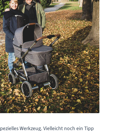
ezielles Werkzeug. Vielleicht noch ein Tipp