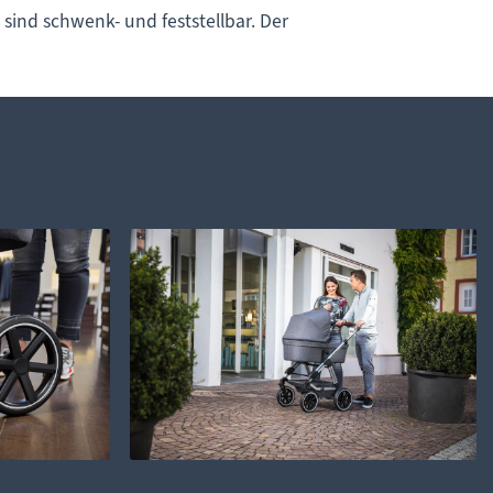
sind schwenk- und feststellbar. Der