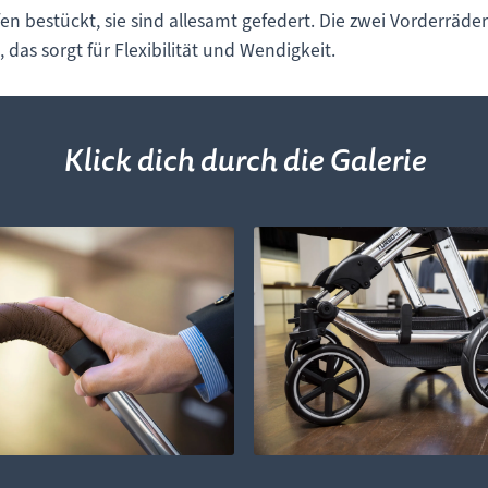
 bestückt, sie sind allesamt gefedert. Die zwei Vorderräder 
, das sorgt für Flexibilität und Wendigkeit.
Klick dich durch die Galerie