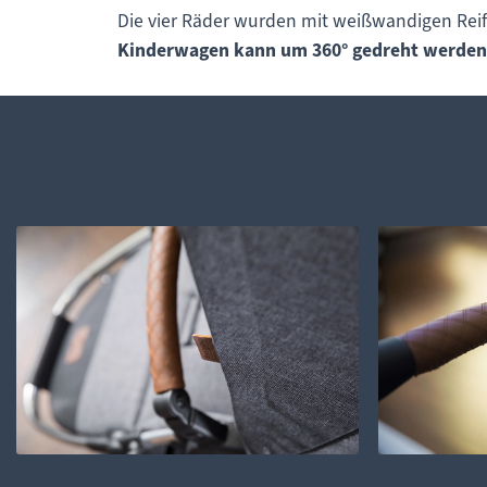
Die vier Räder wurden mit weißwandigen Reifen
Kinderwagen kann um 360° gedreht werden