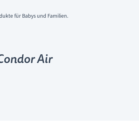
dukte für Babys und Familien.
Condor Air