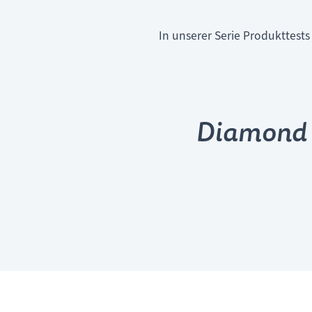
In unserer Serie Produkttest
Diamond S