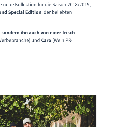
neue Kollektion für die Saison 2018/2019,
nd Special Edition
, der beliebten
sondern ihn auch von einer frisch
r Werbebranche) und
Caro
(Wein PR-