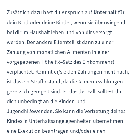
Zusätzlich dazu hast du Anspruch auf
Unterhalt
für
dein Kind oder deine Kinder, wenn sie überwiegend
bei dir im Haushalt leben und von dir versorgt
werden. Der andere Elternteil ist dann zu einer
Zahlung von monatlichen Alimenten in einer
vorgegebenen Höhe (%-Satz des Einkommens)
verpflichtet. Kommt er/sie den Zahlungen nicht nach,
ist das ein Strafbestand, da die Alimentezahlungen
gesetzlich geregelt sind. Ist das der Fall, solltest du
dich unbedingt an die Kinder- und
Jugendhilfewenden. Sie kann die Vertretung deines
Kindes in Unterhaltsangelegenheiten übernehmen,
eine Exekution beantragen und/oder einen