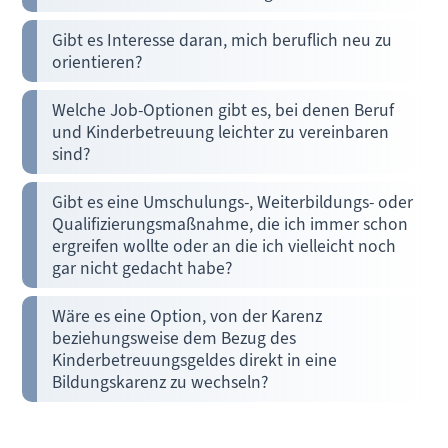
Gibt es Interesse daran, mich beruflich neu zu
orientieren?
Welche Job-Optionen gibt es, bei denen Beruf
und Kinderbetreuung leichter zu vereinbaren
sind?
Gibt es eine Umschulungs-, Weiterbildungs- oder
Qualifizierungsmaßnahme, die ich immer schon
ergreifen wollte oder an die ich vielleicht noch
gar nicht gedacht habe?
Wäre es eine Option, von der Karenz
beziehungsweise dem Bezug des
Kinderbetreuungsgeldes direkt in eine
Bildungskarenz zu wechseln?