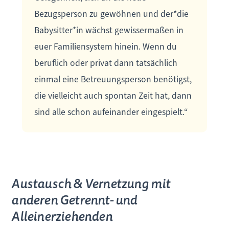
Bezugsperson zu gewöhnen und der*die
Babysitter*in wächst gewissermaßen in
euer Familiensystem hinein. Wenn du
beruflich oder privat dann tatsächlich
einmal eine Betreuungsperson benötigst,
die vielleicht auch spontan Zeit hat, dann
sind alle schon aufeinander eingespielt.“
Austausch & Vernetzung mit
anderen Getrennt- und
Alleinerziehenden