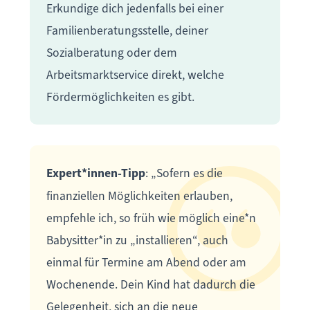
Erkundige dich jedenfalls bei einer
Familienberatungsstelle, deiner
Sozialberatung oder dem
Arbeitsmarktservice direkt, welche
Fördermöglichkeiten es gibt.
Expert*innen-Tipp
: „Sofern es die
finanziellen Möglichkeiten erlauben,
empfehle ich, so früh wie möglich eine*n
Babysitter*in zu „installieren“, auch
einmal für Termine am Abend oder am
Wochenende. Dein Kind hat dadurch die
Gelegenheit, sich an die neue