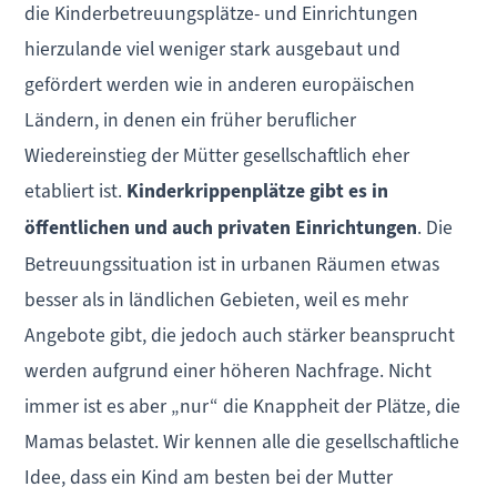
die Kinderbetreuungsplätze- und Einrichtungen
hierzulande viel weniger stark ausgebaut und
gefördert werden wie in anderen europäischen
Ländern, in denen ein früher beruflicher
Wiedereinstieg der Mütter gesellschaftlich eher
etabliert ist.
Kinderkrippenplätze gibt es in
öffentlichen und auch privaten Einrichtungen
. Die
Betreuungssituation ist in urbanen Räumen etwas
besser als in ländlichen Gebieten, weil es mehr
Angebote gibt, die jedoch auch stärker beansprucht
werden aufgrund einer höheren Nachfrage. Nicht
immer ist es aber „nur“ die Knappheit der Plätze, die
Mamas belastet. Wir kennen alle die gesellschaftliche
Idee, dass ein Kind am besten bei der Mutter