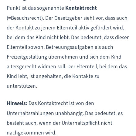
Punkt ist das sogenannte
Kontaktrecht
(=Besuchsrecht). Der Gesetzgeber sieht vor, dass auch
der Kontakt zu jenem Elternteil aktiv gefördert wird,
bei dem das Kind nicht lebt. Das bedeutet, dass dieser
Elternteil sowohl Betreuungsaufgaben als auch
Freizeitgestaltung übernehmen und sich dem Kind
altersgerecht widmen soll. Der Elternteil, bei dem das
Kind lebt, ist angehalten, die Kontakte zu
unterstützen.
Hinweis:
Das Kontaktrecht ist von den
Unterhaltszahlungen unabhängig. Das bedeutet, es
besteht auch, wenn der Unterhaltspflicht nicht
nachgekommen wird.