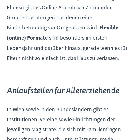
Ebenso gibt es Online Abende via Zoom oder
Gruppenberatungen, bei denen eine
Kinderbetreuung vor Ort geboten wird.
Flexible
(online) Formate
sind besonders im ersten
Lebensjahr und darüber hinaus, gerade wenn es für
Eltern nicht so einfach ist, das Haus zu verlassen.
Anlaufstellen für Allererziehende
In Wien sowie in den Bundesländern gibt es
Institutionen, Vereine sowie Einrichtungen der
jeweiligen Magistrate, die sich mit Familienfragen
beschäftigen und auch Unterstützungs- sowie