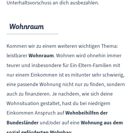
Unterhaltsvorschuss an dich ausbezahlen.
Wohnraum
Kommen wir zu einem weiteren wichtigen Thema:
leistbarer
Wohnraum
. Wohnen wird ohnehin immer
teurer und insbesondere für Ein-Eltern-Familien mit
nur einem Einkommen ist es mitunter sehr schwierig,
eine passende Wohnung nicht nur zu finden, sondern
auch zu finanzieren. Je nachdem, wie sich deine
Wohnsituation gestaltet, hast du bei niedrigem
Einkommen Anspruch auf
Wohnbeihilfen der
Bundesländer
und/oder auf eine
Wohnung aus dem
sozial geförderten Wohnbau
.