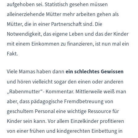
aufgehoben sei. Statistisch gesehen müssen
alleinerziehende Mütter mehr arbeiten gehen als
Mütter, die in einer Partnerschaft sind. Die
Notwendigkeit, das eigene Leben und das der Kinder
mit einem Einkommen zu finanzieren, ist nun mal ein
Fakt.
Viele Mamas haben dann
ein schlechtes Gewissen
und hören vielleicht sogar den einen oder anderen
„Rabenmutter“- Kommentar. Mittlerweile weiß man
aber, dass pädagogische Fremdbetreuung von
geschultem Personal eine wichtige Ressource für
Kinder sein kann. Vor allem Einzelkinder profitieren
von einer frühen und kindgerechten Einbettung in