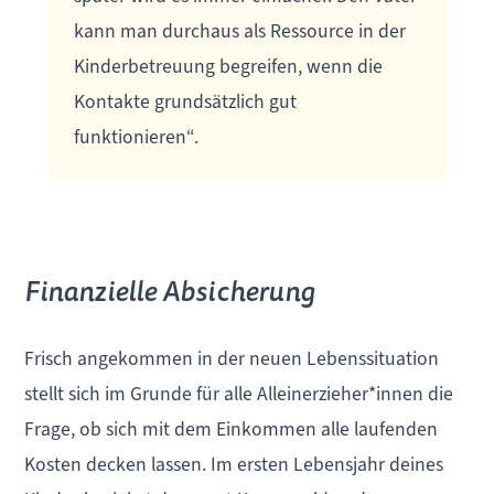
kann man durchaus als Ressource in der
Kinderbetreuung begreifen, wenn die
Kontakte grundsätzlich gut
funktionieren“.
Finanzielle Absicherung
Frisch angekommen in der neuen Lebenssituation
stellt sich im Grunde für alle Alleinerzieher*innen die
Frage, ob sich mit dem Einkommen alle laufenden
Kosten decken lassen. Im ersten Lebensjahr deines