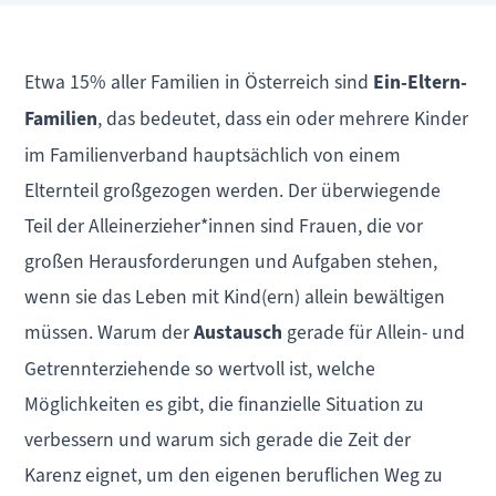
Etwa 15% aller Familien in Österreich sind
Ein-Eltern-
Familien
, das bedeutet, dass ein oder mehrere Kinder
im Familienverband hauptsächlich von einem
Elternteil großgezogen werden. Der überwiegende
Teil der Alleinerzieher*innen sind Frauen, die vor
großen Herausforderungen und Aufgaben stehen,
wenn sie das Leben mit Kind(ern) allein bewältigen
müssen. Warum der
Austausch
gerade für Allein- und
Getrennterziehende so wertvoll ist, welche
Möglichkeiten es gibt, die finanzielle Situation zu
verbessern und warum sich gerade die Zeit der
Karenz eignet, um den eigenen beruflichen Weg zu