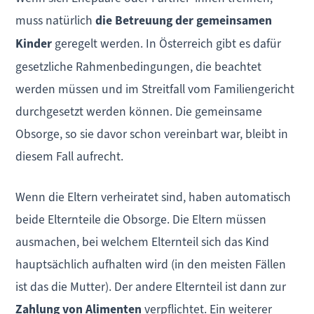
muss natürlich
die Betreuung der gemeinsamen
Kinder
geregelt werden. In Österreich gibt es dafür
gesetzliche Rahmenbedingungen, die beachtet
werden müssen und im Streitfall vom Familiengericht
durchgesetzt werden können. Die gemeinsame
Obsorge, so sie davor schon vereinbart war, bleibt in
diesem Fall aufrecht.
Wenn die Eltern verheiratet sind, haben automatisch
beide Elternteile die Obsorge. Die Eltern müssen
ausmachen, bei welchem Elternteil sich das Kind
hauptsächlich aufhalten wird (in den meisten Fällen
ist das die Mutter). Der andere Elternteil ist dann zur
Zahlung von Alimenten
verpflichtet. Ein weiterer