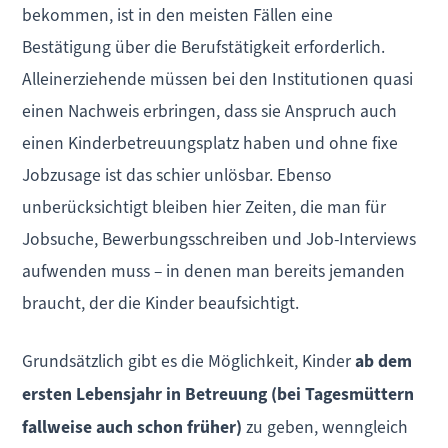
bekommen, ist in den meisten Fällen eine
Bestätigung über die Berufstätigkeit erforderlich.
Alleinerziehende müssen bei den Institutionen quasi
einen Nachweis erbringen, dass sie Anspruch auch
einen Kinderbetreuungsplatz haben und ohne fixe
Jobzusage ist das schier unlösbar. Ebenso
unberücksichtigt bleiben hier Zeiten, die man für
Jobsuche, Bewerbungsschreiben und Job-Interviews
aufwenden muss – in denen man bereits jemanden
braucht, der die Kinder beaufsichtigt.
Grundsätzlich gibt es die Möglichkeit, Kinder
ab dem
ersten Lebensjahr in Betreuung (bei Tagesmüttern
fallweise auch schon früher)
zu geben, wenngleich