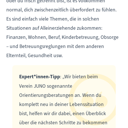
oder du frisch getrennt bist, ist es vollkommen
normal, dich zwischenzeitlich überfordert zu fühlen.
Es sind einfach viele Themen, die in solchen
Situationen auf Alleinerziehende zukommen:
Finanzen, Wohnen, Beruf, Kinderbetreuung, Obsorge
– und Betreuungsreglungen mit dem anderen
Elternteil, Gesundheit usw.
Expert*innen-Tipp
: „Wir bieten beim
Verein JUNO sogenannte
Orientierungsberatungen an. Wenn du
komplett neu in deiner Lebenssituation
bist, helfen wir dir dabei, einen Überblick
über die nächsten Schritte zu bekommen