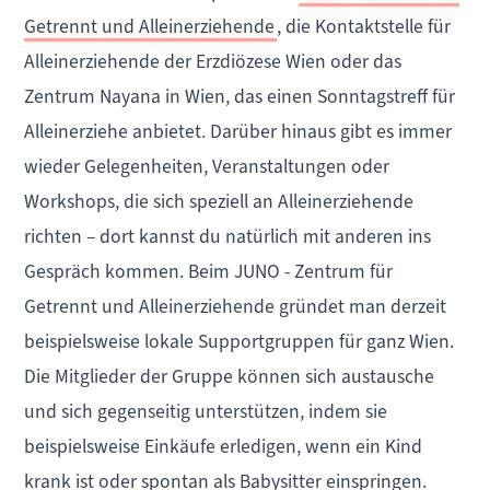
Getrennt und Alleinerziehende
, die Kontaktstelle für
Alleinerziehende der Erzdiözese Wien oder das
Zentrum Nayana in Wien, das einen Sonntagstreff für
Alleinerziehe anbietet. Darüber hinaus gibt es immer
wieder Gelegenheiten, Veranstaltungen oder
Workshops, die sich speziell an Alleinerziehende
richten – dort kannst du natürlich mit anderen ins
Gespräch kommen. Beim JUNO - Zentrum für
Getrennt und Alleinerziehende gründet man derzeit
beispielsweise lokale Supportgruppen für ganz Wien.
Die Mitglieder der Gruppe können sich austausche
und sich gegenseitig unterstützen, indem sie
beispielsweise Einkäufe erledigen, wenn ein Kind
krank ist oder spontan als Babysitter einspringen.