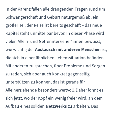
In der Karenz fallen alle drängenden Fragen rund um
Schwangerschaft und Geburt naturgemäß ab, ein
großer Teil der Reise ist bereits geschafft – das neue
Kapitel steht unmittelbar bevor. In dieser Phase wird
vielen Allein- und Getrennterzieher*innen bewusst,
wie wichtig der
Austausch mit anderen Menschen
ist,
die sich in einer ähnlichen Lebenssituation befinden.
Mit anderen zu sprechen, über Probleme und Sorgen
zu reden, sich aber auch konkret gegenseitig
unterstützen zu können, das ist gerade für
Alleinerziehende besonders wertvoll. Daher lohnt es
sich jetzt, wo der Kopf ein wenig freier wird, an dem
Aufbau eines soliden
Netzwerks
zu arbeiten. Das