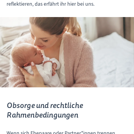
reflektieren, das erfährt ihr hier bei uns.
Obsorge und rechtliche
Rahmenbedingungen
Wenn sich Ehepaare oder Partner*innen trennen,