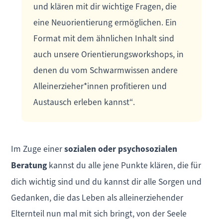
und klären mit dir wichtige Fragen, die
eine Neuorientierung ermöglichen. Ein
Format mit dem ähnlichen Inhalt sind
auch unsere Orientierungsworkshops, in
denen du vom Schwarmwissen andere
Alleinerzieher*innen profitieren und
Austausch erleben kannst“.
Im Zuge einer
sozialen oder psychosozialen
Beratung
kannst du alle jene Punkte klären, die für
dich wichtig sind und du kannst dir alle Sorgen und
Gedanken, die das Leben als alleinerziehender
Elternteil nun mal mit sich bringt, von der Seele