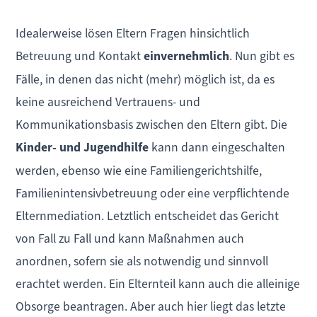
Idealerweise lösen Eltern Fragen hinsichtlich
Betreuung und Kontakt
einvernehmlich
. Nun gibt es
Fälle, in denen das nicht (mehr) möglich ist, da es
keine ausreichend Vertrauens- und
Kommunikationsbasis zwischen den Eltern gibt. Die
Kinder- und Jugendhilfe
kann dann eingeschalten
werden, ebenso wie eine Familiengerichtshilfe,
Familienintensivbetreuung oder eine verpflichtende
Elternmediation. Letztlich entscheidet das Gericht
von Fall zu Fall und kann Maßnahmen auch
anordnen, sofern sie als notwendig und sinnvoll
erachtet werden. Ein Elternteil kann auch die alleinige
Obsorge beantragen. Aber auch hier liegt das letzte