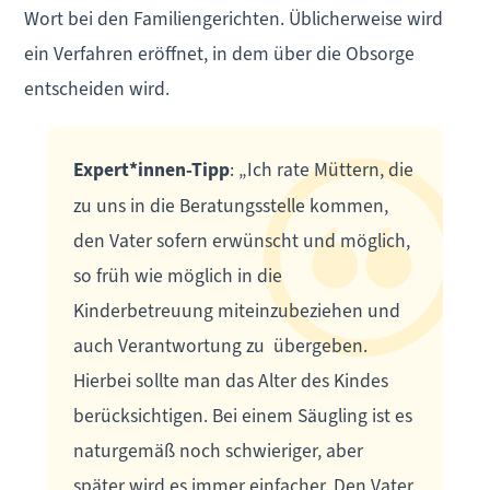
Wort bei den Familiengerichten. Üblicherweise wird
ein Verfahren eröffnet, in dem über die Obsorge
entscheiden wird.
Expert*innen-Tipp
: „Ich rate Müttern, die
zu uns in die Beratungsstelle kommen,
den Vater sofern erwünscht und möglich,
so früh wie möglich in die
Kinderbetreuung miteinzubeziehen und
auch Verantwortung zu übergeben.
Hierbei sollte man das Alter des Kindes
berücksichtigen. Bei einem Säugling ist es
naturgemäß noch schwieriger, aber
später wird es immer einfacher. Den Vater