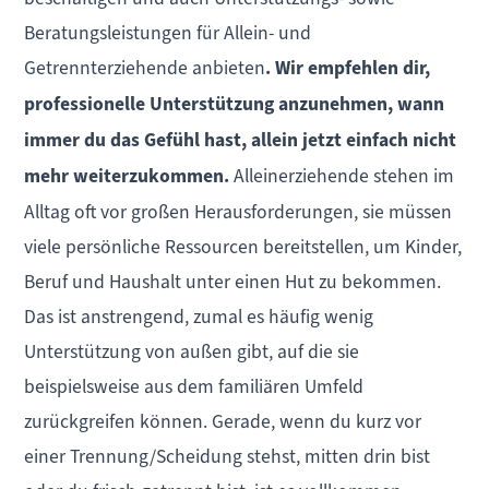
Beratungsleistungen für Allein- und
Getrennterziehende anbieten
. Wir empfehlen dir,
professionelle Unterstützung anzunehmen, wann
immer du das Gefühl hast, allein jetzt einfach nicht
mehr weiterzukommen.
Alleinerziehende stehen im
Alltag oft vor großen Herausforderungen, sie müssen
viele persönliche Ressourcen bereitstellen, um Kinder,
Beruf und Haushalt unter einen Hut zu bekommen.
Das ist anstrengend, zumal es häufig wenig
Unterstützung von außen gibt, auf die sie
beispielsweise aus dem familiären Umfeld
zurückgreifen können. Gerade, wenn du kurz vor
einer Trennung/Scheidung stehst, mitten drin bist