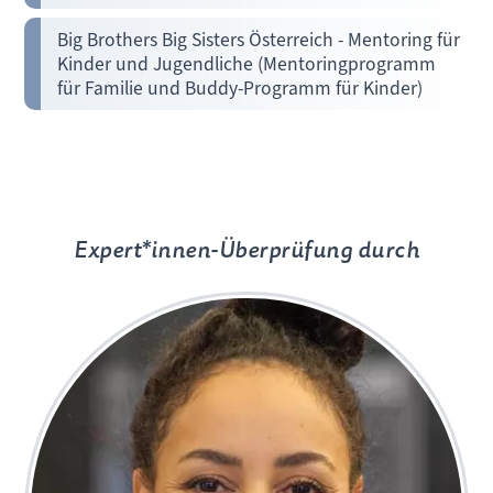
Big Brothers Big Sisters Österreich - Mentoring für
Kinder und Jugendliche (Mentoringprogramm
für Familie und Buddy-Programm für Kinder)
Expert*innen-Überprüfung durch