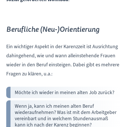
Berufliche (Neu-)Orientierung
Ein wichtiger Aspekt in der Karenzzeit ist Ausrichtung
dahingehend, wie und wann alleinstehende Frauen
wieder in den Beruf einsteigen. Dabei gibt es mehrere
Fragen zu klären, u.a.:
Möchte ich wieder in meinen alten Job zurück?
Wenn ja, kann ich meinen alten Beruf
wiederaufnehmen? Was ist mit dem Arbeitgeber
vereinbart und in welchem Stundenausmaß
kann ich nach der Karenz beginnen?