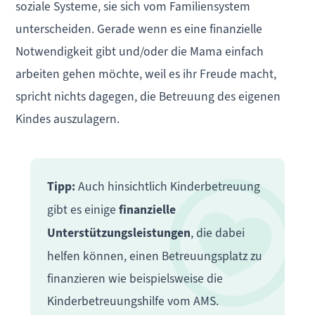
soziale Systeme, sie sich vom Familiensystem
unterscheiden. Gerade wenn es eine finanzielle
Notwendigkeit gibt und/oder die Mama einfach
arbeiten gehen möchte, weil es ihr Freude macht,
spricht nichts dagegen, die Betreuung des eigenen
Kindes auszulagern.
Tipp:
Auch hinsichtlich Kinderbetreuung
gibt es einige
finanzielle
Unterstützungsleistungen
, die dabei
helfen können, einen Betreuungsplatz zu
finanzieren wie beispielsweise die
Kinderbetreuungshilfe vom AMS.