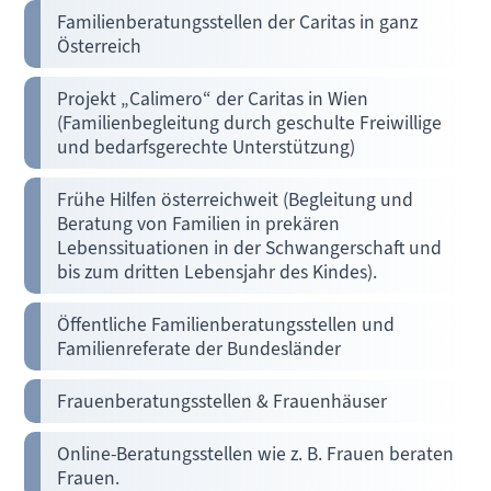
Familienberatungsstellen der Caritas in ganz
Österreich
Projekt „Calimero“ der Caritas in Wien
(Familienbegleitung durch geschulte Freiwillige
und bedarfsgerechte Unterstützung)
Frühe Hilfen österreichweit (Begleitung und
Beratung von Familien in prekären
Lebenssituationen in der Schwangerschaft und
bis zum dritten Lebensjahr des Kindes).
Öffentliche Familienberatungsstellen und
Familienreferate der Bundesländer
Frauenberatungsstellen & Frauenhäuser
Online-Beratungsstellen wie z. B. Frauen beraten
Frauen.