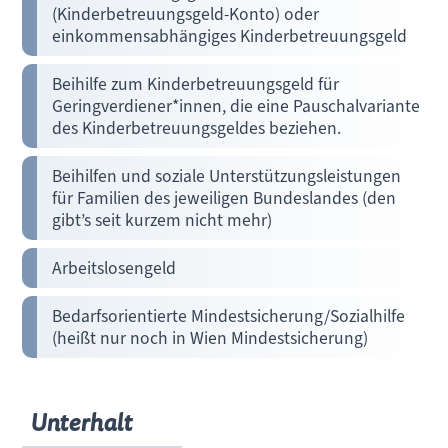
(Kinderbetreuungsgeld-Konto) oder
einkommensabhängiges Kinderbetreuungsgeld
Beihilfe zum Kinderbetreuungsgeld für
Geringverdiener*innen, die eine Pauschalvariante
des Kinderbetreuungsgeldes beziehen.
Beihilfen und soziale Unterstützungsleistungen
für Familien des jeweiligen Bundeslandes (den
gibt’s seit kurzem nicht mehr)
Arbeitslosengeld
Bedarfsorientierte Mindestsicherung/Sozialhilfe
(heißt nur noch in Wien Mindestsicherung)
Unterhalt