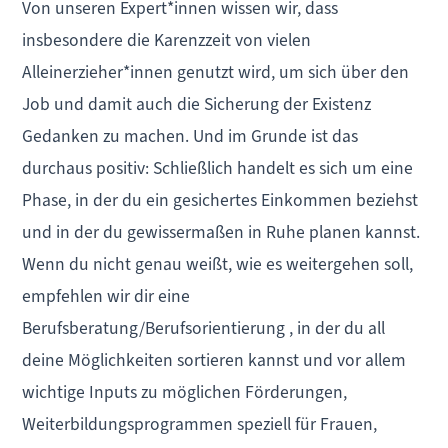
Von unseren Expert*innen wissen wir, dass
insbesondere die Karenzzeit von vielen
Alleinerzieher*innen genutzt wird, um sich über den
Job und damit auch die Sicherung der Existenz
Gedanken zu machen. Und im Grunde ist das
durchaus positiv: Schließlich handelt es sich um eine
Phase, in der du ein gesichertes Einkommen beziehst
und in der du gewissermaßen in Ruhe planen kannst.
Wenn du nicht genau weißt, wie es weitergehen soll,
empfehlen wir dir eine
Berufsberatung/Berufsorientierung , in der du all
deine Möglichkeiten sortieren kannst und vor allem
wichtige Inputs zu möglichen Förderungen,
Weiterbildungsprogrammen speziell für Frauen,