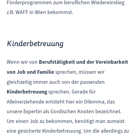
Förderprogrammen zum beruflichen Wiedereinstieg
z.B. WAFF in Wien bekommst.
Kinderbetreuung
Wenn wir von
Berufstätigkeit und der Vereinbarkeit
von Job und Familie
sprechen, müssen wir
gleichzeitig immer auch von der passenden
Kinderbetreuung
sprechen. Gerade für
Alleinerziehende entsteht hier ein Dilemma, das
unsere Expertin als Gordischen Knoten bezeichnet.
Um einen Job zu bekommen, benötigt man zumeist
eine gesicherte Kinderbetreuung. Um die allerdings zu