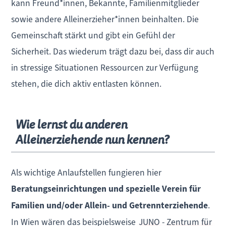
kann Freund*innen, Bekannte, Familienmitglieder
sowie andere Alleinerzieher*innen beinhalten. Die
Gemeinschaft stärkt und gibt ein Gefühl der
Sicherheit. Das wiederum trägt dazu bei, dass dir auch
in stressige Situationen Ressourcen zur Verfügung
stehen, die dich aktiv entlasten können.
Wie lernst du anderen
Alleinerziehende nun kennen?
Als wichtige Anlaufstellen fungieren hier
Beratungseinrichtungen und spezielle Verein für
Familien und/oder Allein- und Getrennterziehende
.
In Wien wären das beispielsweise
JUNO - Zentrum für