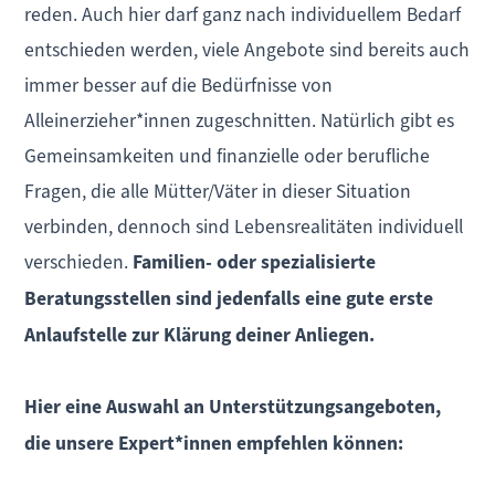
reden. Auch hier darf ganz nach individuellem Bedarf
entschieden werden, viele Angebote sind bereits auch
immer besser auf die Bedürfnisse von
Alleinerzieher*innen zugeschnitten. Natürlich gibt es
Gemeinsamkeiten und finanzielle oder berufliche
Fragen, die alle Mütter/Väter in dieser Situation
verbinden, dennoch sind Lebensrealitäten individuell
verschieden.
Familien- oder spezialisierte
Beratungsstellen sind jedenfalls eine gute erste
Anlaufstelle zur Klärung deiner Anliegen.
Hier eine Auswahl an Unterstützungsangeboten,
die unsere Expert*innen empfehlen können: