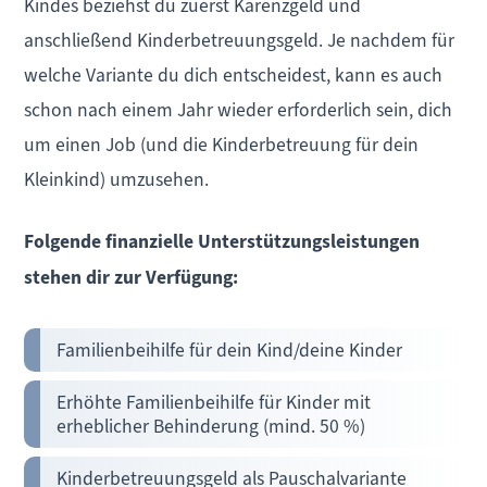
Kindes beziehst du zuerst Karenzgeld und
anschließend Kinderbetreuungsgeld. Je nachdem für
welche Variante du dich entscheidest, kann es auch
schon nach einem Jahr wieder erforderlich sein, dich
um einen Job (und die Kinderbetreuung für dein
Kleinkind) umzusehen.
Folgende finanzielle Unterstützungsleistungen
stehen dir zur Verfügung:
Familienbeihilfe für dein Kind/deine Kinder
Erhöhte Familienbeihilfe für Kinder mit
erheblicher Behinderung (mind. 50 %)
Kinderbetreuungsgeld als Pauschalvariante