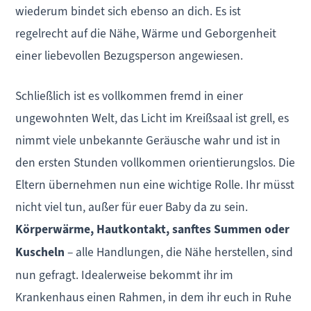
wiederum bindet sich ebenso an dich. Es ist
regelrecht auf die Nähe, Wärme und Geborgenheit
einer liebevollen Bezugsperson angewiesen.
Schließlich ist es vollkommen fremd in einer
ungewohnten Welt, das Licht im Kreißsaal ist grell, es
nimmt viele unbekannte Geräusche wahr und ist in
den ersten Stunden vollkommen orientierungslos. Die
Eltern übernehmen nun eine wichtige Rolle. Ihr müsst
nicht viel tun, außer für euer Baby da zu sein.
Körperwärme, Hautkontakt, sanftes Summen oder
Kuscheln
– alle Handlungen, die Nähe herstellen, sind
nun gefragt. Idealerweise bekommt ihr im
Krankenhaus einen Rahmen, in dem ihr euch in Ruhe