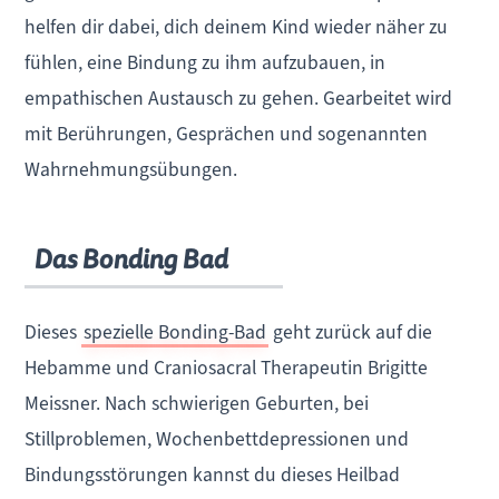
helfen dir dabei, dich deinem Kind wieder näher zu
fühlen, eine Bindung zu ihm aufzubauen, in
empathischen Austausch zu gehen. Gearbeitet wird
mit Berührungen, Gesprächen und sogenannten
Wahrnehmungsübungen.
Das Bonding Bad
Dieses
spezielle Bonding-Bad
geht zurück auf die
Hebamme und Craniosacral Therapeutin Brigitte
Meissner. Nach schwierigen Geburten, bei
Stillproblemen, Wochenbettdepressionen und
Bindungsstörungen kannst du dieses Heilbad