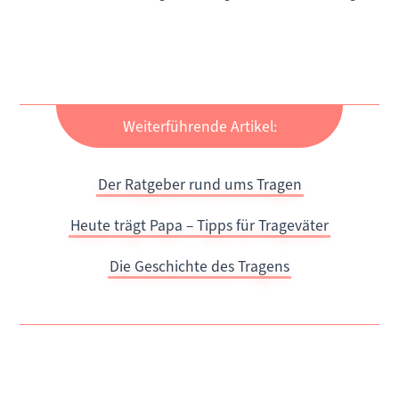
Weiterführende Artikel:
Der Ratgeber rund ums Tragen
Heute trägt Papa – Tipps für Trageväter
Die Geschichte des Tragens