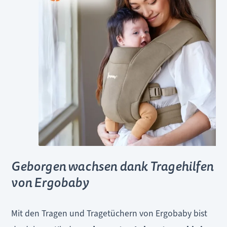
Geborgen wachsen dank Tragehilfen
von Ergobaby
Mit den Tragen und Tragetüchern von Ergobaby bist