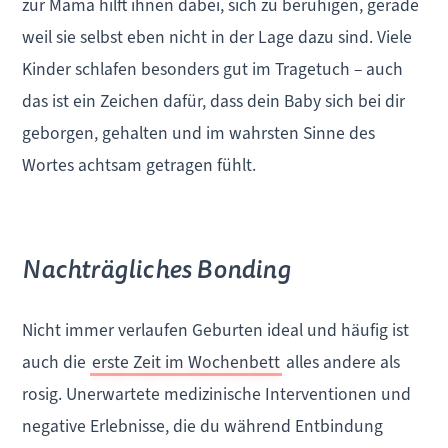
zur Mama hilft ihnen dabei, sich zu beruhigen, gerade
weil sie selbst eben nicht in der Lage dazu sind. Viele
Kinder schlafen besonders gut im Tragetuch – auch
das ist ein Zeichen dafür, dass dein Baby sich bei dir
geborgen, gehalten und im wahrsten Sinne des
Wortes achtsam getragen fühlt.
Nachträgliches Bonding
Nicht immer verlaufen Geburten ideal und häufig ist
auch die
erste Zeit im Wochenbett
alles andere als
rosig. Unerwartete medizinische Interventionen und
negative Erlebnisse, die du während Entbindung