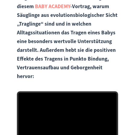
diesem
BABY ACADEMY
-Vortrag, warum
Säuglinge aus evolutionsbiologischer Sicht
„Traglinge“ sind und in welchen
Alltagssituationen das Tragen eines Babys
eine besonders wertvolle Unterstützung
darstellt. Außerdem hebt sie die positiven
Effekte des Tragens in Punkto Bindung,
Vertrauensaufbau und Geborgenheit
hervor: