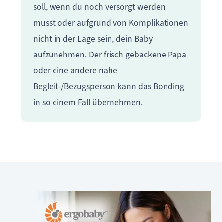
soll, wenn du noch versorgt werden
musst oder aufgrund von Komplikationen
nicht in der Lage sein, dein Baby
aufzunehmen. Der frisch gebackene Papa
oder eine andere nahe
Begleit-/Bezugsperson kann das Bonding
in so einem Fall übernehmen.