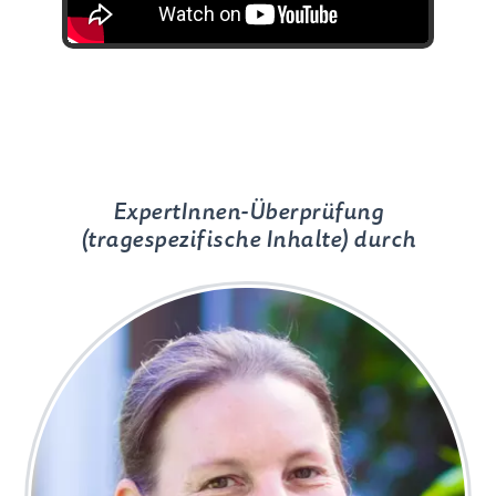
ExpertInnen-Überprüfung
(tragespezifische Inhalte) durch