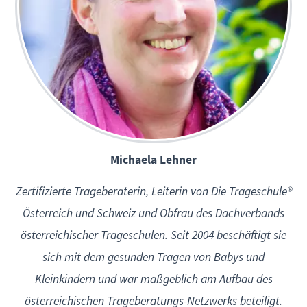
Michaela Lehner
Zertifizierte Trageberaterin, Leiterin von
Die Trageschule®
Österreich und Schweiz und Obfrau des Dachverbands
österreichischer Trageschulen
. Seit 2004 beschäftigt sie
sich mit dem gesunden Tragen von Babys und
Kleinkindern und war maßgeblich am Aufbau des
österreichischen Trageberatungs-Netzwerks beteiligt.