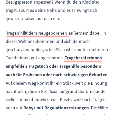
Bezugsperson anpassen? Wenn du dein Kind also
trägst, spürt es deine Nähe und es schwingt sich
gewissermaßen auf dich ein.
Tragen hilft dem Neugeborenen
außerdem dabei, in
dieser Welt anzukommen und sich dennoch
geschützt zu fühlen, schließlich ist es hinter mehreren
Tuchbahnen gut abgeschirmt.
Trageberaterinnen
empfehlen Tragetuch oder Tragehilfe besonders
auch für Frühchen oder nach schwierigen Geburten
.
Auf diesem Weg könnt ihr ein Stück weit die Bindung
nachholen, die im Kreißsaal aufgrund der Umstände
vielleicht nicht möglich war. Positiv wirkt sich Tragen
auch auf
Babys mit Regulationsstörungen
. Die Nähe