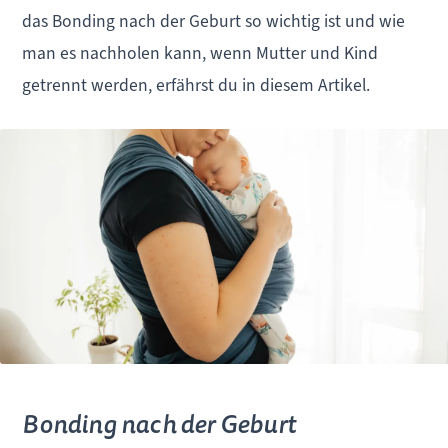
das Bonding nach der Geburt so wichtig ist und wie
man es nachholen kann, wenn Mutter und Kind
getrennt werden, erfährst du in diesem Artikel.
Bonding nach der Geburt