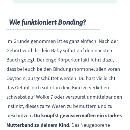
Wie funktioniert Bonding?
Im Grunde genommen ist es ganz einfach. Nach der
Geburt wird dir dein Baby sofort auf den nackten
Bauch gelegt. Der enge Körperkontakt führt dazu,
dass bei euch beiden Bindungshormone, allen voran
Oxytocin, ausgeschüttet werden. Du hast vielleicht
das Gefühl, dich sofort in dein Kind zu verlieben,
schwebst auf Wolke 7 oder verspürst unmittelbar den
Instinkt, dieses zarte Wesen zu bemuttern und zu
beschützen
. Du knüpfst gewissermaßen ein starkes
Mutterband zu deinem Kind
. Das Neugeborene