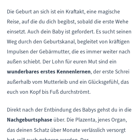
Die Geburt an sich ist ein Kraftakt, eine magische
Reise, auf die du dich begibst, sobald die erste Wehe
einsetzt. Auch dein Baby ist gefordert. Es sucht seinen
Weg durch den Geburtskanal, begleitet von kräftigen
Impulsen der Gebärmutter, die es immer weiter nach
außen schiebt. Der Lohn für euren Mut sind ein
wunderbares erstes Kennenlernen
, der erste Schrei
außerhalb vom Mutterleib und ein Glücksgefühl, das
euch von Kopf bis Fuß durchströmt.
Direkt nach der Entbindung des Babys gehst du in die
Nachgeburtsphase
über. Die Plazenta, jenes Organ,
das deinen Schatz über Monate verlässlich versorgt