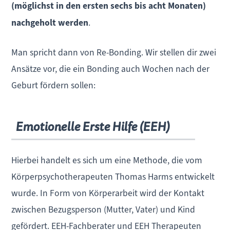
(möglichst in den ersten sechs bis acht Monaten)
nachgeholt werden
.
Man spricht dann von Re-Bonding. Wir stellen dir zwei
Ansätze vor, die ein Bonding auch Wochen nach der
Geburt fördern sollen:
Emotionelle Erste Hilfe (EEH)
Hierbei handelt es sich um eine Methode, die vom
Körperpsychotherapeuten Thomas Harms entwickelt
wurde. In Form von Körperarbeit wird der Kontakt
zwischen Bezugsperson (Mutter, Vater) und Kind
gefördert. EEH-Fachberater und EEH Therapeuten