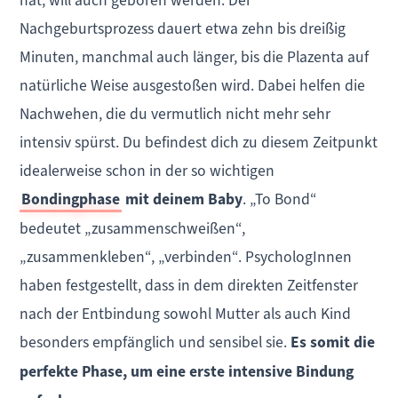
hat, will auch geboren werden. Der
Nachgeburtsprozess dauert etwa zehn bis dreißig
Minuten, manchmal auch länger, bis die Plazenta auf
natürliche Weise ausgestoßen wird. Dabei helfen die
Nachwehen, die du vermutlich nicht mehr sehr
intensiv spürst. Du befindest dich zu diesem Zeitpunkt
idealerweise schon in der so wichtigen
Bondingphase
mit deinem Baby
. „To Bond“
bedeutet „zusammenschweißen“,
„zusammenkleben“, „verbinden“. PsychologInnen
haben festgestellt, dass in dem direkten Zeitfenster
nach der Entbindung sowohl Mutter als auch Kind
besonders empfänglich und sensibel sie.
Es somit die
perfekte Phase, um eine erste intensive Bindung