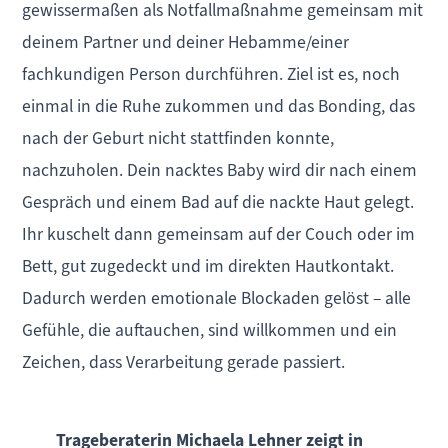
gewissermaßen als Notfallmaßnahme gemeinsam mit
deinem Partner und deiner Hebamme/einer
fachkundigen Person durchführen. Ziel ist es, noch
einmal in die Ruhe zukommen und das Bonding, das
nach der Geburt nicht stattfinden konnte,
nachzuholen. Dein nacktes Baby wird dir nach einem
Gespräch und einem Bad auf die nackte Haut gelegt.
Ihr kuschelt dann gemeinsam auf der Couch oder im
Bett, gut zugedeckt und im direkten Hautkontakt.
Dadurch werden emotionale Blockaden gelöst – alle
Gefühle, die auftauchen, sind willkommen und ein
Zeichen, dass Verarbeitung gerade passiert.
Trageberaterin Michaela Lehner zeigt in