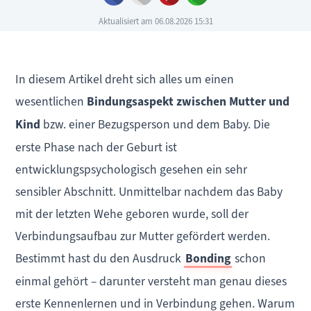
Aktualisiert am 06.08.2026 15:31
In diesem Artikel dreht sich alles um einen
wesentlichen
Bindungsaspekt zwischen Mutter und
Kind
bzw. einer Bezugsperson und dem Baby. Die
erste Phase nach der Geburt ist
entwicklungspsychologisch gesehen ein sehr
sensibler Abschnitt. Unmittelbar nachdem das Baby
mit der letzten Wehe geboren wurde, soll der
Verbindungsaufbau zur Mutter gefördert werden.
Bestimmt hast du den Ausdruck
Bonding
schon
einmal gehört – darunter versteht man genau dieses
erste Kennenlernen und in Verbindung gehen. Warum