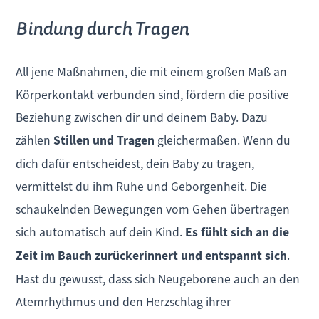
Bindung durch Tragen
All jene Maßnahmen, die mit einem großen Maß an
Körperkontakt verbunden sind, fördern die positive
Beziehung zwischen dir und deinem Baby. Dazu
zählen
Stillen und Tragen
gleichermaßen. Wenn du
dich dafür entscheidest, dein Baby zu tragen,
vermittelst du ihm Ruhe und Geborgenheit. Die
schaukelnden Bewegungen vom Gehen übertragen
sich automatisch auf dein Kind.
Es fühlt sich an die
Zeit im Bauch zurückerinnert und entspannt sich
.
Hast du gewusst, dass sich Neugeborene auch an den
Atemrhythmus und den Herzschlag ihrer