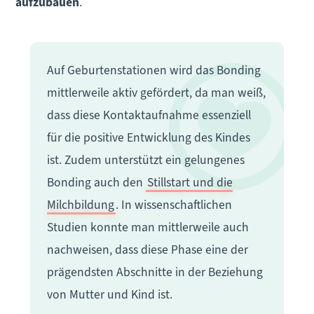
aufzubauen
.
Auf Geburtenstationen wird das Bonding
mittlerweile aktiv gefördert, da man weiß,
dass diese Kontaktaufnahme essenziell
für die positive Entwicklung des Kindes
ist. Zudem unterstützt ein gelungenes
Bonding auch den
Stillstart und die
Milchbildung
. In wissenschaftlichen
Studien konnte man mittlerweile auch
nachweisen, dass diese Phase eine der
prägendsten Abschnitte in der Beziehung
von Mutter und Kind ist.