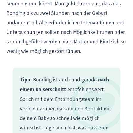
kennenlernen könnt. Man geht davon aus, dass das
Bonding bis zu zwei Stunden nach der Geburt
andauern soll. Alle erforderlichen Interventionen und
Untersuchungen sollten nach Möglichkeit ruhen oder
so durchgeführt werden, dass Mutter und Kind sich so
wenig wie möglich gestört fühlen.
Tipp:
Bonding ist auch und gerade
nach
einem Kaiserschnitt
empfehlenswert.
Sprich mit dem Entbindungsteam im
Vorfeld darüber, dass du den Kontakt mit
deinem Baby so schnell wie möglich
wünschst. Lege auch fest, was passieren