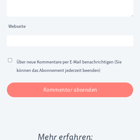
Webseite
Über neue Kommentare per E-Mail benachrichtigen (Sie
können das Abonnement jederzeit beenden)
Kommentar absenden
Mehr erfahren: