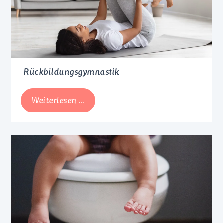
Rückbildungsgymnastik
Weiterlesen …