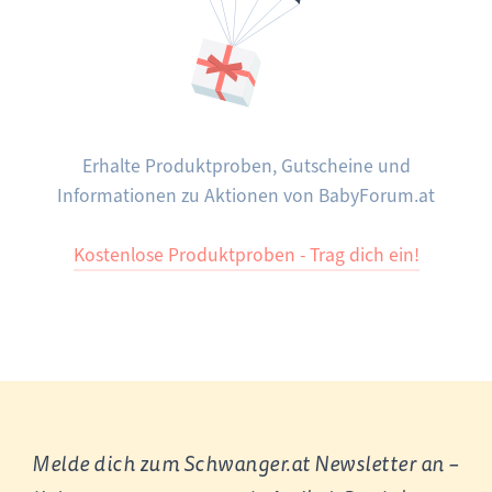
Erhalte Produktproben, Gutscheine und
Informationen zu Aktionen von BabyForum.at
Kostenlose Produktproben - Trag dich ein!
Melde dich zum Schwanger.at Newsletter an –