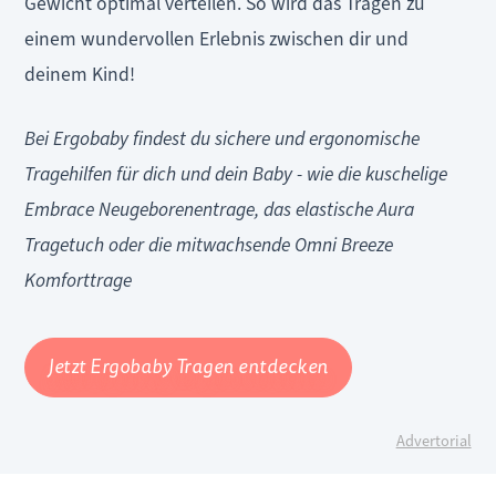
Gewicht optimal verteilen. So wird das Tragen zu
einem wundervollen Erlebnis zwischen dir und
deinem Kind!
Bei Ergobaby findest du sichere und ergonomische
Tragehilfen für dich und dein Baby - wie die kuschelige
Embrace Neugeborenentrage, das elastische Aura
Tragetuch oder die mitwachsende Omni Breeze
Komforttrage
Jetzt Ergobaby Tragen entdecken
Advertorial