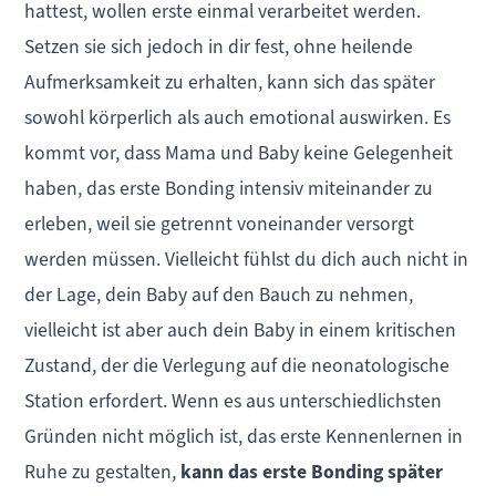
hattest, wollen erste einmal verarbeitet werden.
Setzen sie sich jedoch in dir fest, ohne heilende
Aufmerksamkeit zu erhalten, kann sich das später
sowohl körperlich als auch emotional auswirken. Es
kommt vor, dass Mama und Baby keine Gelegenheit
haben, das erste Bonding intensiv miteinander zu
erleben, weil sie getrennt voneinander versorgt
werden müssen. Vielleicht fühlst du dich auch nicht in
der Lage, dein Baby auf den Bauch zu nehmen,
vielleicht ist aber auch dein Baby in einem kritischen
Zustand, der die Verlegung auf die neonatologische
Station erfordert. Wenn es aus unterschiedlichsten
Gründen nicht möglich ist, das erste Kennenlernen in
Ruhe zu gestalten,
kann das erste Bonding später