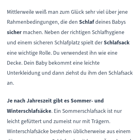
Mittlerweile weiß man zum Glück sehr viel über jene
Rahmenbedingungen, die den
Schlaf
deines Babys
sicher
machen. Neben der richtigen Schlafhygiene
und einem sicheren Schlafplatz spielt der
Schlafsack
eine wichtige Rolle. Du verwendest ihn wie eine
Decke. Dein Baby bekommt eine leichte
Unterkleidung und dann ziehst du ihm den Schlafsack
an.
Je nach Jahreszeit gibt es Sommer- und
Winterschlafsäcke
. Ein Sommerschlafsack ist nur
leicht gefüttert und zumeist nur mit Trägern.
Winterschlafsäcke bestehen üblicherweise aus einem