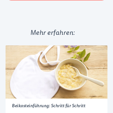
Mehr erfahren:
Beikosteinführung: Schritt für Schritt