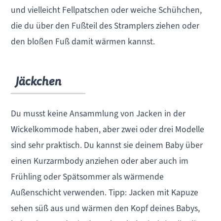
und vielleicht Fellpatschen oder weiche Schühchen,
die du über den Fußteil des Stramplers ziehen oder
den bloßen Fuß damit wärmen kannst.
Jäckchen
Du musst keine Ansammlung von Jacken in der
Wickelkommode haben, aber zwei oder drei Modelle
sind sehr praktisch. Du kannst sie deinem Baby über
einen Kurzarmbody anziehen oder aber auch im
Frühling oder Spätsommer als wärmende
Außenschicht verwenden. Tipp: Jacken mit Kapuze
sehen süß aus und wärmen den Kopf deines Babys,