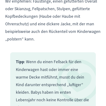
Wir empfehlen: Fäustlinge, einen gefütterten Overall
oder Skianzug, Fellpatschen, Stulpen, gefütterte
Kopfbedeckungen (Haube oder Haube mit
Ohrenschutz) und eine dickere Jacke, mit der man
beispielsweise auch den Rückenteil vom Kinderwagen
„polstern“ kann.
Tipp
: Wenn du einen Fellsack für den
Kinderwagen hast oder immer eine
warme Decke mitführst, musst du dein
Kind darunter entsprechend „luftiger“
kleiden. Babys haben im ersten
Lebensjahr noch keine Kontrolle über die