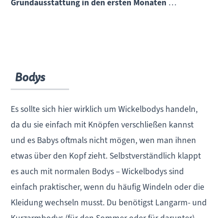
Grundausstattung in den ersten Monaten
…
Bodys
Es sollte sich hier wirklich um Wickelbodys handeln,
da du sie einfach mit Knöpfen verschließen kannst
und es Babys oftmals nicht mögen, wen man ihnen
etwas über den Kopf zieht. Selbstverständlich klappt
es auch mit normalen Bodys – Wickelbodys sind
einfach praktischer, wenn du häufig Windeln oder die
Kleidung wechseln musst. Du benötigst Langarm- und