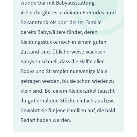
wunderbar mit Babyausstattung.
Vielleicht gibt es in deinem Freundes- und
Bekanntenkreis oder deiner Familie
bereits Babys/ältere Kinder, deren
Kleidungsstücke noch in einem guten
Zustand sind. Üblicherweise wachsen
Babys so schnell, dass die Hälfte aller
Bodys und Strampler nur wenige Male
getragen werden, bis sie schon wieder zu
klein sind. Bei einem Kleiderzirkel tauscht
ihr gut erhaltene Stücke einfach aus bzw.
bewahrt sie für jene Familien auf, die bald
Bedarf haben werden.