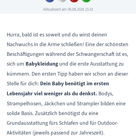
Aktualisiert am 06.08.2026 15:31
Hurra, bald ist es soweit und du wirst deinen
Nachwuchs in die Arme schließen! Eine der schönsten
Beschäftigungen während der Schwangerschaft ist es,
sich um
Babykleidung
und die erste Ausstattung zu
kümmern. Den ersten Tipp haben wir schon an dieser
Stelle für dich:
Dein Baby benötigt im ersten
Lebensjahr viel weniger als du denkst.
Bodys,
Strampelhosen, Jäckchen und Strampler bilden eine
solide Basis. Zusätzlich benötigst du eine
Grundausstattung fürs Schlafen und für Outdoor-
Aktivitäten (jeweils passend zur Jahreszeit).