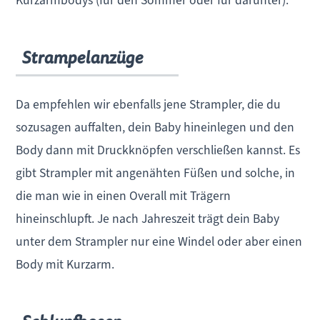
Kurzarmbodys (für den Sommer oder für darunter).
Strampelanzüge
Da empfehlen wir ebenfalls jene Strampler, die du
sozusagen auffalten, dein Baby hineinlegen und den
Body dann mit Druckknöpfen verschließen kannst. Es
gibt Strampler mit angenähten Füßen und solche, in
die man wie in einen Overall mit Trägern
hineinschlupft. Je nach Jahreszeit trägt dein Baby
unter dem Strampler nur eine Windel oder aber einen
Body mit Kurzarm.