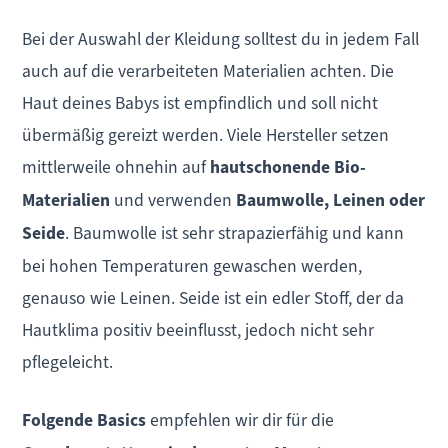
Bei der Auswahl der Kleidung solltest du in jedem Fall
auch auf die verarbeiteten Materialien achten. Die
Haut deines Babys ist empfindlich und soll nicht
übermäßig gereizt werden. Viele Hersteller setzen
mittlerweile ohnehin auf
hautschonende Bio-
Materialien
und verwenden
Baumwolle, Leinen oder
Seide
. Baumwolle ist sehr strapazierfähig und kann
bei hohen Temperaturen gewaschen werden,
genauso wie Leinen. Seide ist ein edler Stoff, der da
Hautklima positiv beeinflusst, jedoch nicht sehr
pflegeleicht.
Folgende Basics
empfehlen wir dir für die