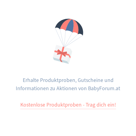
Erhalte Produktproben, Gutscheine und
Informationen zu Aktionen von BabyForum.at
Kostenlose Produktproben - Trag dich ein!