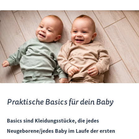
Praktische Basics für dein Baby
Basics sind Kleidungsstücke, die jedes
Neugeborene/jedes Baby im Laufe der ersten