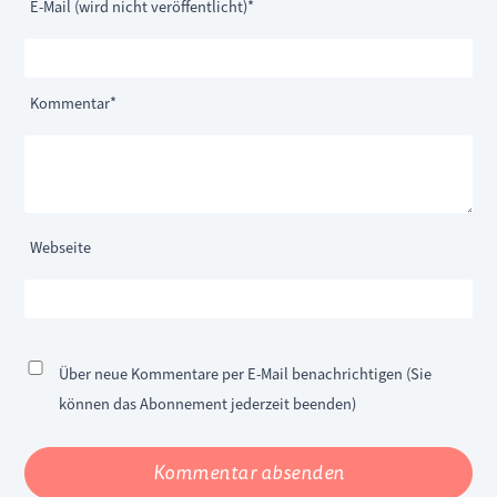
Pflichtfeld
E-Mail (wird nicht veröffentlicht)
*
Pflichtfeld
Kommentar
*
Webseite
Über neue Kommentare per E-Mail benachrichtigen (Sie
können das Abonnement jederzeit beenden)
Kommentar absenden