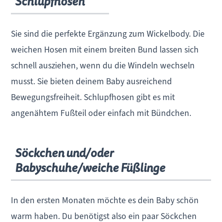
Schlupfhosen
Sie sind die perfekte Ergänzung zum Wickelbody. Die
weichen Hosen mit einem breiten Bund lassen sich
schnell ausziehen, wenn du die Windeln wechseln
musst. Sie bieten deinem Baby ausreichend
Bewegungsfreiheit. Schlupfhosen gibt es mit
angenähtem Fußteil oder einfach mit Bündchen.
Söckchen und/oder
Babyschuhe/weiche Füßlinge
In den ersten Monaten möchte es dein Baby schön
warm haben. Du benötigst also ein paar Söckchen