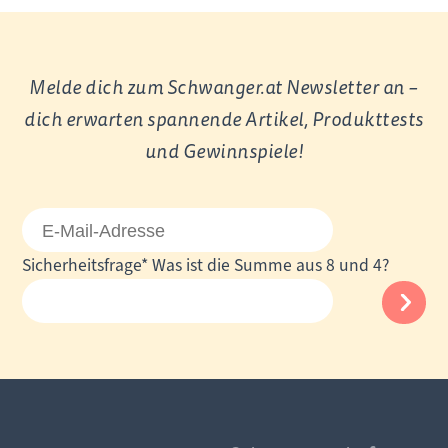
Melde dich zum Schwanger.at Newsletter an –
dich erwarten spannende Artikel, Produkttests
und Gewinnspiele!
E-
Mail-
Pflichtfeld
Sicherheitsfrage
*
Was ist die Summe aus 8 und 4?
Adresse