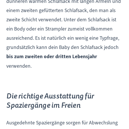
dünneren warmen Schlafsack mit langen Ärmeln und
einem zweiten gefütterten Schlafsack, den man als
zweite Schicht verwendet. Unter dem Schlafsack ist
ein Body oder ein Strampler zumeist vollkommen
ausreichend. Es ist natürlich ein wenig eine Typfrage,
grundsätzlich kann dein Baby den Schlafsack jedoch
bis zum zweiten oder dritten Lebensjahr
verwenden.
Die richtige Ausstattung für
Spaziergänge im Freien
Ausgedehnte Spaziergänge sorgen für Abwechslung