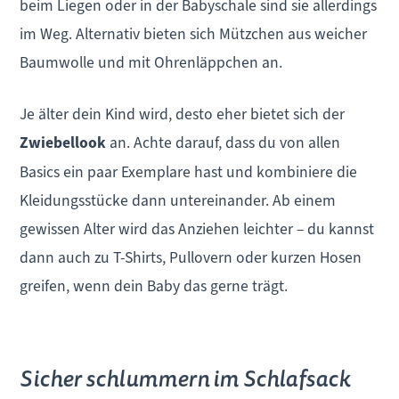
beim Liegen oder in der Babyschale sind sie allerdings
im Weg. Alternativ bieten sich Mützchen aus weicher
Baumwolle und mit Ohrenläppchen an.
Je älter dein Kind wird, desto eher bietet sich der
Zwiebellook
an. Achte darauf, dass du von allen
Basics ein paar Exemplare hast und kombiniere die
Kleidungsstücke dann untereinander. Ab einem
gewissen Alter wird das Anziehen leichter – du kannst
dann auch zu T-Shirts, Pullovern oder kurzen Hosen
greifen, wenn dein Baby das gerne trägt.
Sicher schlummern im Schlafsack