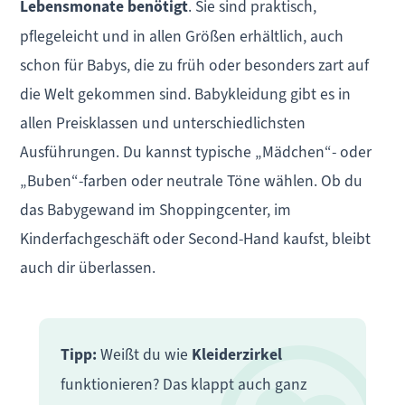
Lebensmonate benötigt
. Sie sind praktisch,
pflegeleicht und in allen Größen erhältlich, auch
schon für Babys, die zu früh oder besonders zart auf
die Welt gekommen sind. Babykleidung gibt es in
allen Preisklassen und unterschiedlichsten
Ausführungen. Du kannst typische „Mädchen“- oder
„Buben“-farben oder neutrale Töne wählen. Ob du
das Babygewand im Shoppingcenter, im
Kinderfachgeschäft oder Second-Hand kaufst, bleibt
auch dir überlassen.
Tipp:
Weißt du wie
Kleiderzirkel
funktionieren? Das klappt auch ganz