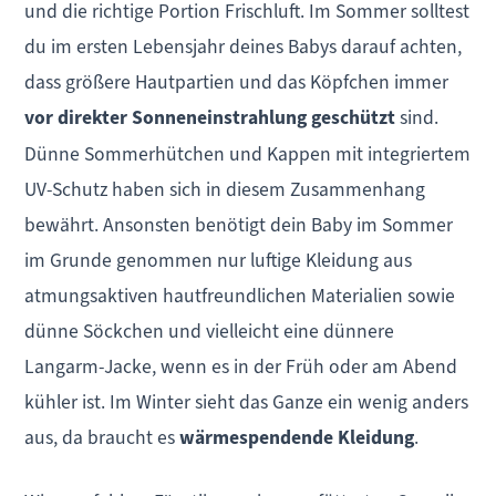
und die richtige Portion Frischluft. Im Sommer solltest
du im ersten Lebensjahr deines Babys darauf achten,
dass größere Hautpartien und das Köpfchen immer
vor direkter Sonneneinstrahlung geschützt
sind.
Dünne Sommerhütchen und Kappen mit integriertem
UV-Schutz haben sich in diesem Zusammenhang
bewährt. Ansonsten benötigt dein Baby im Sommer
im Grunde genommen nur luftige Kleidung aus
atmungsaktiven hautfreundlichen Materialien sowie
dünne Söckchen und vielleicht eine dünnere
Langarm-Jacke, wenn es in der Früh oder am Abend
kühler ist. Im Winter sieht das Ganze ein wenig anders
aus, da braucht es
wärmespendende Kleidung
.