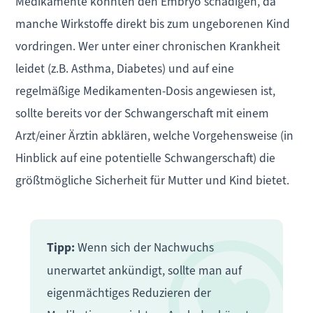
Medikamente könnten den Embryo schädigen, da
manche Wirkstoffe direkt bis zum ungeborenen Kind
vordringen. Wer unter einer chronischen Krankheit
leidet (z.B. Asthma, Diabetes) und auf eine
regelmäßige Medikamenten-Dosis angewiesen ist,
sollte bereits vor der Schwangerschaft mit einem
Arzt/einer Ärztin abklären, welche Vorgehensweise (in
Hinblick auf eine potentielle Schwangerschaft) die
größtmögliche Sicherheit für Mutter und Kind bietet.
Tipp:
Wenn sich der Nachwuchs
unerwartet ankündigt, sollte man auf
eigenmächtiges Reduzieren der