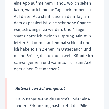
eine App auf meinem Handy, wo ich sehen
kann, wann ich meine Tage bekommen soll.
Auf dieser App steht, dass an dem Tag, an
dem es passiert ist, eine sehr hohe Chance
war, schwanger zu werden. Und 4 Tage
später hatte ich meinen Eisprung. Mir ist in
letzter Zeit immer auf einmal schlecht und
ich habe so ein Ziehen im Unterbauch und
meine Brüste, die tun auch weh. Könnte ich
schwanger sein und wann soll ich zum Arzt
oder einen Test machen?
Antwort von Schwanger.at
Hallo Bahar, wenn du Durchfall oder eine
andere Erkrankung hast, bietet die Pille