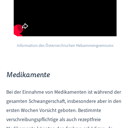
Information des Österreichischen Hebammengremiums
Medikamente
Bei der Einnahme von Medikamenten ist während der
gesamten Schwangerschaft, insbesondere aber in den
ersten Wochen Vorsicht geboten. Bestimmte
verschreibungspflichtige als auch rezeptfreie