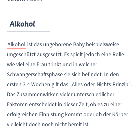
Alkohol
Alkohol
ist das ungeborene Baby beispielsweise
ungeschützt ausgesetzt. Es spielt jedoch eine Rolle,
wie viel eine Frau trinkt und in welcher
Schwangerschaftsphase sie sich befindet. In den
ersten 3-4 Wochen gilt das „Alles-oder-Nichts-Prinzip“.
Das Zusammenwirken vieler unterschiedlicher
Faktoren entscheidet in dieser Zeit, ob es zu einer
erfolgreichen Einnistung kommt oder ob der Körper
vielleicht doch noch nicht bereit ist.