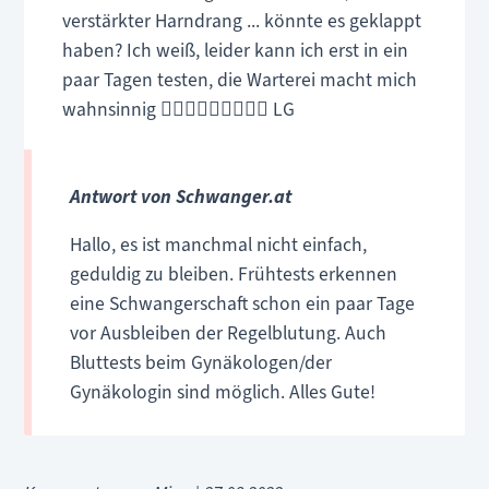
verstärkter Harndrang ... könnte es geklappt
haben? Ich weiß, leider kann ich erst in ein
paar Tagen testen, die Warterei macht mich
wahnsinnig 🤦🏻‍♀️🤦🏻‍♀️🤦🏻‍♀️ LG
Antwort von Schwanger.at
Hallo, es ist manchmal nicht einfach,
geduldig zu bleiben. Frühtests erkennen
eine Schwangerschaft schon ein paar Tage
vor Ausbleiben der Regelblutung. Auch
Bluttests beim Gynäkologen/der
Gynäkologin sind möglich. Alles Gute!