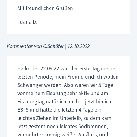
Mit freundlichen Grüßen
Tuana D.
Kommentar von C.Schäfer |
12.10.2022
Hallo, der 22.09.22 war der erste Tag meiner
letzten Periode, mein Freund und ich wollen
Schwanger werden. Also waren wir 5 Tage
vor meinem Eisprung sehr aktiv und am
Eisprungtag natürlich auch ... jetzt bin ich
ES+5 und hatte die letzten 4 Tage ein
leichtes Ziehen im Unterleib, zu dem kam
jetzt gestern noch leichtes Sodbrennen,
vermehrter cremig-weißer Ausfluss, und