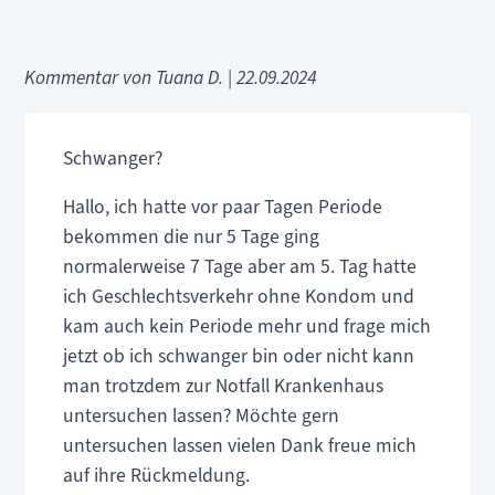
Kommentar von Tuana D. |
22.09.2024
Schwanger?
Hallo, ich hatte vor paar Tagen Periode
bekommen die nur 5 Tage ging
normalerweise 7 Tage aber am 5. Tag hatte
ich Geschlechtsverkehr ohne Kondom und
kam auch kein Periode mehr und frage mich
jetzt ob ich schwanger bin oder nicht kann
man trotzdem zur Notfall Krankenhaus
untersuchen lassen? Möchte gern
untersuchen lassen vielen Dank freue mich
auf ihre Rückmeldung.