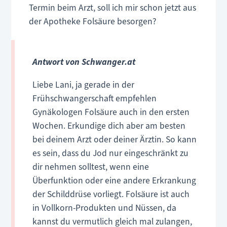
Termin beim Arzt, soll ich mir schon jetzt aus
der Apotheke Folsäure besorgen?
Antwort von Schwanger.at
Liebe Lani, ja gerade in der
Frühschwangerschaft empfehlen
Gynäkologen Folsäure auch in den ersten
Wochen. Erkundige dich aber am besten
bei deinem Arzt oder deiner Ärztin. So kann
es sein, dass du Jod nur eingeschränkt zu
dir nehmen solltest, wenn eine
Überfunktion oder eine andere Erkrankung
der Schilddrüse vorliegt. Folsäure ist auch
in Vollkorn-Produkten und Nüssen, da
kannst du vermutlich gleich mal zulangen,