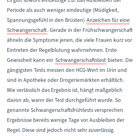
Periode als auch weniger eindeutige (Müdigkeit,
Spannungsgefühl in den Brüsten)
Anzeichen für eine
Schwangerschaft
. Gerade in der Frühschwangerschaft
ähneln die Symptome jenen, die viele Frauen kurz vor
Eintreten der Regelblutung wahrnehmen. Erste
Gewissheit kann ein
Schwangerschaftstest
bieten. Die
gängigsten Tests messen den HCG-Wert im Urin und
sind in Apotheke oder Drogeriemärkten erhältlich.
Wie verlässlich das Ergebnis ist, hängt maßgeblich
davon ab, wann der Test durchgeführt wurde. So
genannte Schwangerschaftsfrühtests versprechen
Ergebnisse bereits wenige Tage vor Ausbleiben der
Regel. Diese sind jedoch nicht sehr zuverlässig.