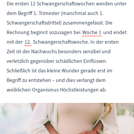
Die ersten 12 Schwangerschaftswochen werden unter
dem Begriff 1. Trimester (manchmal auch 1.
Schwangerschaftsdrittel) zusammengefasst. Die
Rechnung beginnt sozusagen bei
Woche 1
und endet
mit der
12.
Schwangerschaftswoche. In der ersten
Zeit ist der Nachwuchs besonders sensibel und
verletzlich gegenüber schädlichen Einflüssen.
Schließlich ist das kleine Wunder gerade erst im
Begriff zu entstehen – und dies verlangt dem
weiblichen Organismus Höchstleistungen ab.