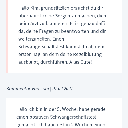
Hallo Kim, grundsätzlich brauchst du dir
überhaupt keine Sorgen zu machen, dich
beim Arzt zu blamieren. Er ist genau dafür
da, deine Fragen zu beantworten und dir
weiterzuhelfen. Einen
Schwangerschaftstest kannst du ab dem
ersten Tag, an dem deine Regelblutung
ausbleibt, durchführen. Alles Gute!
Kommentar von Lani |
01.02.2021
Hallo ich bin in der 5. Woche, habe gerade
einen positiven Schwangerschaftstest
gemacht, ich habe erst in 2 Wochen einen