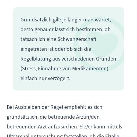
Grundsätzlich gilt: je länger man wartet,
desto genauer lässt sich bestimmen, ob
tatsächlich eine Schwangerschaft
eingetreten ist oder ob sich die
Regelblutung aus verschiedenen Gründen
(Stress, Einnahme von Medikamenten)
einfach nur verzögert.
Bei Ausbleiben der Regel empfiehlt es sich
grundsätzlich, die betreuende Ärztin/den
betreuenden Arzt aufzusuchen. Sie/er kann mittels
Ultraschalluntersuchung feststellen, ob die Eizelle