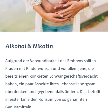
Alkohol & Nikotin
Aufgrund der Verwundbarkeit des Embryos sollten
Frauen mit Kinderwunsch und vor allem jene, die
bereits einen konkreten Schwangerschaftsverdacht
haben, ein paar Aspekte ihres Lebensstils sorgsam
überdenken und gegebenenfalls ändern. Dies betrifft
in erster Linie den Konsum von so genannten
Genussmitteln.