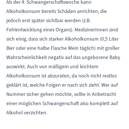
Ab der 4. Schwangerschaftswoche kann
Alkoholkonsum bereits Schäden anrichten, die
jedoch erst später sichtbar werden (z.B.
Fehlentwicklung eines Organs). MedizinerInnen sind
sich einig, dass sich starker Alkoholkonsum (0,5 Liter
Bier oder eine halbe Flasche Wein täglich) mit großer
Wahrscheinlichkeit negativ auf das ungeborene Baby
auswirkt. Auch von mäßigem und leichtem
Alkoholkonsum ist abzuraten, da noch nicht restlos
geklärt ist, welche Folgen er nach sich zieht. Wer auf
Nummer sicher gehen möchte, sollte in Anbetracht
einer möglichen Schwangerschaft also komplett auf
Alkohol verzichten.