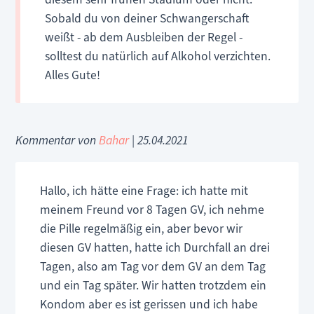
Sobald du von deiner Schwangerschaft
weißt - ab dem Ausbleiben der Regel -
solltest du natürlich auf Alkohol verzichten.
Alles Gute!
Kommentar von
Bahar
|
25.04.2021
Hallo, ich hätte eine Frage: ich hatte mit
meinem Freund vor 8 Tagen GV, ich nehme
die Pille regelmäßig ein, aber bevor wir
diesen GV hatten, hatte ich Durchfall an drei
Tagen, also am Tag vor dem GV an dem Tag
und ein Tag später. Wir hatten trotzdem ein
Kondom aber es ist gerissen und ich habe