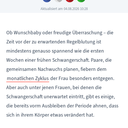
Aktualisiert am 04.08.2026 10:28
Ob Wunschbaby oder freudige Überraschung – die
Zeit vor der zu erwartenden Regelblutung ist
mindestens genauso spannend wie die ersten
Wochen einer frühen Schwangerschaft. Paare, die
gemeinsamen Nachwuchs planen, fiebern dem
monatlichen Zyklus
der Frau besonders entgegen.
Aber auch unter jenen Frauen, bei denen die
Schwangerschaft unerwartet eintritt, gibt es einige,
die bereits vorm Ausbleiben der Periode ahnen, dass
sich in ihrem Körper etwas verändert hat.