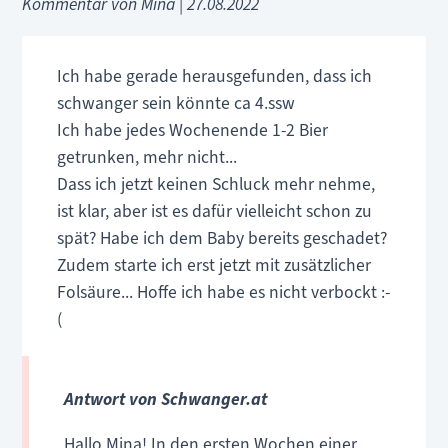
Kommentar von Mina |
27.08.2022
Ich habe gerade herausgefunden, dass ich
schwanger sein könnte ca 4.ssw
Ich habe jedes Wochenende 1-2 Bier
getrunken, mehr nicht...
Dass ich jetzt keinen Schluck mehr nehme,
ist klar, aber ist es dafür vielleicht schon zu
spät? Habe ich dem Baby bereits geschadet?
Zudem starte ich erst jetzt mit zusätzlicher
Folsäure... Hoffe ich habe es nicht verbockt :-
(
Antwort von Schwanger.at
Hallo Mina! In den ersten Wochen einer