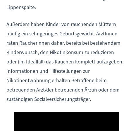
Lippenspalte.
Außerdem haben Kinder von rauchenden Müttern
häufig ein sehr geringes Geburtsgewicht. ÄrztInnen
raten Raucherinnen daher, bereits bei bestehendem
Kinderwunsch, den Nikotinkonsum zu reduzieren
oder (im Idealfall) das Rauchen komplett aufzugeben.
Informationen und Hilfestellungen zur
Nikotinentwöhnung erhalten Betroffene beim
betreuenden Arzt/der betreuenden Ärztin oder dem
zuständigen Sozialversicherungsträger.