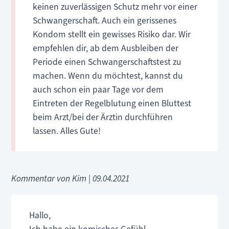
keinen zuverlässigen Schutz mehr vor einer
Schwangerschaft. Auch ein gerissenes
Kondom stellt ein gewisses Risiko dar. Wir
empfehlen dir, ab dem Ausbleiben der
Periode einen Schwangerschaftstest zu
machen. Wenn du möchtest, kannst du
auch schon ein paar Tage vor dem
Eintreten der Regelblutung einen Bluttest
beim Arzt/bei der Ärztin durchführen
lassen. Alles Gute!
Kommentar von Kim |
09.04.2021
Hallo,