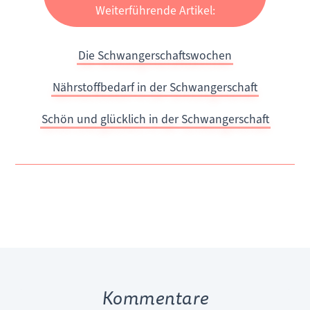
Weiterführende Artikel:
Die Schwangerschaftswochen
Nährstoffbedarf in der Schwangerschaft
Schön und glücklich in der Schwangerschaft
Kommentare