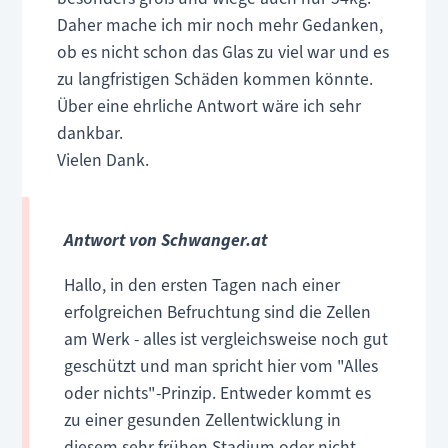
Daher mache ich mir noch mehr Gedanken,
ob es nicht schon das Glas zu viel war und es
zu langfristigen Schäden kommen könnte.
Über eine ehrliche Antwort wäre ich sehr
dankbar.
Vielen Dank.
Antwort von Schwanger.at
Hallo, in den ersten Tagen nach einer
erfolgreichen Befruchtung sind die Zellen
am Werk - alles ist vergleichsweise noch gut
geschützt und man spricht hier vom "Alles
oder nichts"-Prinzip. Entweder kommt es
zu einer gesunden Zellentwicklung in
diesem sehr frühen Stadium oder nicht.