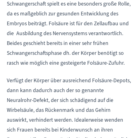
Schwangerschaft spielt es eine besonders große Rolle,
da es maßgeblich zur gesunden Entwicklung des
Embryos beiträgt. Folsäure ist für den Zellaufbau und
die Ausbildung des Nervensystems verantwortlich.
Beides geschieht bereits in einer sehr frühen
Schwangerschaftsphase dh. der Körper benötigt so
rasch wie möglich eine gesteigerte Folsäure-Zufuhr.
Verfügt der Körper über ausreichend Folsäure-Depots,
dann kann dadurch auch der so genannte
Neuralrohr-Defekt, der sich schädigend auf die
Wirbelsäule, das Rückenmark und das Gehirn
auswirkt, verhindert werden. Idealerweise wenden
sich Frauen bereits bei Kinderwunsch an ihren