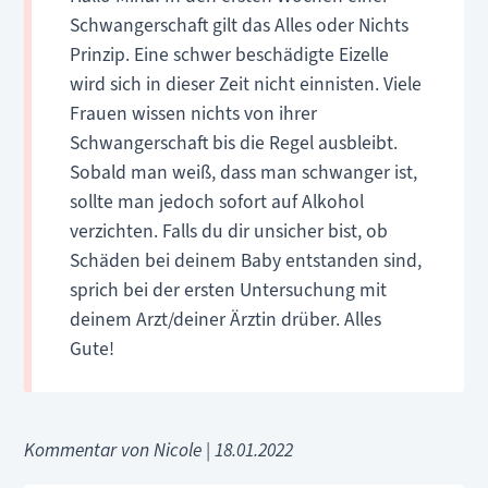
Schwangerschaft gilt das Alles oder Nichts
Prinzip. Eine schwer beschädigte Eizelle
wird sich in dieser Zeit nicht einnisten. Viele
Frauen wissen nichts von ihrer
Schwangerschaft bis die Regel ausbleibt.
Sobald man weiß, dass man schwanger ist,
sollte man jedoch sofort auf Alkohol
verzichten. Falls du dir unsicher bist, ob
Schäden bei deinem Baby entstanden sind,
sprich bei der ersten Untersuchung mit
deinem Arzt/deiner Ärztin drüber. Alles
Gute!
Kommentar von Nicole |
18.01.2022