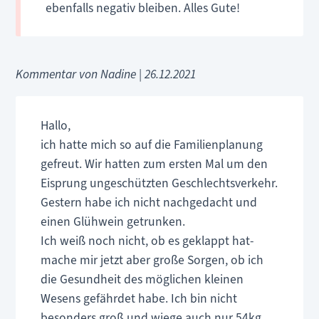
ebenfalls negativ bleiben. Alles Gute!
Kommentar von Nadine |
26.12.2021
Hallo,
ich hatte mich so auf die Familienplanung
gefreut. Wir hatten zum ersten Mal um den
Eisprung ungeschützten Geschlechtsverkehr.
Gestern habe ich nicht nachgedacht und
einen Glühwein getrunken.
Ich weiß noch nicht, ob es geklappt hat-
mache mir jetzt aber große Sorgen, ob ich
die Gesundheit des möglichen kleinen
Wesens gefährdet habe. Ich bin nicht
besonders groß und wiege auch nur 54kg.