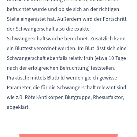
befruchtet wurde und ob sie sich an der richtigen
Stelle eingenistet hat. Außerdem wird der Fortschritt
der Schwangerschaft also die exakte
Schwangerschaftswoche berechnet. Zusätzlich kann
ein Bluttest verordnet werden. Im Blut lässt sich eine
Schwangerschaft ebenfalls relativ früh (etwa 10 Tage
nach der erfolgreichen Befruchtung) feststellen.
Praktisch: mittels Blutbild werden gleich gewisse
Parameter, die für die Schwangerschaft relevant sind
wie z.B. Rötel-Antikörper, Blutgruppe, Rhesusfaktor,
abgeklärt.