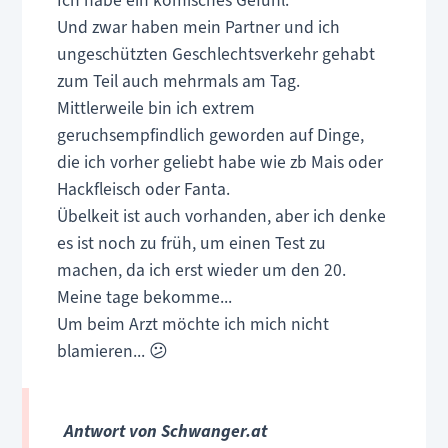
Ich habe ein komisches Gefühl.
Und zwar haben mein Partner und ich
ungeschützten Geschlechtsverkehr gehabt
zum Teil auch mehrmals am Tag.
Mittlerweile bin ich extrem
geruchsempfindlich geworden auf Dinge,
die ich vorher geliebt habe wie zb Mais oder
Hackfleisch oder Fanta.
Übelkeit ist auch vorhanden, aber ich denke
es ist noch zu früh, um einen Test zu
machen, da ich erst wieder um den 20.
Meine tage bekomme...
Um beim Arzt möchte ich mich nicht
blamieren... 😕
Antwort von Schwanger.at