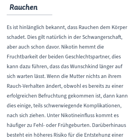
Rauchen
Es ist hinlänglich bekannt, dass Rauchen dem Körper
schadet. Dies gilt natürlich in der Schwangerschaft,
aber auch schon davor. Nikotin hemmt die
Fruchtbarkeit der beiden Geschlechtspartner, dies
kann dazu führen, dass das Wunschkind länger auf
sich warten lässt. Wenn die Mutter nichts an ihrem
Rauch-Verhalten ändert, obwohl es bereits zu einer
erfolgreichen Befruchtung gekommen ist, dann kann
dies einige, teils schwerwiegende Komplikationen,
nach sich ziehen. Unter Nikotineinfluss kommt es
häufiger zu Fehl- oder Frühgeburten. Darüberhinaus
besteht ein höheres Risiko für die Entstehung einer