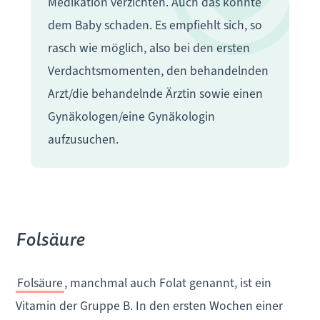
Medikation verzichten. Auch das könnte
dem Baby schaden. Es empfiehlt sich, so
rasch wie möglich, also bei den ersten
Verdachtsmomenten, den behandelnden
Arzt/die behandelnde Ärztin sowie einen
Gynäkologen/eine Gynäkologin
aufzusuchen.
Folsäure
Folsäure
, manchmal auch Folat genannt, ist ein
Vitamin der Gruppe B. In den ersten Wochen einer