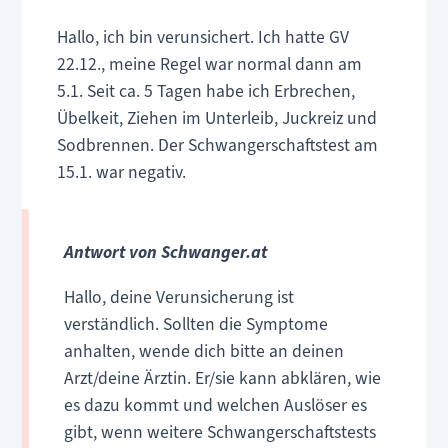
Hallo, ich bin verunsichert. Ich hatte GV
22.12., meine Regel war normal dann am
5.1. Seit ca. 5 Tagen habe ich Erbrechen,
Übelkeit, Ziehen im Unterleib, Juckreiz und
Sodbrennen. Der Schwangerschaftstest am
15.1. war negativ.
Antwort von Schwanger.at
Hallo, deine Verunsicherung ist
verständlich. Sollten die Symptome
anhalten, wende dich bitte an deinen
Arzt/deine Ärztin. Er/sie kann abklären, wie
es dazu kommt und welchen Auslöser es
gibt, wenn weitere Schwangerschaftstests