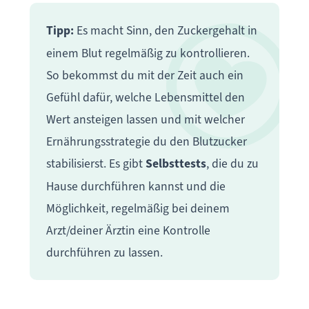
Tipp:
Es macht Sinn, den Zuckergehalt in
einem Blut regelmäßig zu kontrollieren.
So bekommst du mit der Zeit auch ein
Gefühl dafür, welche Lebensmittel den
Wert ansteigen lassen und mit welcher
Ernährungsstrategie du den Blutzucker
stabilisierst. Es gibt
Selbsttests
, die du zu
Hause durchführen kannst und die
Möglichkeit, regelmäßig bei deinem
Arzt/deiner Ärztin eine Kontrolle
durchführen zu lassen.