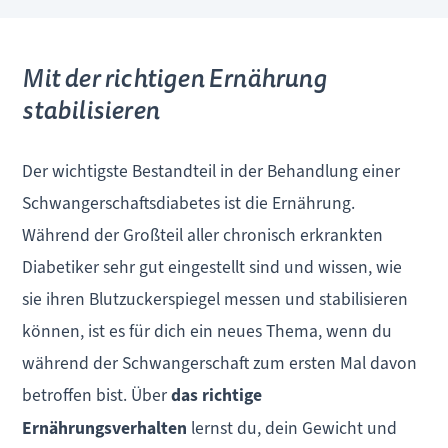
Mit der richtigen Ernährung
stabilisieren
Der wichtigste Bestandteil in der Behandlung einer
Schwangerschaftsdiabetes ist die Ernährung.
Während der Großteil aller chronisch erkrankten
Diabetiker sehr gut eingestellt sind und wissen, wie
sie ihren Blutzuckerspiegel messen und stabilisieren
können, ist es für dich ein neues Thema, wenn du
während der Schwangerschaft zum ersten Mal davon
betroffen bist. Über
das richtige
Ernährungsverhalten
lernst du, dein Gewicht und