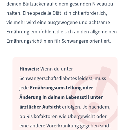
deinen Blutzucker auf einem gesunden Niveau zu
halten. Eine spezielle Diät ist nicht erforderlich,
vielmehr wird eine ausgewogene und achtsame
Ernährung empfohlen, die sich an den allgemeinen
Ernährungsrichtlinien für Schwangere orientiert.
Hinweis:
Wenn du unter
Schwangerschaftsdiabetes leidest, muss
jede
Ernährungsumstellung oder
Änderung in deinem Lebensstil unter
ärztlicher Aufsicht
erfolgen. Je nachdem,
ob Risikofaktoren wie Übergewicht oder
eine andere Vorerkrankung gegeben sind,