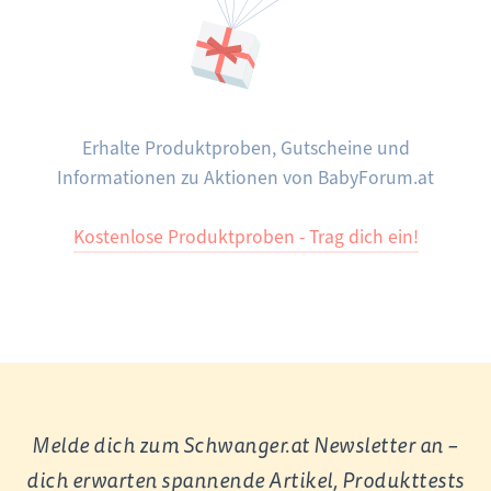
Erhalte Produktproben, Gutscheine und
Informationen zu Aktionen von BabyForum.at
Kostenlose Produktproben - Trag dich ein!
Melde dich zum Schwanger.at Newsletter an –
dich erwarten spannende Artikel, Produkttests