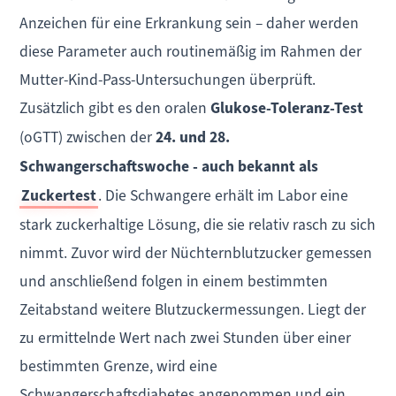
Anzeichen für eine Erkrankung sein – daher werden
diese Parameter auch routinemäßig im Rahmen der
Mutter-Kind-Pass-Untersuchungen überprüft.
Zusätzlich gibt es den oralen
Glukose-Toleranz-Test
(oGTT) zwischen der
24. und 28.
Schwangerschaftswoche - auch bekannt als
Zuckertest
. Die Schwangere erhält im Labor eine
stark zuckerhaltige Lösung, die sie relativ rasch zu sich
nimmt. Zuvor wird der Nüchternblutzucker gemessen
und anschließend folgen in einem bestimmten
Zeitabstand weitere Blutzuckermessungen. Liegt der
zu ermittelnde Wert nach zwei Stunden über einer
bestimmten Grenze, wird eine
Schwangerschaftsdiabetes angenommen und ein