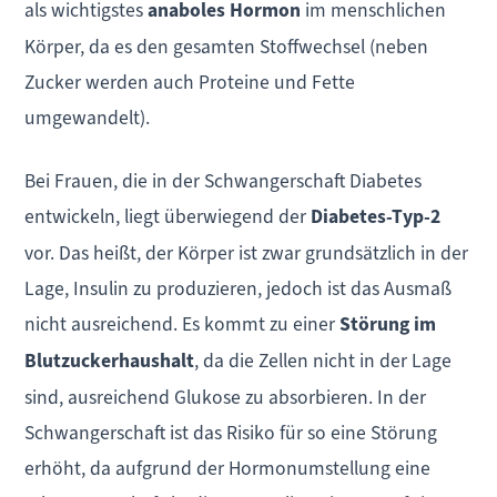
als wichtigstes
anaboles Hormon
im menschlichen
Körper, da es den gesamten Stoffwechsel (neben
Zucker werden auch Proteine und Fette
umgewandelt).
Bei Frauen, die in der Schwangerschaft Diabetes
entwickeln, liegt überwiegend der
Diabetes-Typ-2
vor. Das heißt, der Körper ist zwar grundsätzlich in der
Lage, Insulin zu produzieren, jedoch ist das Ausmaß
nicht ausreichend. Es kommt zu einer
Störung im
Blutzuckerhaushalt
, da die Zellen nicht in der Lage
sind, ausreichend Glukose zu absorbieren. In der
Schwangerschaft ist das Risiko für so eine Störung
erhöht, da aufgrund der Hormonumstellung eine