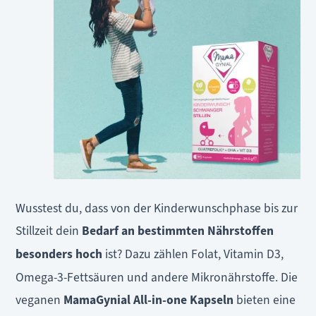
Wusstest du, dass von der Kinderwunschphase bis zur
Stillzeit dein
Bedarf an bestimmten Nährstoffen
besonders hoch
ist? Dazu zählen Folat, Vitamin D3,
Omega-3-Fettsäuren und andere Mikronährstoffe. Die
veganen
MamaGynial All-in-one Kapseln
bieten eine