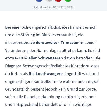
Aktualisiert am 04.08.2026 10:28
Bei einer Schwangerschaftsdiabetes handelt es sich
um eine Störung im Blutzuckerhaushalt, die
insbesondere
ab dem zweiten Trimester
mit einer
Veränderung der Hormonlage auftreten kann. Es sind
etwa
6-10 % aller Schwangeren
davon betroffen. Die
Diagnose Schwangerschaftsdiabetes führt dazu, dass
du fortan als
Risikoschwangere
eingestuft wirst und
engmaschigere Kontrolltermine wahrnehmen musst.
Grundsätzlich besteht jedoch kein Grund zur Sorge,
sofern die Diabeteserkrankung rechtzeitig erkannt
und entsprechend behandelt wird. Ein wichtiges