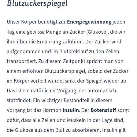
Blutzuckerspiegel
Unser Körper benötigt zur
Energiegewinnung
jeden
Tag eine gewisse Menge an Zucker (Glukose), die wir
ihm über die Ernährung zuführen. Der Zucker wird
aufgenommen und im Blutkreislauf zu den Zellen
transportiert. Zu diesem Zeitpunkt spricht man von
einem erhöhten Blutzuckerspiegel, sobald der Zucker
im Körper verteilt wurde, sinkt der Spiegel wieder ab.
Das ist ein natürlicher Vorgang, der automatisch
stattfindet. Ein wichtiger Bestandteil in diesem
Vorgang ist das Hormon
Insulin
. Der
Botenstoff
sorgt
dafür, dass alle Zellen und Muskeln in der Lage sind,
die Glukose aus dem Blut zu absorbieren. Insulin gilt