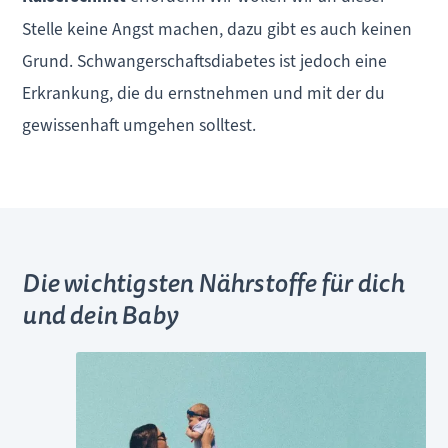
Stelle keine Angst machen, dazu gibt es auch keinen
Grund. Schwangerschaftsdiabetes ist jedoch eine
Erkrankung, die du ernstnehmen und mit der du
gewissenhaft umgehen solltest.
Die wichtigsten Nährstoffe für dich
und dein Baby