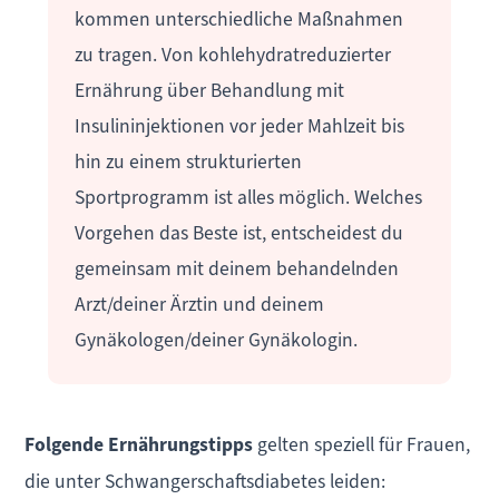
kommen unterschiedliche Maßnahmen
zu tragen. Von kohlehydratreduzierter
Ernährung über Behandlung mit
Insulininjektionen vor jeder Mahlzeit bis
hin zu einem strukturierten
Sportprogramm ist alles möglich. Welches
Vorgehen das Beste ist, entscheidest du
gemeinsam mit deinem behandelnden
Arzt/deiner Ärztin und deinem
Gynäkologen/deiner Gynäkologin.
Folgende Ernährungstipps
gelten speziell für Frauen,
die unter Schwangerschaftsdiabetes leiden: