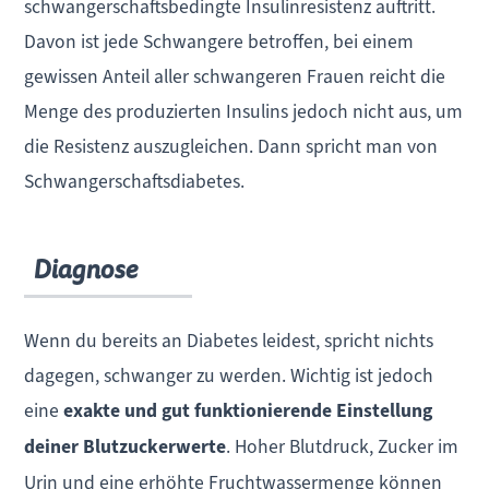
schwangerschaftsbedingte Insulinresistenz auftritt.
Davon ist jede Schwangere betroffen, bei einem
gewissen Anteil aller schwangeren Frauen reicht die
Menge des produzierten Insulins jedoch nicht aus, um
die Resistenz auszugleichen. Dann spricht man von
Schwangerschaftsdiabetes.
Diagnose
Wenn du bereits an Diabetes leidest, spricht nichts
dagegen, schwanger zu werden. Wichtig ist jedoch
eine
exakte und gut funktionierende Einstellung
deiner Blutzuckerwerte
. Hoher Blutdruck, Zucker im
Urin und eine erhöhte Fruchtwassermenge können