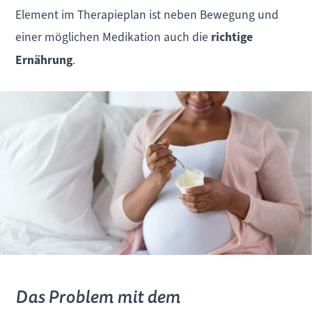
Element im Therapieplan ist neben Bewegung und
einer möglichen Medikation auch die
richtige
Ernährung
.
Das Problem mit dem