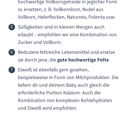
hochwertige Vollkorngetreide in jeglicher Form
zu ersetzen, z. B. Vollkornbrot, Nudel aus
Vollkorn, Haferflocken, Naturreis, Polenta usw.
Süßigkeiten sind in kleinen Mengen auch
erlaubt – empfohlen wir eine Kombination von
Zucker und Vollkorn.
Reduziere fettreiche Lebensmittel und ersetze
sie durch jene, die
gute hochwertige Fette
Eiweiß ist ebenfalls gern gesehen,
beispielsweise in Form von Milchprodukten. Die
liefern dir und deinem Baby auch gleich die
erforderliche Portion Kalzium. Auch die
Kombination von komplexen Kohlehydraten
und Eiweiß wird empfohlen.