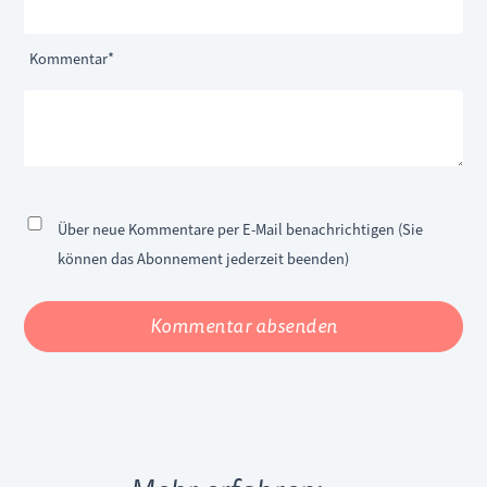
Pflichtfeld
Kommentar
*
Über neue Kommentare per E-Mail benachrichtigen (Sie
können das Abonnement jederzeit beenden)
Kommentar absenden