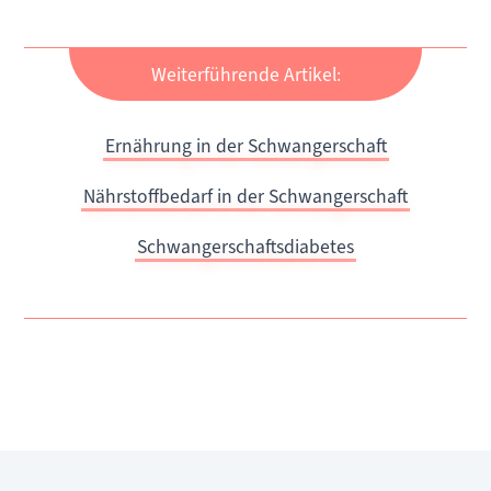
Weiterführende Artikel:
Ernährung in der Schwangerschaft
Nährstoffbedarf in der Schwangerschaft
Schwangerschaftsdiabetes