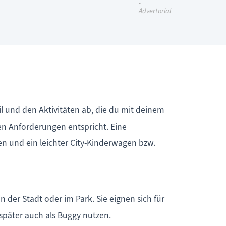
Advertorial
 und den Aktivitäten ab, die du mit deinem
nen Anforderungen entspricht. Eine
en und ein leichter City-Kinderwagen bzw.
n der Stadt oder im Park. Sie eignen sich für
 später auch als Buggy nutzen.