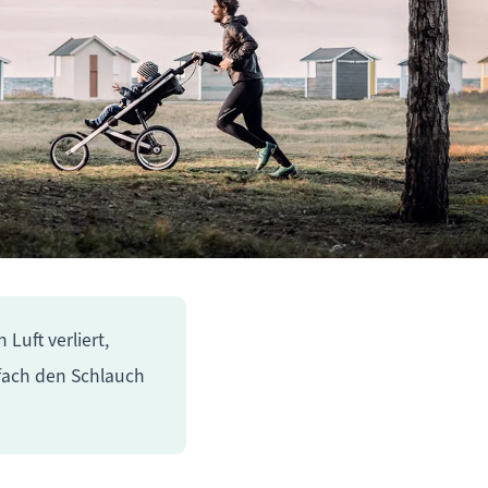
Luft verliert,
nfach den Schlauch