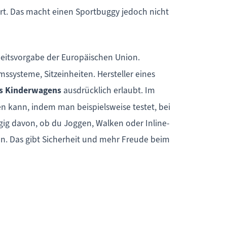
ert. Das macht einen Sportbuggy jedoch nicht
heitsvorgabe der Europäischen Union.
systeme, Sitzeinheiten. Hersteller eines
es Kinderwagens
ausdrücklich erlaubt. Im
n kann, indem man beispielsweise testet, bei
gig davon, ob du Joggen, Walken oder Inline-
n. Das gibt Sicherheit und mehr Freude beim