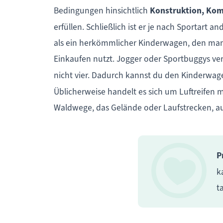
Bedingungen hinsichtlich
Konstruktion, Kom
erfüllen. Schließlich ist er je nach Sportart 
als ein herkömmlicher Kinderwagen, den ma
Einkaufen nutzt. Jogger oder Sportbuggys ve
nicht vier. Dadurch kannst du den Kinderwag
Üblicherweise handelt es sich um Luftreifen mit
Waldwege, das Gelände oder Laufstrecken, au
P
k
t