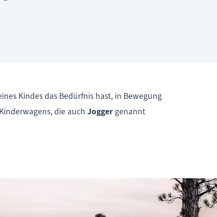
ines Kindes das Bedürfnis hast, in Bewegung
es Kinderwagens, die auch
Jogger
genannt