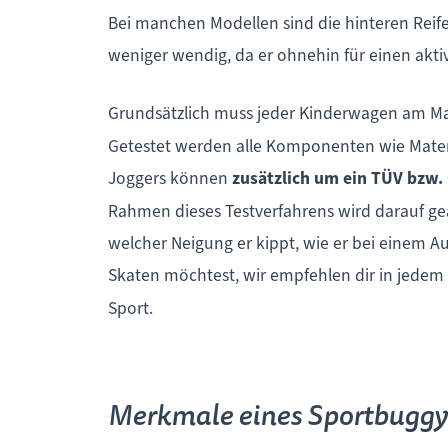
Bei manchen Modellen sind die hinteren Reife
weniger wendig, da er ohnehin für einen aktive
Grundsätzlich muss jeder Kinderwagen am M
Getestet werden alle Komponenten wie Materia
Joggers können
zusätzlich um ein TÜV bzw. 
Rahmen dieses Testverfahrens wird darauf gea
welcher Neigung er kippt, wie er bei einem A
Skaten möchtest, wir empfehlen dir in jedem 
Sport.
Merkmale eines Sportbuggy