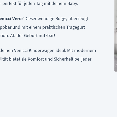
 – perfekt für jeden Tag mit deinem Baby.
enicci Vero
? Dieser wendige Buggy überzeugt
lappbar und mit einem praktischen Tragegurt
uation. Ab der Geburt nutzbar!
deinen Venicci Kinderwagen ideal. Mit modernem
ität bietet sie Komfort und Sicherheit bei jeder