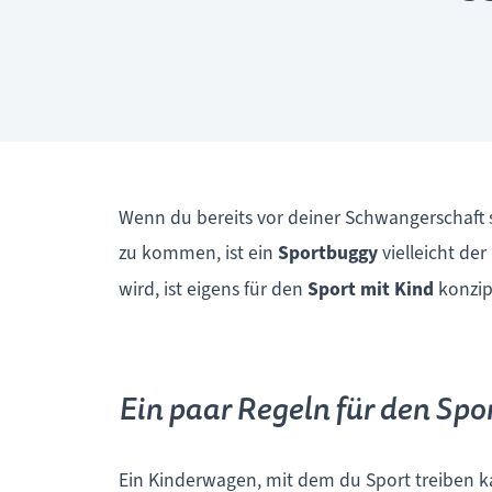
Wenn du bereits vor deiner Schwangerschaft 
zu kommen, ist ein
Sportbuggy
vielleicht de
wird, ist eigens für den
Sport mit Kind
konzipi
Ein paar Regeln für den Spo
Ein Kinderwagen, mit dem du Sport treiben k