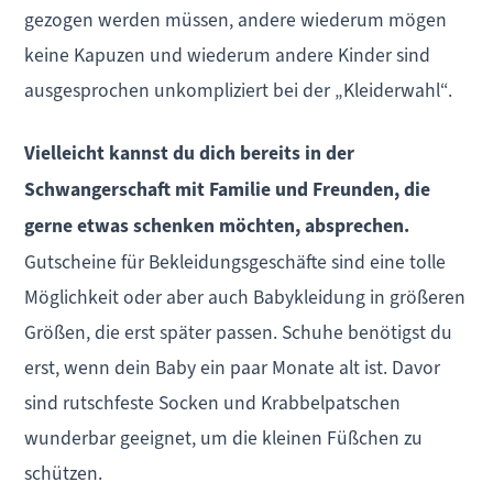
gezogen werden müssen, andere wiederum mögen
keine Kapuzen und wiederum andere Kinder sind
ausgesprochen unkompliziert bei der „Kleiderwahl“.
Vielleicht kannst du dich bereits in der
Schwangerschaft mit Familie und Freunden, die
gerne etwas schenken möchten, absprechen.
Gutscheine für Bekleidungsgeschäfte sind eine tolle
Möglichkeit oder aber auch Babykleidung in größeren
Größen, die erst später passen. Schuhe benötigst du
erst, wenn dein Baby ein paar Monate alt ist. Davor
sind rutschfeste Socken und Krabbelpatschen
wunderbar geeignet, um die kleinen Füßchen zu
schützen.