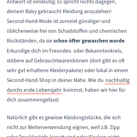
Antwort ist eindeutig: Es spricht nichts dagegen,
deinem Baby gebraucht Kleidung anzuziehen!
Second-Hand-Mode ist zumeist günstiger und
üblicherweise frei von Schadstoffen und chemischen
Rückständen, da sie
schon öfter gewaschen wurde
.
Erkundige dich im Freundes- oder Bekanntenkreis,
stöbere auf Gebrauchtwarenbörsen (dort gibt es oft
sehr gut erhaltene Kleiderpakete) oder lokal in einem
Second-Hand-Shop in deiner Nähe. Wie du
nachhaltig
durchs erste Lebensjahr
kommst, haben wir hier für
dich zusammengefasst.
Natürlich gibt es gewisse Kleidungsstücke, die sich
nicht zur Weiterverwendung eignen, weil z.B. Zipp