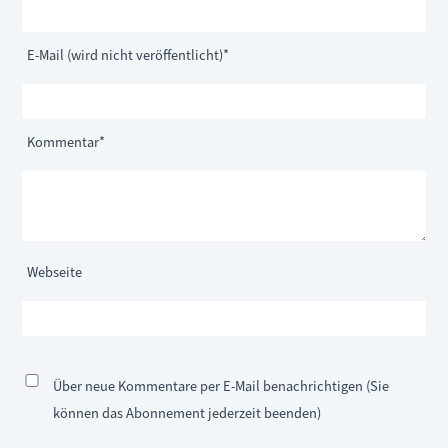
Pflichtfeld
E-Mail (wird nicht veröffentlicht)
*
Pflichtfeld
Kommentar
*
Webseite
Über neue Kommentare per E-Mail benachrichtigen (Sie
können das Abonnement jederzeit beenden)