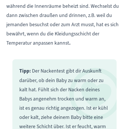
während die Innenräume beheizt sind. Wechselst du
dann zwischen draußen und drinnen, z.B. weil du
jemanden besuchst oder zum Arzt musst, hat es sich
bewährt, wenn du die Kleidungsschicht der
Temperatur anpassen kannst
.
Tipp:
Der Nackentest gibt dir Auskunft
darüber, ob dein Baby zu warm oder zu
kalt hat. Fühlt sich der Nacken deines
Babys angenehm trocken und warm an,
ist es genau richtig angezogen. Ist er kühl
oder kalt, ziehe deinem Baby bitte eine
weitere Schicht über. Ist er feucht, warm