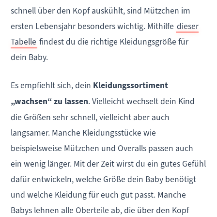
schnell über den Kopf auskühlt, sind Mützchen im
ersten Lebensjahr besonders wichtig. Mithilfe
dieser
Tabelle
findest du die richtige Kleidungsgröße für
dein Baby.
Es empfiehlt sich, dein
Kleidungssortiment
„wachsen“ zu lassen
. Vielleicht wechselt dein Kind
die Größen sehr schnell, vielleicht aber auch
langsamer. Manche Kleidungsstücke wie
beispielsweise Mützchen und Overalls passen auch
ein wenig länger. Mit der Zeit wirst du ein gutes Gefühl
dafür entwickeln, welche Größe dein Baby benötigt
und welche Kleidung für euch gut passt. Manche
Babys lehnen alle Oberteile ab, die über den Kopf