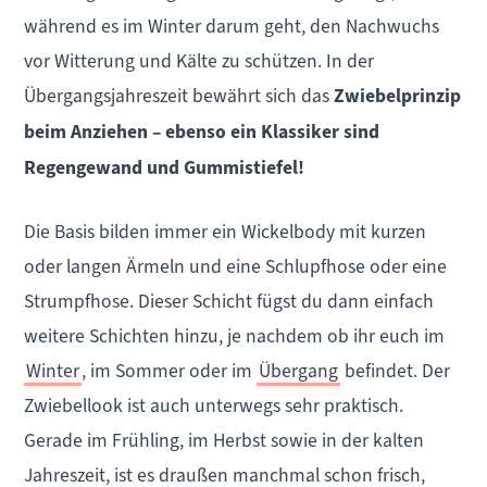
während es im Winter darum geht, den Nachwuchs
vor Witterung und Kälte zu schützen. In der
Übergangsjahreszeit bewährt sich das
Zwiebelprinzip
beim Anziehen – ebenso ein Klassiker sind
Regengewand und Gummistiefel!
Die Basis bilden immer ein Wickelbody mit kurzen
oder langen Ärmeln und eine Schlupfhose oder eine
Strumpfhose. Dieser Schicht fügst du dann einfach
weitere Schichten hinzu, je nachdem ob ihr euch im
Winter
, im Sommer oder im
Übergang
befindet. Der
Zwiebellook ist auch unterwegs sehr praktisch.
Gerade im Frühling, im Herbst sowie in der kalten
Jahreszeit, ist es draußen manchmal schon frisch,