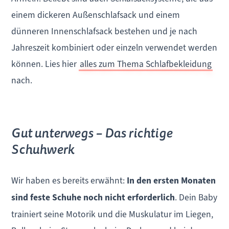
einem dickeren Außenschlafsack und einem
dünneren Innenschlafsack bestehen und je nach
Jahreszeit kombiniert oder einzeln verwendet werden
können. Lies hier
alles zum Thema Schlafbekleidung
nach.
Gut unterwegs – Das richtige
Schuhwerk
Wir haben es bereits erwähnt:
In den ersten Monaten
sind feste Schuhe noch nicht erforderlich
. Dein Baby
trainiert seine Motorik und die Muskulatur im Liegen,