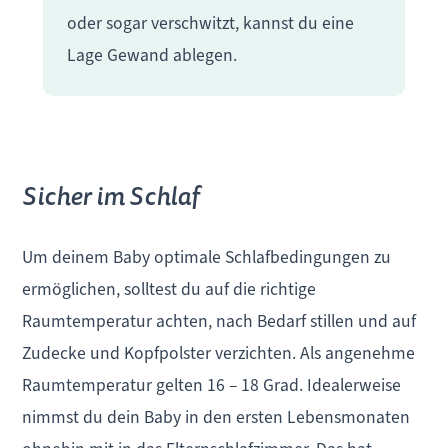
oder sogar verschwitzt, kannst du eine
Lage Gewand ablegen.
Sicher im Schlaf
Um deinem Baby optimale Schlafbedingungen zu
ermöglichen, solltest du auf die richtige
Raumtemperatur achten, nach Bedarf stillen und auf
Zudecke und Kopfpolster verzichten. Als angenehme
Raumtemperatur gelten 16 – 18 Grad. Idealerweise
nimmst du dein Baby in den ersten Lebensmonaten