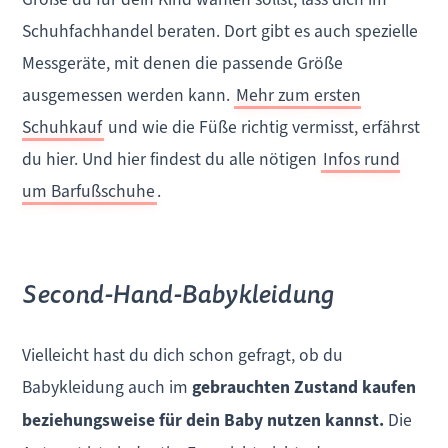
Schuhfachhandel beraten. Dort gibt es auch spezielle
Messgeräte, mit denen die passende Größe
ausgemessen werden kann.
Mehr zum ersten
Schuhkauf
und wie die Füße richtig vermisst, erfährst
du hier. Und hier findest du alle nötigen
Infos rund
um Barfußschuhe
.
Second-Hand-Babykleidung
Vielleicht hast du dich schon gefragt, ob du
Babykleidung auch im
gebrauchten Zustand kaufen
beziehungsweise für dein Baby nutzen kannst.
Die