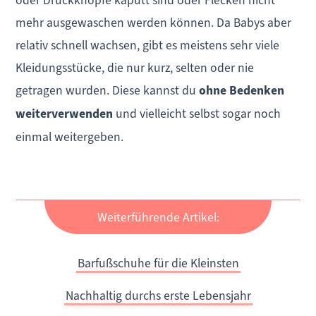
oder Druckknöpfe kaputt sind oder Flecken nicht
mehr ausgewaschen werden können. Da Babys aber
relativ schnell wachsen, gibt es meistens sehr viele
Kleidungsstücke, die nur kurz, selten oder nie
getragen wurden. Diese kannst du
ohne Bedenken
weiterverwenden
und vielleicht selbst sogar noch
einmal weitergeben.
Weiterführende Artikel:
Barfußschuhe für die Kleinsten
Nachhaltig durchs erste Lebensjahr