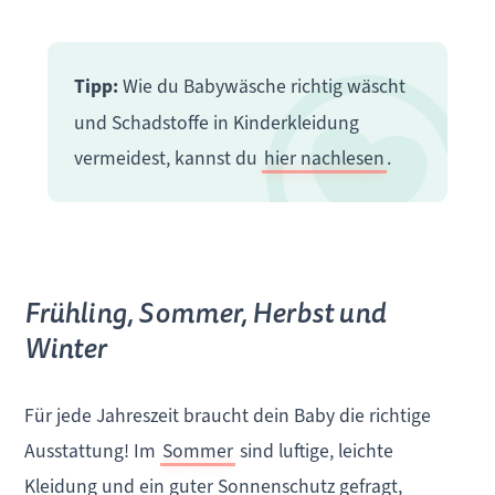
Tipp:
Wie du Babywäsche richtig wäscht
und Schadstoffe in Kinderkleidung
vermeidest, kannst du
hier nachlesen
.
Frühling, Sommer, Herbst und
Winter
Für jede Jahreszeit braucht dein Baby die richtige
Ausstattung! Im
Sommer
sind luftige, leichte
Kleidung und ein guter Sonnenschutz gefragt,