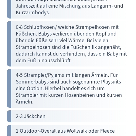
Jahreszeit auf eine Mischung aus Langarm- und
Kurzarmbodys.
6-8 Schlupfhosen/ weiche Strampelhosen mit
Füßchen. Babys verlieren über den Kopf und
über die Füße sehr viel Wärme. Bei vielen
Strampelhosen sind die Füßchen fix angenäht,
dadurch kannst du verhindern, dass ein Baby mit
dem Fuß hinausschlüpft.
4-5 Strampler/Pyjama mit langen Ärmeln. Für
Sommerbabys sind auch sogenannte Playsuits
eine Option. Hierbei handelt es sich um
Strampler mit kurzen Hosenbeinen und kurzen
Ärmeln.
2-3 Jäckchen
1 Outdoor-Overall aus Wollwalk oder Fleece