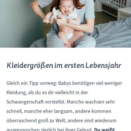
Kleidergrößen im ersten Lebensjahr
Gleich ein Tipp vorweg: Babys benötigen viel weniger
Kleidung, als du es dir vielleicht in der
Schwangerschaft vorstellst. Manche wachsen sehr
schnell, manche eher langsam, andere kommen
überraschend groß zu Welt, andere sind wiederum
ausgesprochen zierlich bei ihrer Geburt.
Du weißt