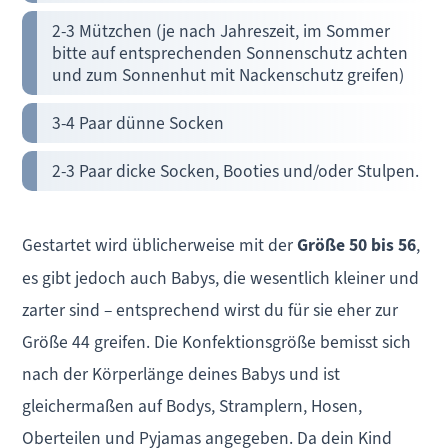
2-3 Mützchen (je nach Jahreszeit, im Sommer
bitte auf entsprechenden Sonnenschutz achten
und zum Sonnenhut mit Nackenschutz greifen)
3-4 Paar dünne Socken
2-3 Paar dicke Socken, Booties und/oder Stulpen.
Gestartet wird üblicherweise mit der
Größe 50 bis 56
,
es gibt jedoch auch Babys, die wesentlich kleiner und
zarter sind – entsprechend wirst du für sie eher zur
Größe 44 greifen. Die Konfektionsgröße bemisst sich
nach der Körperlänge deines Babys und ist
gleichermaßen auf Bodys, Stramplern, Hosen,
Oberteilen und Pyjamas angegeben. Da dein Kind