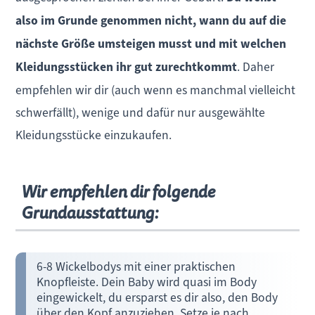
also im Grunde genommen nicht, wann du auf die
nächste Größe umsteigen musst und mit welchen
Kleidungsstücken ihr gut zurechtkommt
. Daher
empfehlen wir dir (auch wenn es manchmal vielleicht
schwerfällt), wenige und dafür nur ausgewählte
Kleidungsstücke einzukaufen.
Wir empfehlen dir folgende
Grundausstattung:
6-8 Wickelbodys mit einer praktischen
Knopfleiste. Dein Baby wird quasi im Body
eingewickelt, du ersparst es dir also, den Body
über den Kopf anzuziehen. Setze je nach