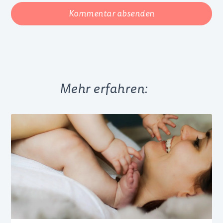
Kommentar absenden
Mehr erfahren: