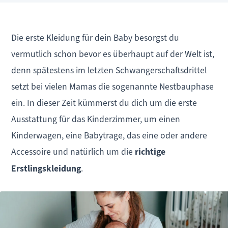
Die erste Kleidung für dein Baby besorgst du
vermutlich schon bevor es überhaupt auf der Welt ist,
denn spätestens im letzten Schwangerschaftsdrittel
setzt bei vielen Mamas die sogenannte Nestbauphase
ein. In dieser Zeit kümmerst du dich um die erste
Ausstattung für das Kinderzimmer, um einen
Kinderwagen, eine Babytrage, das eine oder andere
Accessoire und natürlich um die
richtige
Erstlingskleidung
.