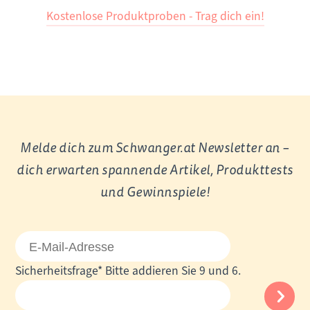
Kostenlose Produktproben - Trag dich ein!
Melde dich zum Schwanger.at Newsletter an –
dich erwarten spannende Artikel, Produkttests
und Gewinnspiele!
E-
Mail-
Pflichtfeld
Sicherheitsfrage
*
Bitte addieren Sie 9 und 6.
Adresse