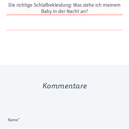
Die richtige Schlafbekleidung: Was ziehe ich meinem
Baby in der Nacht an?
Kommentare
Pflichtfeld
Name
*