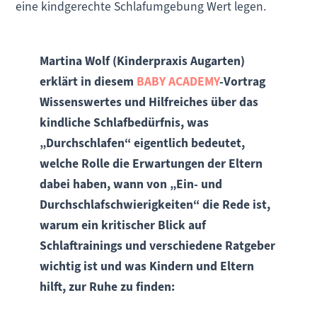
eine kindgerechte Schlafumgebung Wert legen.
Martina Wolf (Kinderpraxis Augarten)
erklärt in diesem
BABY ACADEMY
-Vortrag
Wissenswertes und Hilfreiches über das
kindliche Schlafbedürfnis, was
„Durchschlafen“ eigentlich bedeutet,
welche Rolle die Erwartungen der Eltern
dabei haben, wann von „Ein- und
Durchschlafschwierigkeiten“ die Rede ist,
warum ein kritischer Blick auf
Schlaftrainings und verschiedene Ratgeber
wichtig ist und was Kindern und Eltern
hilft, zur Ruhe zu finden: