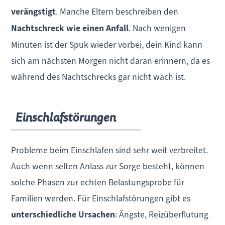
verängstigt
. Manche Eltern beschreiben den
Nachtschreck wie einen Anfall
. Nach wenigen
Minuten ist der Spuk wieder vorbei, dein Kind kann
sich am nächsten Morgen nicht daran erinnern, da es
während des Nachtschrecks gar nicht wach ist.
Einschlafstörungen
Probleme beim Einschlafen sind sehr weit verbreitet.
Auch wenn selten Anlass zur Sorge besteht, können
solche Phasen zur echten Belastungsprobe für
Familien werden. Für Einschlafstörungen gibt es
unterschiedliche Ursachen
: Ängste, Reizüberflutung