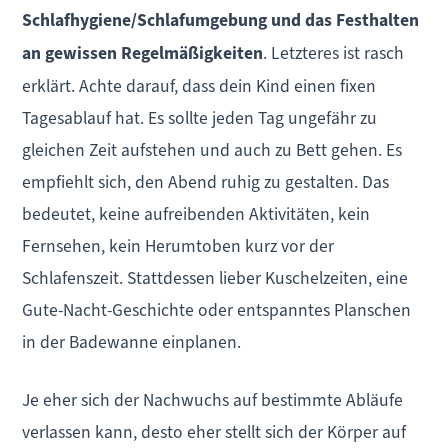
Schlafhygiene/Schlafumgebung und das Festhalten
an gewissen Regelmäßigkeiten
. Letzteres ist rasch
erklärt. Achte darauf, dass dein Kind einen fixen
Tagesablauf hat. Es sollte jeden Tag ungefähr zu
gleichen Zeit aufstehen und auch zu Bett gehen. Es
empfiehlt sich, den Abend ruhig zu gestalten. Das
bedeutet, keine aufreibenden Aktivitäten, kein
Fernsehen, kein Herumtoben kurz vor der
Schlafenszeit. Stattdessen lieber Kuschelzeiten, eine
Gute-Nacht-Geschichte oder entspanntes Planschen
in der Badewanne einplanen.
Je eher sich der Nachwuchs auf bestimmte Abläufe
verlassen kann, desto eher stellt sich der Körper auf