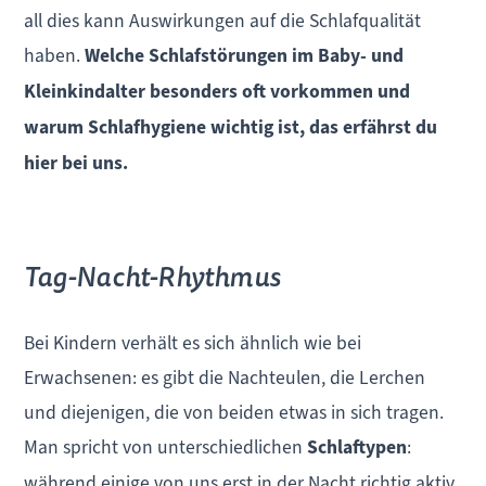
all dies kann Auswirkungen auf die Schlafqualität
haben.
Welche Schlafstörungen im Baby- und
Kleinkindalter besonders oft vorkommen und
warum Schlafhygiene wichtig ist, das erfährst du
hier bei uns.
Tag-Nacht-Rhythmus
Bei Kindern verhält es sich ähnlich wie bei
Erwachsenen: es gibt die Nachteulen, die Lerchen
und diejenigen, die von beiden etwas in sich tragen.
Man spricht von unterschiedlichen
Schlaftypen
:
während einige von uns erst in der Nacht richtig aktiv