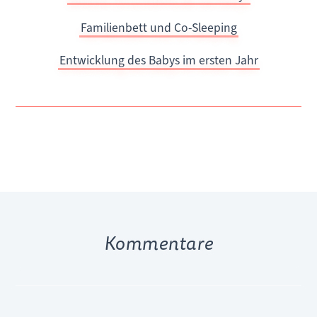
Familienbett und Co-Sleeping
Entwicklung des Babys im ersten Jahr
Kommentare