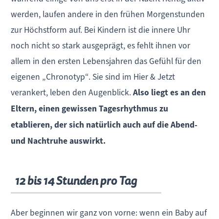
werden, laufen andere in den frühen Morgenstunden
zur Höchstform auf. Bei Kindern ist die innere Uhr
noch nicht so stark ausgeprägt, es fehlt ihnen vor
allem in den ersten Lebensjahren das Gefühl für den
eigenen „Chronotyp“. Sie sind im Hier & Jetzt
verankert, leben den Augenblick.
Also liegt es an den
Eltern, einen gewissen Tagesrhythmus zu
etablieren, der sich natürlich auch auf die Abend-
und Nachtruhe auswirkt.
12 bis 14 Stunden pro Tag
Aber beginnen wir ganz von vorne: wenn ein Baby auf