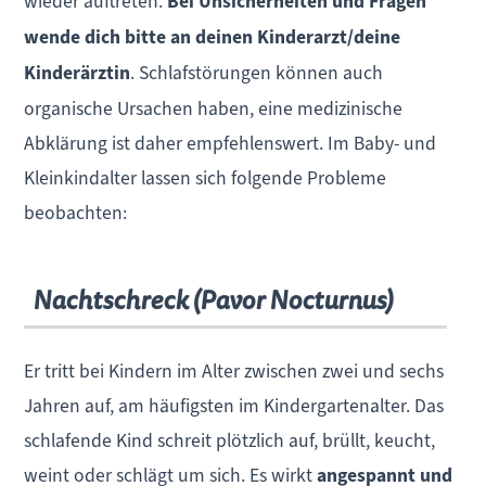
wieder auftreten.
Bei Unsicherheiten und Fragen
wende dich bitte an deinen Kinderarzt/deine
Kinderärztin
. Schlafstörungen können auch
organische Ursachen haben, eine medizinische
Abklärung ist daher empfehlenswert. Im Baby- und
Kleinkindalter lassen sich folgende Probleme
beobachten:
Nachtschreck (Pavor Nocturnus)
Er tritt bei Kindern im Alter zwischen zwei und sechs
Jahren auf, am häufigsten im Kindergartenalter. Das
schlafende Kind schreit plötzlich auf, brüllt, keucht,
weint oder schlägt um sich. Es wirkt
angespannt und