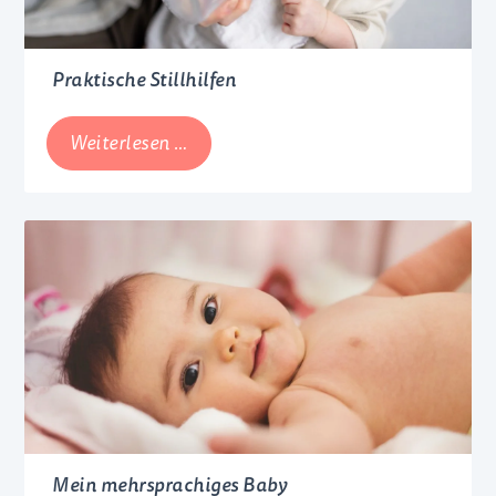
Praktische Stillhilfen
Praktische
Weiterlesen …
Stillhilfen
Mein mehrsprachiges Baby