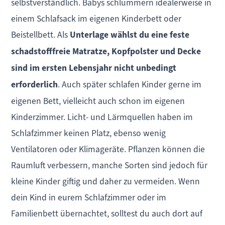
selbstverständlich. Babys schlummern idealerweise in
einem Schlafsack im eigenen Kinderbett oder
Beistellbett. Als
Unterlage wählst du eine feste
schadstofffreie Matratze, Kopfpolster und Decke
sind im ersten Lebensjahr nicht unbedingt
erforderlich
. Auch später schlafen Kinder gerne im
eigenen Bett, vielleicht auch schon im eigenen
Kinderzimmer. Licht- und Lärmquellen haben im
Schlafzimmer keinen Platz, ebenso wenig
Ventilatoren oder Klimageräte. Pflanzen können die
Raumluft verbessern, manche Sorten sind jedoch für
kleine Kinder giftig und daher zu vermeiden. Wenn
dein Kind in eurem Schlafzimmer oder im
Familienbett übernachtet, solltest du auch dort auf