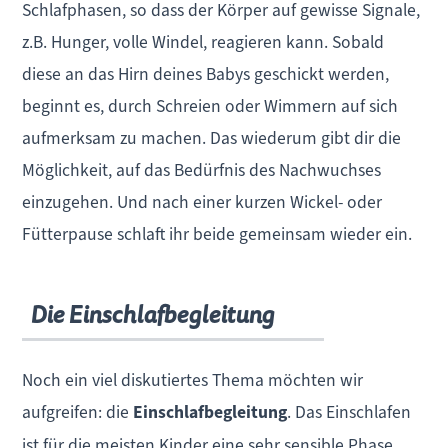
Schlafphasen, so dass der Körper auf gewisse Signale,
z.B. Hunger, volle Windel, reagieren kann. Sobald
diese an das Hirn deines Babys geschickt werden,
beginnt es, durch Schreien oder Wimmern auf sich
aufmerksam zu machen. Das wiederum gibt dir die
Möglichkeit, auf das Bedürfnis des Nachwuchses
einzugehen. Und nach einer kurzen Wickel- oder
Fütterpause schlaft ihr beide gemeinsam wieder ein.
Die Einschlafbegleitung
Noch ein viel diskutiertes Thema möchten wir
aufgreifen: die
Einschlafbegleitung
. Das Einschlafen
ist für die meisten Kinder eine sehr sensible Phase.