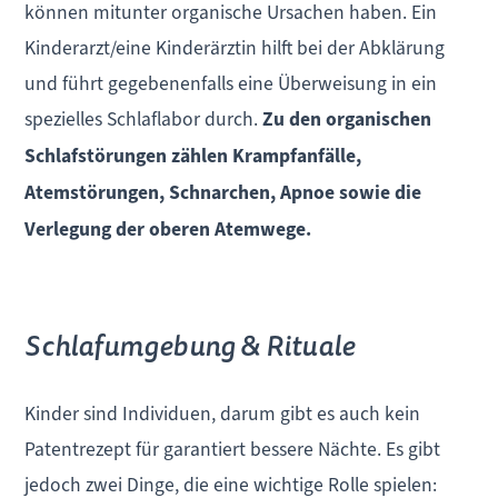
können mitunter organische Ursachen haben. Ein
Kinderarzt/eine Kinderärztin hilft bei der Abklärung
und führt gegebenenfalls eine Überweisung in ein
spezielles Schlaflabor durch.
Zu den organischen
Schlafstörungen zählen Krampfanfälle,
Atemstörungen, Schnarchen, Apnoe sowie die
Verlegung der oberen Atemwege.
Schlafumgebung & Rituale
Kinder sind Individuen, darum gibt es auch kein
Patentrezept für garantiert bessere Nächte. Es gibt
jedoch zwei Dinge, die eine wichtige Rolle spielen: