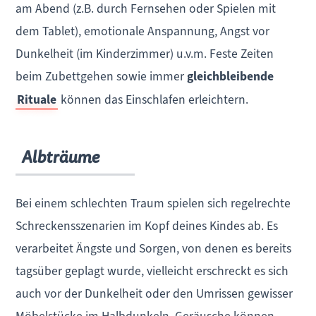
am Abend (z.B. durch Fernsehen oder Spielen mit
dem Tablet), emotionale Anspannung, Angst vor
Dunkelheit (im Kinderzimmer) u.v.m. Feste Zeiten
beim Zubettgehen sowie immer
gleichbleibende
Rituale
können das Einschlafen erleichtern.
Albträume
Bei einem schlechten Traum spielen sich regelrechte
Schreckensszenarien im Kopf deines Kindes ab. Es
verarbeitet Ängste und Sorgen, von denen es bereits
tagsüber geplagt wurde, vielleicht erschreckt es sich
auch vor der Dunkelheit oder den Umrissen gewisser