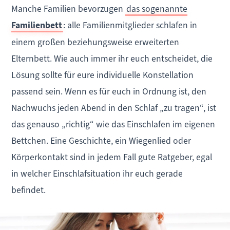
Manche Familien bevorzugen
das sogenannte
Familienbett
: alle Familienmitglieder schlafen in
einem großen beziehungsweise erweiterten
Elternbett. Wie auch immer ihr euch entscheidet, die
Lösung sollte für eure individuelle Konstellation
passend sein. Wenn es für euch in Ordnung ist, den
Nachwuchs jeden Abend in den Schlaf „zu tragen“, ist
das genauso „richtig“ wie das Einschlafen im eigenen
Bettchen. Eine Geschichte, ein Wiegenlied oder
Körperkontakt sind in jedem Fall gute Ratgeber, egal
in welcher Einschlafsituation ihr euch gerade
befindet.