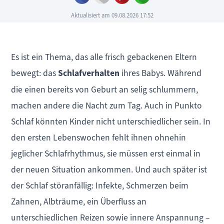
Aktualisiert am 09.08.2026 17:52
Es ist ein Thema, das alle frisch gebackenen Eltern
bewegt: das
Schlafverhalten
ihres Babys. Während
die einen bereits von Geburt an selig schlummern,
machen andere die Nacht zum Tag. Auch in Punkto
Schlaf könnten Kinder nicht unterschiedlicher sein. In
den ersten Lebenswochen fehlt ihnen ohnehin
jeglicher Schlafrhythmus, sie müssen erst einmal in
der neuen Situation ankommen. Und auch später ist
der Schlaf störanfällig: Infekte, Schmerzen beim
Zahnen, Albträume, ein Überfluss an
unterschiedlichen Reizen sowie innere Anspannung –