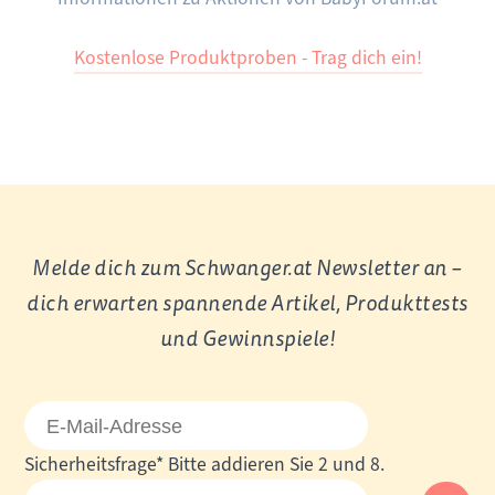
Kostenlose Produktproben - Trag dich ein!
Melde dich zum Schwanger.at Newsletter an –
dich erwarten spannende Artikel, Produkttests
und Gewinnspiele!
E-
Mail-
Pflichtfeld
Sicherheitsfrage
*
Bitte addieren Sie 2 und 8.
Adresse