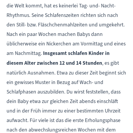
die Welt kommt, hat es keinerlei Tag- und- Nacht-
Rhythmus. Seine Schlafenszeiten richten sich nach
den Still- bzw. Fläschchenmahlzeiten und umgekehrt.
Nach ein paar Wochen machen Babys dann
üblicherweise ein Nickerchen am Vormittag und eines
am Nachmittag.
Insgesamt schlafen Kinder in
diesem Alter zwischen 12 und 14 Stunden
, es gibt
natürlich Ausnahmen. Etwa zu dieser Zeit beginnt sich
ein gewisses Muster in Bezug auf Wach- und
Schlafphasen auszubilden. Du wirst feststellen, dass
dein Baby etwa zur gleichen Zeit abends einschläft
und in der Früh immer zu einer bestimmten Uhrzeit
aufwacht. Für viele ist das die erste Erholungsphase
nach den abwechslungsreichen Wochen mit dem