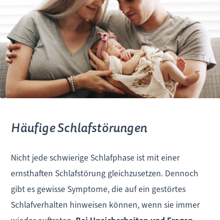
Häufige Schlafstörungen
Nicht jede schwierige Schlafphase ist mit einer
ernsthaften Schlafstörung gleichzusetzen. Dennoch
gibt es gewisse Symptome, die auf ein gestörtes
Schlafverhalten hinweisen können, wenn sie immer