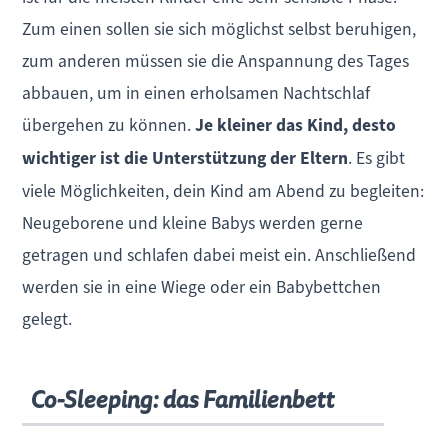
Zum einen sollen sie sich möglichst selbst beruhigen,
zum anderen müssen sie die Anspannung des Tages
abbauen, um in einen erholsamen Nachtschlaf
übergehen zu können.
Je kleiner das Kind, desto
wichtiger ist die Unterstützung der Eltern
. Es gibt
viele Möglichkeiten, dein Kind am Abend zu begleiten:
Neugeborene und kleine Babys werden gerne
getragen und schlafen dabei meist ein. Anschließend
werden sie in eine Wiege oder ein Babybettchen
gelegt.
Co-Sleeping: das Familienbett