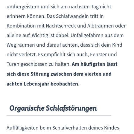
umhergeistern und sich am nächsten Tag nicht
erinnern können. Das Schlafwandeln tritt in
Kombination mit Nachtschreck und Albträumen oder
alleine auf. Wichtig ist dabei: Unfallgefahren aus dem
Weg räumen und darauf achten, dass sich dein Kind
nicht verletzt. Es empfiehlt sich auch, Fenster und
Türen geschlossen zu halten.
Am häufigsten lässt
sich diese Störung zwischen dem vierten und
achten Lebensjahr beobachten.
Organische Schlafstörungen
Auffälligkeiten beim Schlafverhalten deines Kindes