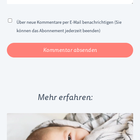
Über neue Kommentare per E-Mail benachrichtigen (Sie
können das Abonnement jederzeit beenden)
Kommentar absenden
Mehr erfahren: