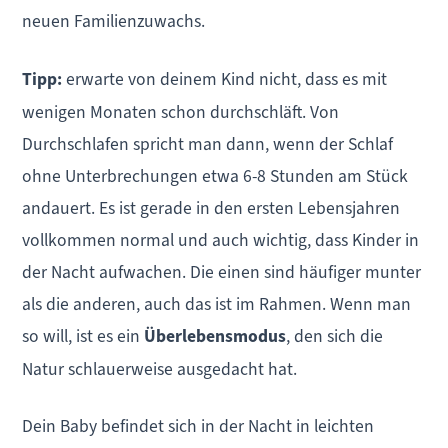
neuen Familienzuwachs.
Tipp:
erwarte von deinem Kind nicht, dass es mit
wenigen Monaten schon durchschläft. Von
Durchschlafen spricht man dann, wenn der Schlaf
ohne Unterbrechungen etwa 6-8 Stunden am Stück
andauert. Es ist gerade in den ersten Lebensjahren
vollkommen normal und auch wichtig, dass Kinder in
der Nacht aufwachen. Die einen sind häufiger munter
als die anderen, auch das ist im Rahmen. Wenn man
so will, ist es ein
Überlebensmodus
, den sich die
Natur schlauerweise ausgedacht hat.
Dein Baby befindet sich in der Nacht in leichten