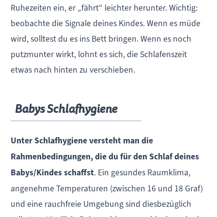
Ruhezeiten ein, er „fährt“ leichter herunter. Wichtig:
beobachte die Signale deines Kindes. Wenn es müde
wird, solltest du es ins Bett bringen. Wenn es noch
putzmunter wirkt, lohnt es sich, die Schlafenszeit
etwas nach hinten zu verschieben.
Babys Schlafhygiene
Unter Schlafhygiene versteht man die
Rahmenbedingungen, die du für den Schlaf deines
Babys/Kindes schaffst
. Ein gesundes Raumklima,
angenehme Temperaturen (zwischen 16 und 18 Graf)
und eine rauchfreie Umgebung sind diesbezüglich