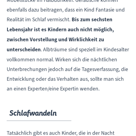
Möbelstücke im Halbdunkeln. Geräusche können
ebenfalls dazu beitragen, dass ein Kind Fantasie und
Realität im Schlaf vermischt.
Bis zum sechsten
Lebensjahr ist es Kindern auch nicht möglich,
zwischen Vorstellung und Wirklichkeit zu
unterscheiden
. Albträume sind speziell im Kindesalter
vollkommen normal. Wirken sich die nächtlichen
Unterbrechungen jedoch auf die Tagesverfassung, die
Entwicklung oder das Verhalten aus, sollte man sich
an einen Experten/eine Expertin wenden.
Schlafwandeln
Tatsächlich gibt es auch Kinder, die in der Nacht