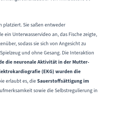
platziert. Sie saßen entweder
 ein Unterwasservideo an, das Fische zeigte,
nüber, sodass sie sich von Angesicht zu
 Spielzeug und ohne Gesang. Die Interaktion
 die neuronale Aktivität in der Mutter-
Elektrokardiografie (EKG) wurden die
ie erlaubt es, die
Sauerstoffsättigung im
ufmerksamkeit sowie die Selbstregulierung in