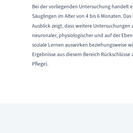
Bei der vorliegenden Untersuchung handelt es
Säuglingen im Alter von 4 bis 6 Monaten. Da
Ausblick zeigt, dass weitere Untersuchungen 
neuronaler, physiologischer und auf der Eben
soziale Lernen auswirken beziehungsweise w
Ergebnisse aus diesem Bereich Rückschlüsse 
Pflege).