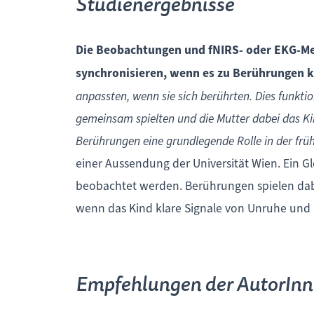
Studienergebnisse
Die Beobachtungen und fNIRS- oder EKG-Mess
synchronisieren, wenn es zu Berührungen
anpassten, wenn sie sich berührten. Dies funkti
gemeinsam spielten und die Mutter dabei das Kind
Berührungen eine grundlegende Rolle in der frü
einer Aussendung der Universität Wien. Ein Gl
beobachtet werden. Berührungen spielen dabei
wenn das Kind klare Signale von Unruhe und 
Empfehlungen der AutorIn