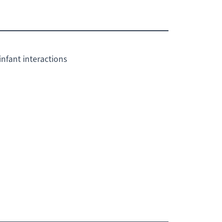
infant interactions