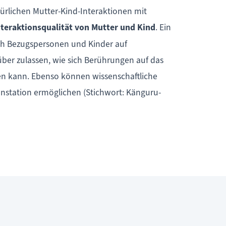
ürlichen Mutter-Kind-Interaktionen mit
nteraktionsqualität von Mutter und Kind
. Ein
ich Bezugspersonen und Kinder auf
über zulassen, wie sich Berührungen auf das
en kann. Ebenso können wissenschaftliche
nstation ermöglichen (Stichwort: Känguru-