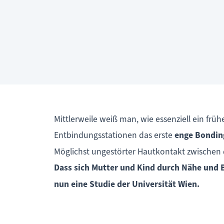
Mittlerweile weiß man, wie essenziell ein frü
Entbindungsstationen das erste
enge Bonding
Möglichst ungestörter Hautkontakt zwischen d
Dass sich Mutter und Kind durch Nähe und 
nun eine Studie der Universität Wien.