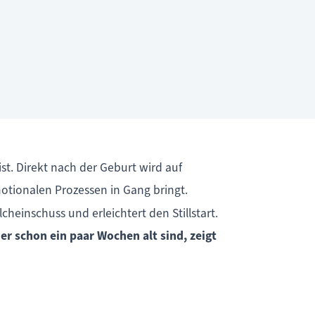
st. Direkt nach der Geburt wird auf
otionalen Prozessen in Gang bringt.
einschuss und erleichtert den Stillstart.
 schon ein paar Wochen alt sind, zeigt