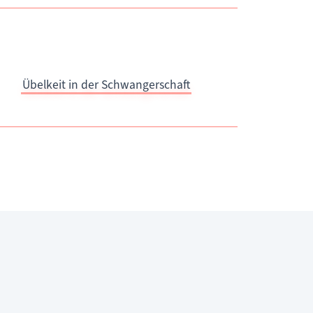
Übelkeit in der Schwangerschaft