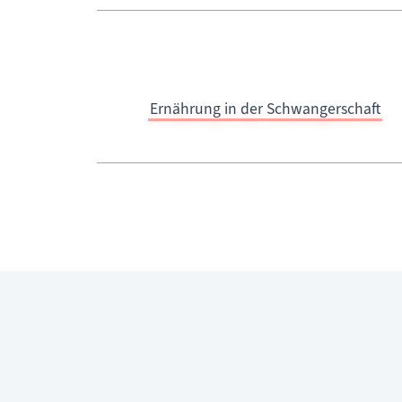
Ernährung in der Schwangerschaft