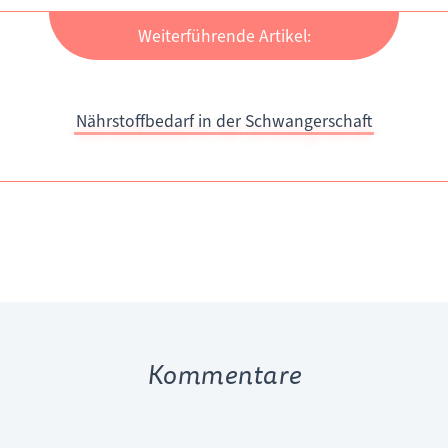
Weiterführende Artikel:
Nährstoffbedarf in der Schwangerschaft
Kommentare