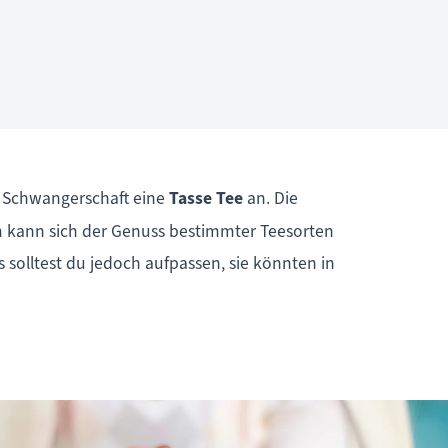
er Schwangerschaft eine
Tasse Tee
an. Die
m kann sich der Genuss bestimmter Teesorten
 solltest du jedoch aufpassen, sie könnten in