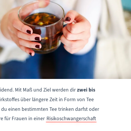
eidend. Mit Maß und Ziel werden dir
zwei bis
rkstoffes über längere Zeit in Form von Tee
 du einen bestimmten Tee trinken darfst oder
e für Frauen in einer
Risikoschwangerschaft