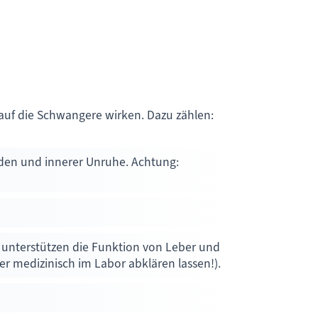
v auf die Schwangere wirken. Dazu zählen:
den und innerer Unruhe. Achtung:
 unterstützen die Funktion von Leber und
 medizinisch im Labor abklären lassen!).