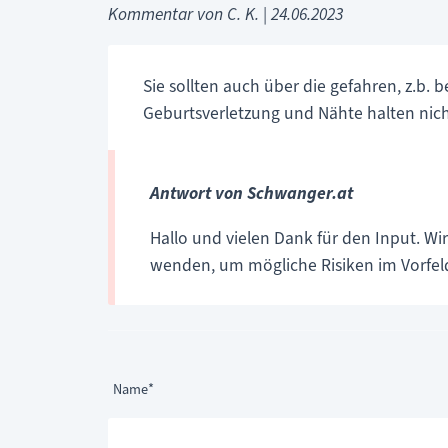
Kommentar von C. K. |
24.06.2023
Sie sollten auch über die gefahren, z.b
Geburtsverletzung und Nähte halten nich
Antwort von Schwanger.at
Hallo und vielen Dank für den Input. W
wenden, um mögliche Risiken im Vorfel
Pflichtfeld
Name
*