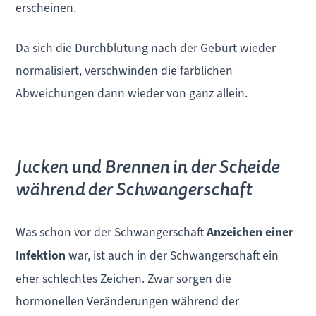
erscheinen.
Da sich die Durchblutung nach der Geburt wieder
normalisiert, verschwinden die farblichen
Abweichungen dann wieder von ganz allein.
Jucken und Brennen in der Scheide
während der Schwangerschaft
Was schon vor der Schwangerschaft
Anzeichen einer
Infektion
war, ist auch in der Schwangerschaft ein
eher schlechtes Zeichen. Zwar sorgen die
hormonellen Veränderungen während der