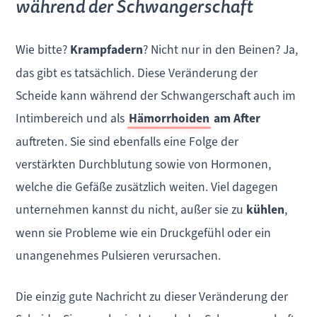
während der Schwangerschaft
Wie bitte?
Krampfadern
? Nicht nur in den Beinen? Ja,
das gibt es tatsächlich. Diese Veränderung der
Scheide kann während der Schwangerschaft auch im
Intimbereich und als
Hämorrhoiden
am After
auftreten. Sie sind ebenfalls eine Folge der
verstärkten Durchblutung sowie von Hormonen,
welche die Gefäße zusätzlich weiten. Viel dagegen
unternehmen kannst du nicht, außer sie zu
kühlen
,
wenn sie Probleme wie ein Druckgefühl oder ein
unangenehmes Pulsieren verursachen.
Die einzig gute Nachricht zu dieser Veränderung der