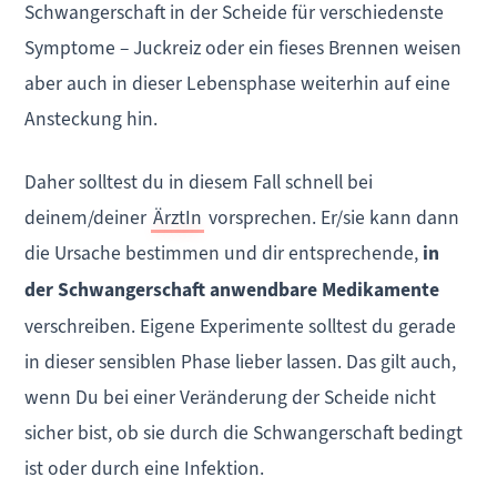
Schwangerschaft in der Scheide für verschiedenste
Symptome – Juckreiz oder ein fieses Brennen weisen
aber auch in dieser Lebensphase weiterhin auf eine
Ansteckung hin.
Daher solltest du in diesem Fall schnell bei
deinem/deiner
ÄrztIn
vorsprechen. Er/sie kann dann
die Ursache bestimmen und dir entsprechende,
in
der Schwangerschaft anwendbare Medikamente
verschreiben. Eigene Experimente solltest du gerade
in dieser sensiblen Phase lieber lassen. Das gilt auch,
wenn Du bei einer Veränderung der Scheide nicht
sicher bist, ob sie durch die Schwangerschaft bedingt
ist oder durch eine Infektion.