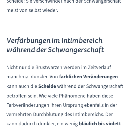
Scheide: Sie verschwindet nach der Schwangerschaft
meist von selbst wieder.
Verfärbungen im Intimbereich
während der Schwangerschaft
Nicht nur die Brustwarzen werden im Zeitverlauf
manchmal dunkler. Von
farblichen
Veränderungen
kann auch die
Scheide
während der Schwangerschaft
betroffen sein. Wie viele Phänomene haben diese
Farbveränderungen ihren Ursprung ebenfalls in der
vermehrten Durchblutung des Intimbereichs. Der
kann dadurch dunkler, ein wenig
bläulich bis violett