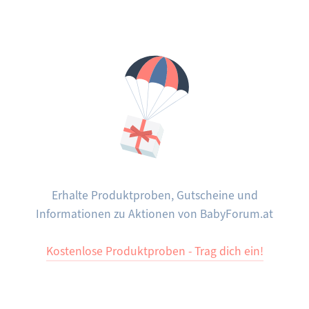
Erhalte Produktproben, Gutscheine und
Informationen zu Aktionen von BabyForum.at
Kostenlose Produktproben - Trag dich ein!