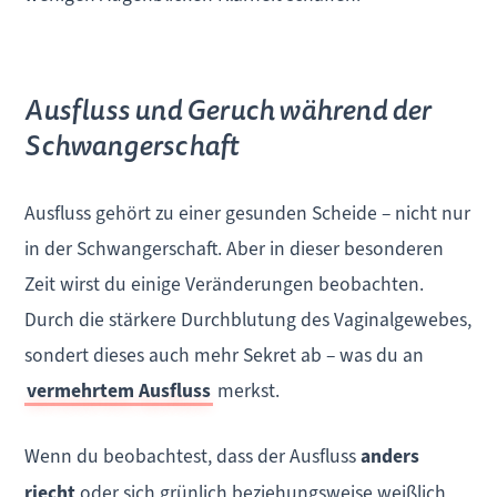
Ausfluss und Geruch während der
Schwangerschaft
Ausfluss gehört zu einer gesunden Scheide – nicht nur
in der Schwangerschaft. Aber in dieser besonderen
Zeit wirst du einige Veränderungen beobachten.
Durch die stärkere Durchblutung des Vaginalgewebes,
sondert dieses auch mehr Sekret ab – was du an
vermehrtem Ausfluss
merkst.
Wenn du beobachtest, dass der Ausfluss
anders
riecht
oder sich grünlich beziehungsweise weißlich