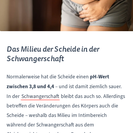
Das Milieu der Scheide in der
Schwangerschaft
Normalerweise hat die Scheide einen
pH-Wert
zwischen 3,8 und 4,4
– und ist damit ziemlich sauer.
In der
Schwangerschaft
bleibt das auch so. Allerdings
betreffen die Veränderungen des Körpers auch die
Scheide – weshalb das Milieu im Intimbereich
während der Schwangerschaft aus dem