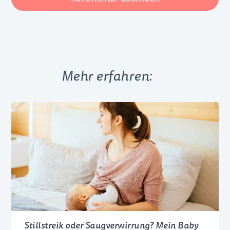
Mehr erfahren:
Stillstreik oder Saugverwirrung? Mein Baby