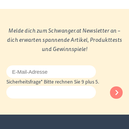
Melde dich zum Schwanger.at Newsletter an –
dich erwarten spannende Artikel, Produkttests
und Gewinnspiele!
E-
Mail-
Pflichtfeld
Sicherheitsfrage
*
Bitte rechnen Sie 9 plus 5.
Adresse