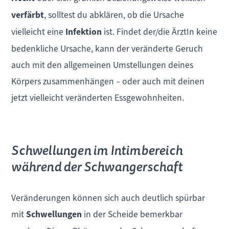
verfärbt
, solltest du abklären, ob die Ursache
vielleicht eine
Infektion
ist. Findet der/die ÄrztIn keine
bedenkliche Ursache, kann der veränderte Geruch
auch mit den allgemeinen Umstellungen deines
Körpers zusammenhängen – oder auch mit deinen
jetzt vielleicht veränderten Essgewohnheiten.
Schwellungen im Intimbereich
während der Schwangerschaft
Veränderungen können sich auch deutlich spürbar
mit
Schwellungen
in der Scheide bemerkbar