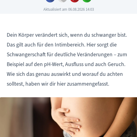
Aktualisiert am 06.08.2026 14:03
Dein Körper verändert sich, wenn du schwanger bist.
Das gilt auch für den Intimbereich. Hier sorgt die
Schwangerschaft für deutliche Veränderungen – zum
Beispiel auf den pH-Wert, Ausfluss und auch Geruch.
Wie sich das genau auswirkt und worauf du achten
solltest, haben wir dir hier zusammengefasst.