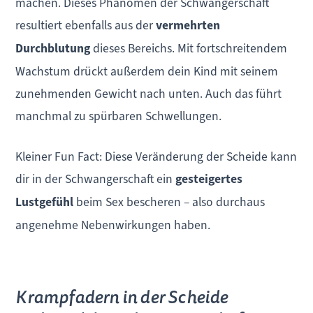
machen. Dieses Phänomen der Schwangerschaft
resultiert ebenfalls aus der
vermehrten
Durchblutung
dieses Bereichs. Mit fortschreitendem
Wachstum drückt außerdem dein Kind mit seinem
zunehmenden Gewicht nach unten. Auch das führt
manchmal zu spürbaren Schwellungen.
Kleiner Fun Fact: Diese Veränderung der Scheide kann
dir in der Schwangerschaft ein
gesteigertes
Lustgefühl
beim Sex bescheren – also durchaus
angenehme Nebenwirkungen haben.
Krampfadern in der Scheide