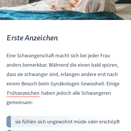
Erste Anzeichen
Eine Schwangerschaft macht sich bei jeder Frau
anders bemerkbar. Während die einen bald spüren,
dass sie schwanger sind, erlangen andere erst nach
einem Besuch beim Gynäkologen Gewissheit. Einige
Frühanzeichen
haben jedoch alle Schwangeren
gemeinsam:
sie fühlen sich ungewohnt müde oder erschöpft