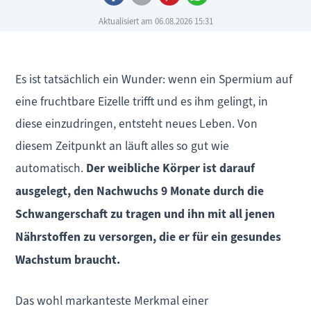
Aktualisiert am 06.08.2026 15:31
Es ist tatsächlich ein Wunder: wenn ein Spermium auf
eine fruchtbare Eizelle trifft und es ihm gelingt, in
diese einzudringen, entsteht neues Leben. Von
diesem Zeitpunkt an läuft alles so gut wie
automatisch.
Der weibliche Körper ist darauf
ausgelegt, den Nachwuchs 9 Monate durch die
Schwangerschaft zu tragen und ihn mit all jenen
Nährstoffen zu versorgen, die er für ein gesundes
Wachstum braucht.
Das wohl markanteste Merkmal einer