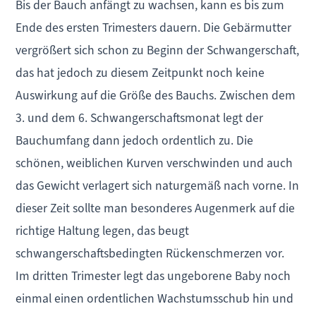
Bis der Bauch anfängt zu wachsen, kann es bis zum
Ende des ersten Trimesters dauern. Die Gebärmutter
vergrößert sich schon zu Beginn der Schwangerschaft,
das hat jedoch zu diesem Zeitpunkt noch keine
Auswirkung auf die Größe des Bauchs. Zwischen dem
3. und dem 6. Schwangerschaftsmonat legt der
Bauchumfang dann jedoch ordentlich zu. Die
schönen, weiblichen Kurven verschwinden und auch
das Gewicht verlagert sich naturgemäß nach vorne. In
dieser Zeit sollte man besonderes Augenmerk auf die
richtige Haltung legen, das beugt
schwangerschaftsbedingten Rückenschmerzen vor.
Im dritten Trimester legt das ungeborene Baby noch
einmal einen ordentlichen Wachstumsschub hin und