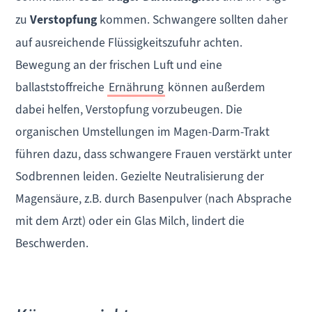
zu
Verstopfung
kommen. Schwangere sollten daher
auf ausreichende Flüssigkeitszufuhr achten.
Bewegung an der frischen Luft und eine
ballaststoffreiche
Ernährung
können außerdem
dabei helfen, Verstopfung vorzubeugen. Die
organischen Umstellungen im Magen-Darm-Trakt
führen dazu, dass schwangere Frauen verstärkt unter
Sodbrennen leiden. Gezielte Neutralisierung der
Magensäure, z.B. durch Basenpulver (nach Absprache
mit dem Arzt) oder ein Glas Milch, lindert die
Beschwerden.