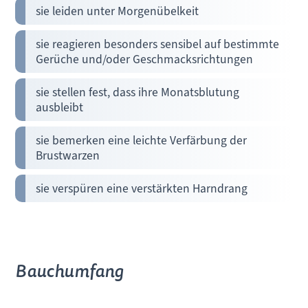
sie leiden unter Morgenübelkeit
sie reagieren besonders sensibel auf bestimmte
Gerüche und/oder Geschmacksrichtungen
sie stellen fest, dass ihre Monatsblutung
ausbleibt
sie bemerken eine leichte Verfärbung der
Brustwarzen
sie verspüren eine verstärkten Harndrang
Bauchumfang