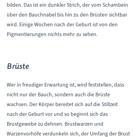
bilden. Das ist ein dunkler Strich, der vom Schambein
über den Bauchnabel bis hin zu den Brüsten sichtbar
wird. Einige Wochen nach der Geburt ist von den
Pigmentierungen nichts mehr zu sehen.
Brüste
Wer in freudiger Erwartung ist, wird feststellen, dass
nicht nur der Bauch, sondern auch die Brüste
wachsen. Der Körper bereitet sich auf die Stillzeit
nach der Geburt vor und so beginnt sich das
Brustgewebe zu dehnen. Brustwarzen und
Warzenvorhöfe verdunkeln sich, der Umfang der Brust