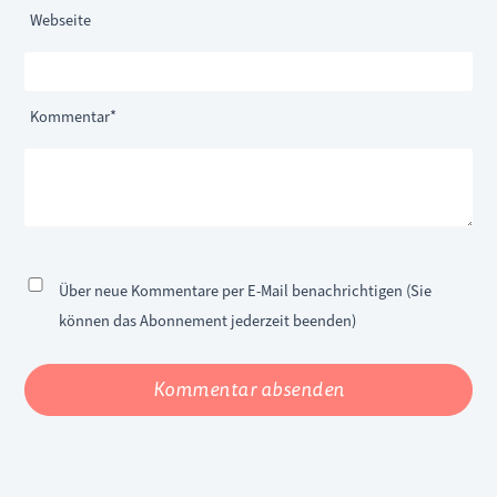
Webseite
Pflichtfeld
Kommentar
*
Über neue Kommentare per E-Mail benachrichtigen (Sie
können das Abonnement jederzeit beenden)
Kommentar absenden