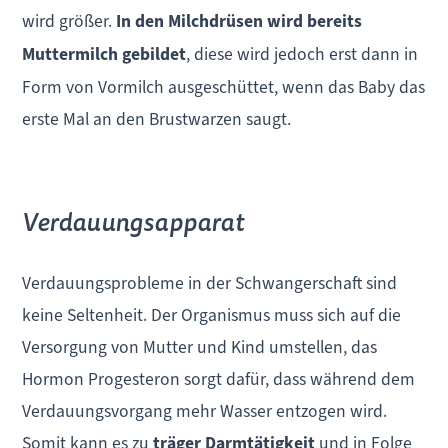
wird größer.
In den Milchdrüsen wird bereits
Muttermilch gebildet
, diese wird jedoch erst dann in
Form von Vormilch ausgeschüttet, wenn das Baby das
erste Mal an den Brustwarzen saugt.
Verdauungsapparat
Verdauungsprobleme in der Schwangerschaft sind
keine Seltenheit. Der Organismus muss sich auf die
Versorgung von Mutter und Kind umstellen, das
Hormon Progesteron sorgt dafür, dass während dem
Verdauungsvorgang mehr Wasser entzogen wird.
Somit kann es zu
träger Darmtätigkeit
und in Folge