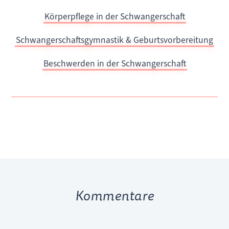
Körperpflege in der Schwangerschaft
Schwangerschaftsgymnastik & Geburtsvorbereitung
Beschwerden in der Schwangerschaft
Kommentare