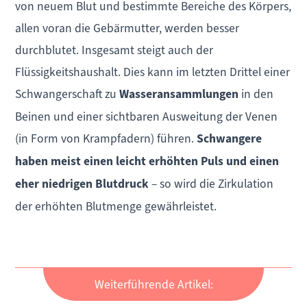
von neuem Blut und bestimmte Bereiche des Körpers,
allen voran die Gebärmutter, werden besser
durchblutet. Insgesamt steigt auch der
Flüssigkeitshaushalt. Dies kann im letzten Drittel einer
Schwangerschaft zu
Wasseransammlungen
in den
Beinen und einer sichtbaren Ausweitung der Venen
(in Form von Krampfadern) führen.
Schwangere
haben meist einen leicht erhöhten Puls und einen
eher niedrigen Blutdruck
– so wird die Zirkulation
der erhöhten Blutmenge gewährleistet.
Weiterführende Artikel: