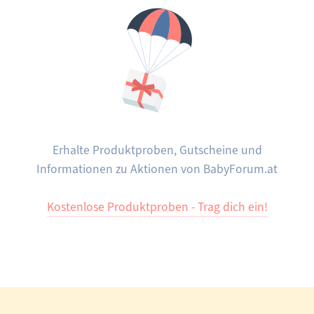
Erhalte Produktproben, Gutscheine und
Informationen zu Aktionen von BabyForum.at
Kostenlose Produktproben - Trag dich ein!