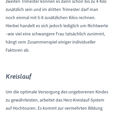
zweiten Trimester können es dann schon bis zu 4 Kilo
zusätzlich sein und im dritten Trimester darf man
noch einmal mit 6-8 zusätzlichen Kilos rechnen.
Hierbei handelt es sich jedoch lediglich um Richtwerte
–wie viel eine schwangere Frau tatsächlich zunimmt,
hängt vom Zusammenspiel einiger individueller
Faktoren ab.
Kreislauf
Um die optimale Versorgung des ungeborenen Kindes
zu gewährleisten, arbeitet das Herz-Kreislauf-System
auf Hochtouren. Es kommt zur vermehrten Bildung