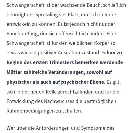
Schwangerschaft ist der wachsende Bauch, schließlich
benötigt der Sprössling viel Platz, um sich in Ruhe
entwickeln zu können. Es ist jedoch nicht nur der
Bauchumfang, der sich offensichtlich ändert. Eine
Schwangerschaft ist für den weiblichen Körper so
etwas wie ein positiver Ausnahmezustand. S
chon zu
Beginn des ersten Trimesters bemerken werdende
Mütter zahlreiche Veränderungen, sowohl auf
physischer als auch auf psychischer Ebene.
Es gilt,
sich in der neuen Rolle zurechtzufinden und für die
Entwicklung des Nachwuchses die bestmöglichen
Rahmenbedingungen zu schaffen.
Wer über die Anforderungen und Symptome des