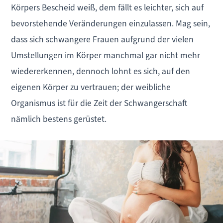
Körpers Bescheid weiß, dem fällt es leichter, sich auf
bevorstehende Veränderungen einzulassen. Mag sein,
dass sich schwangere Frauen aufgrund der vielen
Umstellungen im Körper manchmal gar nicht mehr
wiedererkennen, dennoch lohnt es sich, auf den
eigenen Körper zu vertrauen; der weibliche
Organismus ist für die Zeit der Schwangerschaft
nämlich bestens gerüstet.