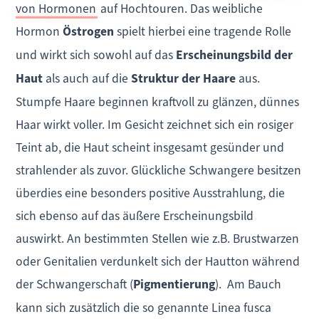
von Hormonen
auf Hochtouren. Das weibliche
Hormon
Östrogen
spielt hierbei eine tragende Rolle
und wirkt sich sowohl auf das
Erscheinungsbild der
Haut
als auch auf die
Struktur der Haare
aus.
Stumpfe Haare beginnen kraftvoll zu glänzen, dünnes
Haar wirkt voller. Im Gesicht zeichnet sich ein rosiger
Teint ab, die Haut scheint insgesamt gesünder und
strahlender als zuvor. Glückliche Schwangere besitzen
überdies eine besonders positive Ausstrahlung, die
sich ebenso auf das äußere Erscheinungsbild
auswirkt. An bestimmten Stellen wie z.B. Brustwarzen
oder Genitalien verdunkelt sich der Hautton während
der Schwangerschaft (
Pigmentierung
). Am Bauch
kann sich zusätzlich die so genannte Linea fusca