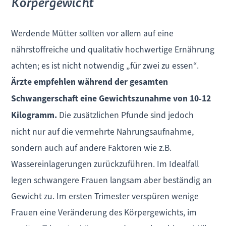
Körpergewicht
Werdende Mütter sollten vor allem auf eine
nährstoffreiche und qualitativ hochwertige Ernährung
achten; es ist nicht notwendig „für zwei zu essen“.
Ärzte empfehlen während der gesamten
Schwangerschaft eine Gewichtszunahme von 10-12
Kilogramm.
Die zusätzlichen Pfunde sind jedoch
nicht nur auf die vermehrte Nahrungsaufnahme,
sondern auch auf andere Faktoren wie z.B.
Wassereinlagerungen zurückzuführen. Im Idealfall
legen schwangere Frauen langsam aber beständig an
Gewicht zu. Im ersten Trimester verspüren wenige
Frauen eine Veränderung des Körpergewichts, im