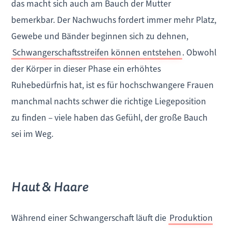
das macht sich auch am Bauch der Mutter
bemerkbar. Der Nachwuchs fordert immer mehr Platz,
Gewebe und Bänder beginnen sich zu dehnen,
Schwangerschaftsstreifen können entstehen
. Obwohl
der Körper in dieser Phase ein erhöhtes
Ruhebedürfnis hat, ist es für hochschwangere Frauen
manchmal nachts schwer die richtige Liegeposition
zu finden – viele haben das Gefühl, der große Bauch
sei im Weg.
Haut & Haare
Während einer Schwangerschaft läuft die
Produktion