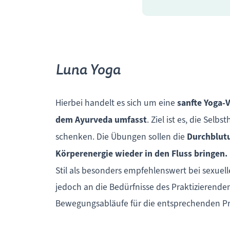
Luna Yoga
Hierbei handelt es sich um eine
sanfte Yoga-
dem Ayurveda umfasst
. Ziel ist es, die Se
schenken. Die Übungen sollen die
Durchblutu
Körperenergie wieder in den Fluss bringen.
Stil als besonders empfehlenswert bei sexuel
jedoch an die Bedürfnisse des Praktizierende
Bewegungsabläufe für die entsprechenden Pr