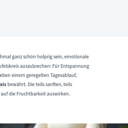
mal ganz schön holprig sein, emotionale
eufelskreis auszubrechen: Für Entspannung
. Neben einem geregelten Tagesablauf,
xis
bewährt. Die teils sanften, teils
auf die Fruchtbarkeit auswirken.