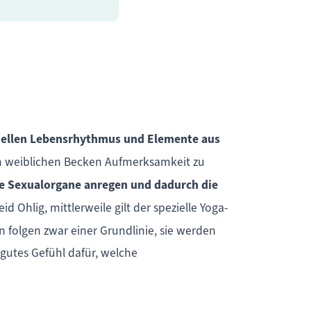
duellen Lebensrhythmus und Elemente aus
dem weiblichen Becken Aufmerksamkeit zu
ie Sexualorgane anregen und dadurch die
 Ohlig, mittlerweile gilt der spezielle Yoga-
 folgen zwar einer Grundlinie, sie werden
gutes Gefühl dafür, welche