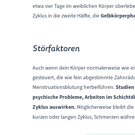
etwa vier Tage im weiblichen Körper überleben
Zyklus in die zweite Hälfte, die
Gelbkörperph
Störfaktoren
Auch wenn dein Körper normalerweise wie ein
gesteuert, die wie fein abgestimmte Zahnrädc
Menstruationsblutung herbeiführen.
Studien 
psychische Probleme, Arbeiten im Schichtd
Zyklus auswirken.
Möglicherweise bleibt die
kurzen oder langen Zyklus, Schmerzen währe