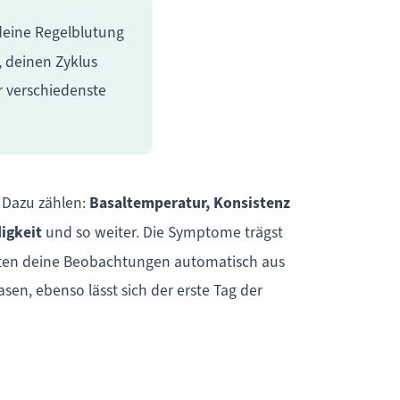
deine Regelblutung
, deinen Zyklus
r verschiedenste
 Dazu zählen:
Basaltemperatur, Konsistenz
igkeit
und so weiter. Die Symptome trägst
rten deine Beobachtungen automatisch aus
en, ebenso lässt sich der erste Tag der