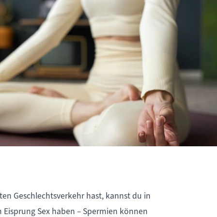
ten Geschlechtsverkehr hast, kannst du in
em Eisprung Sex haben – Spermien können