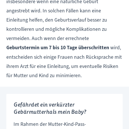
insbesondere wenn eine natürliche Geburt
angestrebt wird. In solchen Fällen kann eine
Einleitung helfen, den Geburtsverlauf besser zu
kontrollieren und mögliche Komplikationen zu
vermeiden. Auch wenn der errechnete
Geburtstermin um 7 bis 10 Tage überschritten
wird,
entscheiden sich einige Frauen nach Rücksprache mit
ihrem Arzt für eine Einleitung, um eventuelle Risiken
für Mutter und Kind zu minimieren.
Gefährdet ein verkürzter
Gebärmutterhals mein Baby?
Im Rahmen der Mutter-Kind-Pass-