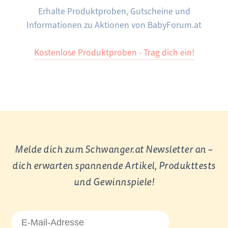
Erhalte Produktproben, Gutscheine und
Informationen zu Aktionen von BabyForum.at
Kostenlose Produktproben - Trag dich ein!
Melde dich zum Schwanger.at Newsletter an –
dich erwarten spannende Artikel, Produkttests
und Gewinnspiele!
E-