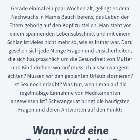
Gerade einmal ein paar Wochen alt, gelingt es dem
Nachwuchs in Mamis Bauch bereits, das Leben der
Eltern gehörig auf den Kopf zu stellen. Man steht vor
einem spannenden Lebensabschnitt und mit einem
Schlag ist vieles nicht mehr so, wie es früher war. Dazu
gesellen sich jede Menge Fragen und Unsicherheiten,
die sich hauptsächlich um die Gesundheit von Mutter
und Kind drehen: worauf muss ich als Schwangere
achten? Müssen wir den geplanten Urlaub stornieren?
Ist Sex noch erlaubt? Was tun, wenn man auf die
regelmäßige Einnahme von Medikamenten
angewiesen ist? Schwanger.at bringt die häufigsten
Fragen und deren Antworten auf den Punkt:
Wann wird eine