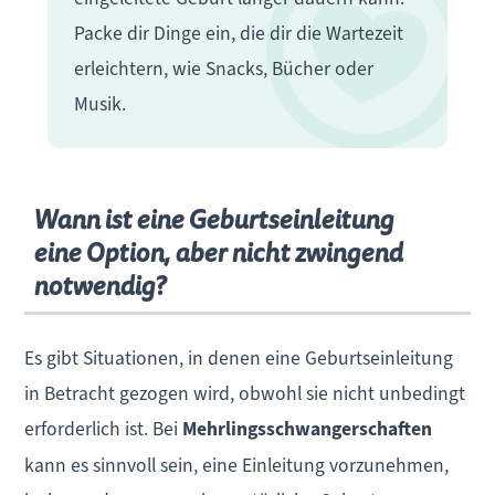
Packe dir Dinge ein, die dir die Wartezeit
erleichtern, wie Snacks, Bücher oder
Musik.
Wann ist eine Geburtseinleitung
eine Option, aber nicht zwingend
notwendig?
Es gibt Situationen, in denen eine Geburtseinleitung
in Betracht gezogen wird, obwohl sie nicht unbedingt
erforderlich ist. Bei
Mehrlingsschwangerschaften
kann es sinnvoll sein, eine Einleitung vorzunehmen,