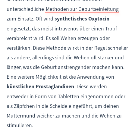
unterschiedliche
Methoden zur Geburtseinleitung
zum Einsatz. Oft wird
synthetisches Oxytocin
eingesetzt, das meist intravenös über einen Tropf
verabreicht wird. Es soll Wehen erzeugen oder
verstärken. Diese Methode wirkt in der Regel schneller
als andere, allerdings sind die Wehen oft stärker und
länger, was die Geburt anstrengender machen kann.
Eine weitere Möglichkeit ist die Anwendung von
künstlichen Prostaglandinen
. Diese werden
entweder in Form von Tabletten eingenommen oder
als Zäpfchen in die Scheide eingeführt, um deinen
Muttermund weicher zu machen und die Wehen zu
stimulieren.