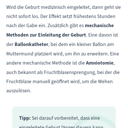
Wird die Geburt medizinisch eingeleitet, dann geht sie
nicht sofort los. Der Effekt setzt frühestens Stunden
nach der Gabe ein. Zusätzlich gibt es
mechanische
Methoden zur Einleitung der Geburt
. Eine davon ist
der
Ballonkatheter
, bei dem ein kleiner Ballon am
Muttermund platziert wird, um ihn zu erweitern. Eine
andere mechanische Methode ist die
Amniotomie
,
auch bekannt als Fruchtblasensprengung, bei der die
Fruchtblase manuell geöffnet wird, um die Wehen
auszulösen.
Tipp:
Sei darauf vorbereitet, dass eine
eingeleitete Geburt länger dauern kann.