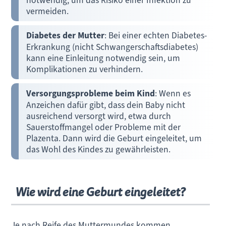
vermeiden.
Diabetes der Mutter
: Bei einer echten Diabetes-
Erkrankung (nicht Schwangerschaftsdiabetes)
kann eine Einleitung notwendig sein, um
Komplikationen zu verhindern.
Versorgungsprobleme beim Kind
: Wenn es
Anzeichen dafür gibt, dass dein Baby nicht
ausreichend versorgt wird, etwa durch
Sauerstoffmangel oder Probleme mit der
Plazenta. Dann wird die Geburt eingeleitet, um
das Wohl des Kindes zu gewährleisten.
Wie wird eine Geburt eingeleitet?
Je nach Reife des Muttermundes kommen