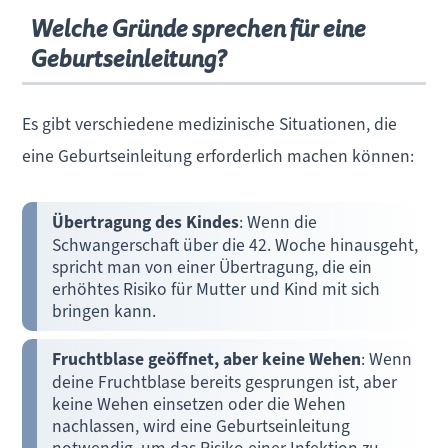
Welche Gründe sprechen für eine
Geburtseinleitung?
Es gibt verschiedene medizinische Situationen, die
eine Geburtseinleitung erforderlich machen können:
Übertragung des Kindes
: Wenn die
Schwangerschaft über die 42. Woche hinausgeht,
spricht man von einer Übertragung, die ein
erhöhtes Risiko für Mutter und Kind mit sich
bringen kann.
Fruchtblase geöffnet, aber keine Wehen
: Wenn
deine Fruchtblase bereits gesprungen ist, aber
keine Wehen einsetzen oder die Wehen
nachlassen, wird eine Geburtseinleitung
notwendig, um das Risiko einer Infektion zu