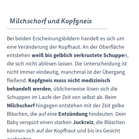
Milchschorf und Kopfgneis
Bei beiden Erscheinungsbildern handelt es sich um
eine Veränderung der Kopfhaut. An der Oberfläche
entstehen
weiß bis gelblich verkrustete Schuppe
n,
die sich nicht ablösen lassen. Die Unterscheidung ist
nicht immer eindeutig, manchmal ist der Übergang
fließend.
Kopfgneis muss nicht medizinisch
behandelt werden
, üblicherweise lösen sich die
Schuppen im Laufe der Zeit von selbst ab. Beim
Milchschorf
hingegen entstehen mit der Zeit gelbe
Bläschen, die auf eine
Entzündung
hindeuten. Dein
Baby verspürt einen starken
Juckreiz
, die Bläschen
können sich auf der Kopfhaut und bis ins Gesicht