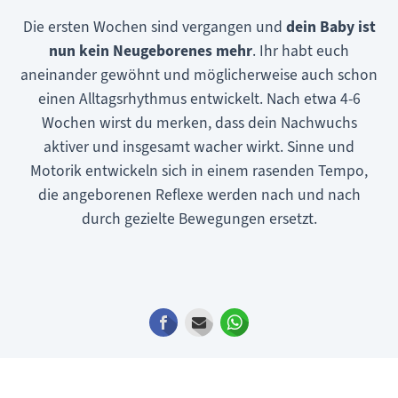
Die ersten Wochen sind vergangen und
dein Baby ist
nun kein Neugeborenes mehr
. Ihr habt euch
aneinander gewöhnt und möglicherweise auch schon
einen Alltagsrhythmus entwickelt. Nach etwa 4-6
Wochen wirst du merken, dass dein Nachwuchs
aktiver und insgesamt wacher wirkt. Sinne und
Motorik entwickeln sich in einem rasenden Tempo,
die angeborenen Reflexe werden nach und nach
durch gezielte Bewegungen ersetzt.
Facebook
E-mail
WhatsApp