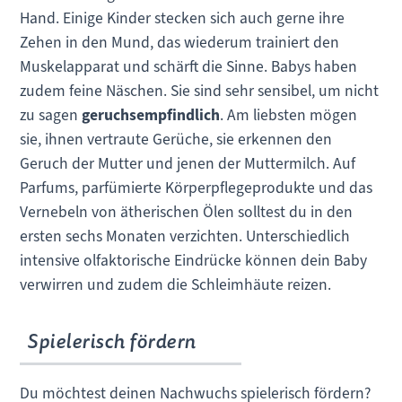
Hand. Einige Kinder stecken sich auch gerne ihre
Zehen in den Mund, das wiederum trainiert den
Muskelapparat und schärft die Sinne. Babys haben
zudem feine Näschen. Sie sind sehr sensibel, um nicht
zu sagen
geruchsempfindlich
. Am liebsten mögen
sie, ihnen vertraute Gerüche, sie erkennen den
Geruch der Mutter und jenen der Muttermilch. Auf
Parfums, parfümierte Körperpflegeprodukte und das
Vernebeln von ätherischen Ölen solltest du in den
ersten sechs Monaten verzichten. Unterschiedlich
intensive olfaktorische Eindrücke können dein Baby
verwirren und zudem die Schleimhäute reizen.
Spielerisch fördern
Du möchtest deinen Nachwuchs spielerisch fördern?