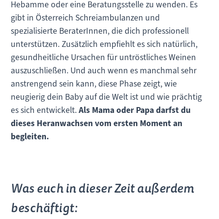
Hebamme oder eine Beratungsstelle zu wenden. Es
gibt in Österreich Schreiambulanzen und
spezialisierte BeraterInnen, die dich professionell
unterstützen. Zusätzlich empfiehlt es sich natürlich,
gesundheitliche Ursachen für untröstliches Weinen
auszuschließen. Und auch wenn es manchmal sehr
anstrengend sein kann, diese Phase zeigt, wie
neugierig dein Baby auf die Welt ist und wie prächtig
es sich entwickelt.
Als Mama oder Papa darfst du
dieses Heranwachsen vom ersten Moment an
begleiten.
Was euch in dieser Zeit außerdem
beschäftigt: