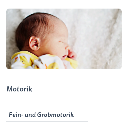
Motorik
Fein- und Grobmotorik