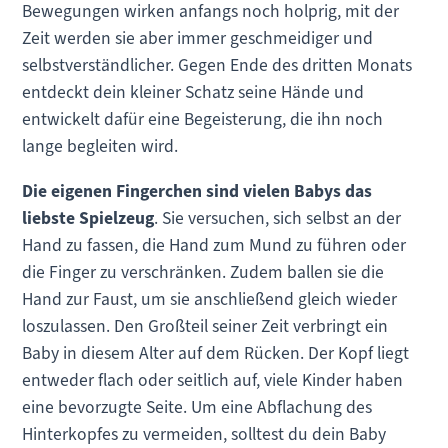
Bewegungen wirken anfangs noch holprig, mit der
Zeit werden sie aber immer geschmeidiger und
selbstverständlicher. Gegen Ende des dritten Monats
entdeckt dein kleiner Schatz seine Hände und
entwickelt dafür eine Begeisterung, die ihn noch
lange begleiten wird.
Die eigenen Fingerchen sind vielen Babys das
liebste Spielzeug
. Sie versuchen, sich selbst an der
Hand zu fassen, die Hand zum Mund zu führen oder
die Finger zu verschränken. Zudem ballen sie die
Hand zur Faust, um sie anschließend gleich wieder
loszulassen. Den Großteil seiner Zeit verbringt ein
Baby in diesem Alter auf dem Rücken. Der Kopf liegt
entweder flach oder seitlich auf, viele Kinder haben
eine bevorzugte Seite. Um eine Abflachung des
Hinterkopfes zu vermeiden, solltest du dein Baby