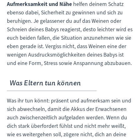
Aufmerksamkeit und Nähe
helfen deinem Schatz
ebenso dabei, Sicherheit zu gewinnen und sich zu
beruhigen. Je gelassener du auf das Weinen oder
Schreien deines Babys reagierst, desto leichter wird es
euch beiden fallen, die Situation anzunehmen wie sie
eben gerade ist. Vergiss nicht, dass Weinen eine der
wenigen Ausdrucksmöglichkeiten deines Babys ist
und eine Form, Stress sowie Anspannung abzubauen.
Was Eltern tun können
Was ihr tun könnt: präsent und aufmerksam sein und
sich abwechseln, damit die Akkus der Erwachsenen
auch zwischenzeitlich aufgeladen werden. Wenn du
dich stark überfordert fühlst und nicht mehr weißt,
wie es weitergehen soll, zögere nicht, dich an deine