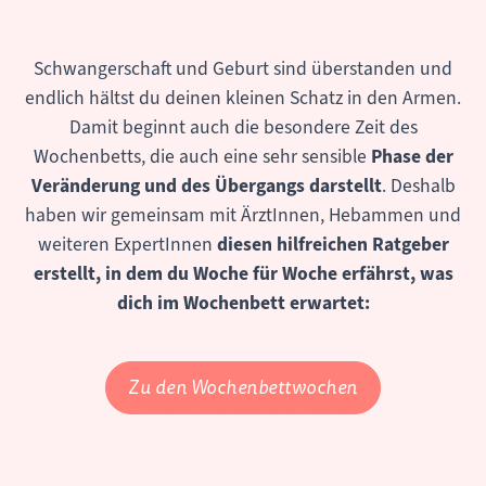
Schwangerschaft und Geburt sind überstanden und
endlich hältst du deinen kleinen Schatz in den Armen.
Damit beginnt auch die besondere Zeit des
Wochenbetts, die auch eine sehr sensible
Phase der
Veränderung und des Übergangs darstellt
. Deshalb
haben wir gemeinsam mit ÄrztInnen, Hebammen und
weiteren ExpertInnen
diesen hilfreichen Ratgeber
erstellt, in dem du Woche für Woche erfährst, was
dich im Wochenbett erwartet:
Zu den Wochenbettwochen