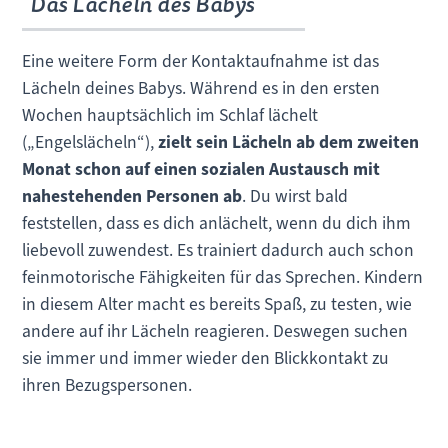
Das Lächeln des Babys
Eine weitere Form der Kontaktaufnahme ist das
Lächeln deines Babys. Während es in den ersten
Wochen hauptsächlich im Schlaf lächelt
(„Engelslächeln“),
zielt sein Lächeln ab dem zweiten
Monat schon auf einen sozialen Austausch mit
nahestehenden Personen ab
. Du wirst bald
feststellen, dass es dich anlächelt, wenn du dich ihm
liebevoll zuwendest. Es trainiert dadurch auch schon
feinmotorische Fähigkeiten für das Sprechen. Kindern
in diesem Alter macht es bereits Spaß, zu testen, wie
andere auf ihr Lächeln reagieren. Deswegen suchen
sie immer und immer wieder den Blickkontakt zu
ihren Bezugspersonen.