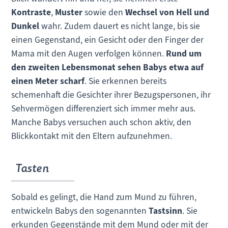
Kontraste
,
Muster
sowie den
Wechsel von Hell und
Dunkel
wahr. Zudem dauert es nicht lange, bis sie
einen Gegenstand, ein Gesicht oder den Finger der
Mama mit den Augen verfolgen können.
Rund um
den zweiten Lebensmonat sehen Babys etwa auf
einen Meter scharf
. Sie erkennen bereits
schemenhaft die Gesichter ihrer Bezugspersonen, ihr
Sehvermögen differenziert sich immer mehr aus.
Manche Babys versuchen auch schon aktiv, den
Blickkontakt mit den Eltern aufzunehmen.
Tasten
Sobald es gelingt, die Hand zum Mund zu führen,
entwickeln Babys den sogenannten
Tastsinn
. Sie
erkunden Gegenstände mit dem Mund oder mit der