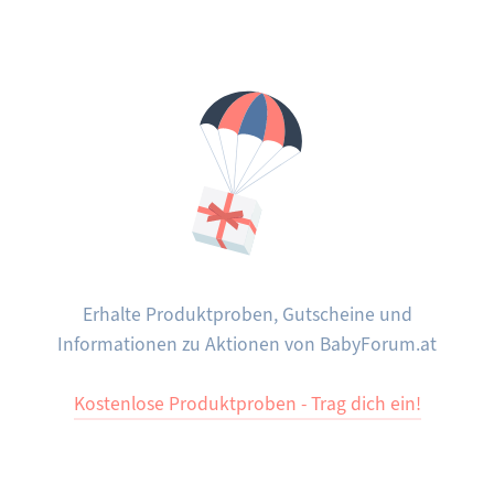
Erhalte Produktproben, Gutscheine und
Informationen zu Aktionen von BabyForum.at
Kostenlose Produktproben - Trag dich ein!