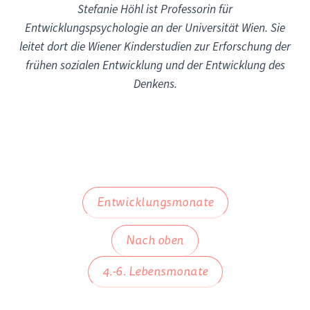
Stefanie Höhl ist Professorin für
Entwicklungspsychologie an der Universität Wien. Sie
leitet dort die Wiener Kinderstudien zur Erforschung der
frühen sozialen Entwicklung und der Entwicklung des
Denkens.
Entwicklungsmonate
Nach oben
4.-6. Lebensmonate