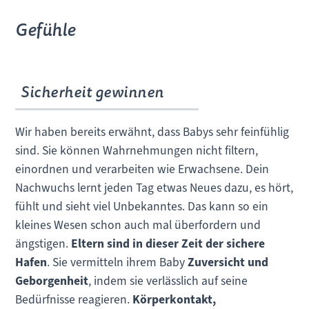
Gefühle
Sicherheit gewinnen
Wir haben bereits erwähnt, dass Babys sehr feinfühlig
sind. Sie können Wahrnehmungen nicht filtern,
einordnen und verarbeiten wie Erwachsene. Dein
Nachwuchs lernt jeden Tag etwas Neues dazu, es hört,
fühlt und sieht viel Unbekanntes. Das kann so ein
kleines Wesen schon auch mal überfordern und
ängstigen.
Eltern sind in dieser Zeit der sichere
Hafen
. Sie vermitteln ihrem Baby
Zuversicht und
Geborgenheit
, indem sie verlässlich auf seine
Bedürfnisse reagieren.
Körperkontakt,