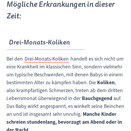
Mögliche Erkrankungen in dieser
Zeit:
Drei-Monats-Koliken
Bei den
Drei-Monats-Koliken
handelt es sich nicht um
eine Krankheit im klassischen Sinn, sondern vielmehr
um typische Beschwerden, mit denen Babys in einem
bestimmten Alter zu kämpfen haben. Die
Koliken
,
also krampfartigen Schmerzen, treten ab dem dritten
Lebensmonat überwiegend in der
Bauchgegend
auf.
Das Baby wirkt angespannt, es winkelt seine Beinchen
an und ist insgesamt sehr unruhig.
Manche Kinder
schreien stundenlang, bevorzugt am Abend oder in
der Nacht
.