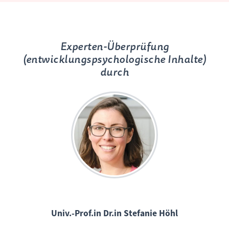
Experten-Überprüfung
(entwicklungspsychologische Inhalte)
durch
Univ.-Prof.in Dr.in Stefanie Höhl