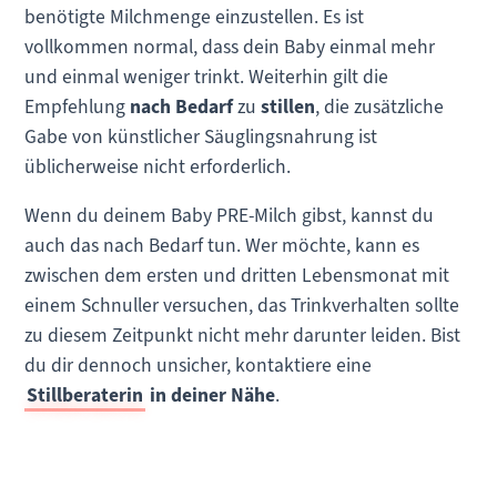
benötigte Milchmenge einzustellen. Es ist
vollkommen normal, dass dein Baby einmal mehr
und einmal weniger trinkt. Weiterhin gilt die
Empfehlung
nach Bedarf
zu
stillen
, die zusätzliche
Gabe von künstlicher Säuglingsnahrung ist
üblicherweise nicht erforderlich.
Wenn du deinem Baby PRE-Milch gibst, kannst du
auch das nach Bedarf tun. Wer möchte, kann es
zwischen dem ersten und dritten Lebensmonat mit
einem Schnuller versuchen, das Trinkverhalten sollte
zu diesem Zeitpunkt nicht mehr darunter leiden. Bist
du dir dennoch unsicher, kontaktiere eine
Stillberaterin
in deiner Nähe
.