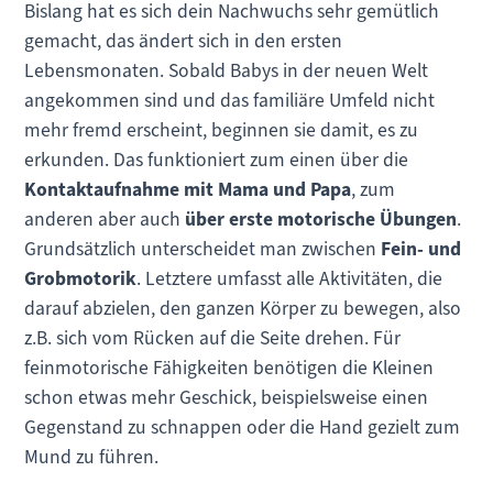
Bislang hat es sich dein Nachwuchs sehr gemütlich
gemacht, das ändert sich in den ersten
Lebensmonaten. Sobald Babys in der neuen Welt
angekommen sind und das familiäre Umfeld nicht
mehr fremd erscheint, beginnen sie damit, es zu
erkunden. Das funktioniert zum einen über die
Kontaktaufnahme mit Mama und Papa
, zum
anderen aber auch
über erste motorische Übungen
.
Grundsätzlich unterscheidet man zwischen
Fein- und
Grobmotorik
. Letztere umfasst alle Aktivitäten, die
darauf abzielen, den ganzen Körper zu bewegen, also
z.B. sich vom Rücken auf die Seite drehen. Für
feinmotorische Fähigkeiten benötigen die Kleinen
schon etwas mehr Geschick, beispielsweise einen
Gegenstand zu schnappen oder die Hand gezielt zum
Mund zu führen.