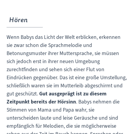
Hören
Wenn Babys das Licht der Welt erblicken, erkennen
sie zwar schon die Sprachmelodie und
Betonungsmuster ihrer Muttersprache, sie müssen
sich jedoch erst in ihrer neuen Umgebung
zurechtfinden und sehen sich einer Flut von
Eindrücken gegenüber. Das ist eine große Umstellung,
schließlich waren sie im Mutterleib abgeschirmt und
gut geschützt.
Gut ausgeprägt ist zu diesem
Zeitpunkt bereits der Hörsinn
. Babys nehmen die
Stimmen von Mama und Papa wahr, sie
unterscheiden laute und leise Geräusche und sind
empfänglich für Melodien, die sie möglicherweise
schon aus der Zeit im Bauch kennen. Sprechen oder