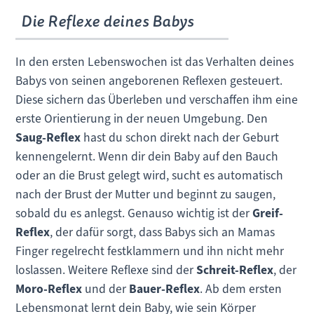
Die Reflexe deines Babys
In den ersten Lebenswochen ist das Verhalten deines
Babys von seinen angeborenen Reflexen gesteuert.
Diese sichern das Überleben und verschaffen ihm eine
erste Orientierung in der neuen Umgebung. Den
Saug-Reflex
hast du schon direkt nach der Geburt
kennengelernt. Wenn dir dein Baby auf den Bauch
oder an die Brust gelegt wird, sucht es automatisch
nach der Brust der Mutter und beginnt zu saugen,
sobald du es anlegst. Genauso wichtig ist der
Greif-
Reflex
, der dafür sorgt, dass Babys sich an Mamas
Finger regelrecht festklammern und ihn nicht mehr
loslassen. Weitere Reflexe sind der
Schreit-Reflex
, der
Moro-Reflex
und der
Bauer-Reflex
. Ab dem ersten
Lebensmonat lernt dein Baby, wie sein Körper