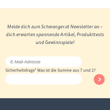
Melde dich zum Schwanger.at Newsletter an –
dich erwarten spannende Artikel, Produkttests
und Gewinnspiele!
E-
Mail-
Pflichtfeld
Sicherheitsfrage
*
Was ist die Summe aus 7 und 2?
Adresse