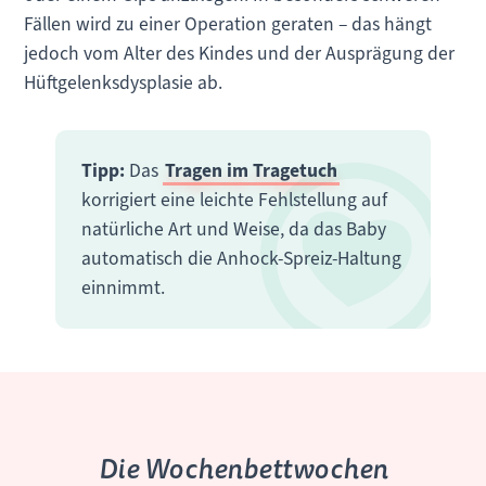
Fällen wird zu einer Operation geraten – das hängt
jedoch vom Alter des Kindes und der Ausprägung der
Hüftgelenksdysplasie ab.
Tipp:
Das
Tragen im Tragetuch
korrigiert eine leichte Fehlstellung auf
natürliche Art und Weise, da das Baby
automatisch die Anhock-Spreiz-Haltung
einnimmt.
Die Wochenbettwochen