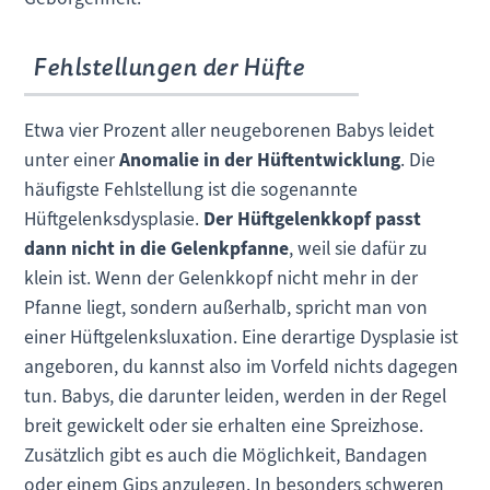
Fehlstellungen der Hüfte
Etwa vier Prozent aller neugeborenen Babys leidet
unter einer
Anomalie in der Hüftentwicklung
. Die
häufigste Fehlstellung ist die sogenannte
Hüftgelenksdysplasie.
Der Hüftgelenkkopf passt
dann nicht in die Gelenkpfanne
, weil sie dafür zu
klein ist. Wenn der Gelenkkopf nicht mehr in der
Pfanne liegt, sondern außerhalb, spricht man von
einer Hüftgelenksluxation. Eine derartige Dysplasie ist
angeboren, du kannst also im Vorfeld nichts dagegen
tun. Babys, die darunter leiden, werden in der Regel
breit gewickelt oder sie erhalten eine Spreizhose.
Zusätzlich gibt es auch die Möglichkeit, Bandagen
oder einem Gips anzulegen. In besonders schweren