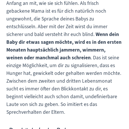
Anfang an mit, wie sie sich fühlen. Als frisch
gebackene Mama ist es für dich natürlich noch
ungewohnt, die Sprache deines Babys zu
entschlüsseln. Aber mit der Zeit wirst du immer
sicherer und bald versteht ihr euch blind.
Wenn dein
Baby dir etwas sagen möchte, wird es in den ersten
Monaten hauptsächlich jammern, wimmern,
weinen oder manchmal auch schreien
. Das ist seine
einzige Möglichkeit, um dir zu signalisieren, dass es
Hunger hat, gewickelt oder gehalten werden möchte.
Zwischen dem zweiten und dritten Lebensmonat
sucht es immer öfter den Blickkontakt zu dir, es
beginnt vielleicht auch schon damit, undefinierbare
Laute von sich zu geben. So imitiert es das
Sprechverhalten der Eltern.