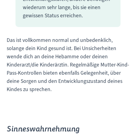
wiederum sehr lange, bis sie einen
gewissen Status erreichen.
Das ist vollkommen normal und unbedenklich,
solange dein Kind gesund ist. Bei Unsicherheiten
wende dich an deine Hebamme oder deinen
Kinderarzt/die Kinderärztin. Regelmäßige Mutter-Kind-
Pass-Kontrollen bieten ebenfalls Gelegenheit, über
deine Sorgen und den Entwicklungszustand deines
Kindes zu sprechen.
Sinneswahrnehmung