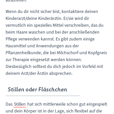
ausbreiten.
Wenn du dir nicht sicher bist, kontaktiere deinen
Kinderarzt/deine Kinderärztin. Er/sie wird dir
vermutlich ein spezielles Mittel verschreiben, das du
beim Haare waschen und bei der anschließenden
Pflege verwenden kannst. Es gibt zudem einige
Hausmittel und Anwendungen aus der
Pflanzenheilkunde, die bei Milchschorf und Kopfgneis
zur Therapie eingesetzt werden können.
Diesbezüglich solltest du dich jedoch im Vorfeld mit
deinem Arzt/der Ärztin absprechen.
Stillen oder Fläschchen
Das
Stillen
hat sich mittlerweile schon gut eingespielt
und dein Körper ist in der Lage, sich flexibel auf die