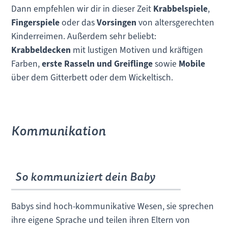
Dann empfehlen wir dir in dieser Zeit
Krabbelspiele
,
Fingerspiele
oder das
Vorsingen
von altersgerechten
Kinderreimen. Außerdem sehr beliebt:
Krabbeldecken
mit lustigen Motiven und kräftigen
Farben,
erste Rasseln und Greiflinge
sowie
Mobile
über dem Gitterbett oder dem Wickeltisch.
Kommunikation
So kommuniziert dein Baby
Babys sind hoch-kommunikative Wesen, sie sprechen
ihre eigene Sprache und teilen ihren Eltern von