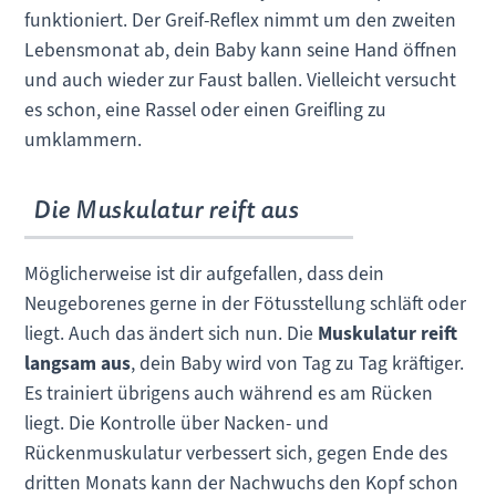
funktioniert. Der Greif-Reflex nimmt um den zweiten
Lebensmonat ab, dein Baby kann seine Hand öffnen
und auch wieder zur Faust ballen. Vielleicht versucht
es schon, eine Rassel oder einen Greifling zu
umklammern.
Die Muskulatur reift aus
Möglicherweise ist dir aufgefallen, dass dein
Neugeborenes gerne in der Fötusstellung schläft oder
liegt. Auch das ändert sich nun. Die
Muskulatur reift
langsam aus
, dein Baby wird von Tag zu Tag kräftiger.
Es trainiert übrigens auch während es am Rücken
liegt. Die Kontrolle über Nacken- und
Rückenmuskulatur verbessert sich, gegen Ende des
dritten Monats kann der Nachwuchs den Kopf schon