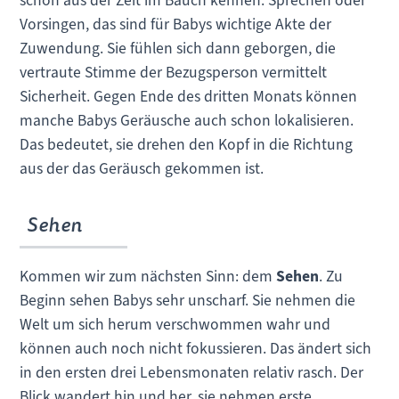
Vorsingen, das sind für Babys wichtige Akte der
Zuwendung. Sie fühlen sich dann geborgen, die
vertraute Stimme der Bezugsperson vermittelt
Sicherheit. Gegen Ende des dritten Monats können
manche Babys Geräusche auch schon lokalisieren.
Das bedeutet, sie drehen den Kopf in die Richtung
aus der das Geräusch gekommen ist.
Sehen
Kommen wir zum nächsten Sinn: dem
Sehen
. Zu
Beginn sehen Babys sehr unscharf. Sie nehmen die
Welt um sich herum verschwommen wahr und
können auch noch nicht fokussieren. Das ändert sich
in den ersten drei Lebensmonaten relativ rasch. Der
Blick wandert hin und her, sie nehmen erste