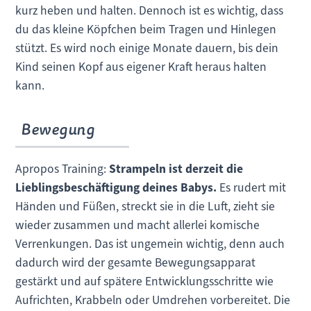
kurz heben und halten. Dennoch ist es wichtig, dass
du das kleine Köpfchen beim Tragen und Hinlegen
stützt. Es wird noch einige Monate dauern, bis dein
Kind seinen Kopf aus eigener Kraft heraus halten
kann.
Bewegung
Apropos Training:
Strampeln ist derzeit die
Lieblingsbeschäftigung deines Babys.
Es rudert mit
Händen und Füßen, streckt sie in die Luft, zieht sie
wieder zusammen und macht allerlei komische
Verrenkungen. Das ist ungemein wichtig, denn auch
dadurch wird der gesamte Bewegungsapparat
gestärkt und auf spätere Entwicklungsschritte wie
Aufrichten, Krabbeln oder Umdrehen vorbereitet. Die