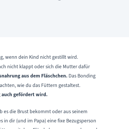
, wenn dein Kind nicht gestillt wird.
ch nicht klappt oder sich die Mutter dafür
snahrung aus dem Fläschchen.
Das Bonding
chten, wie du das Füttern gestaltest.
 auch gefördert wird.
. Ob es die Brust bekommt oder aus seinem
es in dir (und im Papa) eine fixe Bezugsperson