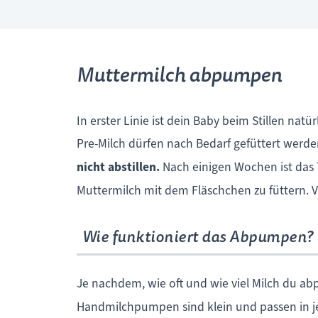
Muttermilch abpumpen
In erster Linie ist dein Baby beim Stillen na
Pre-Milch dürfen nach Bedarf gefüttert werd
nicht abstillen.
Nach einigen Wochen ist das 
Muttermilch mit dem Fläschchen zu füttern. V
Wie funktioniert das Abpumpen?
Je nachdem, wie oft und wie viel Milch du 
Handmilchpumpen sind klein und passen in 