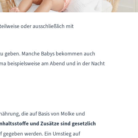
teilweise oder ausschließlich mit
ch zu geben. Manche Babys bekommen auch
ma beispielsweise am Abend und in der Nacht
Ernährung, die auf Basis von Molke und
nhaltsstoffe und Zusätze sind gesetzlich
rf gegeben werden. Ein Umstieg auf