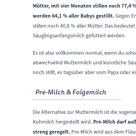
Mütter, mit vier Monaten stillen noch 77,4
werden 64,1 % aller Babys gestillt.
Gegen En
stillen noch 40,8 % aller Mütter. Das bedeutet
Säuglingsanfangsmilch gefüttert werden.
Es ist also vollkommen normal, wenn du sch
abwechselnd Muttermilch und künstliche Säu
noch stillt, es tagsüber aber vom Papa oder
Pre-Milch & Folgemilch
Die Alternative zur Muttermilch ist die sogen
Kuhmilch hergestellt wird.
Pre-Milch darf au
streng geregelt.
Pre-Milch wird aus dem Fläs