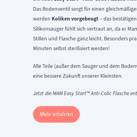
Das Bodenventil sorgt für einen gleichmäßigen
werden
Koliken vorgebeugt
– das bestätigen
Silikonsauger fühlt sich vertraut an, da er 
Stillen und Flasche ganz leicht. Besonders pr
Minuten selbst sterilisiert werden!
Alle Teile (außer dem Sauger und dem Bodenven
eine bessere Zukunft unserer Kleinsten.
Jetzt die MAM Easy Start™ Anti-Colic Flasche en
Mehr erfahren