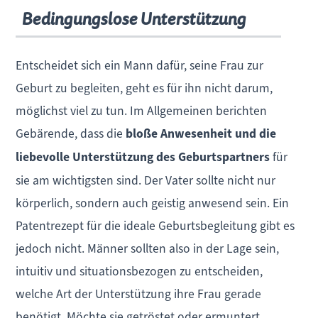
Bedingungslose Unterstützung
Entscheidet sich ein Mann dafür, seine Frau zur
Geburt zu begleiten, geht es für ihn nicht darum,
möglichst viel zu tun. Im Allgemeinen berichten
Gebärende, dass die
bloße Anwesenheit und die
liebevolle Unterstützung des Geburtspartners
für
sie am wichtigsten sind. Der Vater sollte nicht nur
körperlich, sondern auch geistig anwesend sein. Ein
Patentrezept für die ideale Geburtsbegleitung gibt es
jedoch nicht. Männer sollten also in der Lage sein,
intuitiv und situationsbezogen zu entscheiden,
welche Art der Unterstützung ihre Frau gerade
benötigt. Möchte sie getröstet oder ermuntert