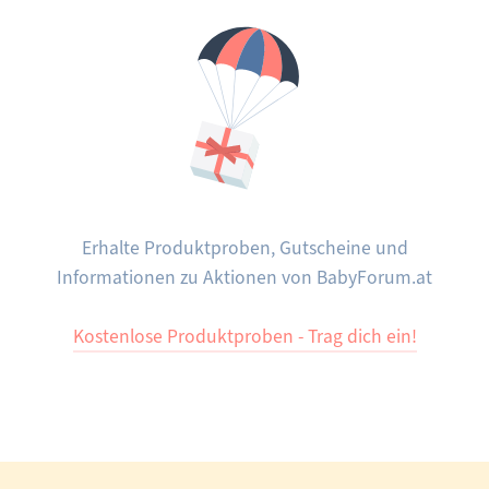
Erhalte Produktproben, Gutscheine und
Informationen zu Aktionen von BabyForum.at
Kostenlose Produktproben - Trag dich ein!