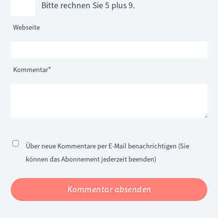
Bitte rechnen Sie 5 plus 9.
Webseite
Pflichtfeld
Kommentar
*
Über neue Kommentare per E-Mail benachrichtigen (Sie
können das Abonnement jederzeit beenden)
Kommentar absenden