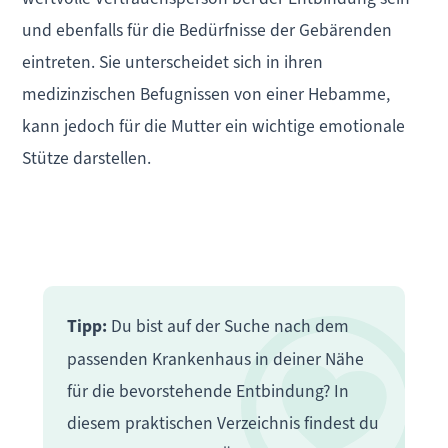
und ebenfalls für die Bedürfnisse der Gebärenden
eintreten. Sie unterscheidet sich in ihren
medizinzischen Befugnissen von einer Hebamme,
kann jedoch für die Mutter ein wichtige emotionale
Stütze darstellen.
Tipp:
Du bist auf der Suche nach dem
passenden Krankenhaus in deiner Nähe
für die bevorstehende Entbindung? In
diesem praktischen Verzeichnis findest du