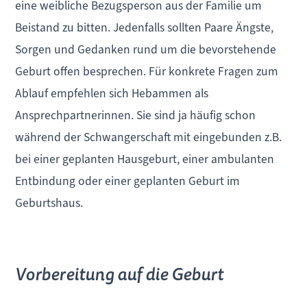
eine weibliche Bezugsperson aus der Familie um
Beistand zu bitten. Jedenfalls sollten Paare Ängste,
Sorgen und Gedanken rund um die bevorstehende
Geburt offen besprechen. Für konkrete Fragen zum
Ablauf empfehlen sich Hebammen als
Ansprechpartnerinnen. Sie sind ja häufig schon
während der Schwangerschaft mit eingebunden z.B.
bei einer geplanten Hausgeburt, einer ambulanten
Entbindung oder einer geplanten Geburt im
Geburtshaus.
Vorbereitung auf die Geburt