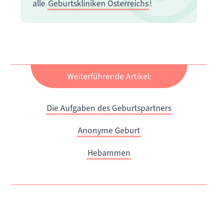
alle
Geburtskliniken Österreichs
!
Weiterführende Artikel:
Die Aufgaben des Geburtspartners
Anonyme Geburt
Hebammen