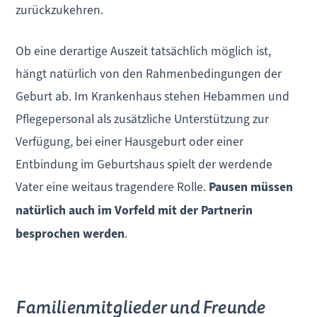
zurückzukehren.
Ob eine derartige Auszeit tatsächlich möglich ist,
hängt natürlich von den Rahmenbedingungen der
Geburt ab. Im Krankenhaus stehen Hebammen und
Pflegepersonal als zusätzliche Unterstützung zur
Verfügung, bei einer Hausgeburt oder einer
Entbindung im Geburtshaus spielt der werdende
Vater eine weitaus tragendere Rolle.
Pausen müssen
natürlich auch im Vorfeld mit der Partnerin
besprochen werden
.
Familienmitglieder und Freunde