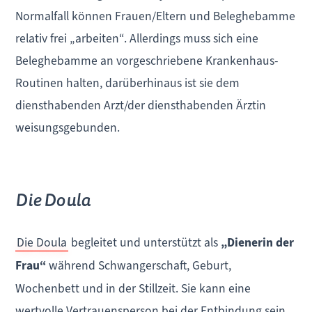
Normalfall können Frauen/Eltern und Beleghebamme
relativ frei „arbeiten“. Allerdings muss sich eine
Beleghebamme an vorgeschriebene Krankenhaus-
Routinen halten, darüberhinaus ist sie dem
diensthabenden Arzt/der diensthabenden Ärztin
weisungsgebunden.
Die Doula
Die Doula
begleitet und unterstützt als
„Dienerin der
Frau“
während Schwangerschaft, Geburt,
Wochenbett und in der Stillzeit. Sie kann eine
wertvolle Vertrauensperson bei der Entbindung sein