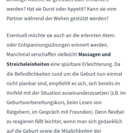
werden? Hat sie Durst oder Appetit? Kann sie vom
Partner während der Wehen gestützt werden?
Eventuell möchte sie auch an die erlernten Atem-
oder Entspannungsübungen erinnert werden.
Manchmal verschaffen vielleicht
Massagen und
Streicheleinheiten
eine spürbare Erleichterung. Da
die Befindlichkeiten rund um die Geburt nun einmal
nicht planbar sind, empfiehlt es sich, sich bereits im
Vorfeld mit der Situation auseinanderzusetzen (z.B. im
Geburtsvorbereitungskurs, beim Lesen von
Ratgebern, im Gespräch mit Freunden). Denn flexibel
zu reagieren fällt leichter, wenn man sich gedanklich
auf die Geburt sowie die Möglichkeiten der