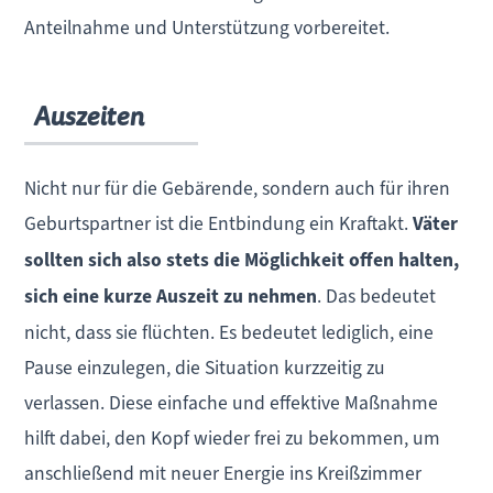
Anteilnahme und Unterstützung vorbereitet.
Auszeiten
Nicht nur für die Gebärende, sondern auch für ihren
Geburtspartner ist die Entbindung ein Kraftakt.
Väter
sollten sich also stets die Möglichkeit offen halten,
sich eine kurze Auszeit zu nehmen
. Das bedeutet
nicht, dass sie flüchten. Es bedeutet lediglich, eine
Pause einzulegen, die Situation kurzzeitig zu
verlassen. Diese einfache und effektive Maßnahme
hilft dabei, den Kopf wieder frei zu bekommen, um
anschließend mit neuer Energie ins Kreißzimmer