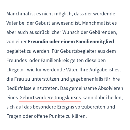
Manchmal ist es nicht möglich, dass der werdende
Vater bei der Geburt anwesend ist. Manchmal ist es
aber auch ausdrücklicher Wunsch der Gebärenden,
von einer
Freundin oder einem Familienmitglied
begleitet zu werden. Für Geburtsbegleiter aus dem
Freundes- oder Familienkreis gelten dieselben
„Regeln“ wie für werdende Väter. Ihre Aufgabe ist es,
die Frau zu unterstützen und gegebenenfalls für ihre
Bedürfnisse einzutreten. Das gemeinsame Absolvieren
eines
Geburtsvorbereitungskurses
kann dabei helfen,
sich auf das besondere Ereignis vorzubereiten und
Fragen oder offene Punkte zu klären.