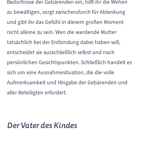
Bedürfnisse der Gebärenden ein, hilft ihr die Wehen
zu bewältigen, sorgt zwischendurch für Ablenkung
und gibt ihr das Gefühl in diesem großen Moment
nicht alleine zu sein. Wen die werdende Mutter
tatsächlich bei der Entbindung dabei haben will,
entscheidet sie ausschließlich selbst und nach
persönlichen Gesichtspunkten. Schließlich handelt es
sich um eine Ausnahmesituation, die die volle
Aufmerksamkeit und Hingabe der Gebärenden und
aller Beteiligten erfordert.
Der Vater des Kindes