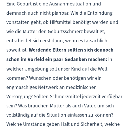
Eine Geburt ist eine Ausnahmesituation und
demnach auch nicht planbar. Wie die Entbindung
vonstatten geht, ob Hilfsmittel benötigt werden und
wie die Mutter den Geburtsschmerz bewältigt,
entscheidet sich erst dann, wenn es tatsächlich
soweit ist.
Werdende Eltern sollten sich dennoch
schon im Vorfeld ein paar Gedanken machen:
in
welcher Umgebung soll unser Kind auf die Welt
kommen? Wünschen oder benötigen wir ein
engmaschiges Netzwerk an medizinischer
Versorgung? Sollten Schmerzmittel jederzeit verfügbar
sein? Was brauchen Mutter als auch Vater, um sich
vollständig auf die Situation einlassen zu können?
Welche Umstände geben Halt und Sicherheit, welche