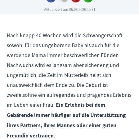
Aktualisiert am 06.08.2026 15:31
Nach knapp 40 Wochen wird die Schwangerschaft
sowohl für das ungeborene Baby als auch für die
werdende Mama immer beschwerlicher. Für den
Nachwuchs wird es langsam aber sicher eng und
ungemütlich, die Zeit im Mutterleib neigt sich
unausweichlich dem Ende zu. Die Geburt ist
zweifelsohne ein aufregendes und prägendes Erlebnis
im Leben einer Frau.
Ein Erlebnis bei dem
Gebärende immer häufiger auf die Unterstützung
ihres Partners, ihres Mannes oder einer guten
Freundin vertrauen
.