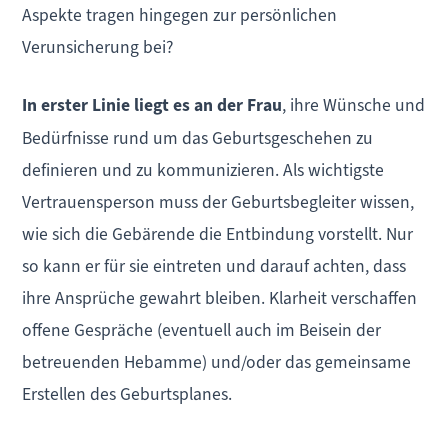
Aspekte tragen hingegen zur persönlichen
Verunsicherung bei?
In erster Linie liegt es an der Frau
, ihre Wünsche und
Bedürfnisse rund um das Geburtsgeschehen zu
definieren und zu kommunizieren. Als wichtigste
Vertrauensperson muss der Geburtsbegleiter wissen,
wie sich die Gebärende die Entbindung vorstellt. Nur
so kann er für sie eintreten und darauf achten, dass
ihre Ansprüche gewahrt bleiben. Klarheit verschaffen
offene Gespräche (eventuell auch im Beisein der
betreuenden Hebamme) und/oder das gemeinsame
Erstellen des Geburtsplanes.