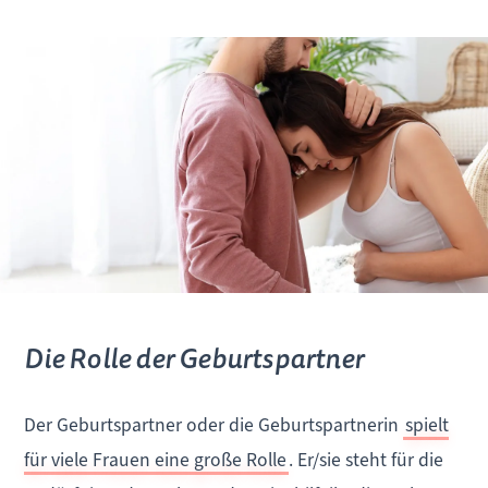
Die Rolle der Geburtspartner
Der Geburtspartner oder die Geburtspartnerin
spielt
für viele Frauen eine große Rolle
. Er/sie steht für die