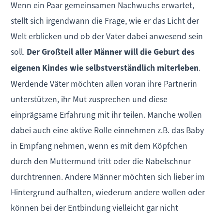
Wenn ein Paar gemeinsamen Nachwuchs erwartet,
stellt sich irgendwann die Frage, wie er das Licht der
Welt erblicken und ob der Vater dabei anwesend sein
soll.
Der Großteil aller Männer will die Geburt des
eigenen Kindes wie selbstverständlich miterleben
.
Werdende Väter möchten allen voran ihre Partnerin
unterstützen, ihr Mut zusprechen und diese
einprägsame Erfahrung mit ihr teilen. Manche wollen
dabei auch eine aktive Rolle einnehmen z.B. das Baby
in Empfang nehmen, wenn es mit dem Köpfchen
durch den Muttermund tritt oder die Nabelschnur
durchtrennen. Andere Männer möchten sich lieber im
Hintergrund aufhalten, wiederum andere wollen oder
können bei der Entbindung vielleicht gar nicht