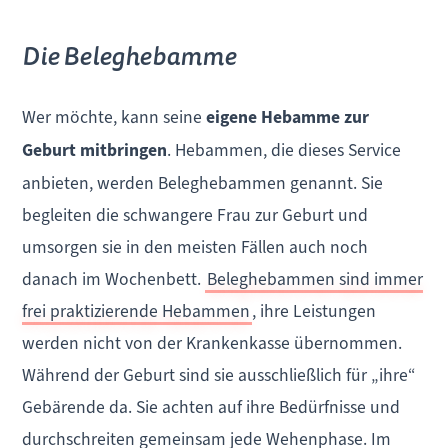
Die Beleghebamme
Wer möchte, kann seine
eigene Hebamme zur
Geburt mitbringen
. Hebammen, die dieses Service
anbieten, werden Beleghebammen genannt. Sie
begleiten die schwangere Frau zur Geburt und
umsorgen sie in den meisten Fällen auch noch
danach im Wochenbett.
Beleghebammen sind immer
frei praktizierende Hebammen
, ihre Leistungen
werden nicht von der Krankenkasse übernommen.
Während der Geburt sind sie ausschließlich für „ihre“
Gebärende da. Sie achten auf ihre Bedürfnisse und
durchschreiten gemeinsam jede Wehenphase. Im