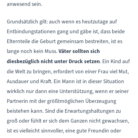
anwesend sein.
Grundsätzlich gilt: auch wenn es heutzutage auf
Entbindungstationen gang und gäbe ist, dass beide
Elternteile die Geburt gemeinsam bestreiten, ist es
lange noch kein Muss.
Väter sollten sich
diesbezüglich nicht unter Druck setzen
. Ein Kind auf
die Welt zu bringen, erfordert von einer Frau viel Mut,
Ausdauer und Kraft. Ein Mann ist in dieser Situation
wirklich nur dann eine Unterstützung, wenn er seiner
Partnerin mit der größtmöglichen Überzeugung
beistehen kann. Sind die Erwartungshaltungen zu
groß oder fühlt er sich dem Ganzen nicht gewachsen,
ist es vielleicht sinnvoller, eine gute Freundin oder