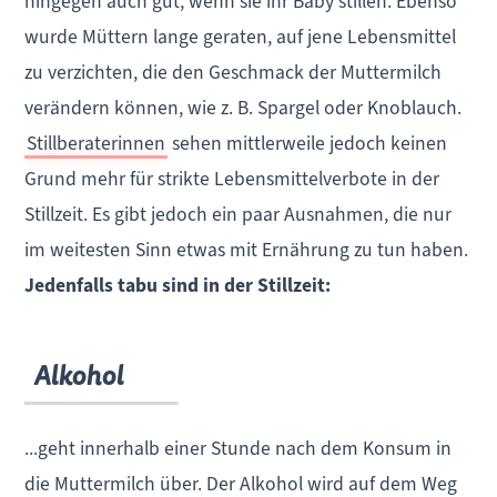
hingegen auch gut, wenn sie ihr Baby stillen. Ebenso
wurde Müttern lange geraten, auf jene Lebensmittel
zu verzichten, die den Geschmack der Muttermilch
verändern können, wie z. B. Spargel oder Knoblauch.
Stillberaterinnen
sehen mittlerweile jedoch keinen
Grund mehr für strikte Lebensmittelverbote in der
Stillzeit. Es gibt jedoch ein paar Ausnahmen, die nur
im weitesten Sinn etwas mit Ernährung zu tun haben.
Jedenfalls tabu sind in der Stillzeit:
Alkohol
...geht innerhalb einer Stunde nach dem Konsum in
die Muttermilch über. Der Alkohol wird auf dem Weg