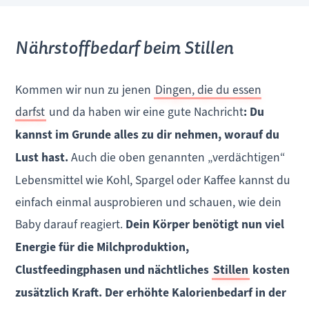
Nährstoffbedarf beim Stillen
Kommen wir nun zu jenen
Dingen, die du essen
darfst
und da haben wir eine gute Nachricht
: Du
kannst im Grunde alles zu dir nehmen, worauf du
Lust hast.
Auch die oben genannten „verdächtigen“
Lebensmittel wie Kohl, Spargel oder Kaffee kannst du
einfach einmal ausprobieren und schauen, wie dein
Baby darauf reagiert.
Dein Körper benötigt nun viel
Energie für die Milchproduktion,
Clustfeedingphasen und nächtliches
Stillen
kosten
zusätzlich Kraft. Der erhöhte Kalorienbedarf in der