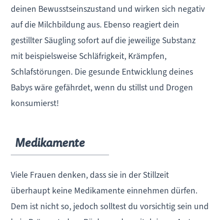
deinen Bewusstseinszustand und wirken sich negativ
auf die Milchbildung aus. Ebenso reagiert dein
gestillter Säugling sofort auf die jeweilige Substanz
mit beispielsweise Schläfrigkeit, Krämpfen,
Schlafstörungen. Die gesunde Entwicklung deines
Babys wäre gefährdet, wenn du stillst und Drogen
konsumierst!
Medikamente
Viele Frauen denken, dass sie in der Stillzeit
überhaupt keine Medikamente einnehmen dürfen.
Dem ist nicht so, jedoch solltest du vorsichtig sein und