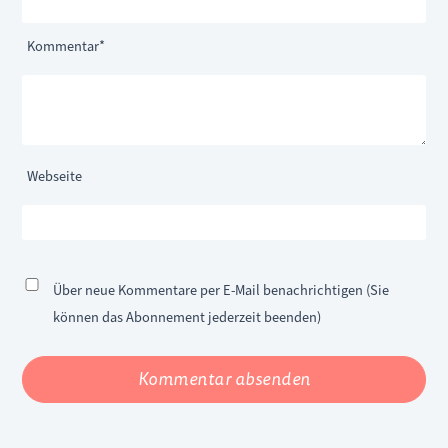
Pflichtfeld
Kommentar
*
Webseite
Über neue Kommentare per E-Mail benachrichtigen (Sie
können das Abonnement jederzeit beenden)
Kommentar absenden