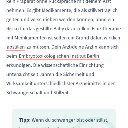
kein Präparat ohne Rücksprache mit deinem Arzt
nehmen. Es gibt Medikamente, die als stillverträglich
gelten und verschrieben werden können, ohne ein
Risiko für das gestillte Baby dazustellen. Eine Therapie
mit Medikamenten ist selten ein Grund dafür, wirklich
abstillen
zu müssen. Dein Arzt/deine Ärztin kann sich
beim
Embryotoxikologischen Institut Berlin
erkundigen. Die wissenschaftliche Einrichtung
untersucht seit Jahren die Sicherheit und
Wirksamkeit unterschiedlichster Arzneimittel in der
Schwangerschaft und Stillzeit.
Tipp:
Wenn du schwanger bist oder stillst,