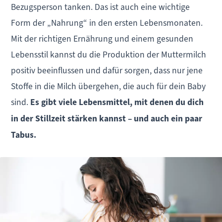
Bezugsperson tanken. Das ist auch eine wichtige
Form der „Nahrung“ in den ersten Lebensmonaten.
Mit der richtigen Ernährung und einem gesunden
Lebensstil kannst du die Produktion der Muttermilch
positiv beeinflussen und dafür sorgen, dass nur jene
Stoffe in die Milch übergehen, die auch für dein Baby
sind.
Es gibt viele Lebensmittel, mit denen du dich
in der Stillzeit stärken kannst – und auch ein paar
Tabus.