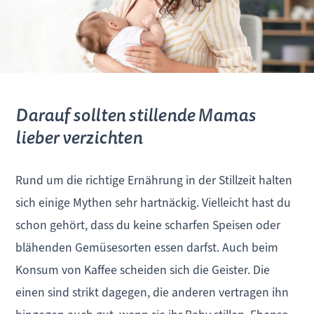
Darauf sollten stillende Mamas
lieber verzichten
Rund um die richtige Ernährung in der Stillzeit halten
sich einige Mythen sehr hartnäckig. Vielleicht hast du
schon gehört, dass du keine scharfen Speisen oder
blähenden Gemüsesorten essen darfst. Auch beim
Konsum von Kaffee scheiden sich die Geister. Die
einen sind strikt dagegen, die anderen vertragen ihn