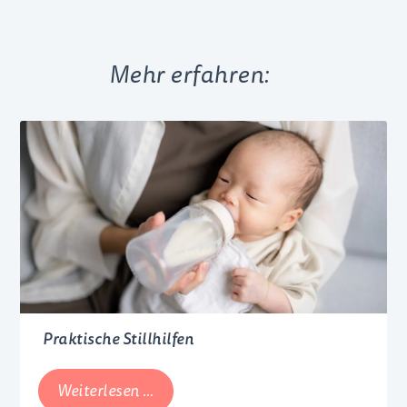
Mehr erfahren:
Praktische Stillhilfen
Praktische
Weiterlesen …