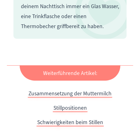
deinem Nachttisch immer ein Glas Wasser,
eine Trinkflasche oder einen
Thermobecher griffbereit zu haben.
Weiterführende Artikel:
Zusammensetzung der Muttermilch
Stillpositionen
Schwierigkeiten beim Stillen