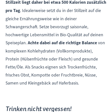
Stillzeit liegt daher bei etwa 500 Kalorien zusätzlich
pro Tag
. Idealerweise setzt du in der Stillzeit auf die
gleiche Ernährungsweise wie in deiner
Schwangerschaft. Setze bevorzugt saisonale,
hochwertige Lebensmittel in Bio-Qualität auf deinen
Speiseplan.
Achte dabei auf die richtige Balance
von
komplexen Kohlehydraten (Vollkornprodukte),
Protein (Hülsenfrüchte oder Fleisch) und gesunde
Fette/Öle. Als Snacks eignen sich Trockenfrüchte,
frisches Obst, Kompotte oder Fruchtbreie, Nüsse,
Samen und Kleingebäck auf Haferbasis.
Trinken nicht vergessen!