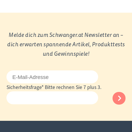
Melde dich zum Schwanger.at Newsletter an –
dich erwarten spannende Artikel, Produkttests
und Gewinnspiele!
E-
Mail-
Pflichtfeld
Sicherheitsfrage
*
Bitte rechnen Sie 7 plus 3.
Adresse