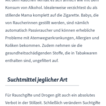
Konsum von Alkohol. Idealerweise verzichtest du als
stillende Mama komplett auf die Zigarette. Babys, die
von Raucherinnen gestillt werden, sind nämlich
automatisch Passivraucher und können erhebliche
Probleme mit Atemwegserkrankungen, Allergien und
Koliken bekommen. Zudem nehmen sie die
gesundheitsschädigenden Stoffe, die in Tabakwaren
enthalten sind, ungefiltert auf.
Suchtmittel jeglicher Art
Für Rauschgifte und Drogen gilt auch ein absolutes
Verbot in der Stillzeit. Schließlich verändern Suchtgifte