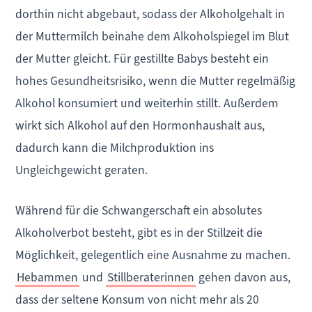
dorthin nicht abgebaut, sodass der Alkoholgehalt in
der Muttermilch beinahe dem Alkoholspiegel im Blut
der Mutter gleicht. Für gestillte Babys besteht ein
hohes Gesundheitsrisiko, wenn die Mutter regelmäßig
Alkohol konsumiert und weiterhin stillt. Außerdem
wirkt sich Alkohol auf den Hormonhaushalt aus,
dadurch kann die Milchproduktion ins
Ungleichgewicht geraten.
Während für die Schwangerschaft ein absolutes
Alkoholverbot besteht, gibt es in der Stillzeit die
Möglichkeit, gelegentlich eine Ausnahme zu machen.
Hebammen
und
Stillberaterinnen
gehen davon aus,
dass der seltene Konsum von nicht mehr als 20