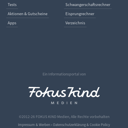
Tests
Schwangerschaftsrechner
Aktionen & Gutscheine
Eisprungrechner
Apps
Verzeichnis
Ein Informationsportal von
©2012-26 FOKUS KIND Medien, Alle Rechte vorbehalten
•
Impressum & Werben
Datenschutzerklärung & Cookie Policy