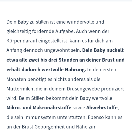
Dein Baby zu stillen ist eine wundervolle und
gleichzeitig fordernde Aufgabe. Auch wenn der
Körper darauf eingestellt ist, kann es für dich am
Anfang dennoch ungewohnt sein.
Dein Baby nuckelt
etwa alle zwei bis drei Stunden an deiner Brust und
erhält dadurch wertvolle Nahrung.
In den ersten
Monaten benötigt es nichts anderes als die
Muttermilch, die in deinem Drüsengewebe produziert
wird! Beim Stillen bekommt dein Baby wertvolle
Mikro- und Makronährstoffe
sowie
Abwehrstoffe
,
die sein Immunsystem unterstützen. Ebenso kann es
an der Brust Geborgenheit und Nähe zur