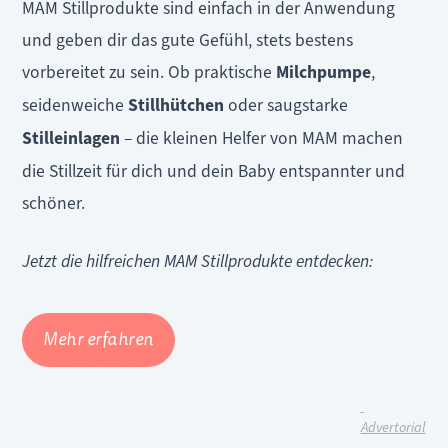
MAM Stillprodukte sind einfach in der Anwendung
und geben dir das gute Gefühl, stets bestens
vorbereitet zu sein. Ob praktische
Milchpumpe
,
seidenweiche
Stillhütchen
oder saugstarke
Stilleinlagen
– die kleinen Helfer von MAM machen
die Stillzeit für dich und dein Baby entspannter und
schöner.
Jetzt die hilfreichen MAM Stillprodukte entdecken:
Mehr erfahren
Advertorial