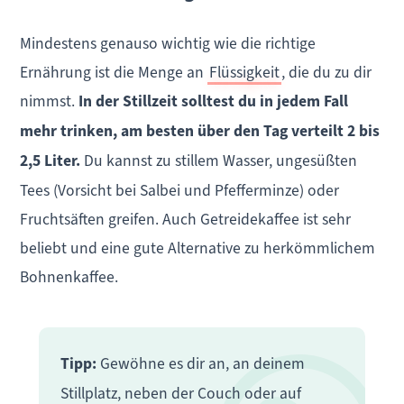
Mindestens genauso wichtig wie die richtige
Ernährung ist die Menge an
Flüssigkeit
, die du zu dir
nimmst.
In der Stillzeit solltest du in jedem Fall
mehr trinken, am besten über den Tag verteilt 2 bis
2,5 Liter.
Du kannst zu stillem Wasser, ungesüßten
Tees (Vorsicht bei Salbei und Pfefferminze) oder
Fruchtsäften greifen. Auch Getreidekaffee ist sehr
beliebt und eine gute Alternative zu herkömmlichem
Bohnenkaffee.
Tipp:
Gewöhne es dir an, an deinem
Stillplatz, neben der Couch oder auf