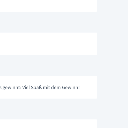
s gewinnt: Viel Spaß mit dem Gewinn!