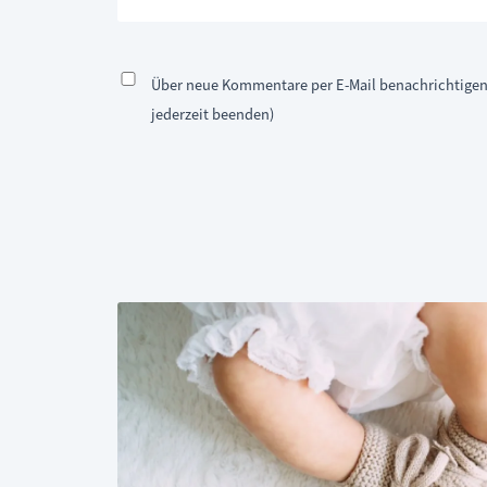
Über neue Kommentare per E-Mail benachrichtige
jederzeit beenden)