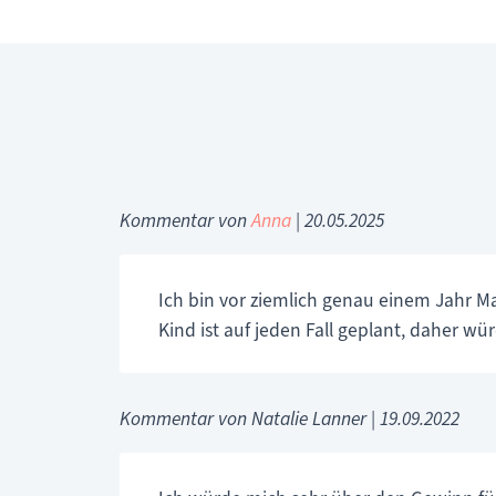
Kommentar von
Anna
|
20.05.2025
Ich bin vor ziemlich genau einem Jahr Ma
Kind ist auf jeden Fall geplant, daher wü
Kommentar von Natalie Lanner |
19.09.2022