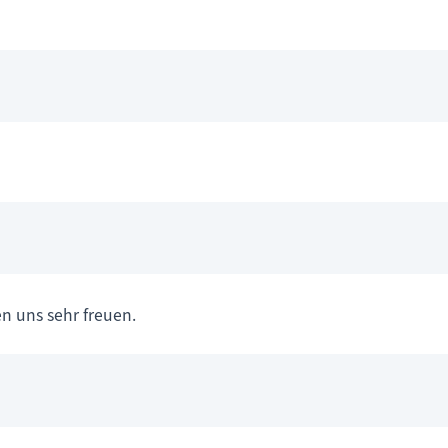
en uns sehr freuen.