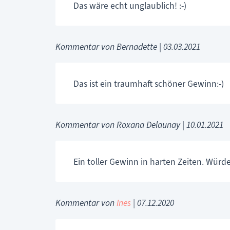
Das wäre echt unglaublich! :-)
Kommentar von Bernadette |
03.03.2021
Das ist ein traumhaft schöner Gewinn:-)
Kommentar von Roxana Delaunay |
10.01.2021
Ein toller Gewinn in harten Zeiten. Würd
Kommentar von
Ines
|
07.12.2020