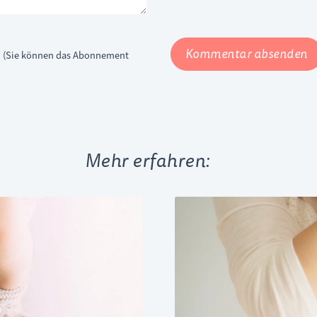
Kommentar absenden
n (Sie können das Abonnement
Mehr erfahren: