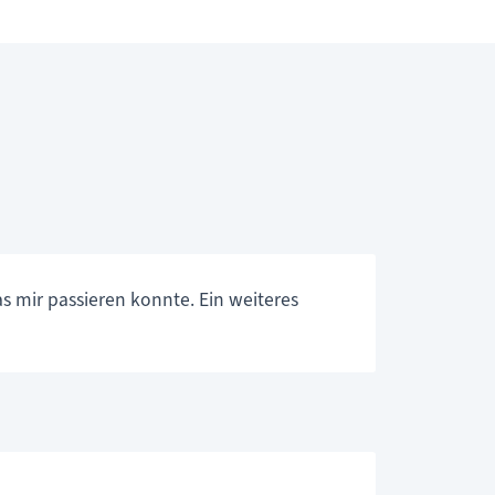
s mir passieren konnte. Ein weiteres