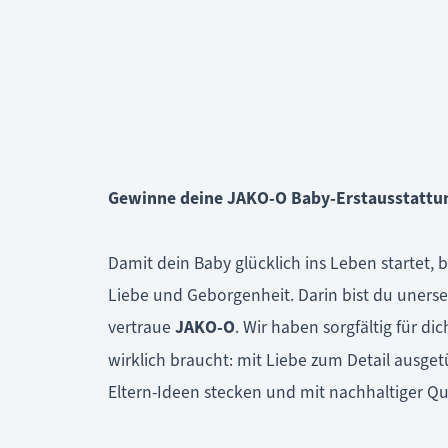
Gewinne deine JAKO-O Baby-Erstausstattun
Damit dein Baby glücklich ins Leben startet, 
Liebe und Geborgenheit. Darin bist du unerset
vertraue
JAKO-O
. Wir haben sorgfältig für d
wirklich braucht: mit Liebe zum Detail ausgetü
Eltern-Ideen stecken und mit nachhaltiger Qu