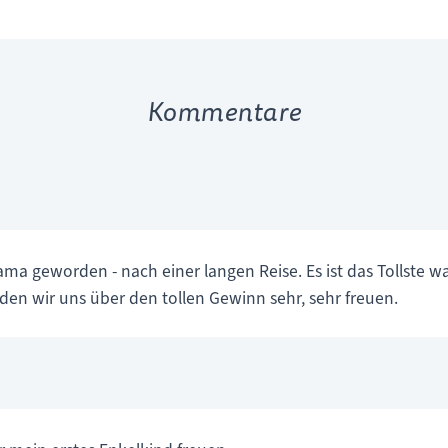
Kommentare
ma geworden - nach einer langen Reise. Es ist das Tollste wa
rden wir uns über den tollen Gewinn sehr, sehr freuen.