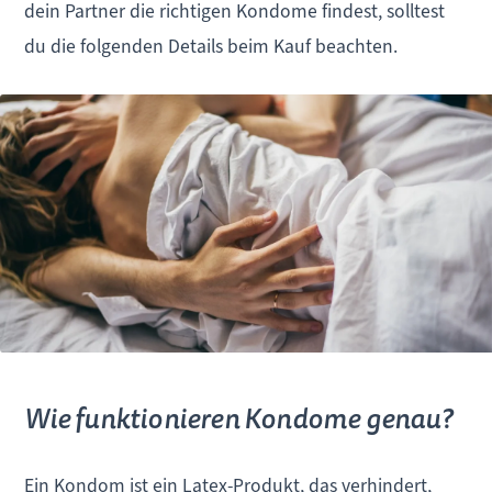
dein Partner die richtigen Kondome findest, solltest
du die folgenden Details beim Kauf beachten.
Wie funktionieren Kondome genau?
Ein Kondom ist ein Latex-Produkt, das verhindert,