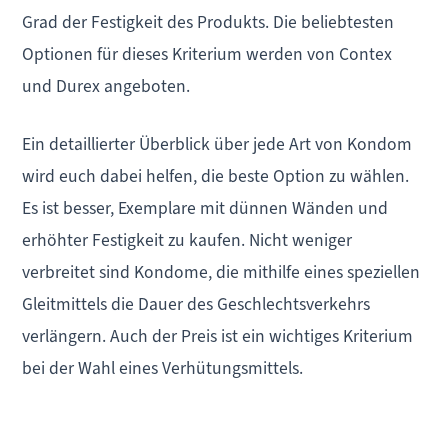
Grad der Festigkeit des Produkts. Die beliebtesten
Optionen für dieses Kriterium werden von Contex
und Durex angeboten.
Ein detaillierter Überblick über jede Art von Kondom
wird euch dabei helfen, die beste Option zu wählen.
Es ist besser, Exemplare mit dünnen Wänden und
erhöhter Festigkeit zu kaufen. Nicht weniger
verbreitet sind Kondome, die mithilfe eines speziellen
Gleitmittels die Dauer des Geschlechtsverkehrs
verlängern. Auch der Preis ist ein wichtiges Kriterium
bei der Wahl eines Verhütungsmittels.