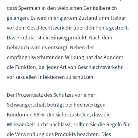
dass Spermien in den weiblichen Genitalbereich
gelangen. Es wird in erigiertem Zustand unmittelbar
vor dem Geschlechtsverkehr über den Penis gestreift.
Das Produkt ist ein Einwegprodukt. Nach dem
Gebrauch wird es entsorgt. Neben der
empfängnisverhütenden Wirkung hat das Kondom
die Funktion, bei jeder Art von Geschlechtsverkehr
vor sexuellen Infektionen zu schützen.
Der Prozentsatz des Schutzes vor einer
Schwangerschaft beträgt bei hochwertigen
Kondomen 98%. Um sicherzustellen, dass die
Wirksamkeit nicht nachlässt, sollten Sie die Regeln für
die Verwendung des Produkts beachten. Dies