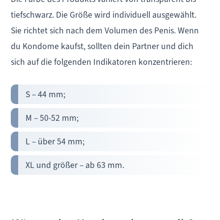
tiefschwarz. Die Größe wird individuell ausgewählt.
Sie richtet sich nach dem Volumen des Penis. Wenn
du Kondome kaufst, sollten dein Partner und dich
sich auf die folgenden Indikatoren konzentrieren:
S – 44 mm;
M – 50-52 mm;
L – über 54 mm;
XL und größer – ab 63 mm.