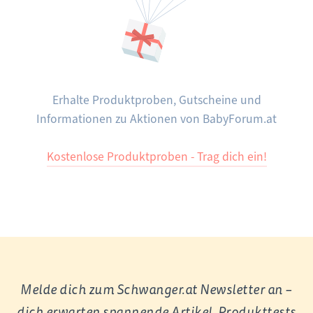
Erhalte Produktproben, Gutscheine und
Informationen zu Aktionen von BabyForum.at
Kostenlose Produktproben - Trag dich ein!
Melde dich zum Schwanger.at Newsletter an –
dich erwarten spannende Artikel, Produkttests