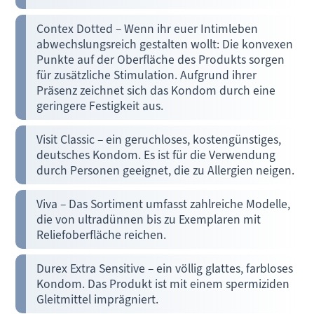
Contex Dotted – Wenn ihr euer Intimleben
abwechslungsreich gestalten wollt: Die konvexen
Punkte auf der Oberfläche des Produkts sorgen
für zusätzliche Stimulation. Aufgrund ihrer
Präsenz zeichnet sich das Kondom durch eine
geringere Festigkeit aus.
Visit Classic – ein geruchloses, kostengünstiges,
deutsches Kondom. Es ist für die Verwendung
durch Personen geeignet, die zu Allergien neigen.
Viva – Das Sortiment umfasst zahlreiche Modelle,
die von ultradünnen bis zu Exemplaren mit
Reliefoberfläche reichen.
Durex Extra Sensitive – ein völlig glattes, farbloses
Kondom. Das Produkt ist mit einem spermiziden
Gleitmittel imprägniert.