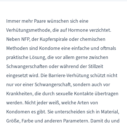
Immer mehr Paare wünschen sich eine
Verhütungsmethode, die auf Hormone verzichtet.
Neben NFP, der Kupferspirale oder chemischen
Methoden sind Kondome eine einfache und oftmals
praktische Lösung, die vor allem gerne zwischen
Schwangerschaften oder während der Stillzeit
eingesetzt wird. Die Barriere-Verhütung schützt nicht
nur vor einer Schwangerschaft, sondern auch vor
Krankheiten, die durch sexuelle Kontakte übertragen
werden. Nicht jeder weiß, welche Arten von
Kondomen es gibt. Sie unterscheiden sich in Material,
Größe, Farbe und anderen Parametern. Damit du und