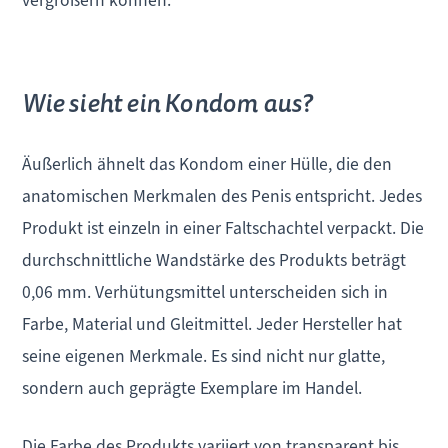
Wie sieht ein Kondom aus?
Äußerlich ähnelt das Kondom einer Hülle, die den
anatomischen Merkmalen des Penis entspricht. Jedes
Produkt ist einzeln in einer Faltschachtel verpackt. Die
durchschnittliche Wandstärke des Produkts beträgt
0,06 mm. Verhütungsmittel unterscheiden sich in
Farbe, Material und Gleitmittel. Jeder Hersteller hat
seine eigenen Merkmale. Es sind nicht nur glatte,
sondern auch geprägte Exemplare im Handel.
Die Farbe des Produkts variiert von transparent bis