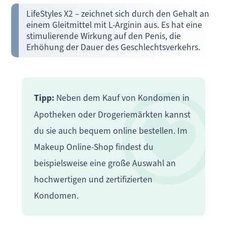
LifeStyles X2 – zeichnet sich durch den Gehalt an
einem Gleitmittel mit L-Arginin aus. Es hat eine
stimulierende Wirkung auf den Penis, die
Erhöhung der Dauer des Geschlechtsverkehrs.
Tipp:
Neben dem Kauf von Kondomen in
Apotheken oder Drogeriemärkten kannst
du sie auch bequem online bestellen. Im
Makeup Online-Shop findest du
beispielsweise eine große Auswahl an
hochwertigen und zertifizierten
Kondomen.