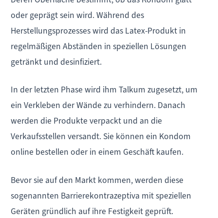
oder geprägt sein wird. Während des
Herstellungsprozesses wird das Latex-Produkt in
regelmäßigen Abständen in speziellen Lösungen
getränkt und desinfiziert.
In der letzten Phase wird ihm Talkum zugesetzt, um
ein Verkleben der Wände zu verhindern. Danach
werden die Produkte verpackt und an die
Verkaufsstellen versandt. Sie können ein Kondom
online bestellen oder in einem Geschäft kaufen.
Bevor sie auf den Markt kommen, werden diese
sogenannten Barrierekontrazeptiva mit speziellen
Geräten gründlich auf ihre Festigkeit geprüft.