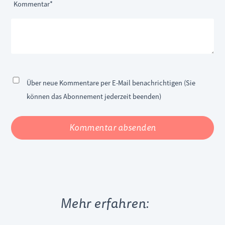
Pflichtfeld
Kommentar
*
Über neue Kommentare per E-Mail benachrichtigen (Sie
können das Abonnement jederzeit beenden)
Kommentar absenden
Mehr erfahren: