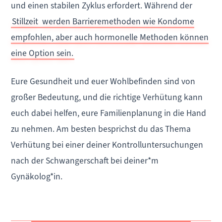
und einen stabilen Zyklus erfordert. Während der
Stillzeit
werden Barrieremethoden wie Kondome
empfohlen, aber auch hormonelle Methoden können
eine Option sein.
Eure Gesundheit und euer Wohlbefinden sind von
großer Bedeutung, und die richtige Verhütung kann
euch dabei helfen, eure Familienplanung in die Hand
zu nehmen. Am besten besprichst du das Thema
Verhütung bei einer deiner Kontrolluntersuchungen
nach der Schwangerschaft bei deiner*m
Gynäkolog*in.