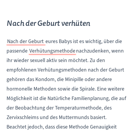
Nach der Geburt verhüten
Nach der Geburt
eures Babys ist es wichtig, über die
passende
Verhütungsmethode
nachzudenken, wenn
ihr wieder sexuell aktiv sein möchtet. Zu den
empfohlenen Verhütungsmethoden nach der Geburt
gehören das Kondom, die Minipille oder andere
hormonelle Methoden sowie die Spirale. Eine weitere
Möglichkeit ist die Natürliche Familienplanung, die auf
der Beobachtung der Temperaturmethode, des
Zervixschleims und des Muttermunds basiert.
Beachtet jedoch, dass diese Methode Genauigkeit