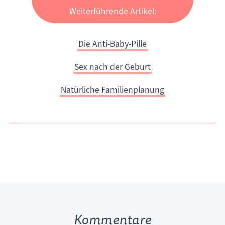
Weiterführende Artikel:
Die Anti-Baby-Pille
Sex nach der Geburt
Natürliche Familienplanung
Kommentare