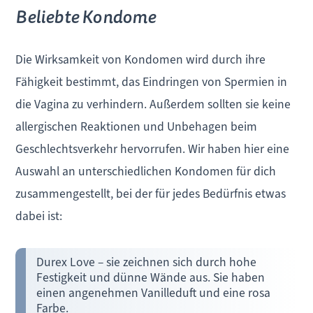
Beliebte Kondome
Die Wirksamkeit von Kondomen wird durch ihre
Fähigkeit bestimmt, das Eindringen von Spermien in
die Vagina zu verhindern. Außerdem sollten sie keine
allergischen Reaktionen und Unbehagen beim
Geschlechtsverkehr hervorrufen. Wir haben hier eine
Auswahl an unterschiedlichen Kondomen für dich
zusammengestellt, bei der für jedes Bedürfnis etwas
dabei ist:
Durex Love – sie zeichnen sich durch hohe
Festigkeit und dünne Wände aus. Sie haben
einen angenehmen Vanilleduft und eine rosa
Farbe.