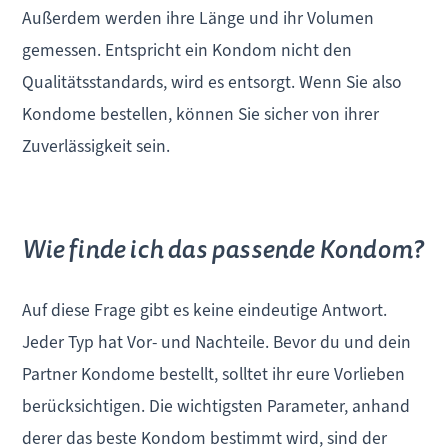
Außerdem werden ihre Länge und ihr Volumen
gemessen. Entspricht ein Kondom nicht den
Qualitätsstandards, wird es entsorgt. Wenn Sie also
Kondome bestellen, können Sie sicher von ihrer
Zuverlässigkeit sein.
Wie finde ich das passende Kondom?
Auf diese Frage gibt es keine eindeutige Antwort.
Jeder Typ hat Vor- und Nachteile. Bevor du und dein
Partner Kondome bestellt, solltet ihr eure Vorlieben
berücksichtigen. Die wichtigsten Parameter, anhand
derer das beste Kondom bestimmt wird, sind der