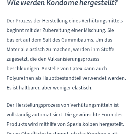
Wie werden Kondome hergestellt?
Der Prozess der Herstellung eines Verhütungsmittels
beginnt mit der Zubereitung einer Mischung. Sie
basiert auf dem Saft des Gummibaums. Um das
Material elastisch zu machen, werden ihm Stoffe
zugesetzt, die den Vulkanisierungsprozess
beschleunigen. Anstelle von Latex kann auch
Polyurethan als Hauptbestandteil verwendet werden.
Es ist haltbarer, aber weniger elastisch.
Der Herstellungsprozess von Verhütungsmitteln ist
vollständig automatisiert. Die gewünschte Form des
Produkts wird mithilfe von Spezialkolben hergestellt.
Deren Oberfläche bestimmt, ob das Kondom glatt