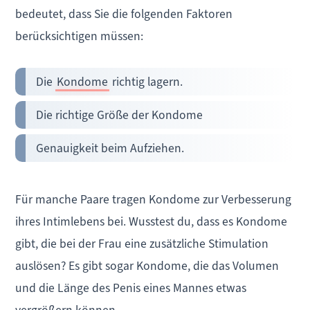
bedeutet, dass Sie die folgenden Faktoren
berücksichtigen müssen:
Die
Kondome
richtig lagern.
Die richtige Größe der Kondome
Genauigkeit beim Aufziehen.
Für manche Paare tragen Kondome zur Verbesserung
ihres Intimlebens bei. Wusstest du, dass es Kondome
gibt, die bei der Frau eine zusätzliche Stimulation
auslösen? Es gibt sogar Kondome, die das Volumen
und die Länge des Penis eines Mannes etwas
vergrößern können.