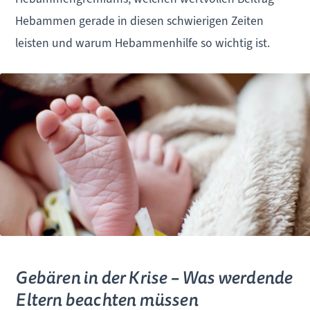
Hebammen gerade in diesen schwierigen Zeiten
leisten und warum Hebammenhilfe so wichtig ist.
Gebären in der Krise – Was werdende
Eltern beachten müssen