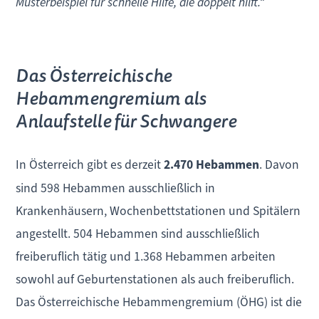
Musterbeispiel für schnelle Hilfe, die doppelt hilft.“
Das Österreichische
Hebammengremium als
Anlaufstelle für Schwangere
In Österreich gibt es derzeit
2.470 Hebammen
. Davon
sind 598 Hebammen ausschließlich in
Krankenhäusern, Wochenbettstationen und Spitälern
angestellt. 504 Hebammen sind ausschließlich
freiberuflich tätig und 1.368 Hebammen arbeiten
sowohl auf Geburtenstationen als auch freiberuflich.
Das Österreichische Hebammengremium (ÖHG) ist die