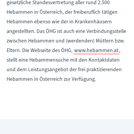
gesetzliche Standesvertretung aller rund 2.500
Hebammen in Österreich, der freiberuflich tätigen
Hebammen ebenso wie der in Krankenhäusern
angestellten. Das ÖHG ist auch eine Verbindungsstelle
zwischen Hebammen und (werdenden) Müttern bzw.
Eltern. Die Webseite des ÖHG,
www.hebammen.at
,
stellt eine Hebammensuche mit den Kontaktdaten
und dem Leistungsangebot der frei praktizierenden
Hebammen in Österreich zur Verfügung.