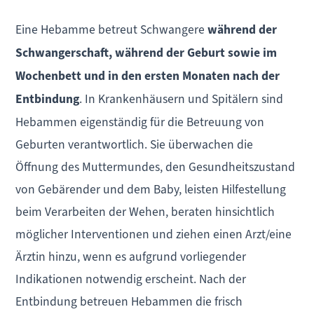
Eine Hebamme betreut Schwangere
während der
Schwangerschaft, während der Geburt sowie im
Wochenbett und in den ersten Monaten nach der
Entbindung
. In Krankenhäusern und Spitälern sind
Hebammen eigenständig für die Betreuung von
Geburten verantwortlich. Sie überwachen die
Öffnung des Muttermundes, den Gesundheitszustand
von Gebärender und dem Baby, leisten Hilfestellung
beim Verarbeiten der Wehen, beraten hinsichtlich
möglicher Interventionen und ziehen einen Arzt/eine
Ärztin hinzu, wenn es aufgrund vorliegender
Indikationen notwendig erscheint. Nach der
Entbindung betreuen Hebammen die frisch