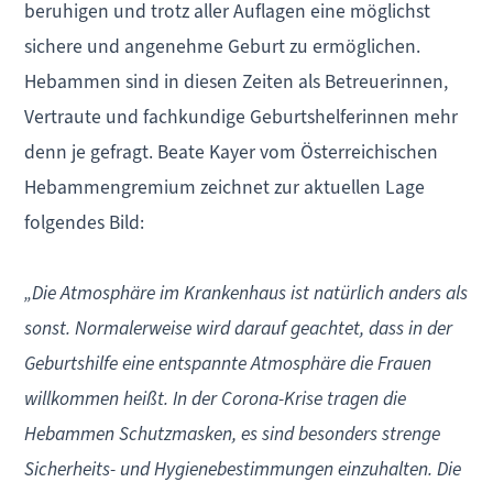
beruhigen und trotz aller Auflagen eine möglichst
sichere und angenehme Geburt zu ermöglichen.
Hebammen sind in diesen Zeiten als Betreuerinnen,
Vertraute und fachkundige Geburtshelferinnen mehr
denn je gefragt. Beate Kayer vom Österreichischen
Hebammengremium zeichnet zur aktuellen Lage
folgendes Bild:
„Die Atmosphäre im Krankenhaus ist natürlich anders als
sonst. Normalerweise wird darauf geachtet, dass in der
Geburtshilfe eine entspannte Atmosphäre die Frauen
willkommen heißt. In der Corona-Krise tragen die
Hebammen Schutzmasken, es sind besonders strenge
Sicherheits- und Hygienebestimmungen einzuhalten. Die