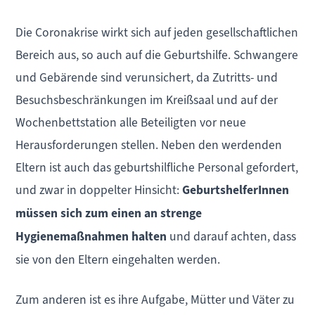
Die Coronakrise wirkt sich auf jeden gesellschaftlichen
Bereich aus, so auch auf die Geburtshilfe. Schwangere
und Gebärende sind verunsichert, da Zutritts- und
Besuchsbeschränkungen im Kreißsaal und auf der
Wochenbettstation alle Beteiligten vor neue
Herausforderungen stellen. Neben den werdenden
Eltern ist auch das geburtshilfliche Personal gefordert,
und zwar in doppelter Hinsicht:
GeburtshelferInnen
müssen sich zum einen an strenge
Hygienemaßnahmen halten
und darauf achten, dass
sie von den Eltern eingehalten werden.
Zum anderen ist es ihre Aufgabe, Mütter und Väter zu