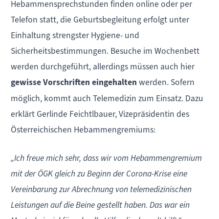
Hebammensprechstunden finden online oder per
Telefon statt, die Geburtsbegleitung erfolgt unter
Einhaltung strengster Hygiene- und
Sicherheitsbestimmungen. Besuche im Wochenbett
werden durchgeführt, allerdings müssen auch hier
gewisse Vorschriften eingehalten
werden. Sofern
möglich, kommt auch Telemedizin zum Einsatz. Dazu
erklärt Gerlinde Feichtlbauer, Vizepräsidentin des
Österreichischen Hebammengremiums:
„Ich freue mich sehr, dass wir vom Hebammengremium
mit der ÖGK gleich zu Beginn der Corona-Krise eine
Vereinbarung zur Abrechnung von telemedizinischen
Leistungen auf die Beine gestellt haben. Das war ein