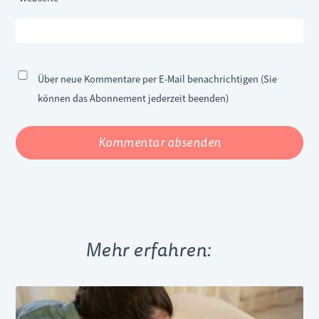
Über neue Kommentare per E-Mail benachrichtigen (Sie
können das Abonnement jederzeit beenden)
Kommentar absenden
Mehr erfahren: