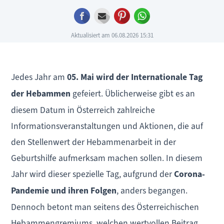
Facebook
E-mail
Pinterest
WhatsApp
Aktualisiert am 06.08.2026 15:31
Jedes Jahr am
05. Mai wird der Internationale Tag
der Hebammen
gefeiert. Üblicherweise gibt es an
diesem Datum in Österreich zahlreiche
Informationsveranstaltungen und Aktionen, die auf
den Stellenwert der Hebammenarbeit in der
Geburtshilfe aufmerksam machen sollen. In diesem
Jahr wird dieser spezielle Tag, aufgrund der
Corona-
Pandemie und ihren Folgen
, anders begangen.
Dennoch betont man seitens des Österreichischen
Hebammengremiums, welchen wertvollen Beitrag