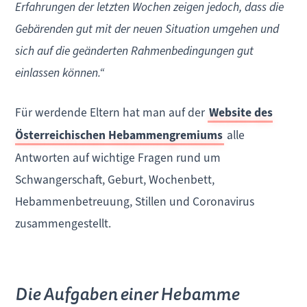
Erfahrungen der letzten Wochen zeigen jedoch, dass die
Gebärenden gut mit der neuen Situation umgehen und
sich auf die geänderten Rahmenbedingungen gut
einlassen können.“
Für werdende Eltern hat man auf der
Website des
Österreichischen Hebammengremiums
alle
Antworten auf wichtige Fragen rund um
Schwangerschaft, Geburt, Wochenbett,
Hebammenbetreuung, Stillen und Coronavirus
zusammengestellt.
Die Aufgaben einer Hebamme