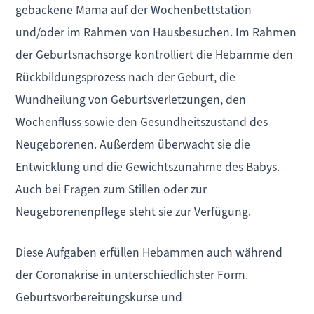
gebackene Mama auf der Wochenbettstation
und/oder im Rahmen von Hausbesuchen. Im Rahmen
der Geburtsnachsorge kontrolliert die Hebamme den
Rückbildungsprozess nach der Geburt, die
Wundheilung von Geburtsverletzungen, den
Wochenfluss sowie den Gesundheitszustand des
Neugeborenen. Außerdem überwacht sie die
Entwicklung und die Gewichtszunahme des Babys.
Auch bei Fragen zum Stillen oder zur
Neugeborenenpflege steht sie zur Verfügung.
Diese Aufgaben erfüllen Hebammen auch während
der Coronakrise in unterschiedlichster Form.
Geburtsvorbereitungskurse und