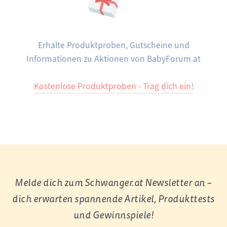
Erhalte Produktproben, Gutscheine und
Informationen zu Aktionen von BabyForum.at
Kostenlose Produktproben - Trag dich ein!
Melde dich zum Schwanger.at Newsletter an –
dich erwarten spannende Artikel, Produkttests
und Gewinnspiele!