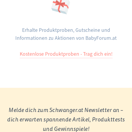
Erhalte Produktproben, Gutscheine und
Informationen zu Aktionen von BabyForum.at
Kostenlose Produktproben - Trag dich ein!
Melde dich zum Schwanger.at Newsletter an –
dich erwarten spannende Artikel, Produkttests
und Gewinnspiele!