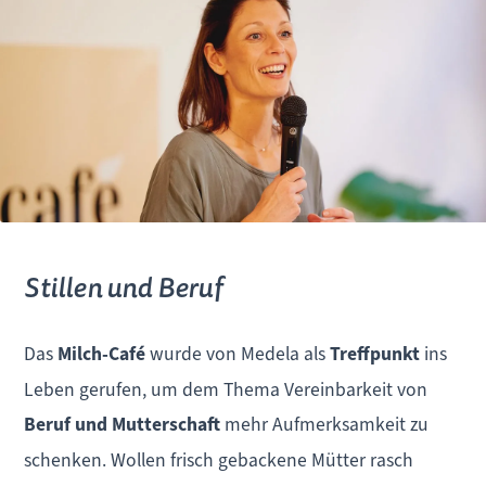
Stillen und Beruf
Das
Milch-Café
wurde von Medela als
Treffpunkt
ins
Leben gerufen, um dem Thema Vereinbarkeit von
Beruf und Mutterschaft
mehr Aufmerksamkeit zu
schenken. Wollen frisch gebackene Mütter rasch