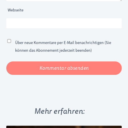
Webseite
Über neue Kommentare per E-Mail benachrichtigen (Sie
können das Abonnement jederzeit beenden)
Kommentar absenden
Mehr erfahren: