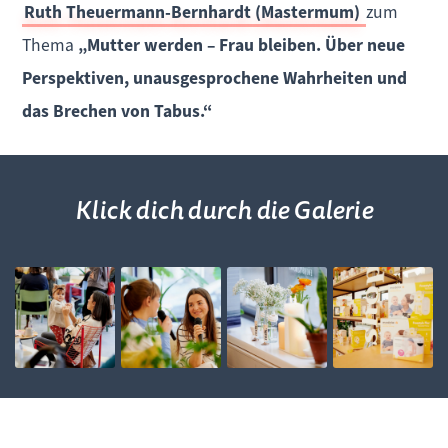
Ruth Theuermann-Bernhardt (Mastermum)
zum
Thema
„Mutter werden – Frau bleiben. Über neue
Perspektiven, unausgesprochene Wahrheiten und
das Brechen von Tabus.“
Klick dich durch die Galerie