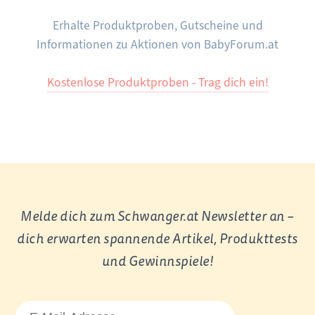
Erhalte Produktproben, Gutscheine und
Informationen zu Aktionen von BabyForum.at
Kostenlose Produktproben - Trag dich ein!
Melde dich zum Schwanger.at Newsletter an –
dich erwarten spannende Artikel, Produkttests
und Gewinnspiele!
E-