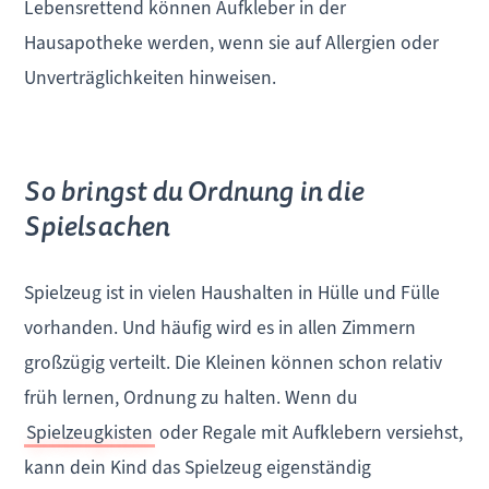
Lebensrettend können Aufkleber in der
Hausapotheke werden, wenn sie auf Allergien oder
Unverträglichkeiten hinweisen.
So bringst du Ordnung in die
Spielsachen
Spielzeug ist in vielen Haushalten in Hülle und Fülle
vorhanden. Und häufig wird es in allen Zimmern
großzügig verteilt. Die Kleinen können schon relativ
früh lernen, Ordnung zu halten. Wenn du
Spielzeugkisten
oder Regale mit Aufklebern versiehst,
kann dein Kind das Spielzeug eigenständig