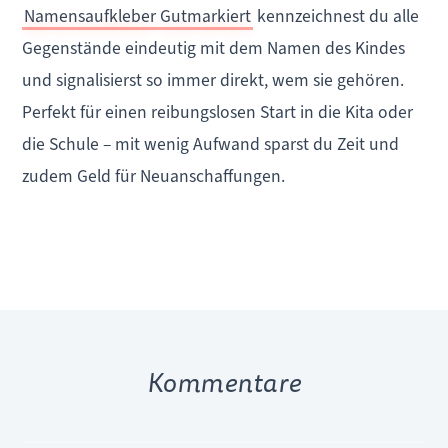
Namensaufkleber Gutmarkiert
kennzeichnest du alle
Gegenstände eindeutig mit dem Namen des Kindes
und signalisierst so immer direkt, wem sie gehören.
Perfekt für einen reibungslosen Start in die Kita oder
die Schule – mit wenig Aufwand sparst du Zeit und
zudem Geld für Neuanschaffungen.
Kommentare