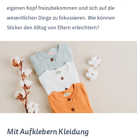
eigenen Kopf freizubekommen und sich auf die
wesentlichen Dinge zu fokussieren. Wie können
Sticker den Alltag von Eltern erleichtern?
Mit Aufklebern Kleidung