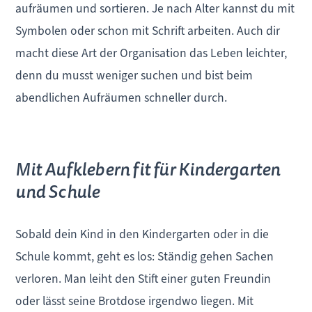
aufräumen und sortieren. Je nach Alter kannst du mit
Symbolen oder schon mit Schrift arbeiten. Auch dir
macht diese Art der Organisation das Leben leichter,
denn du musst weniger suchen und bist beim
abendlichen Aufräumen schneller durch.
Mit Aufklebern fit für Kindergarten
und Schule
Sobald dein Kind in den Kindergarten oder in die
Schule kommt, geht es los: Ständig gehen Sachen
verloren. Man leiht den Stift einer guten Freundin
oder lässt seine Brotdose irgendwo liegen. Mit