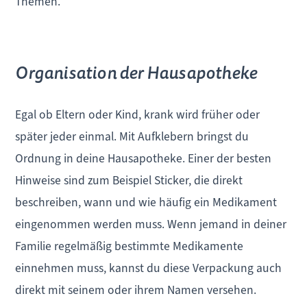
Themen.
Organisation der Hausapotheke
Egal ob Eltern oder Kind, krank wird früher oder
später jeder einmal. Mit Aufklebern bringst du
Ordnung in deine Hausapotheke. Einer der besten
Hinweise sind zum Beispiel Sticker, die direkt
beschreiben, wann und wie häufig ein Medikament
eingenommen werden muss. Wenn jemand in deiner
Familie regelmäßig bestimmte Medikamente
einnehmen muss, kannst du diese Verpackung auch
direkt mit seinem oder ihrem Namen versehen.