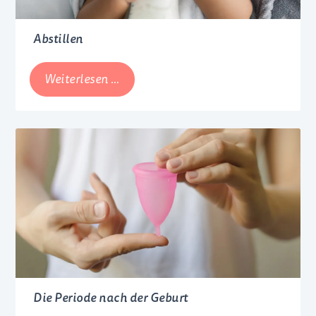
Abstillen
Abstillen
Weiterlesen …
Die Periode nach der Geburt