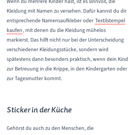
Wenn du mehrere Kinder hast, ist es sinnvoll, die
Kleidung mit Namen zu versehen. Dafür kannst du dir
entsprechende Namensaufkleber oder
Textilstempel
kaufen
, mit denen du die Kleidung mühelos
markierst. Das hilft nicht nur bei der Unterscheidung
verschiedener Kleidungsstücke, sondern wird
spätestens dann besonders praktisch, wenn dein Kind
zur Betreuung in die Krippe, in den Kindergarten oder
zur Tagesmutter kommt.
Sticker in der Küche
Gehörst du auch zu den Menschen, die