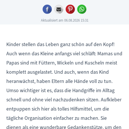
Facebook
E-mail
Pinterest
WhatsApp
Aktualisiert am 06.08.2026 15:31
Kinder stellen das Leben ganz schön auf den Kopf!
Auch wenn das Kleine anfangs viel schläft: Mamas und
Papas sind mit Füttern, Wickeln und Kuscheln meist
komplett ausgelastet. Und auch, wenn das Kind
heranwächst, haben Eltern alle Hände voll zu tun.
Umso wichtiger ist es, dass die Handgriffe im Alltag
schnell und ohne viel nachzudenken sitzen. Aufkleber
entpuppen sich hier als tolles Hilfsmittel, um die
tägliche Organisation einfacher zu machen. Sie
dienen als eine wunderbare Gedankenstütze, um den