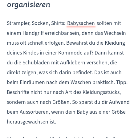
organisieren
Strampler, Socken, Shirts:
Babysachen
sollten mit
einem Handgriff erreichbar sein, denn das Wechseln
muss oft schnell erfolgen. Bewahrst du die Kleidung
deines Kindes in einer Kommode auf? Dann kannst
du die Schubladen mit Aufklebern versehen, die
direkt zeigen, was sich darin befindet. Das ist auch
beim Einräumen nach dem Waschen praktisch. Tipp:
Beschrifte nicht nur nach Art des Kleidungsstücks,
sondern auch nach Größen. So sparst du dir Aufwand
beim Aussortieren, wenn dein Baby aus einer Größe
herausgewachsen ist.