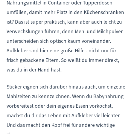
Nahrungsmittel in Container oder Tupperdosen
umfüllen, damit mehr Platz in den Küchenschränken
ist? Das ist super praktisch, kann aber auch leicht zu
Verwechslungen führen, denn Mehl und Milchpulver
unterscheiden sich optisch kaum voneinander.
Aufkleber sind hier eine große Hilfe - nicht nur für
frisch gebackene Eltern. So weißt du immer direkt,
was du in der Hand hast.
Sticker eignen sich darüber hinaus auch, um einzelne
Mahlzeiten zu kennzeichnen. Wenn du Babynahrung
vorbereitest oder dein eigenes Essen vorkochst,
machst du dir das Leben mit Aufkleber viel leichter.
Und das macht den Kopf frei für andere wichtige