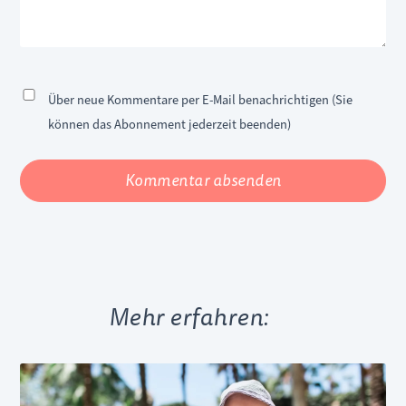
Über neue Kommentare per E-Mail benachrichtigen (Sie
können das Abonnement jederzeit beenden)
Kommentar absenden
Mehr erfahren: