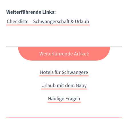
Weiterführende Links:
Checkliste – Schwangerschaft & Urlaub
Weiterführende Artikel:
Hotels für Schwangere
Urlaub mit dem Baby
Häufige Fragen