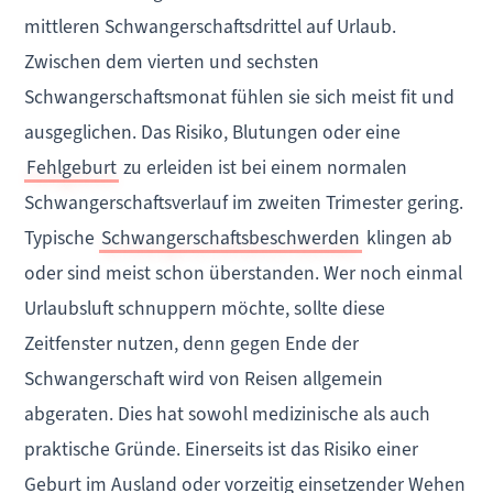
mittleren Schwangerschaftsdrittel auf Urlaub.
Zwischen dem vierten und sechsten
Schwangerschaftsmonat fühlen sie sich meist fit und
ausgeglichen. Das Risiko, Blutungen oder eine
Fehlgeburt
zu erleiden ist bei einem normalen
Schwangerschaftsverlauf im zweiten Trimester gering.
Typische
Schwangerschaftsbeschwerden
klingen ab
oder sind meist schon überstanden. Wer noch einmal
Urlaubsluft schnuppern möchte, sollte diese
Zeitfenster nutzen, denn gegen Ende der
Schwangerschaft wird von Reisen allgemein
abgeraten. Dies hat sowohl medizinische als auch
praktische Gründe. Einerseits ist das Risiko einer
Geburt im Ausland oder vorzeitig einsetzender Wehen