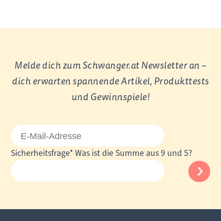
Melde dich zum Schwanger.at Newsletter an –
dich erwarten spannende Artikel, Produkttests
und Gewinnspiele!
E-
Mail-
Pflichtfeld
Sicherheitsfrage
*
Was ist die Summe aus 9 und 5?
Adresse