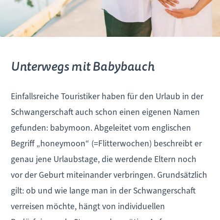
Unterwegs mit Babybauch
Einfallsreiche Touristiker haben für den Urlaub in der
Schwangerschaft auch schon einen eigenen Namen
gefunden: babymoon. Abgeleitet vom englischen
Begriff „honeymoon“ (=Flitterwochen) beschreibt er
genau jene Urlaubstage, die werdende Eltern noch
vor der Geburt miteinander verbringen. Grundsätzlich
gilt: ob und wie lange man in der Schwangerschaft
verreisen möchte, hängt von individuellen