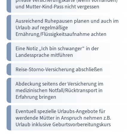
und Mutter-Kind-Pass nicht vergessen
Ausreichend Ruhepausen planen und auch im
Urlaub auf regelmäßige
Ernährung/Flüssigkeitsaufnahme achten
Eine Notiz „Ich bin schwanger“ in der
Landessprache mitführen
Reise-Storno-Versicherung abschließen
Abdeckung seitens der Versicherung im
medizinischen Notfall/Rücktransport in
Erfahrung bringen
Eventuell spezielle Urlaubs-Angebote für
werdende Mütter in Anspruch nehmen z.B.
Urlaub inklusive Geburtsvorbereitungskurs