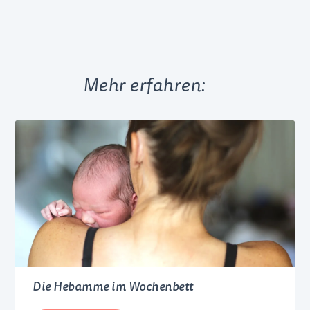
Mehr erfahren:
Die Hebamme im Wochenbett