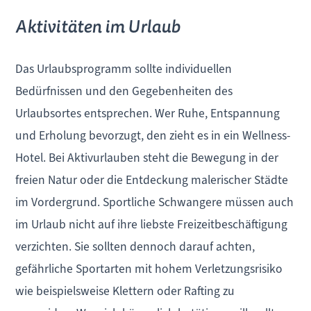
Aktivitäten im Urlaub
Das Urlaubsprogramm sollte individuellen
Bedürfnissen und den Gegebenheiten des
Urlaubsortes entsprechen. Wer Ruhe, Entspannung
und Erholung bevorzugt, den zieht es in ein Wellness-
Hotel. Bei Aktivurlauben steht die Bewegung in der
freien Natur oder die Entdeckung malerischer Städte
im Vordergrund. Sportliche Schwangere müssen auch
im Urlaub nicht auf ihre liebste Freizeitbeschäftigung
verzichten. Sie sollten dennoch darauf achten,
gefährliche Sportarten mit hohem Verletzungsrisiko
wie beispielsweise Klettern oder Rafting zu