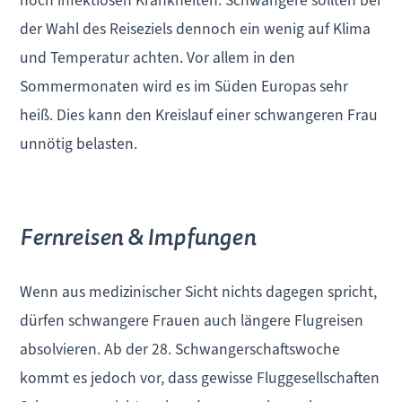
hoch infektiösen Krankheiten. Schwangere sollten bei
der Wahl des Reiseziels dennoch ein wenig auf Klima
und Temperatur achten. Vor allem in den
Sommermonaten wird es im Süden Europas sehr
heiß. Dies kann den Kreislauf einer schwangeren Frau
unnötig belasten.
Fernreisen & Impfungen
Wenn aus medizinischer Sicht nichts dagegen spricht,
dürfen schwangere Frauen auch längere Flugreisen
absolvieren. Ab der 28. Schwangerschaftswoche
kommt es jedoch vor, dass gewisse Fluggesellschaften