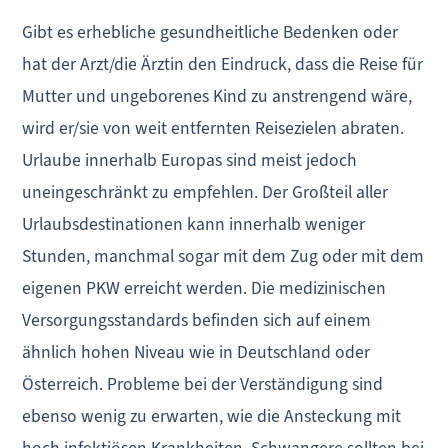
Gibt es erhebliche gesundheitliche Bedenken oder
hat der Arzt/die Ärztin den Eindruck, dass die Reise für
Mutter und ungeborenes Kind zu anstrengend wäre,
wird er/sie von weit entfernten Reisezielen abraten.
Urlaube innerhalb Europas sind meist jedoch
uneingeschränkt zu empfehlen. Der Großteil aller
Urlaubsdestinationen kann innerhalb weniger
Stunden, manchmal sogar mit dem Zug oder mit dem
eigenen PKW erreicht werden. Die medizinischen
Versorgungsstandards befinden sich auf einem
ähnlich hohen Niveau wie in Deutschland oder
Österreich. Probleme bei der Verständigung sind
ebenso wenig zu erwarten, wie die Ansteckung mit