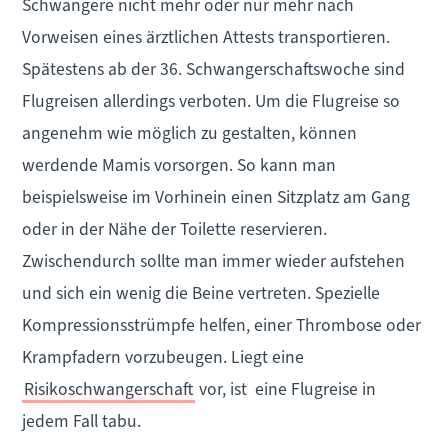
Schwangere nicht mehr oder nur mehr nach
Vorweisen eines ärztlichen Attests transportieren.
Spätestens ab der 36. Schwangerschaftswoche sind
Flugreisen allerdings verboten. Um die Flugreise so
angenehm wie möglich zu gestalten, können
werdende Mamis vorsorgen. So kann man
beispielsweise im Vorhinein einen Sitzplatz am Gang
oder in der Nähe der Toilette reservieren.
Zwischendurch sollte man immer wieder aufstehen
und sich ein wenig die Beine vertreten. Spezielle
Kompressionsstrümpfe helfen, einer Thrombose oder
Krampfadern vorzubeugen. Liegt eine
Risikoschwangerschaft
vor, ist eine Flugreise in
jedem Fall tabu.