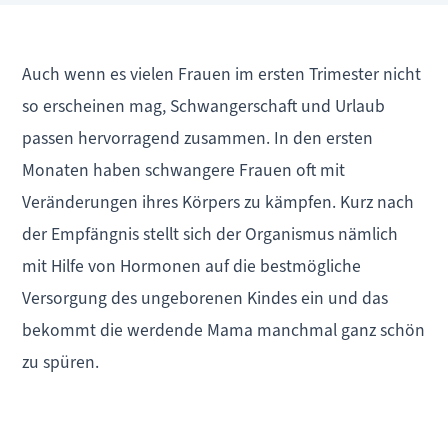
Auch wenn es vielen Frauen im ersten Trimester nicht
so erscheinen mag, Schwangerschaft und Urlaub
passen hervorragend zusammen. In den ersten
Monaten haben schwangere Frauen oft mit
Veränderungen ihres Körpers zu kämpfen. Kurz nach
der Empfängnis stellt sich der Organismus nämlich
mit Hilfe von Hormonen auf die bestmögliche
Versorgung des ungeborenen Kindes ein und das
bekommt die werdende Mama manchmal ganz schön
zu spüren.