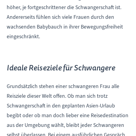
höher, je fortgeschrittener die Schwangerschaft ist.
Andererseits fühlen sich viele Frauen durch den
wachsenden Babybauch in ihrer Bewegungsfreiheit
eingeschränkt.
Ideale Reiseziele für Schwangere
Grundsätzlich stehen einer schwangeren Frau alle
Reisziele dieser Welt offen. Ob man sich trotz
Schwangerschaft in den geplanten Asien-Urlaub
begibt oder ob man doch lieber eine Reisedestination
aus der Umgebung wählt, bleibt jeder Schwangeren
selbst überlassen. Bei einem ausführlichen Gespräch