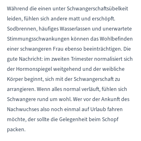
Während die einen unter Schwangerschaftsübelkeit
leiden, fühlen sich andere matt und erschöpft.
Sodbrennen, häufiges Wasserlassen und unerwartete
Stimmungsschwankungen können das Wohlbefinden
einer schwangeren Frau ebenso beeinträchtigen. Die
gute Nachricht: im zweiten Trimester normalisiert sich
der Hormonspiegel weitgehend und der weibliche
Körper beginnt, sich mit der Schwangerschaft zu
arrangieren. Wenn alles normal verläuft, fühlen sich
Schwangere rund um wohl. Wer vor der Ankunft des
Nachwuchses also noch einmal auf Urlaub fahren
möchte, der sollte die Gelegenheit beim Schopf
packen.