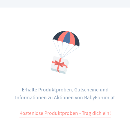
Entwicklung
Erhalte Produktproben, Gutscheine und
Informationen zu Aktionen von BabyForum.at
Kostenlose Produktproben - Trag dich ein!