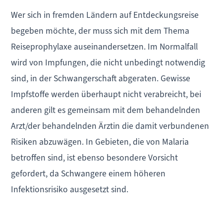
Wer sich in fremden Ländern auf Entdeckungsreise
begeben möchte, der muss sich mit dem Thema
Reiseprophylaxe auseinandersetzen. Im Normalfall
wird von Impfungen, die nicht unbedingt notwendig
sind, in der Schwangerschaft abgeraten. Gewisse
Impfstoffe werden überhaupt nicht verabreicht, bei
anderen gilt es gemeinsam mit dem behandelnden
Arzt/der behandelnden Ärztin die damit verbundenen
Risiken abzuwägen. In Gebieten, die von Malaria
betroffen sind, ist ebenso besondere Vorsicht
gefordert, da Schwangere einem höheren
Infektionsrisiko ausgesetzt sind.