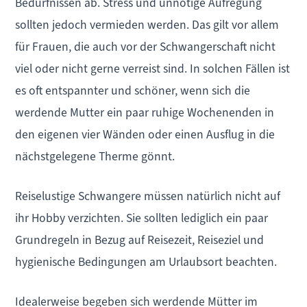
Bedürfnissen ab. Stress und unnötige Aufregung
sollten jedoch vermieden werden. Das gilt vor allem
für Frauen, die auch vor der Schwangerschaft nicht
viel oder nicht gerne verreist sind. In solchen Fällen ist
es oft entspannter und schöner, wenn sich die
werdende Mutter ein paar ruhige Wochenenden in
den eigenen vier Wänden oder einen Ausflug in die
nächstgelegene Therme gönnt.
Reiselustige Schwangere müssen natürlich nicht auf
ihr Hobby verzichten. Sie sollten lediglich ein paar
Grundregeln in Bezug auf Reisezeit, Reiseziel und
hygienische Bedingungen am Urlaubsort beachten.
Idealerweise begeben sich werdende Mütter im