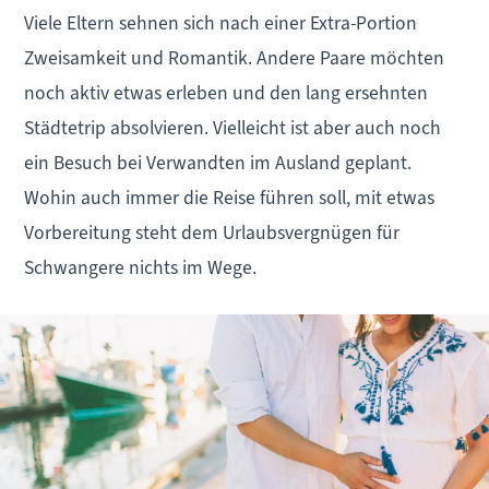
Viele Eltern sehnen sich nach einer Extra-Portion
Zweisamkeit und Romantik. Andere Paare möchten
noch aktiv etwas erleben und den lang ersehnten
Städtetrip absolvieren. Vielleicht ist aber auch noch
ein Besuch bei Verwandten im Ausland geplant.
Wohin auch immer die Reise führen soll, mit etwas
Vorbereitung steht dem Urlaubsvergnügen für
Schwangere nichts im Wege.