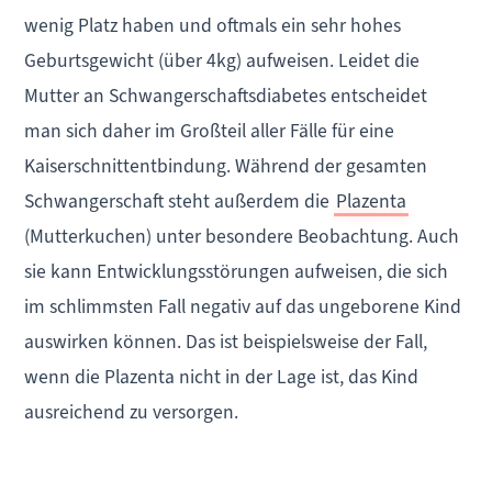
wenig Platz haben und oftmals ein sehr hohes
Geburtsgewicht (über 4kg) aufweisen. Leidet die
Mutter an Schwangerschaftsdiabetes entscheidet
man sich daher im Großteil aller Fälle für eine
Kaiserschnittentbindung. Während der gesamten
Schwangerschaft steht außerdem die
Plazenta
(Mutterkuchen) unter besondere Beobachtung. Auch
sie kann Entwicklungsstörungen aufweisen, die sich
im schlimmsten Fall negativ auf das ungeborene Kind
auswirken können. Das ist beispielsweise der Fall,
wenn die Plazenta nicht in der Lage ist, das Kind
ausreichend zu versorgen.