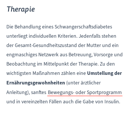
Therapie
Die Behandlung eines Schwangerschaftsdiabetes
unterliegt individuellen Kriterien. Jedenfalls stehen
der Gesamt-Gesundheitszustand der Mutter und ein
engmaschiges Netzwerk aus Betreuung, Vorsorge und
Beobachtung im Mittelpunkt der Therapie. Zu den
wichtigsten Maßnahmen zählen eine
Umstellung der
Ernährungsgewohnheiten
(unter ärztlicher
Anleitung), sanftes
Bewegungs- oder Sportprogramm
und in vereinzelten Fällen auch die Gabe von Insulin.