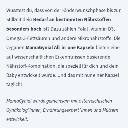
Wusstest du, dass von der Kinderwunschphase bis zur
Stillzeit dein
Bedarf an bestimmten Nährstoffen
besonders hoch
ist? Dazu zählen Folat, Vitamin D3,
Omega-3-Fettsäuren und andere Mikronährstoffe. Die
veganen
MamaGynial All-in-one Kapseln
bieten eine
auf wissenschaftlichen Erkenntnissen basierende
Nährstoff-Kombination, die speziell für dich und dein
Baby entwickelt wurde. Und das mit nur einer Kapsel
täglich!
MamaGynial wurde gemeinsam mit österreichischen
Gynäkolog*innen, Ernährungsexpert*innen und Müttern
entwickelt.