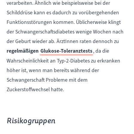
verarbeiten. Ähnlich wie beispielsweise bei der
Schilddrüse kann es dadurch zu vorübergehenden
Funktionsstörungen kommen. Üblicherweise klingt
der Schwangerschaftsdiabetes wenige Wochen nach
der Geburt wieder ab. ÄrztInnen raten dennoch zu
regelmäßigen
Glukose-Toleranztests
, da die
Wahrscheinlichkeit an Typ-2-Diabetes zu erkranken
höher ist, wenn man bereits während der
Schwangerschaft Probleme mit dem
Zuckerstoffwechsel hatte.
Risikogruppen