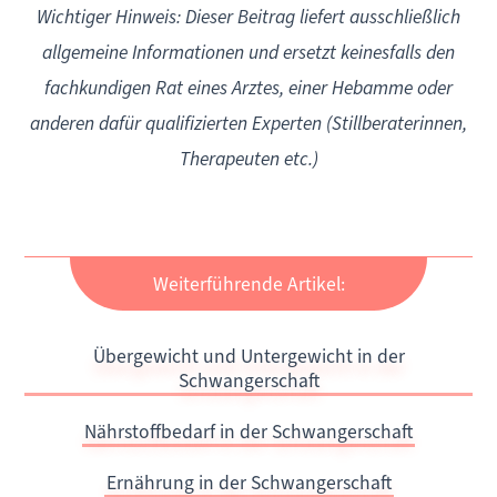
Wichtiger Hinweis: Dieser Beitrag liefert ausschließlich
allgemeine Informationen und ersetzt keinesfalls den
fachkundigen Rat eines Arztes, einer Hebamme oder
anderen dafür qualifizierten Experten (Stillberaterinnen,
Therapeuten etc.)
Weiterführende Artikel:
Übergewicht und Untergewicht in der
Schwangerschaft
Nährstoffbedarf in der Schwangerschaft
Ernährung in der Schwangerschaft