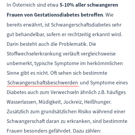
In Österreich sind etwa
5-10% aller schwangeren
Frauen von Gestationsdiabetes betroffen
. Wie
bereits erwähnt, ist Schwangerschaftsdiabetes sehr
gut behandelbar, sofern er rechtzeitig erkannt wird.
Darin besteht auch die Problematik. Die
Stoffwechselerkrankung verläuft vergleichsweise
unbemerkt, typische Symptome im herkömmlichen
Sinne gibt es nicht. Oft sehen sich bestimmte
Schwangerschaftsbeschwerden
und Symptome eines
Diabetes auch zum Verwechseln ähnlich z.B. häufiges
Wasserlassen, Müdigkeit, Juckreiz, Heißhunger.
Zusätzlich zum grundsätzlichen Risiko während einer
Schwangerschaft daran zu erkranken, sind bestimmte
Frauen besonders gefährdet. Dazu zählen: