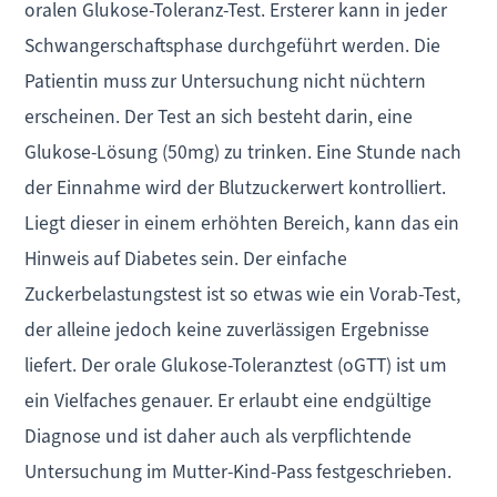
oralen Glukose-Toleranz-Test. Ersterer kann in jeder
Schwangerschaftsphase durchgeführt werden. Die
Patientin muss zur Untersuchung nicht nüchtern
erscheinen. Der Test an sich besteht darin, eine
Glukose-Lösung (50mg) zu trinken. Eine Stunde nach
der Einnahme wird der Blutzuckerwert kontrolliert.
Liegt dieser in einem erhöhten Bereich, kann das ein
Hinweis auf Diabetes sein. Der einfache
Zuckerbelastungstest ist so etwas wie ein Vorab-Test,
der alleine jedoch keine zuverlässigen Ergebnisse
liefert. Der orale Glukose-Toleranztest (oGTT) ist um
ein Vielfaches genauer. Er erlaubt eine endgültige
Diagnose und ist daher auch als verpflichtende
Untersuchung im Mutter-Kind-Pass festgeschrieben.