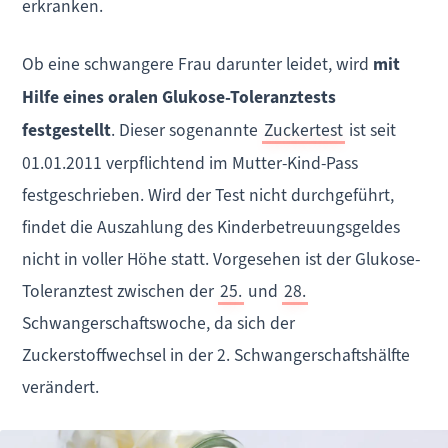
erkranken.
Ob eine schwangere Frau darunter leidet, wird
mit
Hilfe eines oralen Glukose-Toleranztests
festgestellt
. Dieser sogenannte
Zuckertest
ist seit
01.01.2011 verpflichtend im Mutter-Kind-Pass
festgeschrieben. Wird der Test nicht durchgeführt,
findet die Auszahlung des Kinderbetreuungsgeldes
nicht in voller Höhe statt. Vorgesehen ist der Glukose-
Toleranztest zwischen der
25.
und
28.
Schwangerschaftswoche, da sich der
Zuckerstoffwechsel in der 2. Schwangerschaftshälfte
verändert.