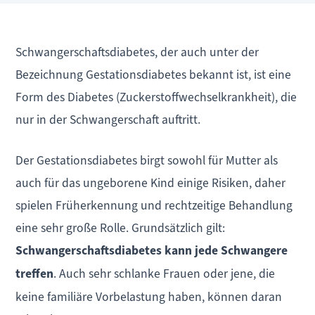
Schwangerschaftsdiabetes, der auch unter der
Bezeichnung Gestationsdiabetes bekannt ist, ist eine
Form des Diabetes (Zuckerstoffwechselkrankheit), die
nur in der Schwangerschaft auftritt.
Der Gestationsdiabetes birgt sowohl für Mutter als
auch für das ungeborene Kind einige Risiken, daher
spielen Früherkennung und rechtzeitige Behandlung
eine sehr große Rolle. Grundsätzlich gilt:
Schwangerschaftsdiabetes kann jede Schwangere
treffen
. Auch sehr schlanke Frauen oder jene, die
keine familiäre Vorbelastung haben, können daran