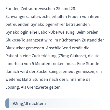
Für den Zeitraum zwischen 25. und 28.
Schwangerschaftswoche erhalten Frauen von ihrem
betreuenden Gynäkologen/ihrer betreuenden
Gynäkologin eine Labor-Überweisung. Beim oralen
Glukose-Toleranztest wird im nüchternen Zustand der
Blutzucker gemessen. Anschließend erhält die
Patientin eine Zuckerlösung (75mg Glukose), die sie
innerhalb von 5 Minuten trinken muss. Eine Stunde
danach wird der Zuckerspiegel erneut gemessen, ein
weiteres Mal 2 Stunden nach der Einnahme der
Lösung. Als Grenzwerte gelten:
92mg/dl nüchtern