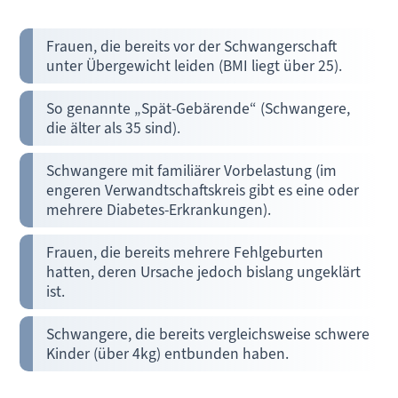
Frauen, die bereits vor der Schwangerschaft
unter Übergewicht leiden (BMI liegt über 25).
So genannte „Spät-Gebärende“ (Schwangere,
die älter als 35 sind).
Schwangere mit familiärer Vorbelastung (im
engeren Verwandtschaftskreis gibt es eine oder
mehrere Diabetes-Erkrankungen).
Frauen, die bereits mehrere Fehlgeburten
hatten, deren Ursache jedoch bislang ungeklärt
ist.
Schwangere, die bereits vergleichsweise schwere
Kinder (über 4kg) entbunden haben.