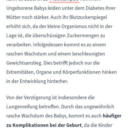
Ungeborene Babys leiden unter dem Diabetes ihrer
Mütter noch stärker. Auch ihr Blutzuckerspiegel
erhöht sich, da der kleine Organismus nicht in der
Lage ist, die überschüssigen Zuckermengen zu
verarbeiten. Infolgedessen kommt es zu einem
raschen Wachstum und einem beschleunigten
Gewichtsanstieg. Dies betrifft jedoch nur die
Extremitäten, Organe und Körperfunktionen hinken
in der Entwicklung hinterher.
Von der Verzögerung ist insbesondere die
Lungenreifung betroffen. Durch das ungewöhnlich
rasche Wachstum des Babys, kommt es auch
häufiger
zu Komplikationen bei der Geburt
, da die Kinder