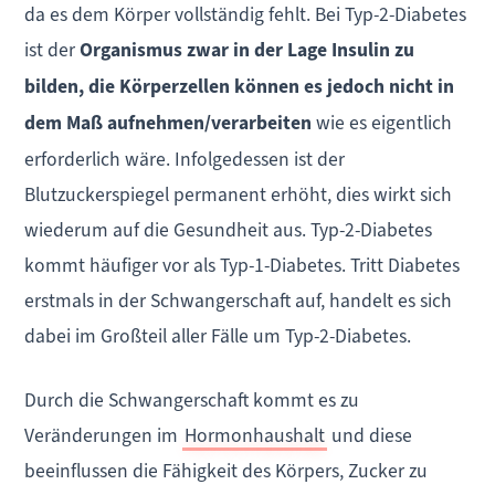
da es dem Körper vollständig fehlt. Bei Typ-2-Diabetes
ist der
Organismus zwar in der Lage Insulin zu
bilden, die Körperzellen können es jedoch nicht in
dem Maß aufnehmen/verarbeiten
wie es eigentlich
erforderlich wäre. Infolgedessen ist der
Blutzuckerspiegel permanent erhöht, dies wirkt sich
wiederum auf die Gesundheit aus. Typ-2-Diabetes
kommt häufiger vor als Typ-1-Diabetes. Tritt Diabetes
erstmals in der Schwangerschaft auf, handelt es sich
dabei im Großteil aller Fälle um Typ-2-Diabetes.
Durch die Schwangerschaft kommt es zu
Veränderungen im
Hormonhaushalt
und diese
beeinflussen die Fähigkeit des Körpers, Zucker zu