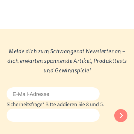
Melde dich zum Schwanger.at Newsletter an –
dich erwarten spannende Artikel, Produkttests
und Gewinnspiele!
E-
Mail-
Pflichtfeld
Sicherheitsfrage
*
Bitte addieren Sie 8 und 5.
Adresse