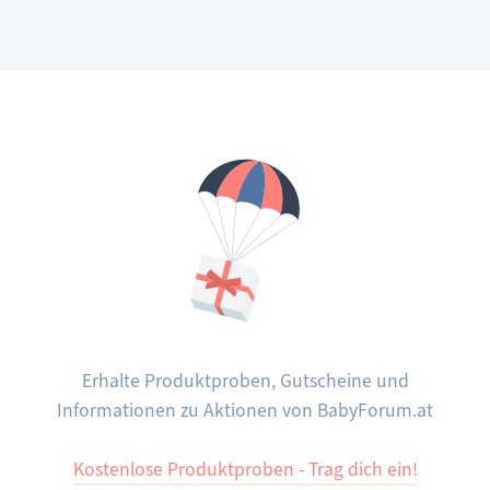
Erhalte Produktproben, Gutscheine und
Informationen zu Aktionen von BabyForum.at
Kostenlose Produktproben - Trag dich ein!