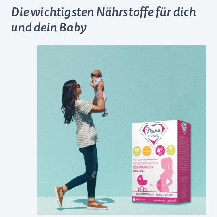
Die wichtigsten Nährstoffe für dich
und dein Baby