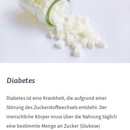
Diabetes
Diabetes ist eine Krankheit, die aufgrund einer
Störung des Zuckerstoffwechsels entsteht. Der
menschliche Körper muss über die Nahrung täglich
eine bestimmte Menge an Zucker (Glukose)