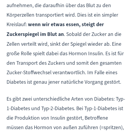
aufnehmen, die daraufhin über das Blut zu den
Körperzellen transportiert wird. Dies ist ein simpler
Kreislauf:
wenn wir etwas essen, steigt der
Zuckerspiegel im Blut an
. Sobald der Zucker an die
Zellen verteilt wird, sinkt der Spiegel wieder ab. Eine
große Rolle spielt dabei das Hormon Insulin. Es ist für
den Transport des Zuckers und somit den gesamten
Zucker-Stoffwechsel verantwortlich. Im Falle eines
Diabetes ist genau jener natürliche Vorgang gestört.
Es gibt zwei unterschiedliche Arten von Diabetes: Typ-
1-Diabetes und Typ-2-Diabetes. Bei Typ-1-Diabetes ist
die Produktion von Insulin gestört, Betroffene
müssen das Hormon von außen zuführen (=spritzen),