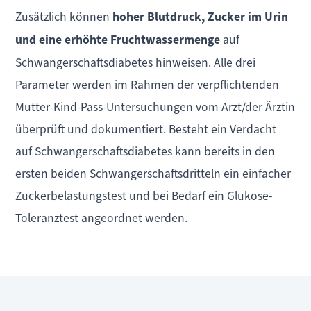
Zusätzlich können
hoher Blutdruck, Zucker im Urin
und eine erhöhte Fruchtwassermenge
auf
Schwangerschaftsdiabetes hinweisen. Alle drei
Parameter werden im Rahmen der verpflichtenden
Mutter-Kind-Pass-Untersuchungen vom Arzt/der Ärztin
überprüft und dokumentiert. Besteht ein Verdacht
auf Schwangerschaftsdiabetes kann bereits in den
ersten beiden Schwangerschaftsdritteln ein einfacher
Zuckerbelastungstest und bei Bedarf ein Glukose-
Toleranztest angeordnet werden.