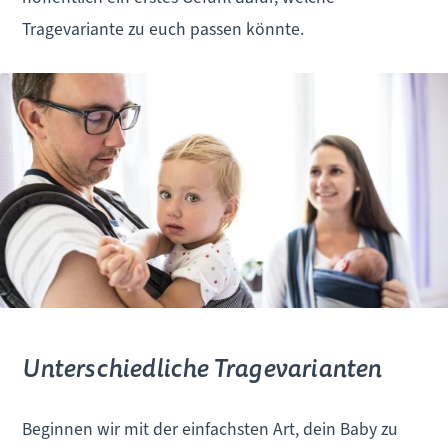
Tragevariante zu euch passen könnte.
Unterschiedliche Tragevarianten
Beginnen wir mit der einfachsten Art, dein Baby zu