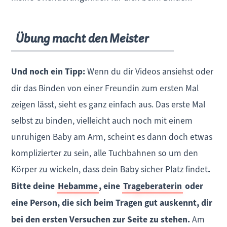
Übung macht den Meister
Und noch ein Tipp:
Wenn du dir Videos ansiehst oder
dir das Binden von einer Freundin zum ersten Mal
zeigen lässt, sieht es ganz einfach aus. Das erste Mal
selbst zu binden, vielleicht auch noch mit einem
unruhigen Baby am Arm, scheint es dann doch etwas
komplizierter zu sein, alle Tuchbahnen so um den
Körper zu wickeln, dass dein Baby sicher Platz findet
.
Bitte deine
Hebamme
, eine
Trageberaterin
oder
eine Person, die sich beim Tragen gut auskennt, dir
bei den ersten Versuchen zur Seite zu stehen.
Am