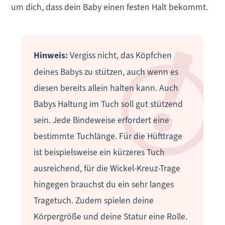
um dich, dass dein Baby einen festen Halt bekommt.
Hinweis:
Vergiss nicht, das Köpfchen
deines Babys zu stützen,
auch wenn es
diesen bereits allein halten kann.
Auch
Babys Haltung im Tuch soll gut stützend
sein. Jede Bindeweise erfordert eine
bestimmte Tuchlänge. Für die Hüfttrage
ist beispielsweise ein kürzeres Tuch
ausreichend, für die Wickel-Kreuz-Trage
hingegen brauchst du ein sehr langes
Tragetuch. Zudem spielen deine
Körpergröße und deine Statur eine Rolle.