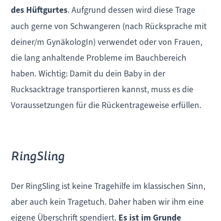
des Hüftgurtes
. Aufgrund dessen wird diese Trage
auch gerne von Schwangeren (nach Rücksprache mit
deiner/m GynäkologIn) verwendet oder von Frauen,
die lang anhaltende Probleme im Bauchbereich
haben. Wichtig: Damit du dein Baby in der
Rucksacktrage transportieren kannst, muss es die
Voraussetzungen für die Rückentrageweise erfüllen.
RingSling
Der RingSling ist keine Tragehilfe im klassischen Sinn,
aber auch kein Tragetuch. Daher haben wir ihm eine
eigene Überschrift spendiert.
Es ist im Grunde