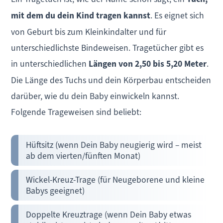
mit dem du dein Kind tragen kannst
. Es eignet sich
von Geburt bis zum Kleinkindalter und für
unterschiedlichste Bindeweisen. Tragetücher gibt es
in unterschiedlichen
Längen von 2,50 bis 5,20 Meter
.
Die Länge des Tuchs und dein Körperbau entscheiden
darüber, wie du dein Baby einwickeln kannst.
Folgende Trageweisen sind beliebt:
Hüftsitz (wenn Dein Baby neugierig wird – meist
ab dem vierten/fünften Monat)
Wickel-Kreuz-Trage (für Neugeborene und kleine
Babys geeignet)
Doppelte
Kreuztrage (wenn Dein Baby etwas