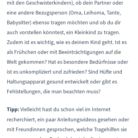
mit den Geschwisterkindern), ob dein Partner oder
eine andere Bezugsperson (Oma, Leihoma, Tante,
Babysitter) ebenso tragen möchten und ob du dir
auch vorstellen könntest, ein Kleinkind zu tragen.
Zudem ist es wichtig, wie es deinem Kind geht. Ist es
als Frühchen oder mit Beeinträchtigungen auf die
Welt gekommen? Hat es besondere Bedürfnisse oder
ist es unkompliziert und zufrieden? Sind Hüfte und
Haltungsapparat gesund entwickelt oder gibt es
Fehlstellungen, die man beachten muss?
Tipp:
Vielleicht hast du schon viel im Internet
recherchiert, ein paar Anleitungsvideos gesehen oder
mit Freundinnen gesprochen, welche Tragehilfen sie