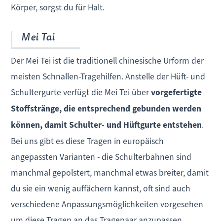
Körper, sorgst du für Halt.
Mei Tai
Der Mei Tei ist die traditionell chinesische Urform der
meisten Schnallen-Tragehilfen. Anstelle der Hüft- und
Schultergurte verfügt die Mei Tei über
vorgefertigte
Stoffstränge, die entsprechend gebunden werden
können, damit Schulter- und Hüftgurte entstehen
.
Bei uns gibt es diese Tragen in europäisch
angepassten Varianten - die Schulterbahnen sind
manchmal gepolstert, manchmal etwas breiter, damit
du sie ein wenig auffächern kannst, oft sind auch
verschiedene Anpassungsmöglichkeiten vorgesehen
um diese Tragen an das Tragepaar anzupassen.