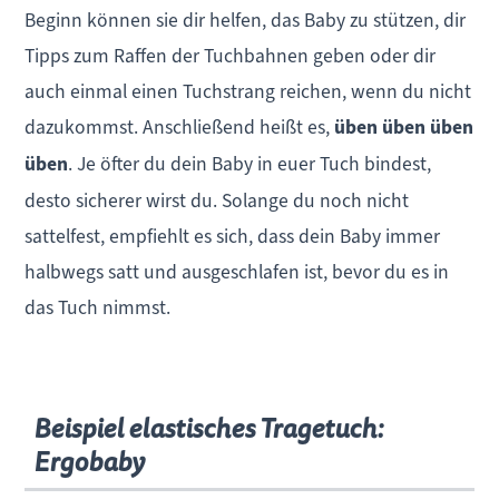
Beginn können sie dir helfen, das Baby zu stützen, dir
Tipps zum Raffen der Tuchbahnen geben oder dir
auch einmal einen Tuchstrang reichen, wenn du nicht
dazukommst. Anschließend heißt es,
üben üben üben
üben
. Je öfter du dein Baby in euer Tuch bindest,
desto sicherer wirst du. Solange du noch nicht
sattelfest, empfiehlt es sich, dass dein Baby immer
halbwegs satt und ausgeschlafen ist, bevor du es in
das Tuch nimmst.
Beispiel elastisches Tragetuch:
Ergobaby