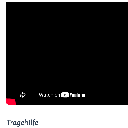
Tragehilfe