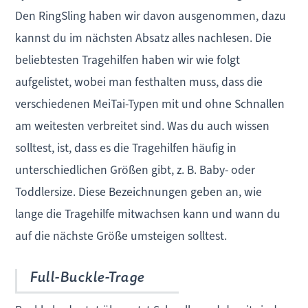
Den RingSling haben wir davon ausgenommen, dazu
kannst du im nächsten Absatz alles nachlesen. Die
beliebtesten Tragehilfen haben wir wie folgt
aufgelistet, wobei man festhalten muss, dass die
verschiedenen MeiTai-Typen mit und ohne Schnallen
am weitesten verbreitet sind. Was du auch wissen
solltest, ist, dass es die Tragehilfen häufig in
unterschiedlichen Größen gibt, z. B. Baby- oder
Toddlersize. Diese Bezeichnungen geben an, wie
lange die Tragehilfe mitwachsen kann und wann du
auf die nächste Größe umsteigen solltest.
Full-Buckle-Trage