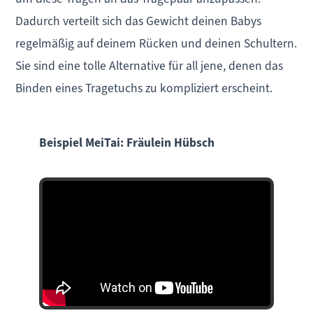
Dadurch verteilt sich das Gewicht deinen Babys
regelmäßig auf deinem Rücken und deinen Schultern.
Sie sind eine tolle Alternative für all jene, denen das
Binden eines Tragetuchs zu kompliziert erscheint.
Beispiel MeiTai: Fräulein Hübsch