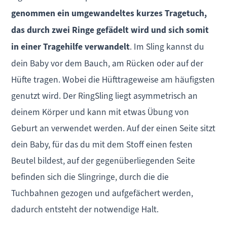
genommen ein umgewandeltes kurzes Tragetuch,
das durch zwei Ringe gefädelt wird und sich somit
in einer Tragehilfe verwandelt
. Im Sling kannst du
dein Baby vor dem Bauch, am Rücken oder auf der
Hüfte tragen. Wobei die Hüfttrageweise am häufigsten
genutzt wird. Der RingSling liegt asymmetrisch an
deinem Körper
und kann mit etwas Übung von
Geburt an verwendet werden. Auf der einen Seite sitzt
dein Baby, für das
du mit dem Stoff einen festen
Beutel bildest, auf der gegenüberliegenden Seite
befinden sich die Slingringe, durch die die
Tuchbahnen gezogen und aufgefächert werden,
dadurch entsteht der notwendige Halt.