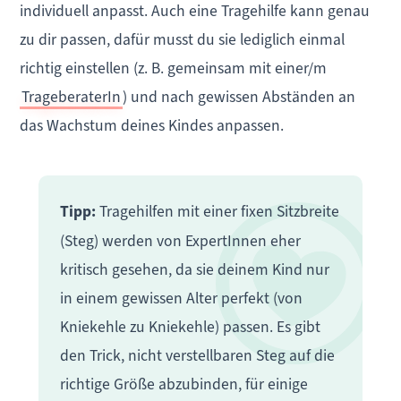
individuell anpasst. Auch eine Tragehilfe kann genau
zu dir passen, dafür musst du sie lediglich einmal
richtig einstellen (z. B. gemeinsam mit einer/m
TrageberaterIn
) und nach gewissen Abständen an
das Wachstum deines Kindes anpassen.
Tipp:
Tragehilfen mit
einer fixen Sitzbreite
(Steg) werden von ExpertInnen eher
kritisch gesehen, da sie deinem Kind nur
in einem gewissen Alter perfekt (von
Kniekehle zu Kniekehle) passen. Es gibt
den Trick, nicht verstellbaren
Steg
auf die
richtige Größe
abzubinden, für einige