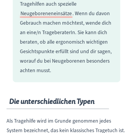
Tragehilfen auch
spezielle
Neugeboreneneinsätze
. Wenn du davon
Gebrauch machen möchtest, wende dich
an eine/n TrageberaterIn. Sie kann dich
beraten, ob alle ergonomisch wichtigen
Gesichtspunkte erfüllt sind und dir sagen,
worauf du bei Neugeborenen besonders
achten musst.
Die unterschiedlichen Typen
Als Tragehilfe wird im Grunde genommen jedes
System bezeichnet, das kein klassisches Tragetuch ist.