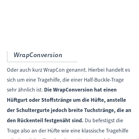
WrapConversion
Oder auch kurz WrapCon genannt. Hierbei handelt es
sich um eine Tragehilfe, die einer Half-Buckle-Trage
sehr ähnlich ist.
Die WrapConversion hat einen
Hüftgurt oder Stoffstränge um die Hüfte, anstelle
der Schultergurte jedoch breite Tuchstränge, die an
den Rückenteil festgenäht sind.
Du befestigst die
Trage also an der Hüfte wie eine klassische Tragehilfe