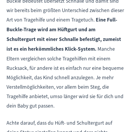
Buckle bedeutet übersetzt Schnalle und damit sind
wir bereits beim größten Unterschied zwischen dieser
Art von Tragehilfe und einem Tragetuch.
Eine Full-
Buckle-Trage wird am Hüftgurt und am
Schultergurt mit einer Schnalle befestigt, zumeist
ist es ein herkömmliches Klick-System.
Manche
Eltern vergleichen solche Tragehilfen mit einem
Rucksack, für andere ist es einfach nur eine bequeme
Möglichkeit, das Kind schnell anzulegen. Je mehr
Verstellmöglichkeiten, vor allem beim Steg, die
Tragehilfe anbietet, umso länger wird sie für dich und
dein Baby gut passen.
Achte darauf, dass du Hüft- und Schultergurt auf