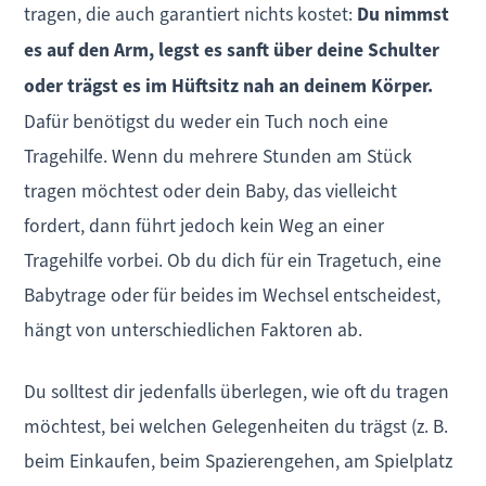
tragen, die auch garantiert nichts kostet:
Du nimmst
es auf den Arm, legst es sanft über deine Schulter
oder trägst es im Hüftsitz nah an deinem Körper.
Dafür benötigst du weder ein Tuch noch eine
Tragehilfe. Wenn du mehrere Stunden am Stück
tragen möchtest oder dein Baby, das vielleicht
fordert, dann führt jedoch kein Weg an einer
Tragehilfe vorbei. Ob du dich für ein Tragetuch, eine
Babytrage oder für beides im Wechsel entscheidest,
hängt von unterschiedlichen Faktoren ab.
Du solltest dir jedenfalls überlegen, wie oft du tragen
möchtest, bei welchen Gelegenheiten du trägst (z. B.
beim Einkaufen, beim Spazierengehen, am Spielplatz