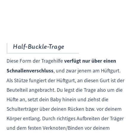
Half-Buckle-Trage
Diese Form der Tragehilfe
verfügt nur über einen
Schnallenverschluss
, und zwar jenem am Hüftgurt.
Als Stütze fungiert der Hüftgurt, an diesen Gurt ist der
Beutelteil angebracht. Du legst die Trage also um die
Hüfte an, setzt dein Baby hinein und ziehst die
Schulterträger über deinen Rücken bzw. vor deinem
Körper entlang. Durch richtiges Aufbreiten der Träger
und dem festen Verknoten/Binden vor deinem