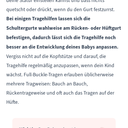
deine Statur einstellen kannst und dass nichts
quetscht oder drückt, wenn du den Gurt festzurrst.
Bei einigen Tragehilfen lassen sich die
Schultergurte wahlweise am Rücken- oder Hüftgurt
befestigen, dadurch lässt sich die Tragehilfe noch
besser an die Entwicklung deines Babys anpassen.
Vergiss nicht auf die Kopfstütze und darauf, die
Tragehilfe regelmäßig anzupassen, wenn dein Kind
wächst. Full-Buckle-Tragen erlauben üblicherweise
mehrere Tragweisen: Bauch an Bauch,
Rückentrageweise und oft auch das Tragen auf der
Hüfte.