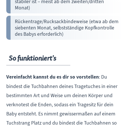
stabiler ist – meist ab dem zweiten/dritten
Monat)
Rückentrage/Rucksackbindeweise (etwa ab dem
siebenten Monat, selbstständige Kopfkontrolle
des Babys erforderlich)
So funktioniert's
Vereinfacht kannst du es dir so vorstellen
: Du
bindest die Tuchbahnen deines Tragetuches in einer
bestimmten Art und Weise um deinen Körper und
verknotest die Enden, sodass ein Tragesitz für dein
Baby entsteht. Es nimmt gewissermaßen auf einem
Tuchstrang Platz und du bindest die Tuchbahnen so