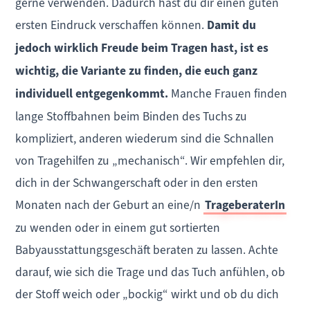
gerne verwenden. Dadurch hast du dir einen guten
ersten Eindruck verschaffen können.
Damit du
jedoch wirklich Freude beim Tragen hast, ist es
wichtig, die Variante zu finden, die euch ganz
individuell entgegenkommt.
Manche Frauen finden
lange Stoffbahnen beim Binden des Tuchs zu
kompliziert, anderen wiederum sind die Schnallen
von Tragehilfen zu „mechanisch“. Wir empfehlen dir,
dich in der Schwangerschaft oder in den ersten
Monaten nach der Geburt an eine/n
TrageberaterIn
zu wenden oder in einem gut sortierten
Babyausstattungsgeschäft beraten zu lassen. Achte
darauf, wie sich die Trage und das Tuch anfühlen, ob
der Stoff weich oder „bockig“ wirkt und ob du dich