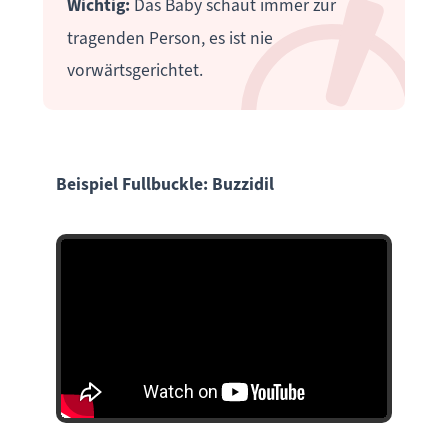
Wichtig:
Das Baby schaut immer zur
tragenden Person, es ist nie
vorwärtsgerichtet.
Beispiel Fullbuckle: Buzzidil