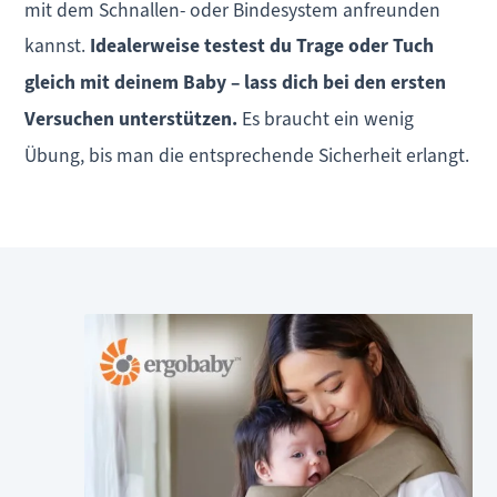
mit dem Schnallen- oder Bindesystem anfreunden
kannst.
Idealerweise testest du Trage oder Tuch
gleich mit deinem Baby – lass dich bei den ersten
Versuchen unterstützen.
Es braucht ein wenig
Übung, bis man die entsprechende Sicherheit erlangt.