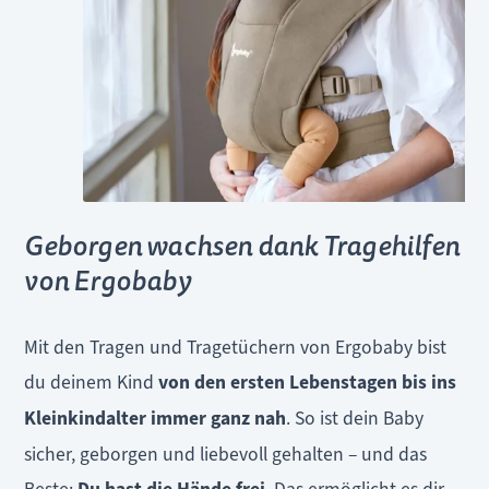
Geborgen wachsen dank Tragehilfen
von Ergobaby
Mit den Tragen und Tragetüchern von Ergobaby bist
du deinem Kind
von den ersten Lebenstagen bis ins
Kleinkindalter immer ganz nah
. So ist dein Baby
sicher, geborgen und liebevoll gehalten – und das