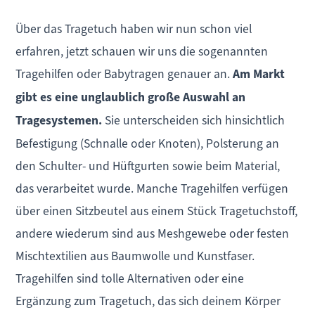
Über das Tragetuch haben wir nun schon viel
erfahren, jetzt schauen wir uns die sogenannten
Tragehilfen oder Babytragen genauer an.
Am Markt
gibt es eine unglaublich große Auswahl an
Tragesystemen.
Sie unterscheiden sich hinsichtlich
Befestigung (Schnalle oder Knoten), Polsterung an
den Schulter- und Hüftgurten sowie beim Material,
das verarbeitet wurde. Manche Tragehilfen verfügen
über einen Sitzbeutel aus einem Stück Tragetuchstoff,
andere wiederum sind aus Meshgewebe oder festen
Mischtextilien aus Baumwolle und Kunstfaser.
Tragehilfen sind tolle Alternativen oder eine
Ergänzung zum Tragetuch, das sich deinem Körper