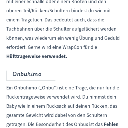
mit einer Schnalle oder einem Knoten und den
oberen Teil/Rücken/Schultern bindest du wie mit
einem Tragetuch. Das bedeutet auch, dass die
Tuchbahnen über die Schulter aufgefächert werden
können, was wiederum ein wenig Übung und Geduld
erfordert. Gerne wird eine WrapCon für die
Hüfttrageweise verwendet.
Onbuhimo
Ein Onbuhimo („Onbu“) ist eine Trage, die nur für die
Rückentrageweise verwendet wird. Du nimmst dein
Baby wie in einem Rucksack auf deinen Rücken, das
gesamte Gewicht wird dabei von den Schultern
getragen. Die Besonderheit des Onbus ist das
Fehlen