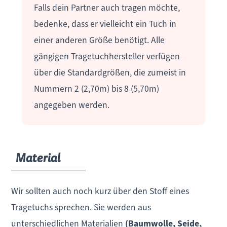
Falls dein Partner auch tragen möchte,
bedenke, dass er vielleicht ein Tuch in
einer anderen Größe benötigt. Alle
gängigen Tragetuchhersteller verfügen
über die Standardgrößen, die zumeist in
Nummern 2 (2,70m) bis 8 (5,70m)
angegeben werden.
Material
Wir sollten auch noch kurz über den Stoff eines
Tragetuchs sprechen. Sie werden aus
unterschiedlichen Materialien
(Baumwolle, Seide,