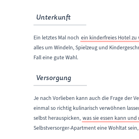
Unterkunft
Ein letztes Mal noch
ein kinderfreies Hotel zu
alles um Windeln, Spielzeug und Kindergeschr
Fall eine gute Wahl.
Versorgung
Je nach Vorlieben kann auch die Frage der V
einmal so richtig kulinarisch verwöhnen lass
selbst herauspicken,
was sie essen kann und
Selbstversorger-Apartment eine Wohltat sein,