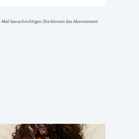
-Mail benachrichtigen (Sie können das Abonnement