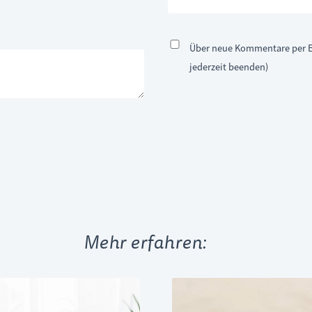
Über neue Kommentare per E
jederzeit beenden)
Mehr erfahren: