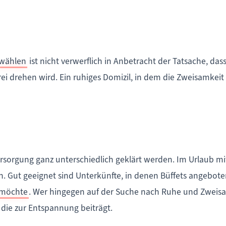
 wählen
ist nicht verwerflich in Anbetracht der Tatsache, da
ei drehen wird. Ein ruhiges Domizil, in dem die Zweisamkei
ersorgung ganz unterschiedlich geklärt werden. Im Urlaub 
en. Gut geeignet sind Unterkünfte, in denen Büffets angebo
 möchte
. Wer hingegen auf der Suche nach Ruhe und Zweisam
 die zur Entspannung beiträgt.