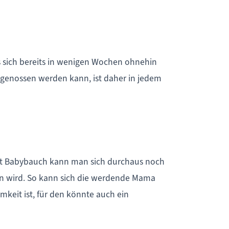
ss sich bereits in wenigen Wochen ohnehin
t genossen werden kann, ist daher in jedem
mit Babybauch kann man sich durchaus noch
ten wird. So kann sich die werdende Mama
keit ist, für den könnte auch ein