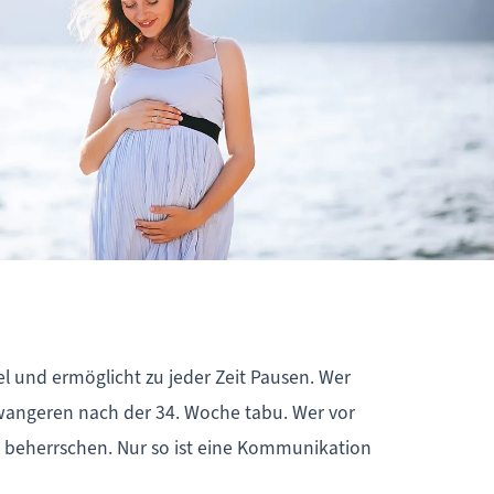
el und ermöglicht zu jeder Zeit Pausen. Wer
chwangeren nach der 34. Woche tabu. Wer vor
u beherrschen. Nur so ist eine Kommunikation