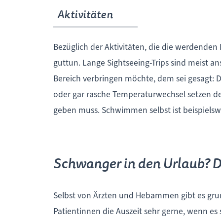
Aktivitäten
Bezüglich der Aktivitäten, die die werdend
guttun. Lange Sightseeing-Trips sind meist a
Bereich verbringen möchte, dem sei gesagt:
oder gar rasche Temperaturwechsel setzen de
geben muss. Schwimmen selbst ist beispielswe
Schwanger in den Urlaub? D
Selbst von Ärzten und Hebammen gibt es grun
Patientinnen die Auszeit sehr gerne, wenn es