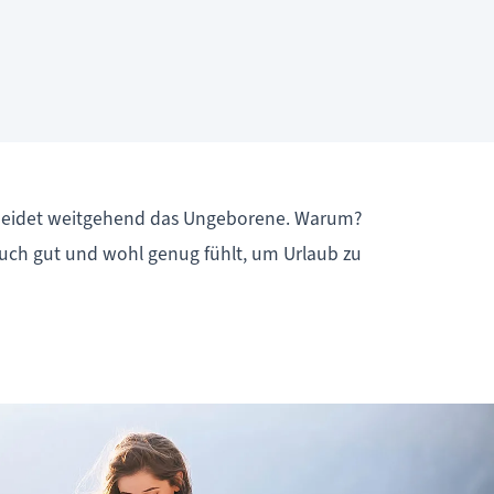
scheidet weitgehend das Ungeborene. Warum?
auch gut und wohl genug fühlt, um Urlaub zu