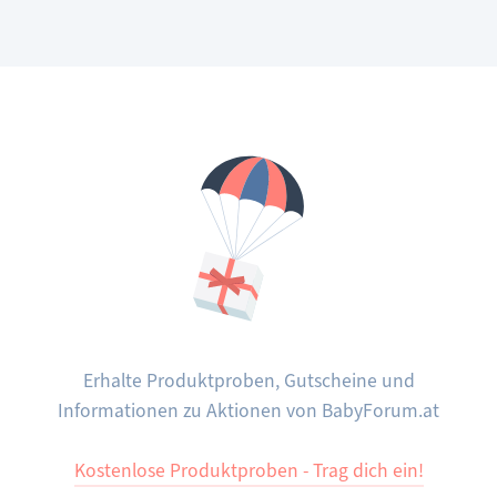
Erhalte Produktproben, Gutscheine und
Informationen zu Aktionen von BabyForum.at
Kostenlose Produktproben - Trag dich ein!