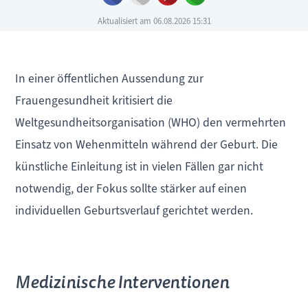
Aktualisiert am 06.08.2026 15:31
In einer öffentlichen Aussendung zur
Frauengesundheit kritisiert die
Weltgesundheitsorganisation (WHO) den vermehrten
Einsatz von Wehenmitteln während der Geburt. Die
künstliche Einleitung ist in vielen Fällen gar nicht
notwendig, der Fokus sollte stärker auf einen
individuellen Geburtsverlauf gerichtet werden.
Medizinische Interventionen