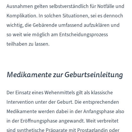
Ausnahmen gelten selbstverständlich für Notfälle und
Komplikation. In solchen Situationen, sei es dennoch
wichtig, die Gebärende umfassend aufzuklären und
so weit wie möglich am Entscheidungsprozess
teilhaben zu lassen.
Medikamente zur Geburtseinleitung
Der Einsatz eines Wehenmittels gilt als klassische
Intervention unter der Geburt. Die entsprechenden
Medikamente werden dabei in der Anfangsphase also
in der Eröffnungsphase angewandt. Weit verbreitet
sind synthetische Präparate mit Prostaglandin oder