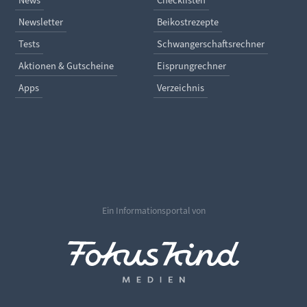
Newsletter
Beikostrezepte
Tests
Schwangerschaftsrechner
Aktionen & Gutscheine
Eisprungrechner
Apps
Verzeichnis
Ein Informationsportal von