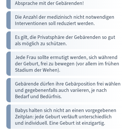
Absprache mit der Gebärenden!
Die Anzahl der medizinisch nicht notwendigen
Interventionen soll reduziert werden.
Es gilt, die Privatsphäre der Gebärenden so gut
als möglich zu schützen.
Jede Frau sollte ermutigt werden, sich während
der Geburt, frei zu bewegen (vor allem im frühen
Stadium der Wehen).
Gebärende dürfen ihre Gebärposition frei wählen
und gegebenenfalls auch variieren, je nach
Bedarf und Bedürfnis.
Babys halten sich nicht an einen vorgegebenen
Zeitplan: jede Geburt verläuft unterschiedlich
und individuell. Eine Geburt ist einzigartig.