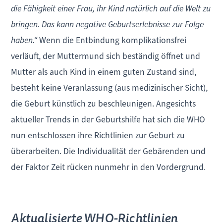
die Fähigkeit einer Frau, ihr Kind natürlich auf die Welt zu
bringen. Das kann negative Geburtserlebnisse zur Folge
haben.“
Wenn die Entbindung komplikationsfrei
verläuft, der Muttermund sich beständig öffnet und
Mutter als auch Kind in einem guten Zustand sind,
besteht keine Veranlassung (aus medizinischer Sicht),
die Geburt künstlich zu beschleunigen. Angesichts
aktueller Trends in der Geburtshilfe hat sich die WHO
nun entschlossen ihre Richtlinien zur Geburt zu
überarbeiten. Die Individualität der Gebärenden und
der Faktor Zeit rücken nunmehr in den Vordergrund.
Aktualisierte WHO-Richtlinien