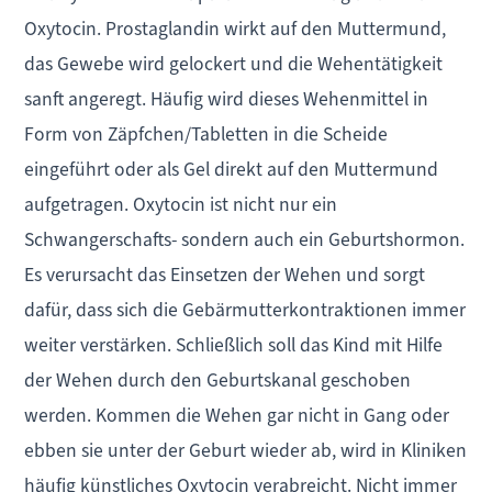
Oxytocin. Prostaglandin wirkt auf den Muttermund,
das Gewebe wird gelockert und die Wehentätigkeit
sanft angeregt. Häufig wird dieses Wehenmittel in
Form von Zäpfchen/Tabletten in die Scheide
eingeführt oder als Gel direkt auf den Muttermund
aufgetragen. Oxytocin ist nicht nur ein
Schwangerschafts- sondern auch ein Geburtshormon.
Es verursacht das Einsetzen der Wehen und sorgt
dafür, dass sich die Gebärmutterkontraktionen immer
weiter verstärken. Schließlich soll das Kind mit Hilfe
der Wehen durch den Geburtskanal geschoben
werden. Kommen die Wehen gar nicht in Gang oder
ebben sie unter der Geburt wieder ab, wird in Kliniken
häufig künstliches Oxytocin verabreicht. Nicht immer