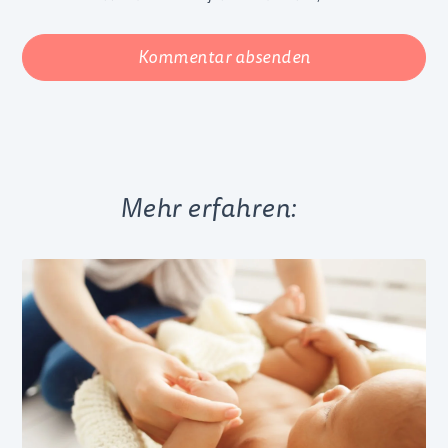
Kommentar absenden
Mehr erfahren: