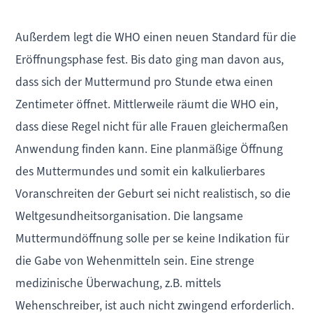
Außerdem legt die WHO einen neuen Standard für die
Eröffnungsphase fest. Bis dato ging man davon aus,
dass sich der Muttermund pro Stunde etwa einen
Zentimeter öffnet. Mittlerweile räumt die WHO ein,
dass diese Regel nicht für alle Frauen gleichermaßen
Anwendung finden kann. Eine planmäßige Öffnung
des Muttermundes und somit ein kalkulierbares
Voranschreiten der Geburt sei nicht realistisch, so die
Weltgesundheitsorganisation. Die langsame
Muttermundöffnung solle per se keine Indikation für
die Gabe von Wehenmitteln sein. Eine strenge
medizinische Überwachung, z.B. mittels
Wehenschreiber, ist auch nicht zwingend erforderlich.