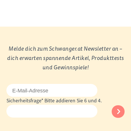
Melde dich zum Schwanger.at Newsletter an –
dich erwarten spannende Artikel, Produkttests
und Gewinnspiele!
E-
Mail-
Pflichtfeld
Sicherheitsfrage
*
Bitte addieren Sie 6 und 4.
Adresse