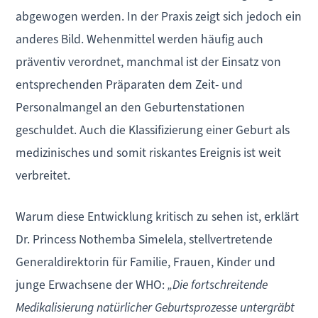
abgewogen werden. In der Praxis zeigt sich jedoch ein
anderes Bild. Wehenmittel werden häufig auch
präventiv verordnet, manchmal ist der Einsatz von
entsprechenden Präparaten dem Zeit- und
Personalmangel an den Geburtenstationen
geschuldet. Auch die Klassifizierung einer Geburt als
medizinisches und somit riskantes Ereignis ist weit
verbreitet.
Warum diese Entwicklung kritisch zu sehen ist, erklärt
Dr. Princess Nothemba Simelela, stellvertretende
Generaldirektorin für Familie, Frauen, Kinder und
junge Erwachsene der WHO:
„Die fortschreitende
Medikalisierung natürlicher Geburtsprozesse untergräbt