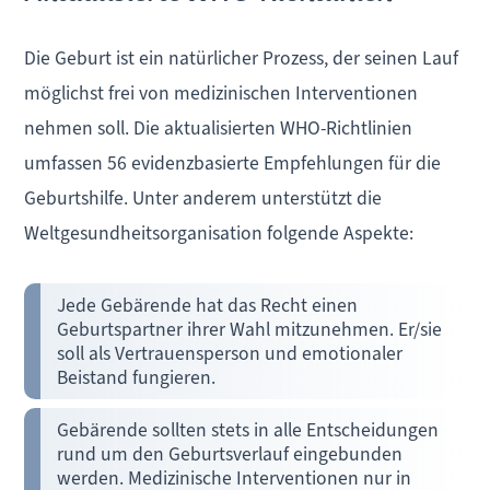
Die Geburt ist ein natürlicher Prozess, der seinen Lauf
möglichst frei von medizinischen Interventionen
nehmen soll. Die aktualisierten WHO-Richtlinien
umfassen 56 evidenzbasierte Empfehlungen für die
Geburtshilfe. Unter anderem unterstützt die
Weltgesundheitsorganisation folgende Aspekte:
Jede Gebärende hat das Recht einen
Geburtspartner ihrer Wahl mitzunehmen. Er/sie
soll als Vertrauensperson und emotionaler
Beistand fungieren.
Gebärende sollten stets in alle Entscheidungen
rund um den Geburtsverlauf eingebunden
werden. Medizinische Interventionen nur in