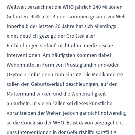
Weltweit verzeichnet die WHO jährlich 140 Millionen
Geburten, 95% aller Kinder kommen gesund zur Welt.
Innerhalb der letzten 20 Jahre hat sich allerdings
eines deutlich gezeigt: der Großteil aller
Entbindungen verläuft nicht ohne medizinische
Interventionen. Am häufigsten kommen dabei
Wehenmittel in Form von Prostaglandin und/oder
Oxytocin -Infusionen zum Einsatz. Die Medikamente
sollen den Geburtsverlauf beschleunigen, auf den
Muttermund wirken und die Wehentätigkeit
ankurbeln. In vielen Fällen sei dieses künstliche
Vorantreiben der Wehen jedoch gar nicht notwendig,
so die Conclusio der WHO. Es ist davon auszugehen,
dass Interventionen in der Geburtshilfe sorgfältig