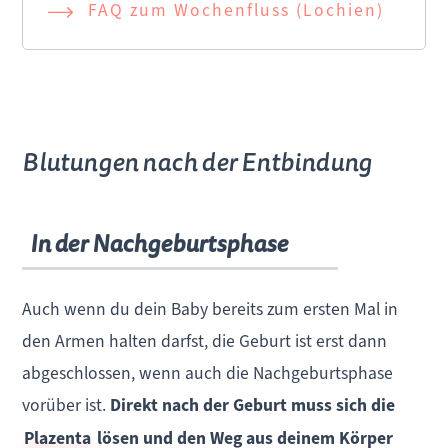
FAQ zum Wochenfluss (Lochien)
Blutungen nach der Entbindung
In der Nachgeburtsphase
Auch wenn du dein Baby bereits zum ersten Mal in
den Armen halten darfst, die Geburt ist erst dann
abgeschlossen, wenn auch die Nachgeburtsphase
vorüber ist.
Direkt nach der Geburt muss sich die
Plazenta
lösen und den Weg aus deinem Körper