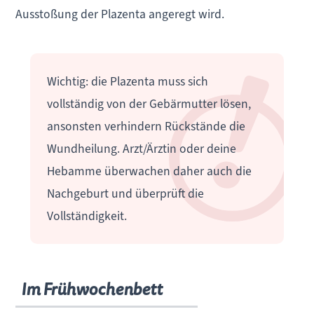
Ausstoßung der Plazenta angeregt wird.
Wichtig: die Plazenta muss sich
vollständig von der Gebärmutter lösen,
ansonsten verhindern Rückstände die
Wundheilung. Arzt/Ärztin oder deine
Hebamme überwachen daher auch die
Nachgeburt und überprüft die
Vollständigkeit.
Im Frühwochenbett