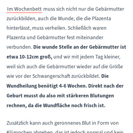
Im Wochenbett
muss sich nicht nur die Gebärmutter
zurückbilden, auch die Wunde, die die Plazenta
hinterlässt, muss verheilen. Schließlich waren
Plazenta und Gebärmutter fest miteinander
verbunden.
Die wunde Stelle an der Gebärmutter ist
etwa 10-12cm groß,
und wir mit jedem Tag kleiner,
weil sich auch die Gebärmutter wieder auf die Größe
wie vor der Schwangerschaft zurückbildet.
Die
Wundheilung benötigt 4-6 Wochen. Direkt nach der
Geburt musst du also mit stärkeren Blutungen
rechnen, da die Wundfläche noch frisch ist.
Zusätzlich kann auch geronnenes Blut in Form von
Klümpchen abgehen, das ist jedoch normal und kein