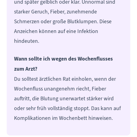
und später gelblich oder klar. Unnormal sind
starker Geruch, Fieber, zunehmende
Schmerzen oder große Blutklumpen. Diese
Anzeichen können auf eine Infektion
hindeuten.
Wann sollte ich wegen des Wochenflusses
zum Arzt?
Du solltest ärztlichen Rat einholen, wenn der
Wochenfluss unangenehm riecht, Fieber
auftritt, die Blutung unerwartet stärker wird
oder sehr früh vollständig stoppt. Das kann auf
Komplikationen im Wochenbett hinweisen.