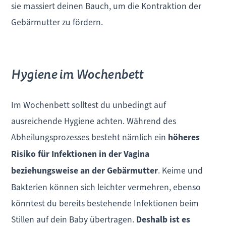
sie massiert deinen Bauch, um die Kontraktion der
Gebärmutter zu fördern.
Hygiene im Wochenbett
Im Wochenbett solltest du unbedingt auf
ausreichende Hygiene achten. Während des
Abheilungsprozesses besteht nämlich ein
höheres
Risiko für Infektionen in der Vagina
beziehungsweise an der Gebärmutter
. Keime und
Bakterien können sich leichter vermehren, ebenso
könntest du bereits bestehende Infektionen beim
Stillen auf dein Baby übertragen.
Deshalb ist es