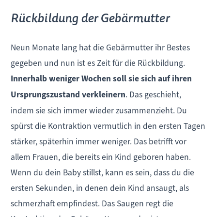
Rückbildung der Gebärmutter
Neun Monate lang hat die Gebärmutter ihr Bestes
gegeben und nun ist es Zeit für die Rückbildung.
Innerhalb weniger Wochen soll sie sich auf ihren
Ursprungszustand verkleinern
. Das geschieht,
indem sie sich immer wieder zusammenzieht. Du
spürst die Kontraktion vermutlich in den ersten Tagen
stärker, späterhin immer weniger. Das betrifft vor
allem Frauen, die bereits ein Kind geboren haben.
Wenn du dein Baby stillst, kann es sein, dass du die
ersten Sekunden, in denen dein Kind ansaugt, als
schmerzhaft empfindest. Das Saugen regt die