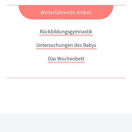
Weiterführende Artikel:
Rückbildungsgymnastik
Untersuchungen des Babys
Das Wochenbett