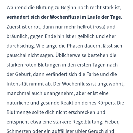
Während die Blutung zu Beginn noch recht stark ist,
verändert sich der Wochenfluss im Laufe der Tage
.
Zuerst ist er rot, dann nur mehr hellrot (rosa) und
bräunlich, gegen Ende hin ist er gelblich und eher
durchsichtig. Wie lange die Phasen dauern, lässt sich
pauschal nicht sagen. Üblicherweise bestehen die
starken roten Blutungen in den ersten Tagen nach
der Geburt, dann verändert sich die Farbe und die
Intensität nimmt ab. Der Wochenfluss ist ungewohnt,
manchmal auch unangenehm, aber er ist eine
natürliche und gesunde Reaktion deines Körpers. Die
Blutmenge sollte dich nicht erschrecken und
entspricht etwa eine stärkere Regelblutung. Fieber,
Schmerzen oder ein auffälliger übler Geruch sind