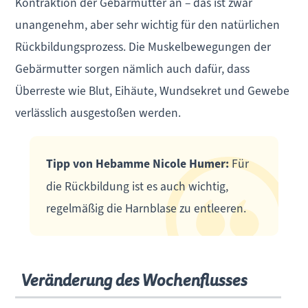
Kontraktion der Gebärmutter an – das ist zwar
unangenehm, aber sehr wichtig für den natürlichen
Rückbildungsprozess. Die Muskelbewegungen der
Gebärmutter sorgen nämlich auch dafür, dass
Überreste wie Blut, Eihäute, Wundsekret und Gewebe
verlässlich ausgestoßen werden.
Tipp von Hebamme Nicole Humer:
Für
die Rückbildung ist es auch wichtig,
regelmäßig die Harnblase zu entleeren.
Veränderung des Wochenflusses