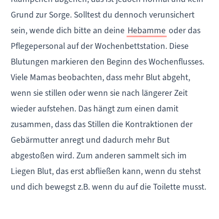
Grund zur Sorge. Solltest du dennoch verunsichert
sein, wende dich bitte an deine
Hebamme
oder das
Pflegepersonal auf der Wochenbettstation. Diese
Blutungen markieren den Beginn des Wochenflusses.
Viele Mamas beobachten, dass mehr Blut abgeht,
wenn sie stillen oder wenn sie nach längerer Zeit
wieder aufstehen. Das hängt zum einen damit
zusammen, dass das Stillen die Kontraktionen der
Gebärmutter anregt und dadurch mehr But
abgestoßen wird. Zum anderen sammelt sich im
Liegen Blut, das erst abfließen kann, wenn du stehst
und dich bewegst z.B. wenn du auf die Toilette musst.