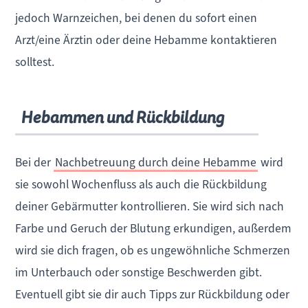
jedoch Warnzeichen, bei denen du sofort einen
Arzt/eine Ärztin oder deine Hebamme kontaktieren
solltest.
Hebammen und Rückbildung
Bei der
Nachbetreuung durch deine Hebamme
wird
sie sowohl Wochenfluss als auch die Rückbildung
deiner Gebärmutter kontrollieren. Sie wird sich nach
Farbe und Geruch der Blutung erkundigen, außerdem
wird sie dich fragen, ob es ungewöhnliche Schmerzen
im Unterbauch oder sonstige Beschwerden gibt.
Eventuell gibt sie dir auch Tipps zur Rückbildung oder