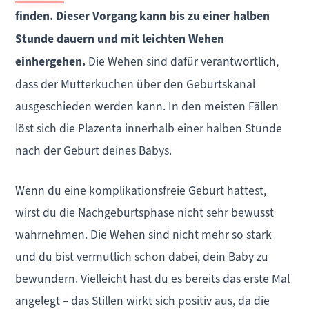
finden. Dieser Vorgang kann bis zu einer halben
Stunde dauern und mit leichten Wehen
einhergehen.
Die Wehen sind dafür verantwortlich,
dass der Mutterkuchen über den Geburtskanal
ausgeschieden werden kann. In den meisten Fällen
löst sich die Plazenta innerhalb einer halben Stunde
nach der Geburt deines Babys.
Wenn du eine komplikationsfreie Geburt hattest,
wirst du die Nachgeburtsphase nicht sehr bewusst
wahrnehmen. Die Wehen sind nicht mehr so stark
und du bist vermutlich schon dabei, dein Baby zu
bewundern. Vielleicht hast du es bereits das erste Mal
angelegt – das Stillen wirkt sich positiv aus, da die