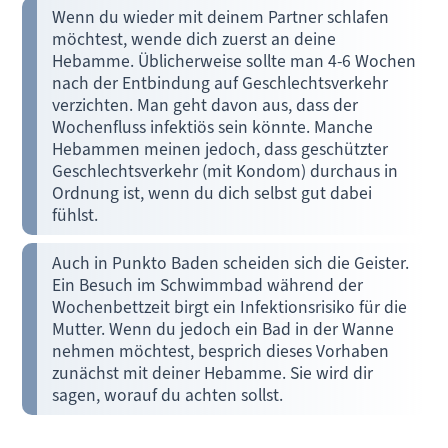
Wenn du wieder mit deinem Partner schlafen
möchtest, wende dich zuerst an deine
Hebamme. Üblicherweise sollte man 4-6 Wochen
nach der Entbindung auf Geschlechtsverkehr
verzichten. Man geht davon aus, dass der
Wochenfluss infektiös sein könnte. Manche
Hebammen meinen jedoch, dass geschützter
Geschlechtsverkehr (mit Kondom) durchaus in
Ordnung ist, wenn du dich selbst gut dabei
fühlst.
Auch in Punkto Baden scheiden sich die Geister.
Ein Besuch im Schwimmbad während der
Wochenbettzeit birgt ein Infektionsrisiko für die
Mutter. Wenn du jedoch ein Bad in der Wanne
nehmen möchtest, besprich dieses Vorhaben
zunächst mit deiner Hebamme. Sie wird dir
sagen, worauf du achten sollst.