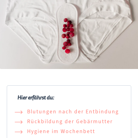
Hier erfährst du:
Navigation überspringen
Blutungen nach der Entbindung
Rückbildung der Gebärmutter
Hygiene im Wochenbett