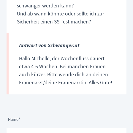
schwanger werden kann?
Und ab wann könnte oder sollte ich zur
Sicherheit einen SS Test machen?
Antwort von Schwanger.at
Hallo Michelle, der Wochenfluss dauert
etwa 4-6 Wochen. Bei manchen Frauen
auch kürzer. Bitte wende dich an deinen
Frauenarzt/deine Frauenärztin. Alles Gute!
Pflichtfeld
Name
*