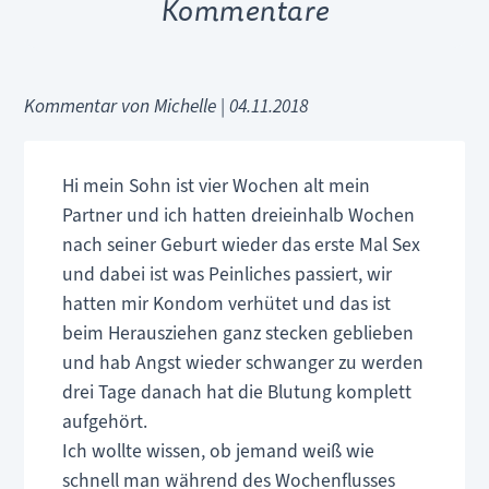
Kommentare
Kommentar von Michelle |
04.11.2018
Hi mein Sohn ist vier Wochen alt mein
Partner und ich hatten dreieinhalb Wochen
nach seiner Geburt wieder das erste Mal Sex
und dabei ist was Peinliches passiert, wir
hatten mir Kondom verhütet und das ist
beim Herausziehen ganz stecken geblieben
und hab Angst wieder schwanger zu werden
drei Tage danach hat die Blutung komplett
aufgehört.
Ich wollte wissen, ob jemand weiß wie
schnell man während des Wochenflusses