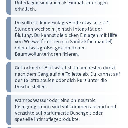
Unterlagen sind auch als Einmal-Unterlagen
erhältlich.
Du solltest deine Einlage/Binde etwa alle 2-4
Stunden wechseln, je nach Intensität der
Blutung. Du kannst die dicken Einlagen mit Hilfe
von Wegwerfhöschen (im Sanitätsfachhandel)
oder etwas größer geschnittenen
Baumwollunterhosen fixieren.
Getrocknetes Blut wäschst du am besten direkt
nach dem Gang auf die Toilette ab. Du kannst auf
der Toilette spülen oder dich kurz unter die
Dusche stellen.
Warmes Wasser oder eine ph-neutrale
Reinigungslotion sind vollkommen ausreichend.
Verzichte auf parfümierte Duschgels oder
spezielle Intimpflegeprodukte.