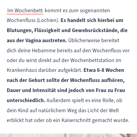
Im Wochenbett
kommt es zum sogenannten
Wochenfluss (Lochien).
Es handelt sich hierbei um
Blutungen, Flüssigkeit und Gewebsrückstände, die
aus der Vagina austreten.
Üblicherweise bereitet
dich deine Hebamme bereits auf den Wochenfluss vor
oder du wirst direkt auf der Wochenbettstation im
Krankenhaus darüber aufgeklärt.
Etwa 6-8 Wochen
nach der Geburt sollte der Wochenfluss aufhören,
Dauer und Intensität sind jedoch von Frau zu Frau
unterschiedlich.
Außerdem spielt es eine Rolle, ob
dein Kind auf natürlichem Weg das Licht der Welt
erblickt hat oder ob ein Kaiserschnitt gemacht wurde.