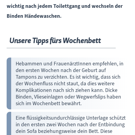
wichtig nach jedem Toilettgang und wechseln der
Binden Händewaschen.
Unsere Tipps fürs Wochenbett
Hebammen und FrauenärztInnen empfehlen, in
den ersten Wochen nach der Geburt auf
Tampons zu verzichten. Es ist wichtig, dass sich
der Wochenfluss nicht staut, da dies weitere
Komplikationen nach sich ziehen kann. Dicke
Binden, Vlieseinlagen oder Wegwerfslips haben
sich im Wochenbett bewährt.
Eine flüssigkeitsundurchlässige Unterlage schützt
in den ersten zwei Wochen nach der Entbindung
dein Sofa beziehungsweise dein Bett. Diese