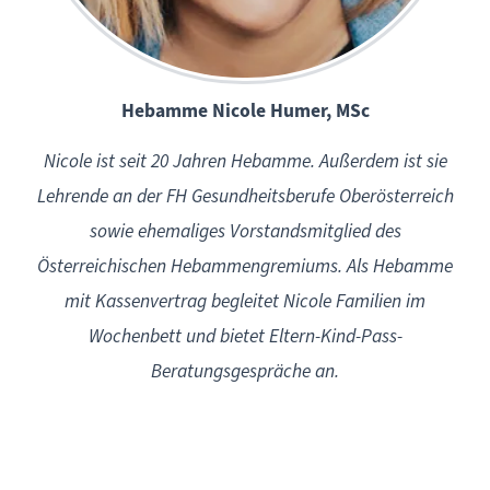
Hebamme Nicole Humer, MSc
Nicole ist seit 20 Jahren Hebamme. Außerdem ist sie
Lehrende an der FH Gesundheitsberufe Oberösterreich
sowie ehemaliges Vorstandsmitglied des
Österreichischen Hebammengremiums. Als Hebamme
mit Kassenvertrag begleitet Nicole Familien im
Wochenbett und bietet Eltern-Kind-Pass-
Beratungsgespräche an.