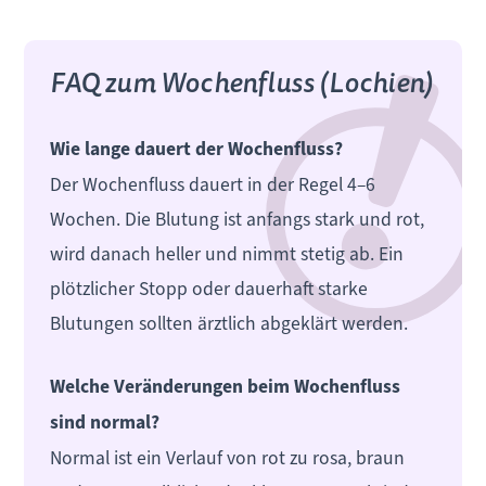
FAQ zum Wochenfluss (Lochien)
Wie lange dauert der Wochenfluss?
Der Wochenfluss dauert in der Regel 4–6
Wochen. Die Blutung ist anfangs stark und rot,
wird danach heller und nimmt stetig ab. Ein
plötzlicher Stopp oder dauerhaft starke
Blutungen sollten ärztlich abgeklärt werden.
Welche Veränderungen beim Wochenfluss
sind normal?
Normal ist ein Verlauf von rot zu rosa, braun