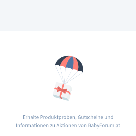
Erhalte Produktproben, Gutscheine und
Informationen zu Aktionen von BabyForum.at