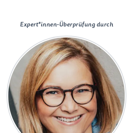
Expert*innen-Überprüfung durch