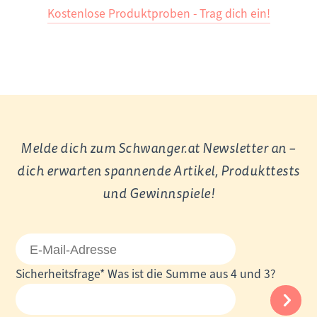
Kostenlose Produktproben - Trag dich ein!
Melde dich zum Schwanger.at Newsletter an –
dich erwarten spannende Artikel, Produkttests
und Gewinnspiele!
E-
Mail-
Pflichtfeld
Sicherheitsfrage
*
Was ist die Summe aus 4 und 3?
Adresse