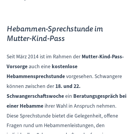
Hebammen-Sprechstunde im
Mutter-Kind-Pass
Seit März 2014 ist im Rahmen der
Mutter-Kind-Pass-
Vorsorge
auch eine
kostenlose
Hebammensprechstunde
vorgesehen. Schwangere
können zwischen der
18. und 22.
Schwangerschaftswoche
ein
Beratungsgespräch bei
einer Hebamme
ihrer Wahl in Anspruch nehmen.
Diese Sprechstunde bietet die Gelegenheit, offene
Fragen rund um Hebammenleistungen, den