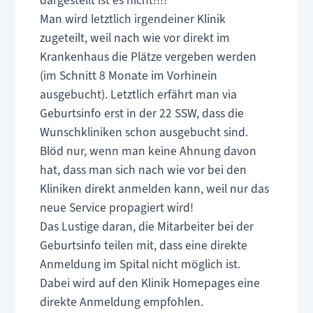
Man wird letztlich irgendeiner Klinik
zugeteilt, weil nach wie vor direkt im
Krankenhaus die Plätze vergeben werden
(im Schnitt 8 Monate im Vorhinein
ausgebucht). Letztlich erfährt man via
Geburtsinfo erst in der 22 SSW, dass die
Wunschkliniken schon ausgebucht sind.
Blöd nur, wenn man keine Ahnung davon
hat, dass man sich nach wie vor bei den
Kliniken direkt anmelden kann, weil nur das
neue Service propagiert wird!
Das Lustige daran, die Mitarbeiter bei der
Geburtsinfo teilen mit, dass eine direkte
Anmeldung im Spital nicht möglich ist.
Dabei wird auf den Klinik Homepages eine
direkte Anmeldung empfohlen.