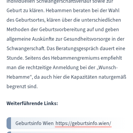
individuellen Schwangerschaftsverlauf sowie zur
Geburt zu klären. Hebammen beraten bei der Wahl
des Geburtsortes, klären über die unterschiedlichen
Methoden der Geburtsvorbereitung auf und geben
allgemeine Auskünfte zur Gesundheitsvorsorge in der
Schwangerschaft. Das Beratungsgespräch dauert eine
Stunde. Seitens des Hebammengremiums empfiehlt
man die rechtzeitige Anmeldung bei der „Wunsch-
Hebamme“, da auch hier die Kapazitäten naturgemäß
begrenzt sind.
Weiterführende Links:
Geburtsinfo Wien
https://geburtsinfo.wien/