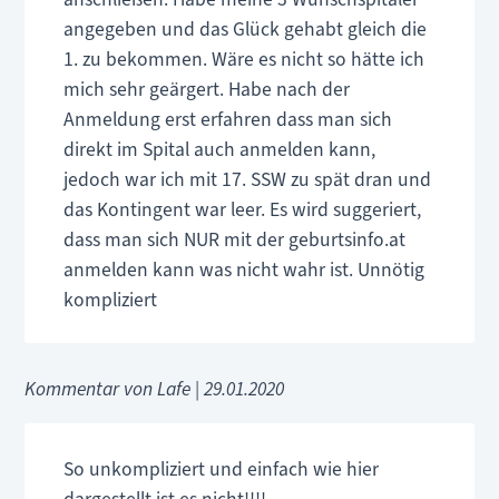
angegeben und das Glück gehabt gleich die
1. zu bekommen. Wäre es nicht so hätte ich
mich sehr geärgert. Habe nach der
Anmeldung erst erfahren dass man sich
direkt im Spital auch anmelden kann,
jedoch war ich mit 17. SSW zu spät dran und
das Kontingent war leer. Es wird suggeriert,
dass man sich NUR mit der geburtsinfo.at
anmelden kann was nicht wahr ist. Unnötig
kompliziert
Kommentar von Lafe |
29.01.2020
So unkompliziert und einfach wie hier
dargestellt ist es nicht!!!!