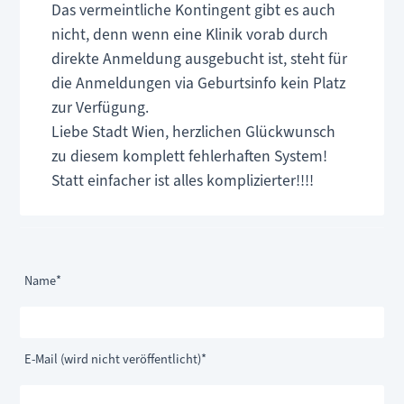
Das vermeintliche Kontingent gibt es auch
nicht, denn wenn eine Klinik vorab durch
direkte Anmeldung ausgebucht ist, steht für
die Anmeldungen via Geburtsinfo kein Platz
zur Verfügung.
Liebe Stadt Wien, herzlichen Glückwunsch
zu diesem komplett fehlerhaften System!
Statt einfacher ist alles komplizierter!!!!
Pflichtfeld
Name
*
Pflichtfeld
E-Mail (wird nicht veröffentlicht)
*