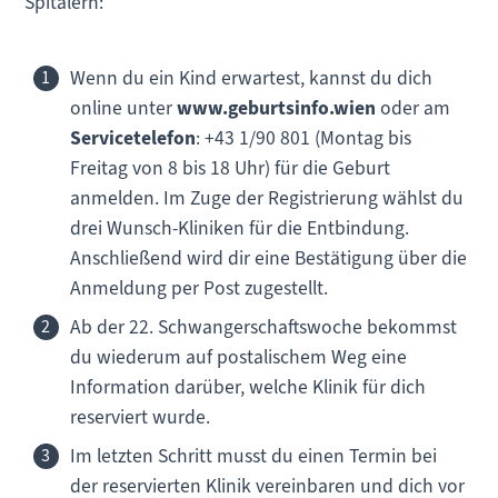
Spitälern:
Wenn du ein Kind erwartest, kannst du dich
online unter
www.geburtsinfo.wien
oder am
Servicetelefon
: +43 1/90 801 (Montag bis
Freitag von 8 bis 18 Uhr) für die Geburt
anmelden. Im Zuge der Registrierung wählst du
drei Wunsch-Kliniken für die Entbindung.
Anschließend wird dir eine Bestätigung über die
Anmeldung per Post zugestellt.
Ab der 22. Schwangerschaftswoche bekommst
du wiederum auf postalischem Weg eine
Information darüber, welche Klinik für dich
reserviert wurde.
Im letzten Schritt musst du einen Termin bei
der reservierten Klinik vereinbaren und dich vor