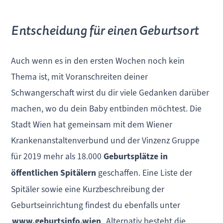
Entscheidung für einen Geburtsort
Auch wenn es in den ersten Wochen noch kein
Thema ist, mit Voranschreiten deiner
Schwangerschaft wirst du dir viele Gedanken darüber
machen, wo du dein Baby entbinden möchtest. Die
Stadt Wien hat gemeinsam mit dem Wiener
Krankenanstaltenverbund und der Vinzenz Gruppe
für 2019 mehr als 18.000
Geburtsplätze in
öffentlichen Spitälern
geschaffen. Eine Liste der
Spitäler sowie eine Kurzbeschreibung der
Geburtseinrichtung findest du ebenfalls unter
www.geburtsinfo.wien
. Alternativ besteht die