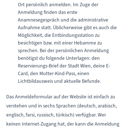
Ort persönlich anmelden. Im Zuge der
Anmeldung finden das erste
Anamnesegespräch und die administrative
Aufnahme statt. Üblicherweise gibt es auch die
Möglichkeit, die Entbindungsstation zu
besichtigen bzw. mit einer Hebamme zu
sprechen. Bei der persönlichen Anmeldung
benötigst du folgende Unterlagen: den
Reservierungs-Brief der Stadt Wien, deine E-
Card, den Mutter-Kind-Pass, einen
Lichtbildausweis und aktuelle Befunde.
Das Anmeldeformular auf der Website ist einfach zu
verstehen und in sechs Sprachen (deutsch, arabisch,
englisch, farsi, russisch, türkisch) verfügbar. Wer
keinen Internet-Zugang hat, der kann die Anmeldung