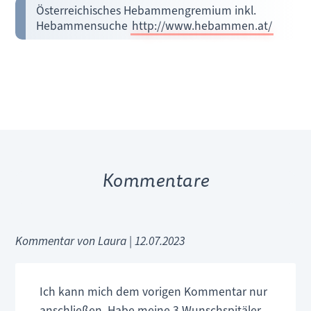
Österreichisches Hebammengremium inkl.
Hebammensuche
http://www.hebammen.at/
Kommentare
Kommentar von Laura |
12.07.2023
Ich kann mich dem vorigen Kommentar nur
anschließen. Habe meine 3 Wunschspitäler