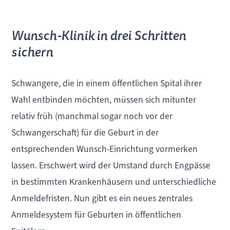
Wunsch-Klinik in drei Schritten
sichern
Schwangere, die in einem öffentlichen Spital ihrer
Wahl entbinden möchten, müssen sich mitunter
relativ früh (manchmal sogar noch vor der
Schwangerschaft) für die Geburt in der
entsprechenden Wunsch-Einrichtung vormerken
lassen. Erschwert wird der Umstand durch Engpässe
in bestimmten Krankenhäusern und unterschiedliche
Anmeldefristen. Nun gibt es ein neues zentrales
Anmeldesystem für Geburten in öffentlichen