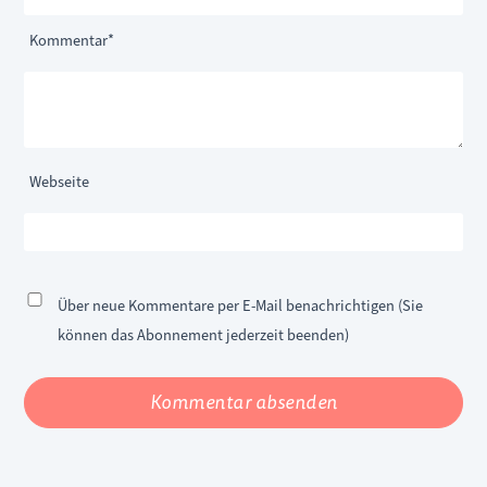
Pflichtfeld
Kommentar
*
Webseite
Über neue Kommentare per E-Mail benachrichtigen (Sie
können das Abonnement jederzeit beenden)
Kommentar absenden