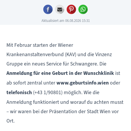
Facebook
E-mail
Pinterest
WhatsApp
Aktualisiert am 06.08.2026 15:31
Mit Februar starten der Wiener
Krankenanstaltenverbund (KAV) und die Vinzenz
Gruppe ein neues Service für Schwangere. Die
Anmeldung für eine Geburt in der Wunschklinik
ist
ab sofort zentral unter
www.geburtsinfo.wien
oder
telefonisch
(+43 1/90801) möglich. Wie die
Anmeldung funktioniert und worauf du achten musst
– wir waren bei der Präsentation der Stadt Wien vor
Ort.