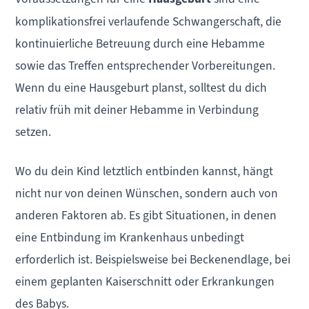
komplikationsfrei verlaufende Schwangerschaft, die
kontinuierliche Betreuung durch eine Hebamme
sowie das Treffen entsprechender Vorbereitungen.
Wenn du eine Hausgeburt planst, solltest du dich
relativ früh mit deiner Hebamme in Verbindung
setzen.
Wo du dein Kind letztlich entbinden kannst, hängt
nicht nur von deinen Wünschen, sondern auch von
anderen Faktoren ab. Es gibt Situationen, in denen
eine Entbindung im Krankenhaus unbedingt
erforderlich ist. Beispielsweise bei Beckenendlage, bei
einem geplanten Kaiserschnitt oder Erkrankungen
des Babys.