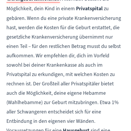
Möglichkeit, dein Kind in einem
Privatspital
zu
gebären. Wenn du eine private Krankenversicherung
hast, werden die Kosten für die Geburt erstattet, die
gesetzliche Krankenversicherung übernimmt nur
einen Teil – für den restlichen Betrag musst du selbst
aufkommen. Wir empfehlen dir, dich im Vorfeld
sowohl bei deiner Krankenkasse als auch im
Privatspital zu erkundigen, mit welchen Kosten zu
rechnen ist. Der Großteil aller Privatspitäler bietet
auch die Möglichkeit, deine eigene Hebamme
(Wahlhebamme) zur Geburt mitzubringen. Etwa 1%
aller Schwangeren entscheidet sich für eine
Entbindung in den eigenen vier Wänden.
Voraussetzungen für eine
Hausgeburt
sind eine