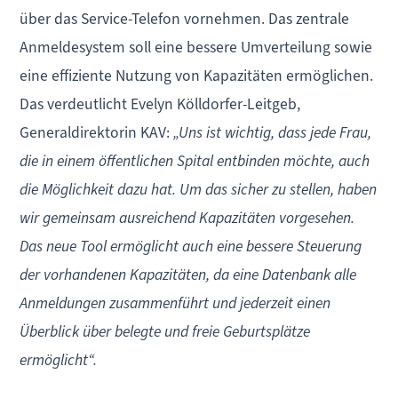
über das Service-Telefon vornehmen. Das zentrale
Anmeldesystem soll eine bessere Umverteilung sowie
eine effiziente Nutzung von Kapazitäten ermöglichen.
Das verdeutlicht Evelyn Kölldorfer-Leitgeb,
Generaldirektorin KAV:
„Uns ist wichtig, dass jede Frau,
die in einem öffentlichen Spital entbinden möchte, auch
die Möglichkeit dazu hat. Um das sicher zu stellen, haben
wir gemeinsam ausreichend Kapazitäten vorgesehen.
Das neue Tool ermöglicht auch eine bessere Steuerung
der vorhandenen Kapazitäten, da eine Datenbank alle
Anmeldungen zusammenführt und jederzeit einen
Überblick über belegte und freie Geburtsplätze
ermöglicht“.