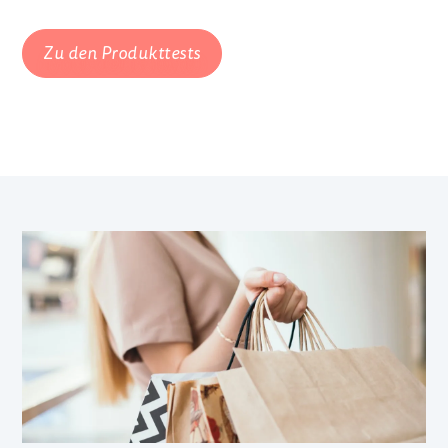
Zu den Produkttests