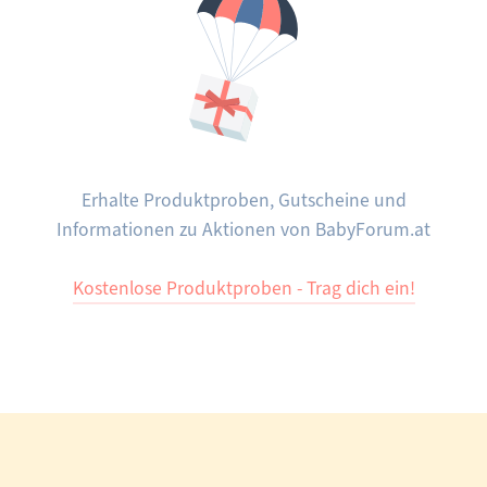
Erhalte Produktproben, Gutscheine und
Informationen zu Aktionen von BabyForum.at
Kostenlose Produktproben - Trag dich ein!