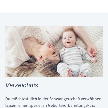
Verzeichnis
Du möchtest dich in der Schwangerschaft verwöhnen
lassen, einen speziellen Geburtsvorbereitungskurs