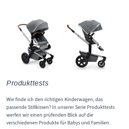
Produkttests
Wie finde ich den richtigen Kinderwagen, das
passende Stillkissen? In unserer Serie Produkttests
werfen wir einen prüfenden Blick auf die
verschiedenen Produkte für Babys und Familien.