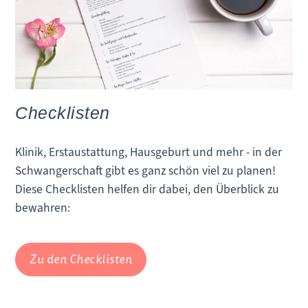
Checklisten
Klinik, Erstaustattung, Hausgeburt und mehr - in der
Schwangerschaft gibt es ganz schön viel zu planen!
Diese Checklisten helfen dir dabei, den Überblick zu
bewahren:
Zu den Checklisten