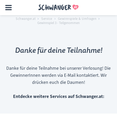
Schwanger.at
Service
Gewinnspiele & Umfragen
Gewinnspiel 3 - Teilgenommen
Danke für deine Teilnahme!
Danke für deine Teilnahme bei unserer Verlosung! Die
GewinnerInnen werden via E-Mail kontaktiert. Wir
drücken euch die Daumen!
Entdecke weitere Services auf Schwanger.at: