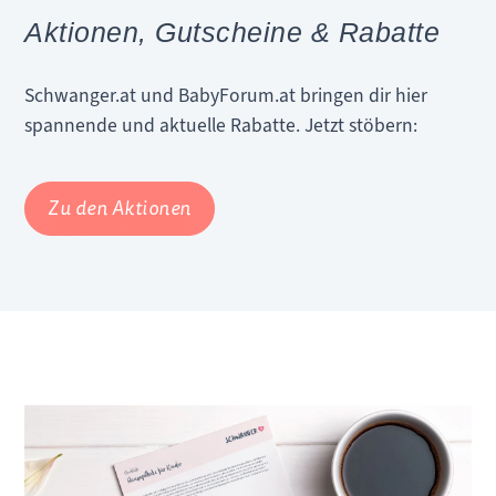
Aktionen, Gutscheine & Rabatte
Schwanger.at und BabyForum.at bringen dir hier
spannende und aktuelle Rabatte. Jetzt stöbern:
Zu den Aktionen