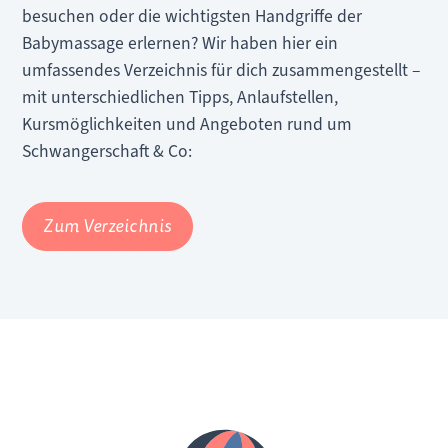
besuchen oder die wichtigsten Handgriffe der
Babymassage erlernen? Wir haben hier ein
umfassendes Verzeichnis für dich zusammengestellt –
mit unterschiedlichen Tipps, Anlaufstellen,
Kursmöglichkeiten und Angeboten rund um
Schwangerschaft & Co:
Zum Verzeichnis