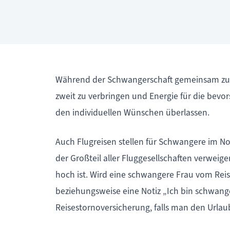
Während der Schwangerschaft gemeinsam zu ve
zweit zu verbringen und Energie für die bevor
den individuellen Wünschen überlassen.
Auch Flugreisen stellen für Schwangere im No
der Großteil aller Fluggesellschaften verwei
hoch ist. Wird eine schwangere Frau vom Reis
beziehungsweise eine Notiz „Ich bin schwang
Reisestornoversicherung, falls man den Urla