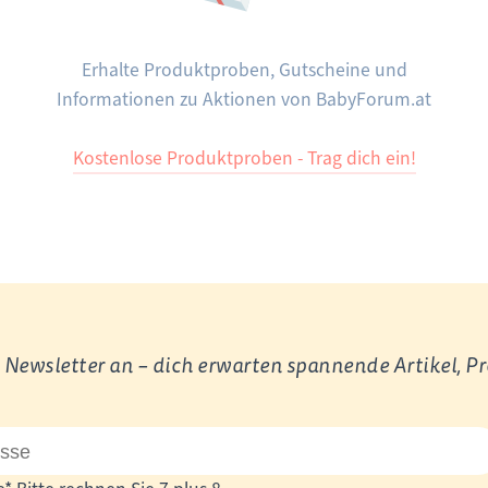
Erhalte Produktproben, Gutscheine und
Informationen zu Aktionen von BabyForum.at
Kostenlose Produktproben - Trag dich ein!
Newsletter an – dich erwarten spannende Artikel, P