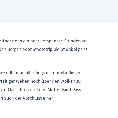
artner noch ein paar entspannte Stunden zu
 den Bergen oder Städtetrip bleibt dabei ganz
 sollte man allerdings nicht mehr fliegen –
vorzeitiger Wehen hoch über den Wolken zu
n vor Ort achten und den Mutter-Kind-Pass
h auch der Abschluss einer