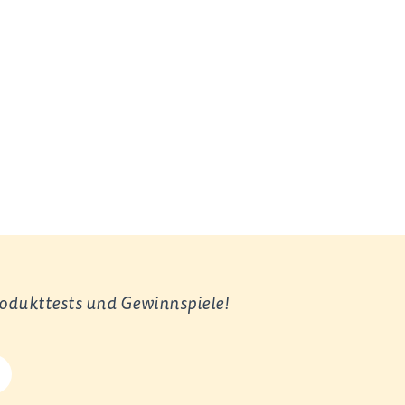
rodukttests und Gewinnspiele!