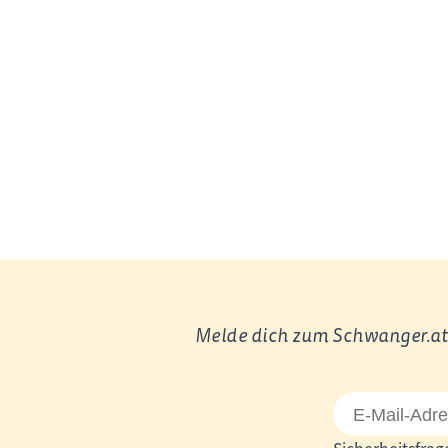
Melde dich zum Schwanger.at 
E-
Mail-