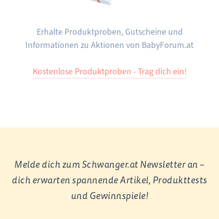
Erhalte Produktproben, Gutscheine und
Informationen zu Aktionen von BabyForum.at
Kostenlose Produktproben - Trag dich ein!
Melde dich zum Schwanger.at Newsletter an –
dich erwarten spannende Artikel, Produkttests
und Gewinnspiele!