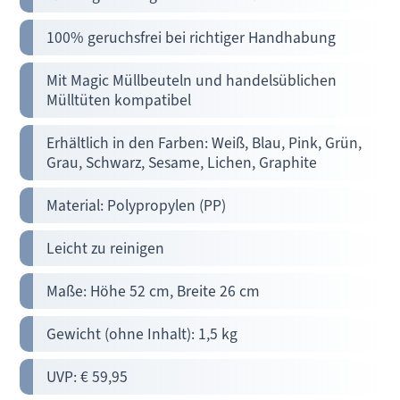
100% geruchsfrei bei richtiger Handhabung
Mit Magic Müllbeuteln und handelsüblichen
Mülltüten kompatibel
Erhältlich in den Farben: Weiß, Blau, Pink, Grün,
Grau, Schwarz, Sesame, Lichen, Graphite
Material: Polypropylen (PP)
Leicht zu reinigen
Maße: Höhe 52 cm, Breite 26 cm
Gewicht (ohne Inhalt): 1,5 kg
UVP: € 59,95