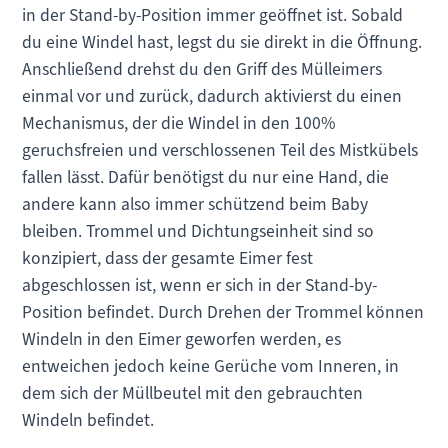
in der Stand-by-Position immer geöffnet ist. Sobald
du eine Windel hast, legst du sie direkt in die Öffnung.
Anschließend drehst du den Griff des Mülleimers
einmal vor und zurück, dadurch aktivierst du einen
Mechanismus, der die Windel in den 100%
geruchsfreien und verschlossenen Teil des Mistkübels
fallen lässt. Dafür benötigst du nur eine Hand, die
andere kann also immer schützend beim Baby
bleiben. Trommel und Dichtungseinheit sind so
konzipiert, dass der gesamte Eimer fest
abgeschlossen ist, wenn er sich in der Stand-by-
Position befindet. Durch Drehen der Trommel können
Windeln in den Eimer geworfen werden, es
entweichen jedoch keine Gerüche vom Inneren, in
dem sich der Müllbeutel mit den gebrauchten
Windeln befindet.