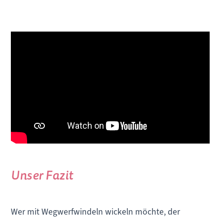
Unser Fazit
Wer mit Wegwerfwindeln wickeln möchte, der