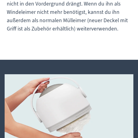
nicht in den Vordergrund drängt. Wenn du ihn als
Windeleimer nicht mehr benötigst, kannst du ihn
außerdem als normalen Mülleimer (neuer Deckel mit
Griff ist als Zubehör erhältlich) weiterverwenden.