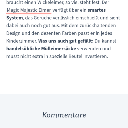
braucht einen Wickeleimer, so viel steht fest. Der
Magic Majestic Eimer
verfügt über ein
smartes
System
, das Gerüche verlässlich einschließt und sieht
dabei auch noch gut aus. Mit dem zurückhaltenden
Design und den dezenten Farben passt er in jedes
Kinderzimmer.
Was uns auch gut gefällt:
Du kannst
handelsübliche Mülleimersäcke
verwenden und
musst nicht extra in spezielle Beutel investieren.
Kommentare