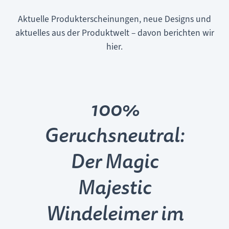
Aktuelle Produkterscheinungen, neue Designs und
aktuelles aus der Produktwelt – davon berichten wir
hier.
100%
Geruchsneutral:
Der Magic
Majestic
Windeleimer im