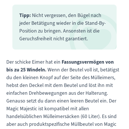
Tipp:
Nicht vergessen, den Bügel nach
jeder Betätigung wieder in die Stand-By-
Position zu bringen. Ansonsten ist die
Geruchsfreiheit nicht garantiert.
Der schicke Eimer hat ein
Fassungsvermögen von
bis zu 25 Windeln.
Wenn der Beutel voll ist, betätigst
du den kleinen Knopf auf der Seite des Mülleimers,
hebst den Deckel mit dem Beutel und löst ihn mit
einfachen Drehbewegungen aus der Halterung.
Genauso setzt du dann einen leeren Beutel ein. Der
Magic Majestic ist kompatibel mit allen
handelsüblichen Mülleimersäcken (60 Liter). Es sind
aber auch produktspezifische Müllbeutel von Magic