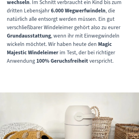
wechseln
. Im Schnitt verbraucht ein Kind bis zum
dritten Lebensjahr
6.000 Wegwerfwindeln
, die
natürlich alle entsorgt werden müssen. Ein gut
verschließbarer Windeleimer gehört also zu eurer
Grundausstattung
, wenn ihr mit Einwegwindeln
wickeln möchtet. Wir haben heute den
Magic
Majestic Windeleimer
im Test, der bei richtiger
Anwendung
100% Geruchsfreiheit
verspricht.