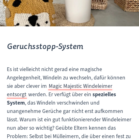
Geruchsstopp-System
Es ist vielleicht nicht gerad eine magische
Angelegenheit, Windeln zu wechseln, dafür können
sie aber clever im
Magic Majestic Windeleimer
entsorgt
werden. Er verfügt über ein
spezielles
System
, das Windeln verschwinden und
unangenehme Gerüche gar nicht erst aufkommen
lässt. Warum ist ein gut funktionierender Windeleimer
nun aber so wichtig? Geübte Eltern kennen das
Problem: Selbst bei Mülleimern, die über einen fest zu