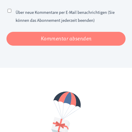
Über neue Kommentare per E-Mail benachrichtigen (Sie
können das Abonnement jederzeit beenden)
Kommentar absenden