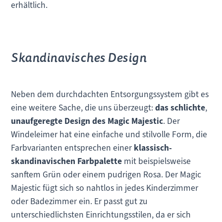
erhältlich.
Skandinavisches Design
Neben dem durchdachten Entsorgungssystem gibt es
eine weitere Sache, die uns überzeugt:
das schlichte
,
unaufgeregte Design des Magic Majestic
. Der
Windeleimer hat eine einfache und stilvolle Form, die
Farbvarianten entsprechen einer
klassisch-
skandinavischen Farbpalette
mit beispielsweise
sanftem Grün oder einem pudrigen Rosa. Der Magic
Majestic fügt sich so nahtlos in jedes Kinderzimmer
oder Badezimmer ein. Er passt gut zu
unterschiedlichsten Einrichtungsstilen, da er sich