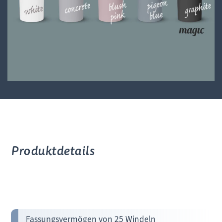
Produktdetails
Fassungsvermögen von 25 Windeln