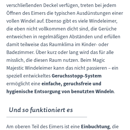
verschließenden Deckel verfügen, treten bei jedem
Öffnen des Eimers die typischen Ausdünstungen einer
vollen Windel auf. Ebenso gibt es viele Windeleimer,
die eben nicht vollkommen dicht sind, die Gerüche
entweichen in regelmäßigen Abständen und erfüllen
damit teilweise das Raumklima im Kinder- oder
Badezimmer. Über kurz oder lang wird das für alle
misslich, die diesen Raum nutzen. Beim Magic
Majestic Windeleimer kann das nicht passieren – ein
speziell entwickeltes
Geruchsstopp-System
ermöglicht eine
einfache, geruchsfreie und
hygienische Entsorgung von benutzten Windeln
.
Und so funktioniert es
Am oberen Teil des Eimers ist eine
Einbuchtung
, die