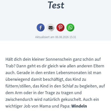
Test
Facebook
E-mail
Pinterest
WhatsApp
Aktualisiert am 06.08.2026 15:31
Hält dich dein kleiner Sonnenschein ganz schön auf
Trab? Dann geht es dir gleich wie allen anderen Eltern
auch. Gerade in den ersten Lebensmonaten ist man
überwiegend damit beschäftigt, das Kind zu
füttern/stillen, das Kind in den Schlaf zu begleiten, auf
dem Arm oder in der Trage zu tragen und
zwischendurch wird natürlich gekuschelt. Auch ein
wichtiger Job von Mama und Papa:
Windeln