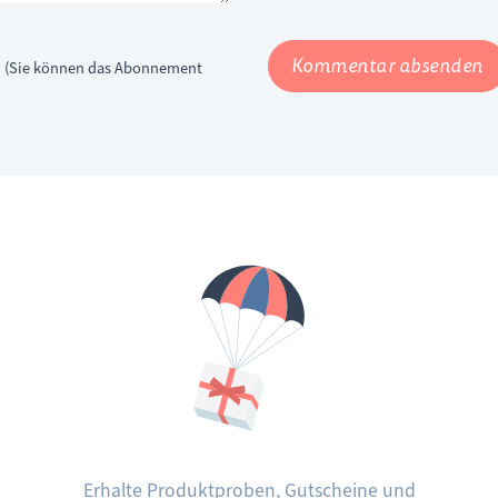
Kommentar absenden
n (Sie können das Abonnement
Erhalte Produktproben, Gutscheine und