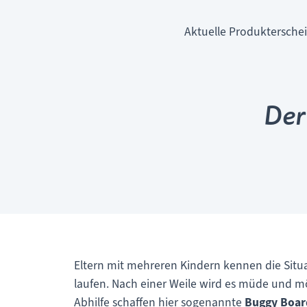
Aktuelle Produkterschei
Der
Eltern mit mehreren Kindern kennen die Situ
laufen. Nach einer Weile wird es müde und m
Abhilfe schaffen hier sogenannte
Buggy Boar