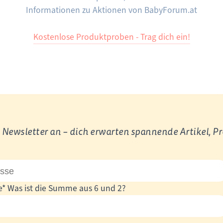
Informationen zu Aktionen von BabyForum.at
Kostenlose Produktproben - Trag dich ein!
Newsletter an – dich erwarten spannende Artikel, P
e
*
Was ist die Summe aus 6 und 2?