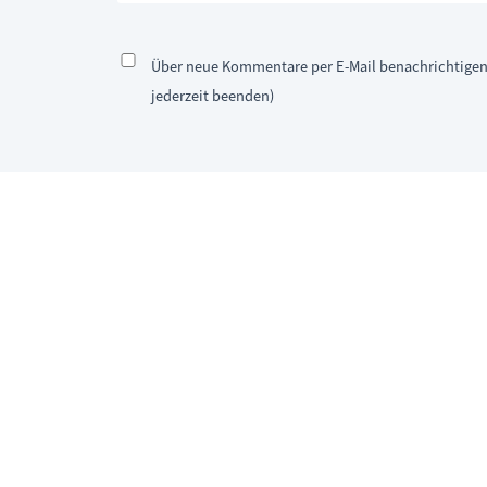
Über neue Kommentare per E-Mail benachrichtige
jederzeit beenden)