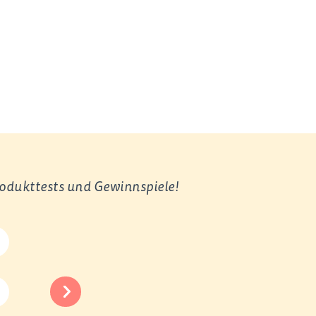
rodukttests und Gewinnspiele!