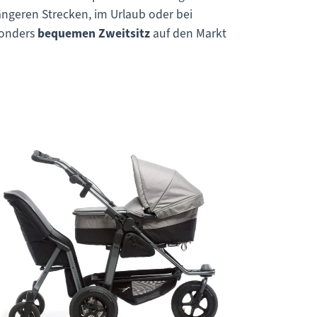
längeren Strecken, im Urlaub oder bei
onders
bequemen
Zweitsitz
auf den Markt