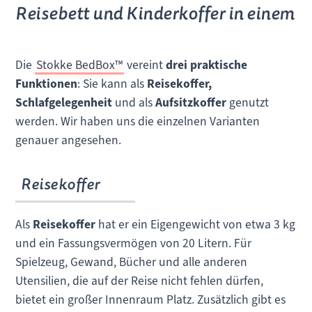
Reisebett und Kinderkoffer in einem
Die
Stokke BedBox™
vereint
drei praktische
Funktionen
: Sie kann als
Reisekoffer,
Schlafgelegenheit
und als
Aufsitzkoffer
genutzt
werden. Wir haben uns die einzelnen Varianten
genauer angesehen.
Reisekoffer
Als
Reisekoffer
hat er ein Eigengewicht von etwa 3 kg
und ein Fassungsvermögen von 20 Litern. Für
Spielzeug, Gewand, Bücher und alle anderen
Utensilien, die auf der Reise nicht fehlen dürfen,
bietet ein großer Innenraum Platz. Zusätzlich gibt es