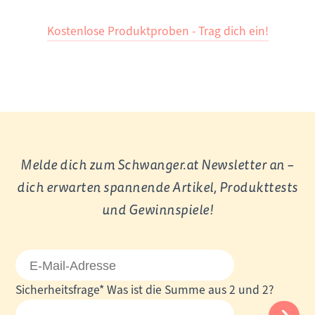
Kostenlose Produktproben - Trag dich ein!
Melde dich zum Schwanger.at Newsletter an –
dich erwarten spannende Artikel, Produkttests
und Gewinnspiele!
E-
Mail-
Pflichtfeld
Sicherheitsfrage
*
Was ist die Summe aus 2 und 2?
Adresse