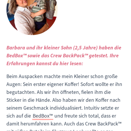
Barbara und ihr kleiner Sohn (2,5 Jahre) haben die
BedBox™ sowie das Crew BackPack™ getestet. Ihre
Erfahrungen kannst du hier lesen:
Beim Auspacken machte mein Kleiner schon große
Augen: Sein erster eigener Koffer! Sofort wollte er ihn
begutachten. Als wir ihn öffneten, fielen ihm die
Sticker in die Hände. Also haben wir den Koffer nach
seinem Geschmack individualisiert. Intuitiv setzte er
sich auf die
BedBox™
und freute sich total, dass er
damit herumfahren kann. Auch das Crew BackPack™