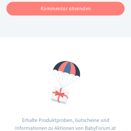
Kommentar absenden
Erhalte Produktproben, Gutscheine und
Informationen zu Aktionen von BabyForum.at