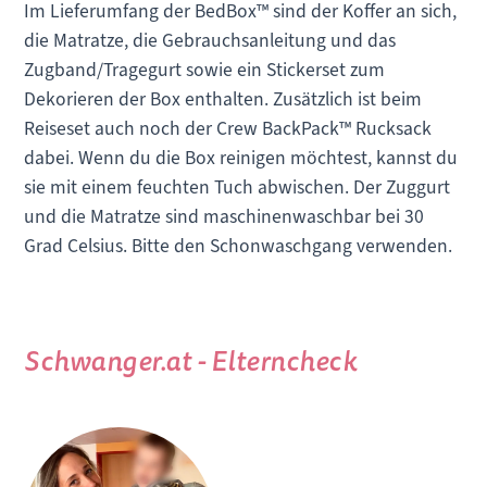
Im Lieferumfang der BedBox™ sind der Koffer an sich,
die Matratze, die Gebrauchsanleitung und das
Zugband/Tragegurt sowie ein Stickerset zum
Dekorieren der Box enthalten. Zusätzlich ist beim
Reiseset auch noch der Crew BackPack™ Rucksack
dabei. Wenn du die Box reinigen möchtest, kannst du
sie mit einem feuchten Tuch abwischen. Der Zuggurt
und die Matratze sind maschinenwaschbar bei 30
Grad Celsius. Bitte den Schonwaschgang verwenden.
Schwanger.at - Elterncheck