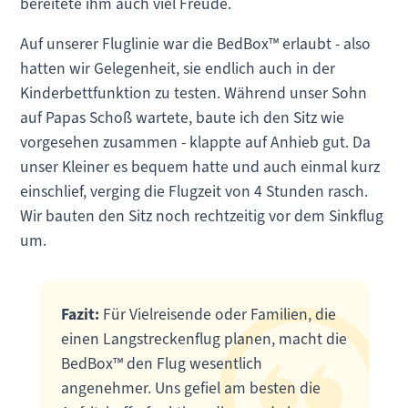
bereitete ihm auch viel Freude.
Auf unserer Fluglinie war die BedBox™ erlaubt - also
hatten wir Gelegenheit, sie endlich auch in der
Kinderbettfunktion zu testen. Während unser Sohn
auf Papas Schoß wartete, baute ich den Sitz wie
vorgesehen zusammen - klappte auf Anhieb gut. Da
unser Kleiner es bequem hatte und auch einmal kurz
einschlief, verging die Flugzeit von 4 Stunden rasch.
Wir bauten den Sitz noch rechtzeitig vor dem Sinkflug
um.
Fazit:
Für Vielreisende oder Familien, die
einen Langstreckenflug planen, macht die
BedBox™ den Flug wesentlich
angenehmer. Uns gefiel am besten die