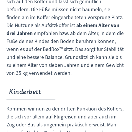
sich auf den Koffer und lässt sich gemütlich
befördern. Die Füße müssen nicht baumeln, sie
finden am im Koffer eingearbeiteten Vorsprung Platz.
Die Nutzung als Aufsitzkoffer ist
ab einem Alter von
drei Jahren
empfohlen bzw. ab dem Alter, in dem die
Füße deines Kindes den Boden berühren können,
wenn es auf der BedBox™ sitzt. Das sorgt für Stabilität
und eine bessere Balance. Grundsätzlich kann sie bis
zu einem Alter von sieben Jahren und einem Gewicht
von 35 kg verwendet werden.
Kinderbett
Kommen wir nun zu der dritten Funktion des Koffers,
die sich vor allem auf Flugreisen und aber auch im
Zug oder Bus als ungemein praktisch erweist. Man