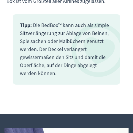
Box ist vom Großteil aller Airlines zugelassen.
Tipp:
Die BedBox™ kann auch als simple
Sitzverlängerung zur Ablage von Beinen,
Spielsachen oder Malbüchern genutzt
werden. Der Deckel verlängert
gewissermaßen den Sitz und damit die
Oberfläche, auf der Dinge abgelegt
werden können.