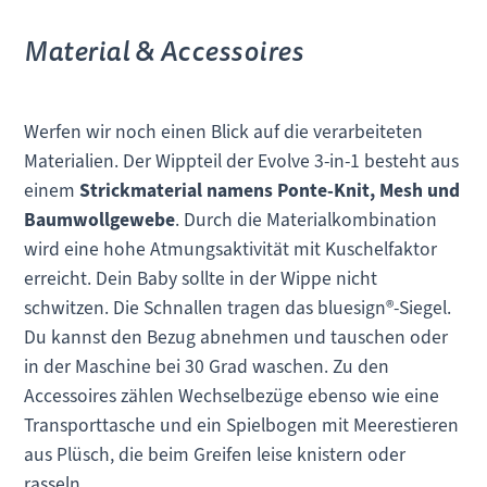
Material & Accessoires
Werfen wir noch einen Blick auf die verarbeiteten
Materialien. Der Wippteil der Evolve 3-in-1 besteht aus
einem
Strickmaterial namens Ponte-Knit, Mesh und
Baumwollgewebe
. Durch die Materialkombination
wird eine hohe Atmungsaktivität mit Kuschelfaktor
erreicht. Dein Baby sollte in der Wippe nicht
schwitzen. Die Schnallen tragen das bluesign®-Siegel.
Du kannst den Bezug abnehmen und tauschen oder
in der Maschine bei 30 Grad waschen. Zu den
Accessoires zählen Wechselbezüge ebenso wie eine
Transporttasche und ein Spielbogen mit Meerestieren
aus Plüsch, die beim Greifen leise knistern oder
rasseln.