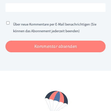
Über neue Kommentare per E-Mail benachrichtigen (Sie
können das Abonnement jederzeit beenden)
Kommentar absenden