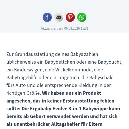
Facebook
E-mail
Pinterest
WhatsApp
Aktualisiert am 06.08.2026 15:31
Zur Grundausstattung deines Babys zählen
üblicherweise ein Babybettchen oder eine Babybucht,
ein Kinderwagen, eine Wickelkommode, eine
Babytragehilfe oder ein Tragetuch, die Babyschale
fürs Auto und die entsprechende Kleidung in der
richtigen Größe.
Wir haben uns ein Produkt
angesehen, das in keiner Erstausstattung fehlen
sollte: Die Ergobaby Evolve 3-in-1 Babywippe kann
bereits ab Geburt verwendet werden und hat sich
als unentbehrlicher Alltagshelfer für Eltern