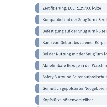
Zertifizierung: ECE R129/03, i-Size
Kompatibel mit der SnugTurn i-Siz
Befestigung auf der SnugTurn i-Size
Kann von Geburt bis zu einer Körpe
Bei der Nutzung mit der SnugTurn i-
Abnehmbare Bezüge in der Waschm
Safety Surround Seitenaufprallschut
Gemütlich gepolsterter Neugeboren
Kopfstütze höhenverstellbar