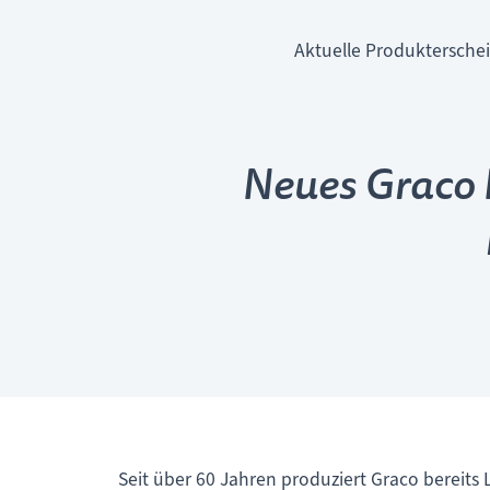
Aktuelle Produkterschei
Neues Graco 
Seit über 60 Jahren produziert Graco bereits 