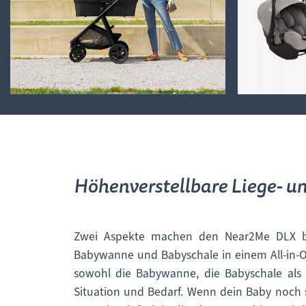
Höhenverstellbare Liege- un
Zwei Aspekte machen den Near2Me DLX b
Babywanne und Babyschale in einem All-in-
sowohl die Babywanne, die Babyschale als 
Situation und Bedarf. Wenn dein Baby noch s