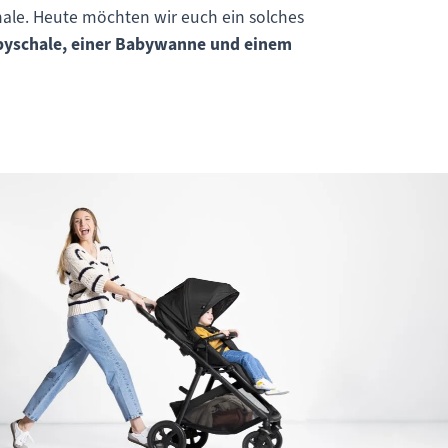
hale. Heute möchten wir euch ein solches
yschale, einer Babywanne und einem