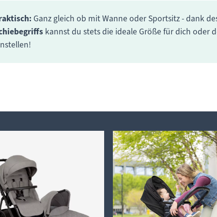
raktisch:
Ganz gleich ob mit Wanne oder Sportsitz - dank d
chiebegriffs
kannst du stets die ideale Größe für dich oder 
instellen!